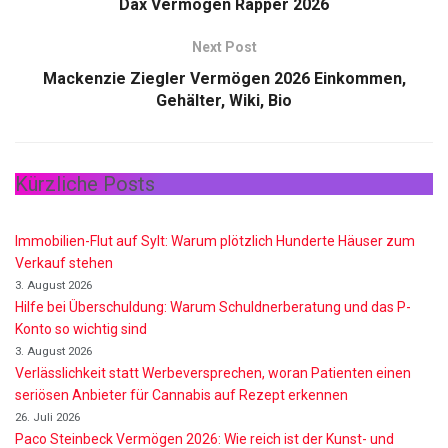
Dax Vermögen Rapper 2026
Next Post
Mackenzie Ziegler Vermögen 2026 Einkommen,
Gehälter, Wiki, Bio
Kürzliche Posts
Immobilien-Flut auf Sylt: Warum plötzlich Hunderte Häuser zum
Verkauf stehen
3. August 2026
Hilfe bei Überschuldung: Warum Schuldnerberatung und das P-
Konto so wichtig sind
3. August 2026
Verlässlichkeit statt Werbeversprechen, woran Patienten einen
seriösen Anbieter für Cannabis auf Rezept erkennen
26. Juli 2026
Paco Steinbeck Vermögen 2026: Wie reich ist der Kunst- und