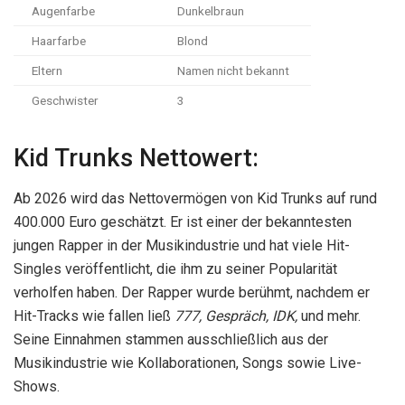
Augenfarbe
Dunkelbraun
Haarfarbe
Blond
Eltern
Namen nicht bekannt
Geschwister
3
Kid Trunks Nettowert:
Ab 2026 wird das Nettovermögen von Kid Trunks auf rund
400.000 Euro geschätzt. Er ist einer der bekanntesten
jungen Rapper in der Musikindustrie und hat viele Hit-
Singles veröffentlicht, die ihm zu seiner Popularität
verholfen haben. Der Rapper wurde berühmt, nachdem er
Hit-Tracks wie fallen ließ
777, Gespräch, IDK,
und mehr.
Seine Einnahmen stammen ausschließlich aus der
Musikindustrie wie Kollaborationen, Songs sowie Live-
Shows.