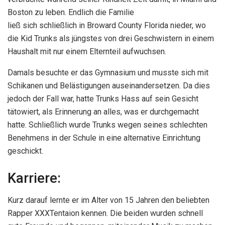
Boston zu leben. Endlich die Familie
ließ sich schließlich in Broward County Florida nieder, wo
die Kid Trunks als jüngstes von drei Geschwistern in einem
Haushalt mit nur einem Elternteil aufwuchsen.
Damals besuchte er das Gymnasium und musste sich mit
Schikanen und Belästigungen auseinandersetzen. Da dies
jedoch der Fall war, hatte Trunks Hass auf sein Gesicht
tätowiert, als Erinnerung an alles, was er durchgemacht
hatte. Schließlich wurde Trunks wegen seines schlechten
Benehmens in der Schule in eine alternative Einrichtung
geschickt.
Karriere:
Kurz darauf lernte er im Alter von 15 Jahren den beliebten
Rapper XXXTentaion kennen. Die beiden wurden schnell