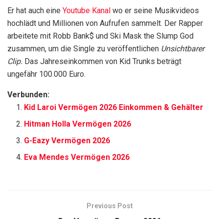
Er hat auch eine
Youtube Kanal
wo er seine Musikvideos
hochlädt und Millionen von Aufrufen sammelt. Der Rapper
arbeitete mit Robb Bank$ und Ski Mask the Slump God
zusammen, um die Single zu veröffentlichen
Unsichtbarer
Clip.
Das Jahreseinkommen von Kid Trunks beträgt
ungefähr 100.000 Euro.
Verbunden:
Kid Laroi Vermögen 2026 Einkommen & Gehälter
Hitman Holla Vermögen 2026
G-Eazy Vermögen 2026
Eva Mendes Vermögen 2026
Previous Post