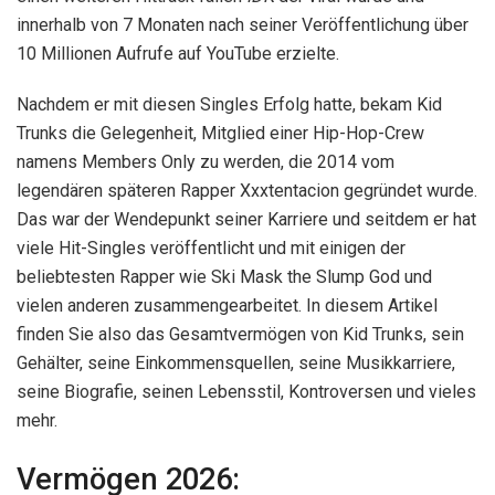
innerhalb von 7 Monaten nach seiner Veröffentlichung über
10 Millionen Aufrufe auf YouTube erzielte.
Nachdem er mit diesen Singles Erfolg hatte, bekam Kid
Trunks die Gelegenheit, Mitglied einer Hip-Hop-Crew
namens Members Only zu werden, die 2014 vom
legendären späteren Rapper Xxxtentacion gegründet wurde.
Das war der Wendepunkt seiner Karriere und seitdem er hat
viele Hit-Singles veröffentlicht und mit einigen der
beliebtesten Rapper wie Ski Mask the Slump God und
vielen anderen zusammengearbeitet. In diesem Artikel
finden Sie also das Gesamtvermögen von Kid Trunks, sein
Gehälter, seine Einkommensquellen, seine Musikkarriere,
seine Biografie, seinen Lebensstil, Kontroversen und vieles
mehr.
Vermögen 2026: