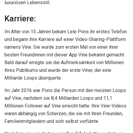
luxuriösen Lebensstil.
Karriere:
Im Alter von 15 Jahren bekam Lele Pons ihr erstes Telefon
und begann ihre Karriere auf einer Video-Sharing-Plattform
namens Vine. Sie wurde zum ersten Mal von einer ihrer
besten Freundinnen mit dieser App Vine bekannt gemacht.
Bald darauf erregte sie die Aufmerksamkeit von Millionen
ihres Publikums und wurde der erste Viner, der eine
Milliarde Loops überquerte.
Im Jahr 2016 war Pons die Person mit den meisten Loops
auf Vine, nachdem sie 8,4 Milliarden Loops und 11,1
Millionen Follower auf Vine erreicht hatte. Ihre Vine-Videos
waren abhängig von Scherzen, die sie mit ihren Freunden,
Familienmitgliedern und sich selbst vorführte.