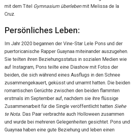
mit dem Titel
Gymnasium überleben
mit Melissa de la
Cruz.
Persönliches Leben:
Im Jahr 2020 begannen der Vine-Star Lele Pons und der
puertoricanische Rapper Guaynaa miteinander auszugehen.
Sie teilten ihren Beziehungsstatus in sozialen Medien wie
auf Instagram, Pons teilte eine Diashow mit Fotos der
beiden, die sich während eines Ausflugs in den Schnee
zusammengekauert, geküsst und umarmt hatten. Die beiden
romantischen Gerüchte zwischen den beiden flammten
erstmals im September auf, nachdem sie ihre flüssige
Zusammenarbeit für die Single veröffentlicht hatten
Siehe
te Nota.
Das Paar verbrachte auch Holloween zusammen
und wurde bei mehreren Gelegenheiten gesichtet. Pons und
Guaynaa haben eine gute Beziehung und leben einen