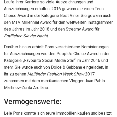
Laufe ihrer Karriere so viele Auszeichnungen und
Auszeichnungen erhalten. 2016 gewann sie einen Teen
Choice Award in der Kategorie Best Viner. Sie gewann auch
den MTV Millennial Award für den weltweiten Instagrammer
des Jahres im Jahr 2018 und den Streamy Award für
Entfliehen Sie der Nacht.
Darüber hinaus erhielt Pons verschiedene Nominierungen
für Auszeichnungen wie den People’s Choice Award in der
Kategorie „Favourite Social Media Star“ im Jahr 2016 und
mehr. Sie wurde auch von Dolce & Gabbana eingeladen, in
ihr zu gehen
Mailänder Fashion Week Show
2017
zusammen mit dem mexikanischen Vlogger Juan Pablo
Martínez-Zurita Arellano.
Vermögenswerte:
Lele Pons konnte sich teure Immobilien kaufen und besitzt