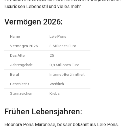
luxuriösen Lebensstil und vieles mehr.
Vermögen 2026:
Name
Lele Pons
Vermögen 2026
3 Millionen Euro
Das Alter
25
Jahresgehalt
0,8 Millionen Euro
Beruf
Internet-Berühmtheit
Geschlecht
Weiblich
Sternzeichen
Krebs
Frühen Lebensjahren:
Eleonora Pons Maronese, besser bekannt als Lele Pons,