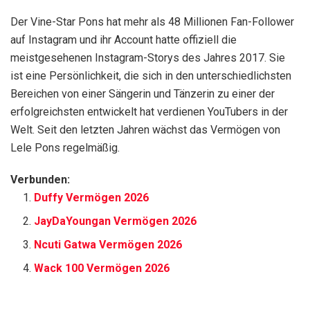
Der Vine-Star Pons hat mehr als 48 Millionen Fan-Follower
auf Instagram und ihr Account hatte offiziell die
meistgesehenen Instagram-Storys des Jahres 2017. Sie
ist eine Persönlichkeit, die sich in den unterschiedlichsten
Bereichen von einer Sängerin und Tänzerin zu einer der
erfolgreichsten entwickelt hat verdienen YouTubers in der
Welt. Seit den letzten Jahren wächst das Vermögen von
Lele Pons regelmäßig.
Verbunden:
Duffy Vermögen 2026
JayDaYoungan Vermögen 2026
Ncuti Gatwa Vermögen 2026
Wack 100 Vermögen 2026