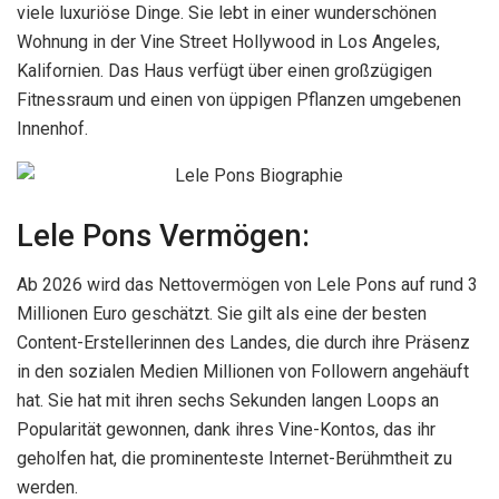
viele luxuriöse Dinge. Sie lebt in einer wunderschönen
Wohnung in der Vine Street Hollywood in Los Angeles,
Kalifornien. Das Haus verfügt über einen großzügigen
Fitnessraum und einen von üppigen Pflanzen umgebenen
Innenhof.
Lele Pons Vermögen:
Ab 2026 wird das Nettovermögen von Lele Pons auf rund 3
Millionen Euro geschätzt. Sie gilt als eine der besten
Content-Erstellerinnen des Landes, die durch ihre Präsenz
in den sozialen Medien Millionen von Followern angehäuft
hat. Sie hat mit ihren sechs Sekunden langen Loops an
Popularität gewonnen, dank ihres Vine-Kontos, das ihr
geholfen hat, die prominenteste Internet-Berühmtheit zu
werden.