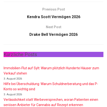
Previous Post
Kendra Scott Vermögen 2026
Next Post
Drake Bell Vermögen 2026
Kürzliche Posts
Immobilien-Flut auf Sylt: Warum plötzlich Hunderte Häuser zum
Verkauf stehen
3. August 2026
Hilfe bei Überschuldung: Warum Schuldnerberatung und das P-
Konto so wichtig sind
3. August 2026
Verlässlichkeit statt Werbeversprechen, woran Patienten einen
seriösen Anbieter für Cannabis auf Rezept erkennen