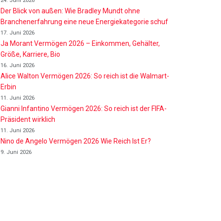
24. Juni 2026
Der Blick von außen: Wie Bradley Mundt ohne
Branchenerfahrung eine neue Energiekategorie schuf
17. Juni 2026
Ja Morant Vermögen 2026 – Einkommen, Gehälter,
Größe, Karriere, Bio
16. Juni 2026
Alice Walton Vermögen 2026: So reich ist die Walmart-
Erbin
11. Juni 2026
Gianni Infantino Vermögen 2026: So reich ist der FIFA-
Präsident wirklich
11. Juni 2026
Nino de Angelo Vermögen 2026 Wie Reich Ist Er?
9. Juni 2026