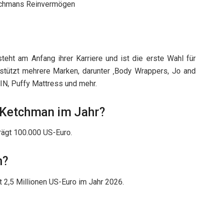
eht am Anfang ihrer Karriere und ist die erste Wahl für
erstützt mehrere Marken, darunter ‚Body Wrappers, Jo and
IN, Puffy Mattress und mehr.
a Ketchman im Jahr?
ägt 100.000 US-Euro.
n?
 2,5 Millionen US-Euro im Jahr 2026.