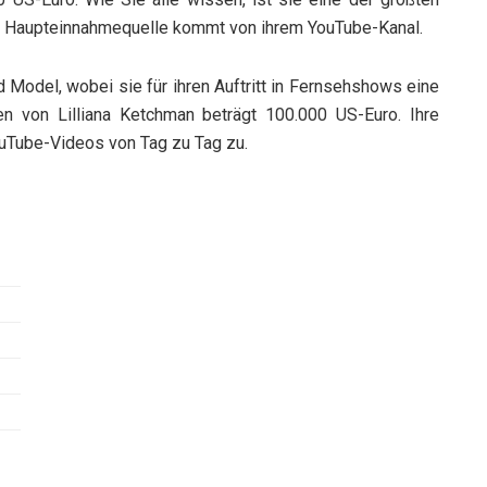
re Haupteinnahmequelle kommt von ihrem YouTube-Kanal.
 Model, wobei sie für ihren Auftritt in Fernsehshows eine
von Lilliana Ketchman beträgt 100.000 US-Euro. Ihre
uTube-Videos von Tag zu Tag zu.