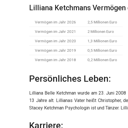
Lilliana Ketchmans Vermögen d
Vermögen im Jahr 2026
2,5 Millionen Euro
Vermögen im Jahr 2021
2 Millionen Euro
Vermögen im Jahr 2020
1,3 Millionen Euro
Vermögen im Jahr 2019
0,5 Millionen Euro
Vermögen im Jahr 2018
0,2 Millionen Euro
Persönliches Leben:
Lilliana Belle Ketchman wurde am 23. Juni 2008 i
13 Jahre alt. Lillianas Vater heißt Christopher, 
Stacey Ketchman Psychologin ist und Tänzer. Lill
Karriere: