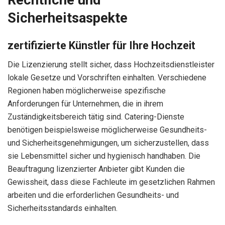
Rechtliche und
Sicherheitsaspekte
zertifizierte Künstler für Ihre Hochzeit
Die Lizenzierung stellt sicher, dass Hochzeitsdienstleister
lokale Gesetze und Vorschriften einhalten. Verschiedene
Regionen haben möglicherweise spezifische
Anforderungen für Unternehmen, die in ihrem
Zuständigkeitsbereich tätig sind. Catering-Dienste
benötigen beispielsweise möglicherweise Gesundheits-
und Sicherheitsgenehmigungen, um sicherzustellen, dass
sie Lebensmittel sicher und hygienisch handhaben. Die
Beauftragung lizenzierter Anbieter gibt Kunden die
Gewissheit, dass diese Fachleute im gesetzlichen Rahmen
arbeiten und die erforderlichen Gesundheits- und
Sicherheitsstandards einhalten.