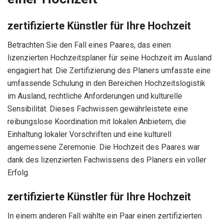
zertifizierte Künstler für Ihre Hochzeit
Betrachten Sie den Fall eines Paares, das einen
lizenzierten Hochzeitsplaner für seine Hochzeit im Ausland
engagiert hat. Die Zertifizierung des Planers umfasste eine
umfassende Schulung in den Bereichen Hochzeitslogistik
im Ausland, rechtliche Anforderungen und kulturelle
Sensibilität. Dieses Fachwissen gewährleistete eine
reibungslose Koordination mit lokalen Anbietern, die
Einhaltung lokaler Vorschriften und eine kulturell
angemessene Zeremonie. Die Hochzeit des Paares war
dank des lizenzierten Fachwissens des Planers ein voller
Erfolg.
zertifizierte Künstler für Ihre Hochzeit
In einem anderen Fall wählte ein Paar einen zertifizierten