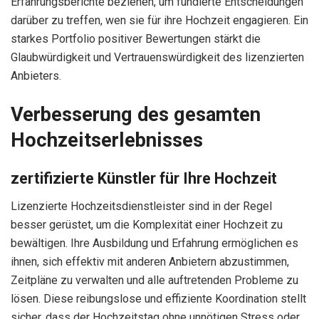
Erfahrungsberichte beziehen, um fundierte Entscheidungen
darüber zu treffen, wen sie für ihre Hochzeit engagieren. Ein
starkes Portfolio positiver Bewertungen stärkt die
Glaubwürdigkeit und Vertrauenswürdigkeit des lizenzierten
Anbieters.
Verbesserung des gesamten
Hochzeitserlebnisses
zertifizierte Künstler für Ihre Hochzeit
Lizenzierte Hochzeitsdienstleister sind in der Regel
besser gerüstet, um die Komplexität einer Hochzeit zu
bewältigen. Ihre Ausbildung und Erfahrung ermöglichen es
ihnen, sich effektiv mit anderen Anbietern abzustimmen,
Zeitpläne zu verwalten und alle auftretenden Probleme zu
lösen. Diese reibungslose und effiziente Koordination stellt
sicher, dass der Hochzeitstag ohne unnötigen Stress oder