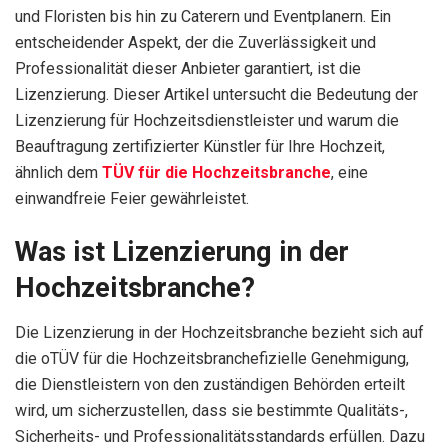
und Floristen bis hin zu Caterern und Eventplanern. Ein
entscheidender Aspekt, der die Zuverlässigkeit und
Professionalität dieser Anbieter garantiert, ist die
Lizenzierung. Dieser Artikel untersucht die Bedeutung der
Lizenzierung für Hochzeitsdienstleister und warum die
Beauftragung zertifizierter Künstler für Ihre Hochzeit,
ähnlich dem
TÜV für die Hochzeitsbranche
, eine
einwandfreie Feier gewährleistet.
Was ist Lizenzierung in der
Hochzeitsbranche?
Die Lizenzierung in der Hochzeitsbranche bezieht sich auf
die oTÜV für die Hochzeitsbranchefizielle Genehmigung,
die Dienstleistern von den zuständigen Behörden erteilt
wird, um sicherzustellen, dass sie bestimmte Qualitäts-,
Sicherheits- und Professionalitätsstandards erfüllen. Dazu