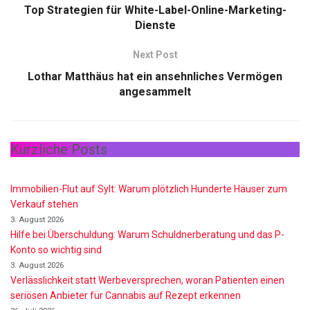
Top Strategien für White-Label-Online-Marketing-
Dienste
Next Post
Lothar Matthäus hat ein ansehnliches Vermögen
angesammelt
Kürzliche Posts
Immobilien-Flut auf Sylt: Warum plötzlich Hunderte Häuser zum
Verkauf stehen
3. August 2026
Hilfe bei Überschuldung: Warum Schuldnerberatung und das P-
Konto so wichtig sind
3. August 2026
Verlässlichkeit statt Werbeversprechen, woran Patienten einen
seriösen Anbieter für Cannabis auf Rezept erkennen