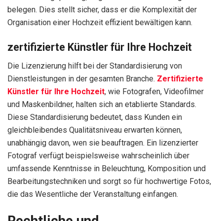
belegen. Dies stellt sicher, dass er die Komplexität der
Organisation einer Hochzeit effizient bewältigen kann.
zertifizierte Künstler für Ihre Hochzeit
Die Lizenzierung hilft bei der Standardisierung von
Dienstleistungen in der gesamten Branche.
Zertifizierte
Künstler für Ihre Hochzeit
, wie Fotografen, Videofilmer
und Maskenbildner, halten sich an etablierte Standards.
Diese Standardisierung bedeutet, dass Kunden ein
gleichbleibendes Qualitätsniveau erwarten können,
unabhängig davon, wen sie beauftragen. Ein lizenzierter
Fotograf verfügt beispielsweise wahrscheinlich über
umfassende Kenntnisse in Beleuchtung, Komposition und
Bearbeitungstechniken und sorgt so für hochwertige Fotos,
die das Wesentliche der Veranstaltung einfangen.