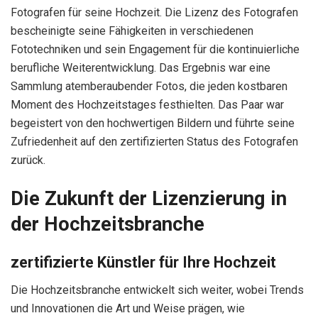
Fotografen für seine Hochzeit. Die Lizenz des Fotografen
bescheinigte seine Fähigkeiten in verschiedenen
Fototechniken und sein Engagement für die kontinuierliche
berufliche Weiterentwicklung. Das Ergebnis war eine
Sammlung atemberaubender Fotos, die jeden kostbaren
Moment des Hochzeitstages festhielten. Das Paar war
begeistert von den hochwertigen Bildern und führte seine
Zufriedenheit auf den zertifizierten Status des Fotografen
zurück.
Die Zukunft der Lizenzierung in
der Hochzeitsbranche
zertifizierte Künstler für Ihre Hochzeit
Die Hochzeitsbranche entwickelt sich weiter, wobei Trends
und Innovationen die Art und Weise prägen, wie