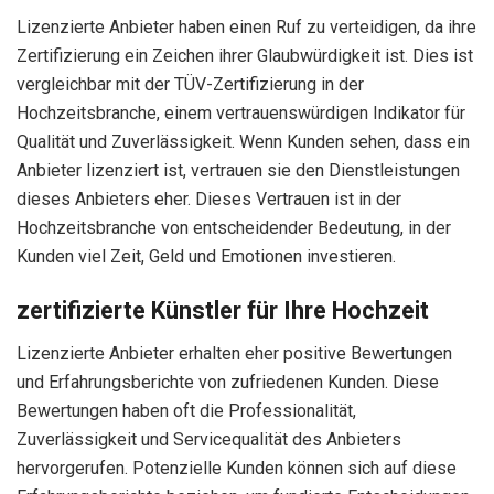
Lizenzierte Anbieter haben einen Ruf zu verteidigen, da ihre
Zertifizierung ein Zeichen ihrer Glaubwürdigkeit ist. Dies ist
vergleichbar mit der TÜV-Zertifizierung in der
Hochzeitsbranche, einem vertrauenswürdigen Indikator für
Qualität und Zuverlässigkeit. Wenn Kunden sehen, dass ein
Anbieter lizenziert ist, vertrauen sie den Dienstleistungen
dieses Anbieters eher. Dieses Vertrauen ist in der
Hochzeitsbranche von entscheidender Bedeutung, in der
Kunden viel Zeit, Geld und Emotionen investieren.
zertifizierte Künstler für Ihre Hochzeit
Lizenzierte Anbieter erhalten eher positive Bewertungen
und Erfahrungsberichte von zufriedenen Kunden. Diese
Bewertungen haben oft die Professionalität,
Zuverlässigkeit und Servicequalität des Anbieters
hervorgerufen. Potenzielle Kunden können sich auf diese