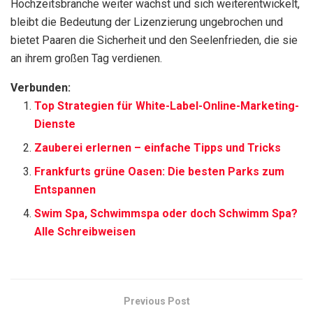
Hochzeitsbranche weiter wächst und sich weiterentwickelt,
bleibt die Bedeutung der Lizenzierung ungebrochen und
bietet Paaren die Sicherheit und den Seelenfrieden, die sie
an ihrem großen Tag verdienen.
Verbunden:
Top Strategien für White-Label-Online-Marketing-
Dienste
Zauberei erlernen – einfache Tipps und Tricks
Frankfurts grüne Oasen: Die besten Parks zum
Entspannen
Swim Spa, Schwimmspa oder doch Schwimm Spa?
Alle Schreibweisen
Previous Post