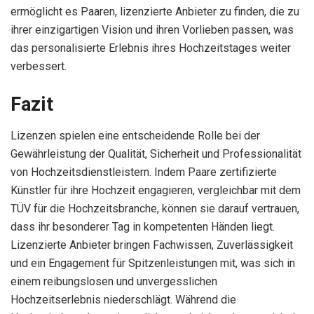
ermöglicht es Paaren, lizenzierte Anbieter zu finden, die zu
ihrer einzigartigen Vision und ihren Vorlieben passen, was
das personalisierte Erlebnis ihres Hochzeitstages weiter
verbessert.
Fazit
Lizenzen spielen eine entscheidende Rolle bei der
Gewährleistung der Qualität, Sicherheit und Professionalität
von Hochzeitsdienstleistern. Indem Paare zertifizierte
Künstler für ihre Hochzeit engagieren, vergleichbar mit dem
TÜV für die Hochzeitsbranche, können sie darauf vertrauen,
dass ihr besonderer Tag in kompetenten Händen liegt.
Lizenzierte Anbieter bringen Fachwissen, Zuverlässigkeit
und ein Engagement für Spitzenleistungen mit, was sich in
einem reibungslosen und unvergesslichen
Hochzeitserlebnis niederschlägt. Während die