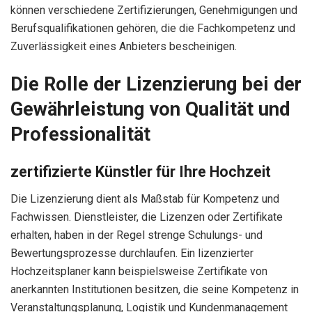
können verschiedene Zertifizierungen, Genehmigungen und
Berufsqualifikationen gehören, die die Fachkompetenz und
Zuverlässigkeit eines Anbieters bescheinigen.
Die Rolle der Lizenzierung bei der
Gewährleistung von Qualität und
Professionalität
zertifizierte Künstler für Ihre Hochzeit
Die Lizenzierung dient als Maßstab für Kompetenz und
Fachwissen. Dienstleister, die Lizenzen oder Zertifikate
erhalten, haben in der Regel strenge Schulungs- und
Bewertungsprozesse durchlaufen. Ein lizenzierter
Hochzeitsplaner kann beispielsweise Zertifikate von
anerkannten Institutionen besitzen, die seine Kompetenz in
Veranstaltungsplanung, Logistik und Kundenmanagement