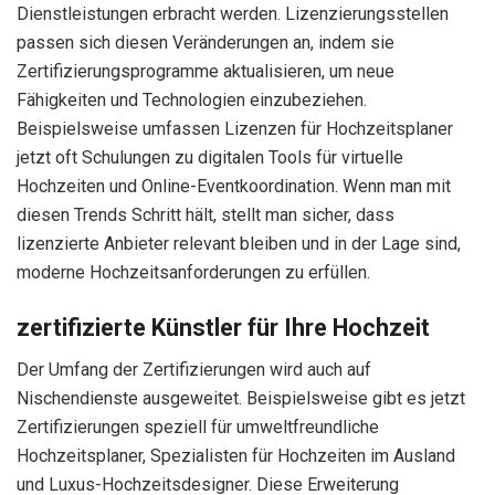
Dienstleistungen erbracht werden. Lizenzierungsstellen
passen sich diesen Veränderungen an, indem sie
Zertifizierungsprogramme aktualisieren, um neue
Fähigkeiten und Technologien einzubeziehen.
Beispielsweise umfassen Lizenzen für Hochzeitsplaner
jetzt oft Schulungen zu digitalen Tools für virtuelle
Hochzeiten und Online-Eventkoordination. Wenn man mit
diesen Trends Schritt hält, stellt man sicher, dass
lizenzierte Anbieter relevant bleiben und in der Lage sind,
moderne Hochzeitsanforderungen zu erfüllen.
zertifizierte Künstler für Ihre Hochzeit
Der Umfang der Zertifizierungen wird auch auf
Nischendienste ausgeweitet. Beispielsweise gibt es jetzt
Zertifizierungen speziell für umweltfreundliche
Hochzeitsplaner, Spezialisten für Hochzeiten im Ausland
und Luxus-Hochzeitsdesigner. Diese Erweiterung