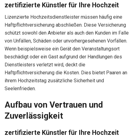
zertifizierte Künstler für Ihre Hochzeit
Lizenzierte Hochzeitsdienstleister müssen häufig eine
Haftpflichtversicherung abschließen. Diese Versicherung
schützt sowohl den Anbieter als auch den Kunden im Falle
von Unfällen, Schäden oder unvorhergesehenen Vorfällen.
Wenn beispielsweise ein Gerät den Veranstaltungsort
beschädigt oder ein Gast aufgrund der Handlungen des
Dienstleisters verletzt wird, deckt die
Haftpflichtversicherung die Kosten. Dies bietet Paaren an
ihrem Hochzeitstag zusätzliche Sicherheit und
Seelenfrieden.
Aufbau von Vertrauen und
Zuverlässigkeit
zertifizierte Künstler für Ihre Hochzeit