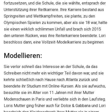
fortzusetzen, und die Schule, die sie wählte, entsprach der
Unterstützung ihrer Reitkarriere. Ihre Karriere bestand aus
Springreiten und Wettkampfreiten, sie plante, zu den
Olympischen Spielen zu kommen, aber als sie 18 war, hatte
sie einen wirklich schlimmen Unfall und brach sich 2015
den unteren Rücken, was ihre Reiterkarriere beendete. Lori
beschloss dann, eine Vollzeit-Modelkarriere zu beginnen.
Modellieren:
Sie verlor schnell das Interesse an der Schule, da das
Schreiben nicht mehr ein wichtiger Teil davon war, und sie
kehrte schließlich nach Hause nach Atlanta zurück und
beendete ihr Studium mit Online-Kursen. Als sie aufwuchs,
besuchte sie im Alter von 11 Jahren mit ihrer Mutter
Modenschauen in Paris und verliebte sich in den Laufsteg.
Loris Mutter ging früher auch für Dolce & Gabbana und Lori