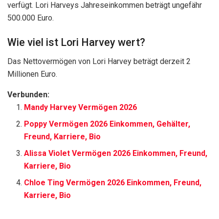
verfügt. Lori Harveys Jahreseinkommen beträgt ungefähr
500.000 Euro.
Wie viel ist Lori Harvey wert?
Das Nettovermögen von Lori Harvey beträgt derzeit 2
Millionen Euro.
Verbunden:
Mandy Harvey Vermögen 2026
Poppy Vermögen 2026 Einkommen, Gehälter,
Freund, Karriere, Bio
Alissa Violet Vermögen 2026 Einkommen, Freund,
Karriere, Bio
Chloe Ting Vermögen 2026 Einkommen, Freund,
Karriere, Bio