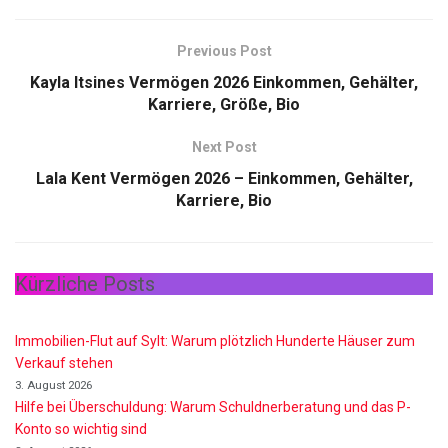
Previous Post
Kayla Itsines Vermögen 2026 Einkommen, Gehälter,
Karriere, Größe, Bio
Next Post
Lala Kent Vermögen 2026 – Einkommen, Gehälter,
Karriere, Bio
Kürzliche Posts
Immobilien-Flut auf Sylt: Warum plötzlich Hunderte Häuser zum
Verkauf stehen
3. August 2026
Hilfe bei Überschuldung: Warum Schuldnerberatung und das P-
Konto so wichtig sind