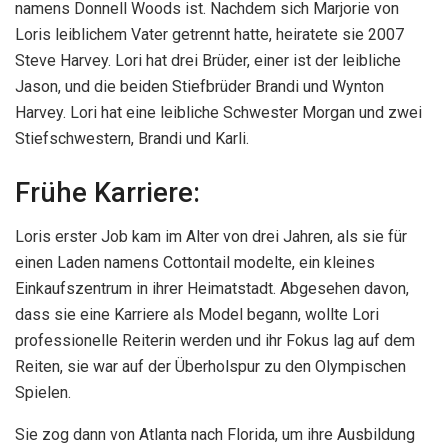
namens Donnell Woods ist. Nachdem sich Marjorie von
Loris leiblichem Vater getrennt hatte, heiratete sie 2007
Steve Harvey. Lori hat drei Brüder, einer ist der leibliche
Jason, und die beiden Stiefbrüder Brandi und Wynton
Harvey. Lori hat eine leibliche Schwester Morgan und zwei
Stiefschwestern, Brandi und Karli.
Frühe Karriere:
Loris erster Job kam im Alter von drei Jahren, als sie für
einen Laden namens Cottontail modelte, ein kleines
Einkaufszentrum in ihrer Heimatstadt. Abgesehen davon,
dass sie eine Karriere als Model begann, wollte Lori
professionelle Reiterin werden und ihr Fokus lag auf dem
Reiten, sie war auf der Überholspur zu den Olympischen
Spielen.
Sie zog dann von Atlanta nach Florida, um ihre Ausbildung