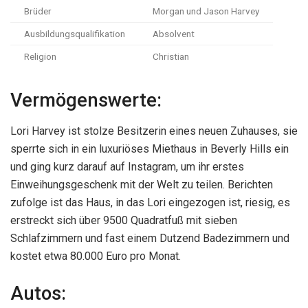
Brüder
Morgan und Jason Harvey
Ausbildungsqualifikation
Absolvent
Religion
Christian
Vermögenswerte:
Lori Harvey ist stolze Besitzerin eines neuen Zuhauses, sie
sperrte sich in ein luxuriöses Miethaus in Beverly Hills ein
und ging kurz darauf auf Instagram, um ihr erstes
Einweihungsgeschenk mit der Welt zu teilen. Berichten
zufolge ist das Haus, in das Lori eingezogen ist, riesig, es
erstreckt sich über 9500 Quadratfuß mit sieben
Schlafzimmern und fast einem Dutzend Badezimmern und
kostet etwa 80.000 Euro pro Monat.
Autos: