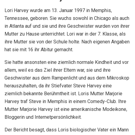
Lori Harvey wurde am 13. Januar 1997 in Memphis,
Tennessee, geboren. Sie wuchs sowohl in Chicago als auch
in Atlanta auf und sie und ihre Geschwister wurden von ihrer
Mutter zu Hause unterrichtet. Lori war in der 7. Klasse, als
ihre Mutter sie von der Schule holte. Nach eigenen Angaben
hat sie mit 16 ihr Abitur gemacht.
Sie hatte ansonsten eine ziemlich normale Kindheit und vor
allem, weil es das Ziel ihrer Eltern war, sie und ihre
Geschwister aus dem Rampenlicht und aus dem Mikroskop
herauszuhalten, da ihr Stiefvater Steve Harvey eine
ziemlich bekannte Berühmtheit ist. Loris Mutter Marjorie
Harvey traf Steve in Memphis in einem Comedy-Club. Ihre
Mutter Marjorie Harvey ist eine amerikanische Modeikone,
Bloggerin und Internetpersönlichkeit.
Der Bericht besagt, dass Loris biologischer Vater ein Mann