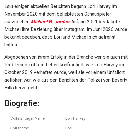
Laut einigen aktuellen Berichten begann Lori Harvey im
November 2020 mit dem beliebtesten Schauspieler
auszugehen
Michael B. Jordan
. Anfang 2021 bestätigte
Michael ihre Beziehung über Instagram. Im Juni 2026 wurde
bekannt gegeben, dass Lori und Michael sich getrennt
hatten.
Abgesehen von ihrem Erfolg in der Branche war sie auch mit
Problemen in ihrem Leben konfrontiert, wie Lori Harvey im
Oktober 2019 verhaftet wurde, weil sie vor einem Unfallort
geflohen war, wie aus den Berichten der Polizei von Beverly
Hills hervorgeht.
Biografie:
Vollständiger Name
Lori Harvey
Spitzname
Lori