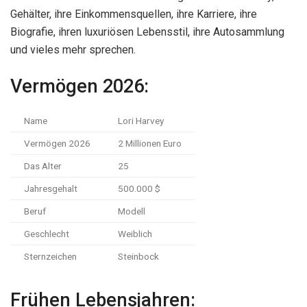
Gehälter, ihre Einkommensquellen, ihre Karriere, ihre
Biografie, ihren luxuriösen Lebensstil, ihre Autosammlung
und vieles mehr sprechen.
Vermögen 2026:
Name
Lori Harvey
Vermögen 2026
2 Millionen Euro
Das Alter
25
Jahresgehalt
500.000 $
Beruf
Modell
Geschlecht
Weiblich
Sternzeichen
Steinbock
Frühen Lebensjahren: