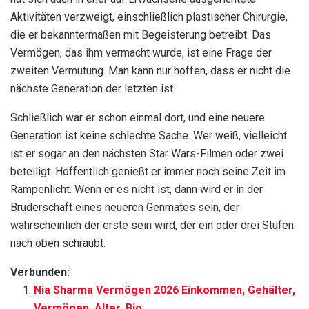
Aktivitäten verzweigt, einschließlich plastischer Chirurgie,
die er bekanntermaßen mit Begeisterung betreibt. Das
Vermögen, das ihm vermacht wurde, ist eine Frage der
zweiten Vermutung. Man kann nur hoffen, dass er nicht die
nächste Generation der letzten ist.
Schließlich war er schon einmal dort, und eine neuere
Generation ist keine schlechte Sache. Wer weiß, vielleicht
ist er sogar an den nächsten Star Wars-Filmen oder zwei
beteiligt. Hoffentlich genießt er immer noch seine Zeit im
Rampenlicht. Wenn er es nicht ist, dann wird er in der
Bruderschaft eines neueren Genmates sein, der
wahrscheinlich der erste sein wird, der ein oder drei Stufen
nach oben schraubt.
Verbunden:
Nia Sharma Vermögen 2026 Einkommen, Gehälter,
Vermögen, Alter, Bio