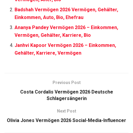
Badshah Vermögen 2026 Vermögen, Gehälter,
Einkommen, Auto, Bio, Ehefrau
Ananya Pandey Vermögen 2026 – Einkommen,
Vermögen, Gehälter, Karriere, Bio
Janhvi Kapoor Vermögen 2026 – Einkommen,
Gehälter, Karriere, Vermögen
Previous Post
Costa Cordalis Vermögen 2026 Deutsche
Schlagersängerin
Next Post
Olivia Jones Vermögen 2026 Social-Media-Influencer