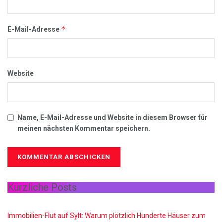
*
E-Mail-Adresse
Website
Name, E-Mail-Adresse und Website in diesem Browser für
meinen nächsten Kommentar speichern.
Kürzliche Posts
Immobilien-Flut auf Sylt: Warum plötzlich Hunderte Häuser zum