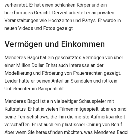
verheiratet. Er hat einen schlanken Körper und ein
herzförmiges Gesicht. Derzeit arbeitet er an privaten
Veranstaltungen wie Hochzeiten und Partys. Er wurde in
neuen Videos und Fotos gezeigt.
Vermögen und Einkommen
Menderes Bagci hat ein geschätztes Vermögen von über
einer Million Dollar. Er hat auch Interesse an der
Modellierung und Förderung von Frauenrechten gezeigt.
Leider hatte er seinen Anteil an Skandalen und ist kein
Unbekannter im Rampenlicht.
Menderes Bagci ist ein vielseitiger Schauspieler mit
Kultstatus. Er hat in vielen Filmen mitgespielt, aber es sind
seine Fernsehshows, die ihm die meiste Aufmerksamkeit
verschaffen. Er ist auch ein plastischer Chirurg von Beruf.
Aber wenn Sie herausfinden möchten, was Menderes Bagci