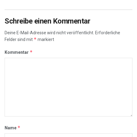
Schreibe einen Kommentar
Deine E-Mail-Adresse wird nicht veröffentlicht.
Erforderliche
*
Felder sind mit
markiert
*
Kommentar
*
Name