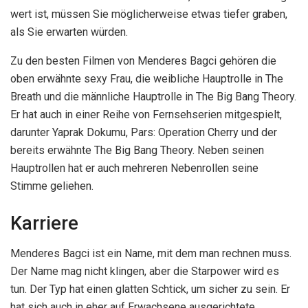
wert ist, müssen Sie möglicherweise etwas tiefer graben,
als Sie erwarten würden.
Zu den besten Filmen von Menderes Bagci gehören die
oben erwähnte sexy Frau, die weibliche Hauptrolle in The
Breath und die männliche Hauptrolle in The Big Bang Theory.
Er hat auch in einer Reihe von Fernsehserien mitgespielt,
darunter Yaprak Dokumu, Pars: Operation Cherry und der
bereits erwähnte The Big Bang Theory. Neben seinen
Hauptrollen hat er auch mehreren Nebenrollen seine
Stimme geliehen.
Karriere
Menderes Bagci ist ein Name, mit dem man rechnen muss.
Der Name mag nicht klingen, aber die Starpower wird es
tun. Der Typ hat einen glatten Schtick, um sicher zu sein. Er
hat sich auch in eher auf Erwachsene ausgerichtete