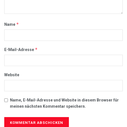
*
Name
*
E-Mail-Adresse
Website
Name, E-Mail-Adresse und Website in diesem Browser für
meinen nächsten Kommentar speichern.