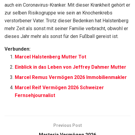
auch ein Coronavirus-Kranker. Mit dieser Krankheit gehört er
zur selben Risikogruppe wie sein an Knochenkrebs
verstorbener Vater. Trotz dieser Bedenken hat Halstenberg
mehr Zeit als sonst mit seiner Familie verbracht, obwohl er
dieses Jahr mehr als sonst für den Fußball gereist ist.
Verbunden:
Marcel Halstenberg Mutter Tot
Einblick in das Leben von Jeffrey Dahmer Mutter
Marcel Remus Vermögen 2026 Immobilienmakler
Marcel Reif Vermögen 2026 Schweizer
Fernsehjournalist
Previous Post
Marteria Vermögen 2026