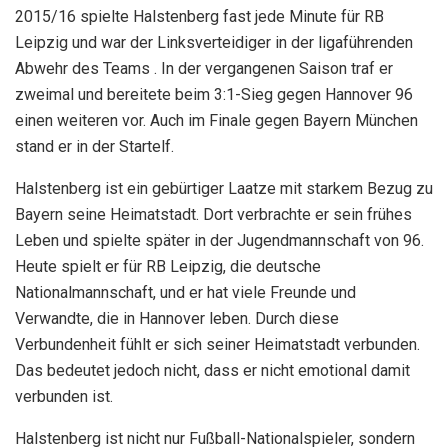
2015/16 spielte Halstenberg fast jede Minute für RB
Leipzig und war der Linksverteidiger in der ligaführenden
Abwehr des Teams . In der vergangenen Saison traf er
zweimal und bereitete beim 3:1-Sieg gegen Hannover 96
einen weiteren vor. Auch im Finale gegen Bayern München
stand er in der Startelf.
Halstenberg ist ein gebürtiger Laatze mit starkem Bezug zu
Bayern seine Heimatstadt. Dort verbrachte er sein frühes
Leben und spielte später in der Jugendmannschaft von 96.
Heute spielt er für RB Leipzig, die deutsche
Nationalmannschaft, und er hat viele Freunde und
Verwandte, die in Hannover leben. Durch diese
Verbundenheit fühlt er sich seiner Heimatstadt verbunden.
Das bedeutet jedoch nicht, dass er nicht emotional damit
verbunden ist.
Halstenberg ist nicht nur Fußball-Nationalspieler, sondern