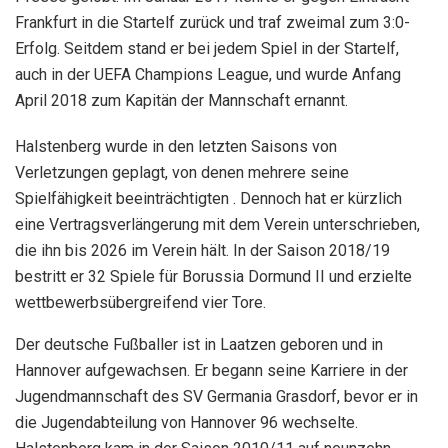
Frankfurt in die Startelf zurück und traf zweimal zum 3:0-
Erfolg. Seitdem stand er bei jedem Spiel in der Startelf,
auch in der UEFA Champions League, und wurde Anfang
April 2018 zum Kapitän der Mannschaft ernannt.
Halstenberg wurde in den letzten Saisons von
Verletzungen geplagt, von denen mehrere seine
Spielfähigkeit beeinträchtigten . Dennoch hat er kürzlich
eine Vertragsverlängerung mit dem Verein unterschrieben,
die ihn bis 2026 im Verein hält. In der Saison 2018/19
bestritt er 32 Spiele für Borussia Dormund II und erzielte
wettbewerbsübergreifend vier Tore.
Der deutsche Fußballer ist in Laatzen geboren und in
Hannover aufgewachsen. Er begann seine Karriere in der
Jugendmannschaft des SV Germania Grasdorf, bevor er in
die Jugendabteilung von Hannover 96 wechselte.