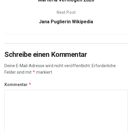
Next Post
Jana Puglierin Wikipedia
Schreibe einen Kommentar
Deine E-Mail-Adresse wird nicht veröffentlicht.
Erforderliche
*
Felder sind mit
markiert
*
Kommentar