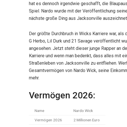
hat es dennoch irgendwie geschafft, die Blaupaus
Spiel. Nardo wurde mit der Veröffentlichung sei
nächste große Ding aus Jacksonville auszeichnet
Der größte Durchbruch in Wicks Karriere war, als
G Herbo, Lil Durk und 21 Savage veröffentlicht 
angesehen. Jetzt steht dieser junge Rapper an de
Karriere und wenn man bedenkt, dass alles mit 
Straßenleben von Jacksonville zu entfliehen. Wer
Gesamtvermögen von Nardo Wick, seine Einkommens
mehr.
Vermögen 2026:
Name
Nardo Wick
Vermögen 2026
2 Millionen Euro