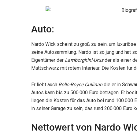
Auto:
Nardo Wick scheint zu groß zu sein, um luxuriöse 
seine Autosammlung. Nardo ist so jung und hat so 
Eigentümer der
Lamborghini-Urus
der als einer de
Mattschwarz mit rotem Interieur. Die Kosten für 
Er liebt auch
Rolls-Royce Cullinan
die er in Schwa
Autos kann bis zu 500.000 Euro betragen. Er besi
liegen die Kosten für das Auto bei rund 100.000 
in seiner Garage zu sein, das rund 200.000 Euro k
Nettowert von Nardo Wic