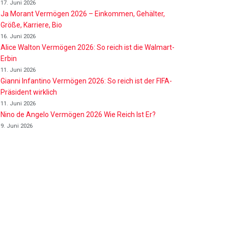
17. Juni 2026
Ja Morant Vermögen 2026 – Einkommen, Gehälter,
Größe, Karriere, Bio
16. Juni 2026
Alice Walton Vermögen 2026: So reich ist die Walmart-
Erbin
11. Juni 2026
Gianni Infantino Vermögen 2026: So reich ist der FIFA-
Präsident wirklich
11. Juni 2026
Nino de Angelo Vermögen 2026 Wie Reich Ist Er?
9. Juni 2026