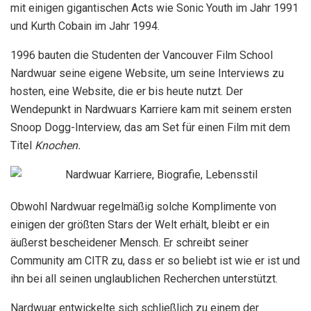
mit einigen gigantischen Acts wie Sonic Youth im Jahr 1991
und Kurth Cobain im Jahr 1994.
1996 bauten die Studenten der Vancouver Film School
Nardwuar seine eigene Website, um seine Interviews zu
hosten, eine Website, die er bis heute nutzt. Der
Wendepunkt in Nardwuars Karriere kam mit seinem ersten
Snoop Dogg-Interview, das am Set für einen Film mit dem
Titel
Knochen.
Obwohl Nardwuar regelmäßig solche Komplimente von
einigen der größten Stars der Welt erhält, bleibt er ein
äußerst bescheidener Mensch. Er schreibt seiner
Community am CITR zu, dass er so beliebt ist wie er ist und
ihn bei all seinen unglaublichen Recherchen unterstützt.
Nardwuar entwickelte sich schließlich zu einem der