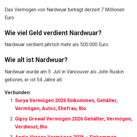
Das Vermögen von Nardwuar beträgt derzeit 7 Millionen
Euro.
Wie viel Geld verdient Nardwuar?
Nardwuar verdient jährlich mehr als 500.000 Euro.
Wie alt ist Nardwuar?
Nardwuar wurde am 5. Juli in Vancouver als John Ruskin
geboren, er ist 54 Jahre alt.
Verbunden:
Surya Vermögen 2026 Einkommen, Gehälter,
Vermögen, Autos, Ehefrau, Bio
Gipsy Grewal Vermögen 2026 Gehälter, Vermögen,
Verdienst, Bio