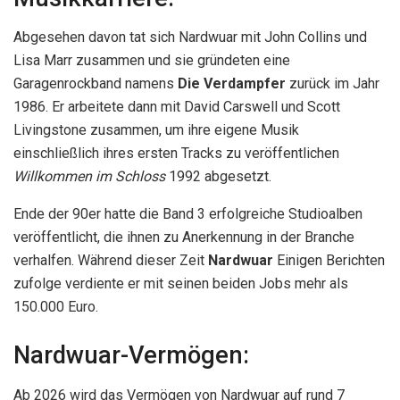
Abgesehen davon tat sich Nardwuar mit John Collins und
Lisa Marr zusammen und sie gründeten eine
Garagenrockband namens
Die Verdampfer
zurück im Jahr
1986. Er arbeitete dann mit David Carswell und Scott
Livingstone zusammen, um ihre eigene Musik
einschließlich ihres ersten Tracks zu veröffentlichen
Willkommen im Schloss
1992 abgesetzt.
Ende der 90er hatte die Band 3 erfolgreiche Studioalben
veröffentlicht, die ihnen zu Anerkennung in der Branche
verhalfen. Während dieser Zeit
Nardwuar
Einigen Berichten
zufolge verdiente er mit seinen beiden Jobs mehr als
150.000 Euro.
Nardwuar-Vermögen:
Ab 2026 wird das Vermögen von Nardwuar auf rund 7