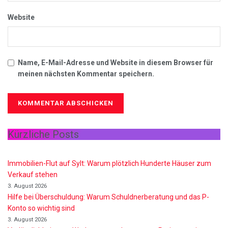
Website
Name, E-Mail-Adresse und Website in diesem Browser für
meinen nächsten Kommentar speichern.
Kürzliche Posts
Immobilien-Flut auf Sylt: Warum plötzlich Hunderte Häuser zum
Verkauf stehen
3. August 2026
Hilfe bei Überschuldung: Warum Schuldnerberatung und das P-
Konto so wichtig sind
3. August 2026