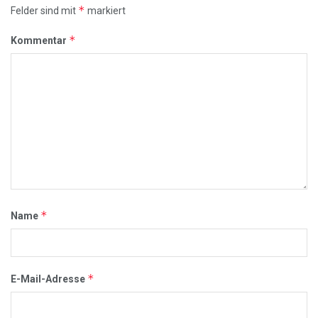
*
Felder sind mit
markiert
*
Kommentar
*
Name
*
E-Mail-Adresse