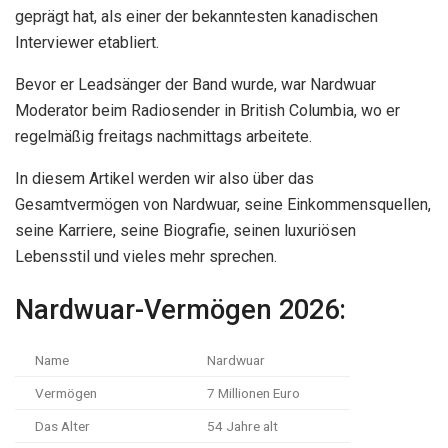
geprägt hat, als einer der bekanntesten kanadischen
Interviewer etabliert.
Bevor er Leadsänger der Band wurde, war Nardwuar
Moderator beim Radiosender in British Columbia, wo er
regelmäßig freitags nachmittags arbeitete.
In diesem Artikel werden wir also über das
Gesamtvermögen von Nardwuar, seine Einkommensquellen,
seine Karriere, seine Biografie, seinen luxuriösen
Lebensstil und vieles mehr sprechen.
Nardwuar-Vermögen 2026:
Name
Nardwuar
Vermögen
7 Millionen Euro
Das Alter
54 Jahre alt