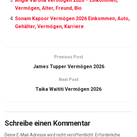
Angie Varona Vermögen 2026 – Einkommen,
Vermögen, Alter, Freund, Bio
Sonam Kapoor Vermögen 2026 Einkommen, Auto,
Gehälter, Vermögen, Karriere
Previous Post
James Tupper Vermögen 2026
Next Post
Taika Waititi Vermögen 2026
Schreibe einen Kommentar
Deine E-Mail-Adresse wird nicht veröffentlicht.
Erforderliche