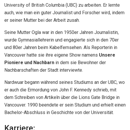
University of British Columbia (UBC) zu arbeiten. Er lernte
auch, wie man ein guter Journalist und Forscher wird, indem
er seiner Mutter bei der Arbeit zusah.
Seine Mutter Ogla war in den 1950er Jahren Journalistin,
wurde Gymnasiallehrerin und engagierte sich in den 70er
und 80er Jahren beim Kabelfernsehen. Als Reporterin in
Vancouver hatte sie ihre eigene Show namens
Unsere
Pioniere und Nachbarn
in dem sie Bewohner der
Nachbarschaften der Stadt interviewte.
Nardwuar begann während seines Studiums an der UBC, wo
er auch die Ermordung von John F. Kennedy schrieb, mit
dem Schreiben von Artikeln über die Lions Gate Bridge in
Vancouver. 1990 beendete er sein Studium und erhielt einen
Bachelor-Abschluss in Geschichte von der Universität.
Karriere: