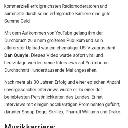
kommerziell erfolgreichsten Radiomoderatoren und
sammelte durch seine erfolgreiche Karriere eine gute
Summe Geld.
Mit dem Aufkommen von YouTube gelang ihm der
Durchbruch zu einem größeren Publikum und sein
allererster Upload war ein ehemaliger US-Vizepräsident
Dan Quayle.
Dieses Video wurde sofort viral und
heutzutage werden seine Interviews auf YouTube im
Durchschnitt Hunderttausende Mal angesehen.
Nach mehr als 30 Jahren Erfolg und einer epischen Anzahl
unvergesslicher Interviews wurde er zu einer der
beliebtesten Persönlichkeiten des Landes. Er hat
Interviews mit einigen hochkarätigen Prominenten geführt,
darunter Snoop Dogg, Skrillex, Pharrell Williams und Drake.
Musikkarriere: