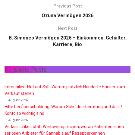
Previous Post
Ozuna Vermögen 2026
Next Post
B. Simones Vermögen 2026 – Einkommen, Gehälter,
Karriere, Bio
Kürzliche Posts
Immobilien-Flut auf Sylt: Warum plötzlich Hunderte Häuser zum
Verkauf stehen
3. August 2026
Hilfe bei Überschuldung: Warum Schuldnerberatung und das P-
Konto so wichtig sind
3. August 2026
Verlässlichkeit statt Werbeversprechen, woran Patienten einen
seriösen Anbieter für Cannabis auf Rezept erkennen