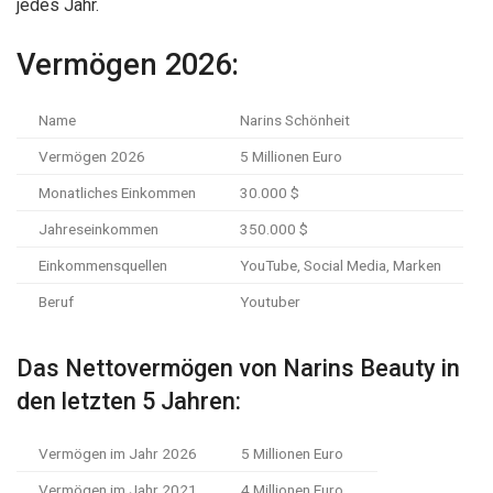
jedes Jahr.
Vermögen 2026:
Name
Narins Schönheit
Vermögen 2026
5 Millionen Euro
Monatliches Einkommen
30.000 $
Jahreseinkommen
350.000 $
Einkommensquellen
YouTube, Social Media, Marken
Beruf
Youtuber
Das Nettovermögen von Narins Beauty in
den letzten 5 Jahren:
Vermögen im Jahr 2026
5 Millionen Euro
Vermögen im Jahr 2021
4 Millionen Euro