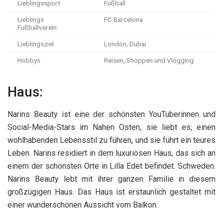
Lieblingssport
Fußball
Lieblings
FC Barcelona
Fußballverein
Lieblingsziel
London, Dubai
Hobbys
Reisen, Shoppen und Vlogging
Haus:
Narins Beauty ist eine der schönsten YouTuberinnen und
Social-Media-Stars im Nahen Osten, sie liebt es, einen
wohlhabenden Lebensstil zu führen, und sie führt ein teures
Leben. Narins residiert in dem luxuriösen Haus, das sich an
einem der schönsten Orte in Lilla Edet befindet. Schweden.
Narins Beauty lebt mit ihrer ganzen Familie in diesem
großzügigen Haus. Das Haus ist erstaunlich gestaltet mit
einer wunderschönen Aussicht vom Balkon.