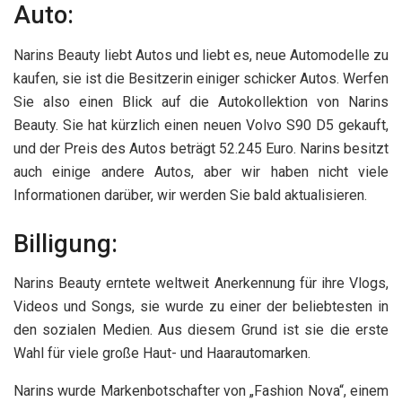
Auto:
Narins Beauty liebt Autos und liebt es, neue Automodelle zu
kaufen, sie ist die Besitzerin einiger schicker Autos. Werfen
Sie also einen Blick auf die Autokollektion von Narins
Beauty. Sie hat kürzlich einen neuen Volvo S90 D5 gekauft,
und der Preis des Autos beträgt 52.245 Euro. Narins besitzt
auch einige andere Autos, aber wir haben nicht viele
Informationen darüber, wir werden Sie bald aktualisieren.
Billigung:
Narins Beauty erntete weltweit Anerkennung für ihre Vlogs,
Videos und Songs, sie wurde zu einer der beliebtesten in
den sozialen Medien. Aus diesem Grund ist sie die erste
Wahl für viele große Haut- und Haarautomarken.
Narins wurde Markenbotschafter von „Fashion Nova“, einem