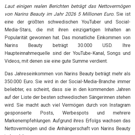
Laut einigen realen Berichten beträgt das Nettovermögen
von Narins Beauty im Jahr 2026 5 Millionen Euro.
Sie ist
eine der größten schwedischen YouTuber und Social-
Media-Stars, die mit ihren einzigartigen Inhalten an
Popularität gewonnen hat. Das monatliche Einkommen von
Narins Beauty beträgt 30.000 USD. Ihre
Haupteinnahmequelle sind der YouTube-Kanal, Songs und
Videos, mit denen sie eine gute Summe verdient.
Das Jahreseinkommen von Narins Beauty beträgt mehr als
350.000 Euro. Sie wird in der Social-Media-Branche immer
beliebter, es scheint, dass sie in den kommenden Jahren
auf der Liste der besten schwedischen Sängerinnen stehen
wird. Sie macht auch viel Vermögen durch von Instagram
gesponserte Posts, Werbespots und mehrere
Markenempfehlungen. Aufgrund ihres Erfolgs wachsen das
Nettovermögen und die Anhängerschaft von Narins Beauty