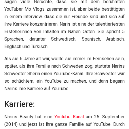
sagen viele Gerüchte, dass sie mit dem berühmten
YouTuber Mo Vlogs zusammen ist, aber beide bestätigten
in einem Interview, dass sie nur Freunde sind und sich auf
ihre Karriere konzentrieren. Narin ist eine der talentiertesten
Erstellerinnen von Inhalten im Nahen Osten. Sie spricht 5
Sprachen, darunter Schwedisch, Spanisch, Arabisch,
Englisch und Türkisch.
Als sie 6 Jahre alt war, wollte sie immer im Fernsehen sein,
später, als ihre Familie nach Schweden zog, startete Narins
Schwester Sherin einen YouTube-Kanal. Ihre Schwester war
so schüchtern, ein YouTube zu machen, und dann begann
Narins ihre Karriere auf YouTube.
Karriere:
Narins Beauty hat eine
Youtube Kanal
am 25. September
(2014) und jetzt ist ihre ganze Familie auf YouTube. Durch