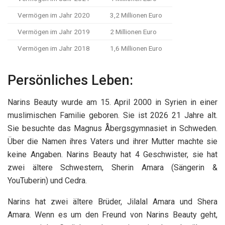
Vermögen im Jahr 2020
3,2 Millionen Euro
Vermögen im Jahr 2019
2 Millionen Euro
Vermögen im Jahr 2018
1,6 Millionen Euro
Persönliches Leben:
Narins Beauty wurde am 15. April 2000 in Syrien in einer
muslimischen Familie geboren. Sie ist 2026 21 Jahre alt.
Sie besuchte das Magnus Åbergsgymnasiet in Schweden.
Über die Namen ihres Vaters und ihrer Mutter machte sie
keine Angaben. Narins Beauty hat 4 Geschwister, sie hat
zwei ältere Schwestern, Sherin Amara (Sängerin &
YouTuberin) und Cedra.
Narins hat zwei ältere Brüder, Jilalal Amara und Shera
Amara. Wenn es um den Freund von Narins Beauty geht,