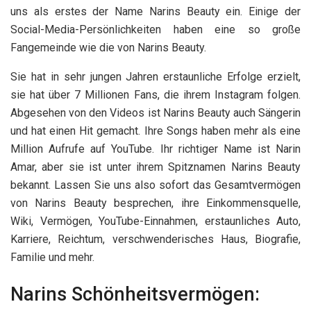
uns als erstes der Name Narins Beauty ein. Einige der
Social-Media-Persönlichkeiten haben eine so große
Fangemeinde wie die von Narins Beauty.
Sie hat in sehr jungen Jahren erstaunliche Erfolge erzielt,
sie hat über 7 Millionen Fans, die ihrem Instagram folgen.
Abgesehen von den Videos ist Narins Beauty auch Sängerin
und hat einen Hit gemacht. Ihre Songs haben mehr als eine
Million Aufrufe auf YouTube. Ihr richtiger Name ist Narin
Amar, aber sie ist unter ihrem Spitznamen Narins Beauty
bekannt. Lassen Sie uns also sofort das Gesamtvermögen
von Narins Beauty besprechen, ihre Einkommensquelle,
Wiki, Vermögen, YouTube-Einnahmen, erstaunliches Auto,
Karriere, Reichtum, verschwenderisches Haus, Biografie,
Familie und mehr.
Narins Schönheitsvermögen: