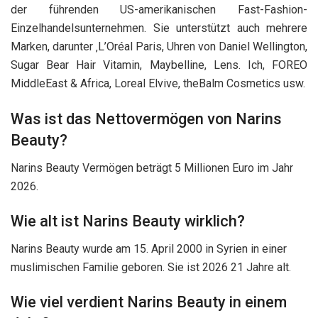
der führenden US-amerikanischen Fast-Fashion-
Einzelhandelsunternehmen. Sie unterstützt auch mehrere
Marken, darunter ‚L’Oréal Paris, Uhren von Daniel Wellington,
Sugar Bear Hair Vitamin, Maybelline, Lens. Ich, FOREO
MiddleEast & Africa, Loreal Elvive, theBalm Cosmetics usw.
Was ist das Nettovermögen von Narins
Beauty?
Narins Beauty Vermögen beträgt 5 Millionen Euro im Jahr
2026.
Wie alt ist Narins Beauty wirklich?
Narins Beauty wurde am 15. April 2000 in Syrien in einer
muslimischen Familie geboren. Sie ist 2026 21 Jahre alt.
Wie viel verdient Narins Beauty in einem