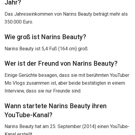
Jahr?
Das Jahreseinkommen von Narins Beauty beträgt mehr als
350.000 Euro.
Wie groß ist Narins Beauty?
Narins Beauty ist 5,4 Fuß (164 cm) groß.
Wer ist der Freund von Narins Beauty?
Einige Gerüchte besagen, dass sie mit berühmten YouTuber
Mo Vlogs zusammen ist, aber beide bestätigten in einem
Interview, dass sie nur Freunde sind.
Wann startete Narins Beauty ihren
YouTube-Kanal?
Narins Beauty hat am 25. September (2014) einen YouTube-
Kanal erstellt.