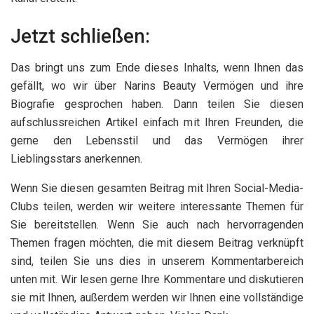
Jetzt schließen:
Das bringt uns zum Ende dieses Inhalts, wenn Ihnen das
gefällt, wo wir über Narins Beauty Vermögen und ihre
Biografie gesprochen haben. Dann teilen Sie diesen
aufschlussreichen Artikel einfach mit Ihren Freunden, die
gerne den Lebensstil und das Vermögen ihrer
Lieblingsstars anerkennen.
Wenn Sie diesen gesamten Beitrag mit Ihren Social-Media-
Clubs teilen, werden wir weitere interessante Themen für
Sie bereitstellen. Wenn Sie auch nach hervorragenden
Themen fragen möchten, die mit diesem Beitrag verknüpft
sind, teilen Sie uns dies in unserem Kommentarbereich
unten mit. Wir lesen gerne Ihre Kommentare und diskutieren
sie mit Ihnen, außerdem werden wir Ihnen eine vollständige