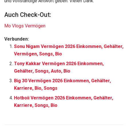
und vollständige Antwort geben. Vielen Dank.
Auch Check-Out:
Mo Vlogs Vermögen
Verbunden:
Sonu Nigam Vermögen 2026 Einkommen, Gehälter,
Vermögen, Songs, Bio
Tony Kakkar Vermögen 2026 Einkommen,
Gehälter, Songs, Auto, Bio
Big 30 Vermögen 2026 Einkommen, Gehälter,
Karriere, Bio, Songs
Hotboii Vermögen 2026 Einkommen, Gehälter,
Karriere, Songs, Bio