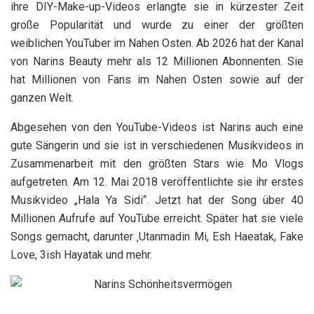
ihre DIY-Make-up-Videos erlangte sie in kürzester Zeit
große Popularität und wurde zu einer der größten
weiblichen YouTuber im Nahen Osten. Ab 2026 hat der Kanal
von Narins Beauty mehr als 12 Millionen Abonnenten. Sie
hat Millionen von Fans im Nahen Osten sowie auf der
ganzen Welt.
Abgesehen von den YouTube-Videos ist Narins auch eine
gute Sängerin und sie ist in verschiedenen Musikvideos in
Zusammenarbeit mit den größten Stars wie Mo Vlogs
aufgetreten. Am 12. Mai 2018 veröffentlichte sie ihr erstes
Musikvideo „Hala Ya Sidi“. Jetzt hat der Song über 40
Millionen Aufrufe auf YouTube erreicht. Später hat sie viele
Songs gemacht, darunter ‚Utanmadin Mi, Esh Haeatak, Fake
Love, 3ish Hayatak und mehr.