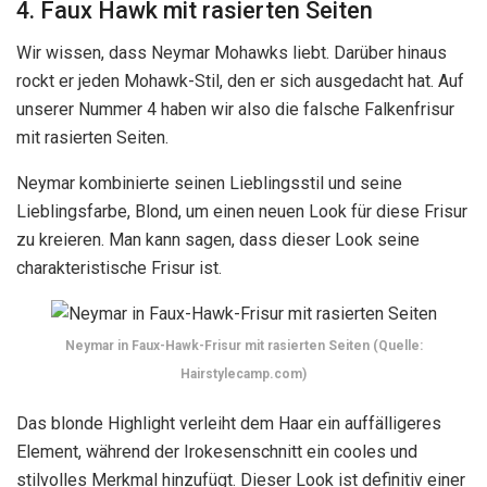
4. Faux Hawk mit rasierten Seiten
Wir wissen, dass Neymar Mohawks liebt. Darüber hinaus
rockt er jeden Mohawk-Stil, den er sich ausgedacht hat. Auf
unserer Nummer 4 haben wir also die falsche Falkenfrisur
mit rasierten Seiten.
Neymar kombinierte seinen Lieblingsstil und seine
Lieblingsfarbe, Blond, um einen neuen Look für diese Frisur
zu kreieren. Man kann sagen, dass dieser Look seine
charakteristische Frisur ist.
Neymar in Faux-Hawk-Frisur mit rasierten Seiten (Quelle:
Hairstylecamp.com)
Das blonde Highlight verleiht dem Haar ein auffälligeres
Element, während der Irokesenschnitt ein cooles und
stilvolles Merkmal hinzufügt. Dieser Look ist definitiv einer