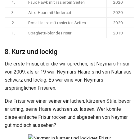
4.
Faux Hawk mit rasierten Seiten
2020
3.
Afro-Haar mit Undercut
2020
2.
Rosa Haare mit rasierten Seiten
2020
1.
Spaghetti-blonde Frisur
2018
8. Kurz und lockig
Die erste Frisur, über die wir sprechen, ist Neymars Frisur
von 2009, als er 19 war. Neymars Haare sind von Natur aus
schwarz und lockig. Es war eine von Neymars
ursprünglichen Frisuren.
Die Frisur war einer seiner einfachen, kürzeren Stile, bevor
er anfing, seine Haare wachsen zu lassen. Wer könnte
diese einfache Frisur rocken und abgesehen von Neymar
gut modisch aussehen?