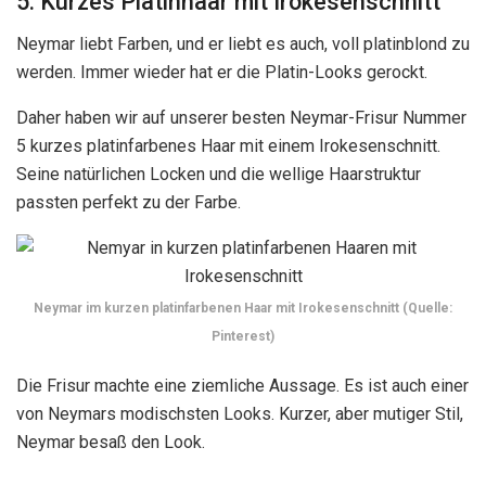
5. Kurzes Platinhaar mit Irokesenschnitt
Neymar liebt Farben, und er liebt es auch, voll platinblond zu
werden. Immer wieder hat er die Platin-Looks gerockt.
Daher haben wir auf unserer besten Neymar-Frisur Nummer
5 kurzes platinfarbenes Haar mit einem Irokesenschnitt.
Seine natürlichen Locken und die wellige Haarstruktur
passten perfekt zu der Farbe.
Neymar im kurzen platinfarbenen Haar mit Irokesenschnitt (Quelle:
Pinterest)
Die Frisur machte eine ziemliche Aussage. Es ist auch einer
von Neymars modischsten Looks. Kurzer, aber mutiger Stil,
Neymar besaß den Look.