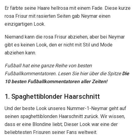
Er färbte seine Haare hellrosa mit einem Fade. Diese kurze
rosa Frisur mit rasierten Seiten gab Neymar einen
einzigartigen Look.
Niemand kann die rosa Frisur abziehen, aber bei Neymar
gibt es keinen Look, den er nicht mit Stil und Mode
abziehen kann.
Fußball hat eine ganze Reihe von besten
Fußballkommentatoren. Lesen Sie hier über die Spitze
Die
10 besten Fußballkommentatoren aller Zeiten!
1. Spaghettiblonder Haarschnitt
Und der beste Look unseres Nummer-1-Neymar geht auf
seinen spaghettiblonden Haarschnitt zurück. Wir wissen,
dass er eine Blondine liebt; Dieser Look war eine der
beliebtesten Frisuren seiner Fans weltweit.