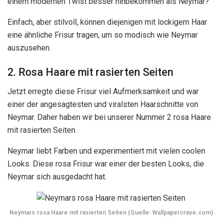
einem modernen Twist besser hinbekommen als Neymar?
Einfach, aber stilvoll, können diejenigen mit lockigem Haar
eine ähnliche Frisur tragen, um so modisch wie Neymar
auszusehen.
2. Rosa Haare mit rasierten Seiten
Jetzt erregte diese Frisur viel Aufmerksamkeit und war
einer der angesagtesten und viralsten Haarschnitte von
Neymar. Daher haben wir bei unserer Nummer 2 rosa Haare
mit rasierten Seiten.
Neymar liebt Farben und experimentiert mit vielen coolen
Looks. Diese rosa Frisur war einer der besten Looks, die
Neymar sich ausgedacht hat.
Neymars rosa Haare mit rasierten Seiten (Quelle: Wallpapercrave.com)