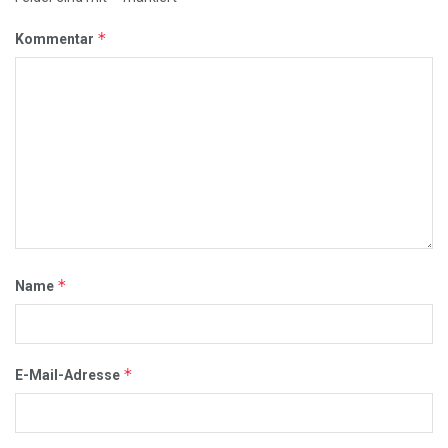
*
Kommentar
*
Name
*
E-Mail-Adresse