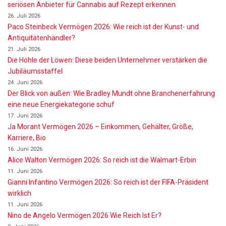
seriösen Anbieter für Cannabis auf Rezept erkennen
26. Juli 2026
Paco Steinbeck Vermögen 2026: Wie reich ist der Kunst- und
Antiquitätenhändler?
21. Juli 2026
Die Höhle der Löwen: Diese beiden Unternehmer verstärken die
Jubiläumsstaffel
24. Juni 2026
Der Blick von außen: Wie Bradley Mundt ohne Branchenerfahrung
eine neue Energiekategorie schuf
17. Juni 2026
Ja Morant Vermögen 2026 – Einkommen, Gehälter, Größe,
Karriere, Bio
16. Juni 2026
Alice Walton Vermögen 2026: So reich ist die Walmart-Erbin
11. Juni 2026
Gianni Infantino Vermögen 2026: So reich ist der FIFA-Präsident
wirklich
11. Juni 2026
Nino de Angelo Vermögen 2026 Wie Reich Ist Er?