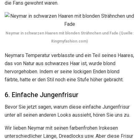
die Fans gewohnt waren.
Neymar in schwarzen Haaren mit blonden Strähnchen und Fade (Quelle:
Ringmyfashion.com)
Neymars Temperatur verblasste und ein Teil seines Haares,
das von Natur aus schwarzes Haar ist, wurde blond
hervorgehoben. Indem er seine lockigen Enden blond
färbte, hatte er den Stil noch eine Stufe höher gebracht.
6. Einfache Jungenfrisur
Bevor Sie jetzt sagen, warum diese einfache Jungenfrisur
unter all seinen anderen Looks aussieht, hören Sie uns zu.
Wir lieben Neymar mit seinen farbenfrohen Irokesen
unterschiedlicher Länge, Dreadlocks usw. Aber diese Frisur