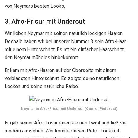
von Neymars besten Looks.
3. Afro-Frisur mit Undercut
Wir lieben Neymar mit seinen natürlich lockigen Haaren.
Deshalb haben wir bei unserer Nummer 3 sein Afro-Haar
mit einem Hinterschnitt. Es ist ein einfacher Haarschnitt,
den Neymar mühelos hinbekommt.
Er kam mit Afro-Haaren auf der Oberseite mit einem
verblassten Hinterschnitt. Es zeigte seine natürlichen
Locken und seine natürliche Farbe.
Neymar in Afro-Frisur mit Undercut (Quelle: Pinterest)
Er gab seiner Afro-Frisur einen kleinen Twist und ließ sie
modern aussehen. Wer könnte diesen Retro-Look mit