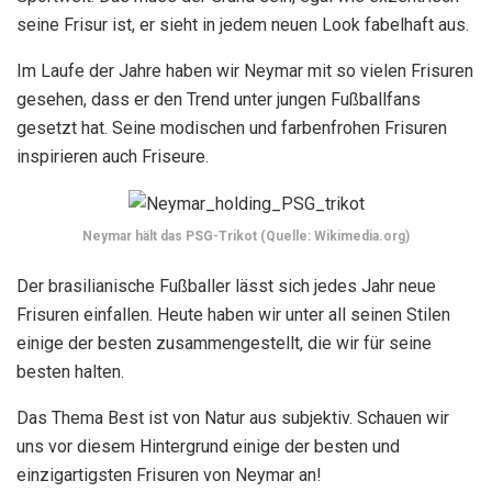
seine Frisur ist, er sieht in jedem neuen Look fabelhaft aus.
Im Laufe der Jahre haben wir Neymar mit so vielen Frisuren
gesehen, dass er den Trend unter jungen Fußballfans
gesetzt hat. Seine modischen und farbenfrohen Frisuren
inspirieren auch Friseure.
Neymar hält das PSG-Trikot (Quelle: Wikimedia.org)
Der brasilianische Fußballer lässt sich jedes Jahr neue
Frisuren einfallen. Heute haben wir unter all seinen Stilen
einige der besten zusammengestellt, die wir für seine
besten halten.
Das Thema Best ist von Natur aus subjektiv. Schauen wir
uns vor diesem Hintergrund einige der besten und
einzigartigsten Frisuren von Neymar an!