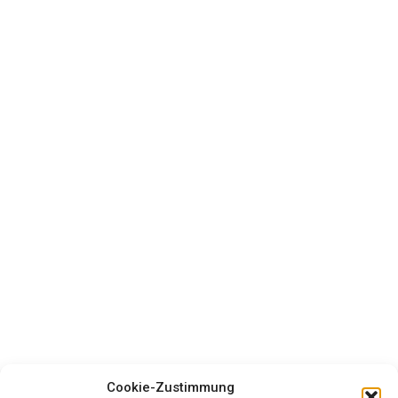
Cookie-Zustimmung