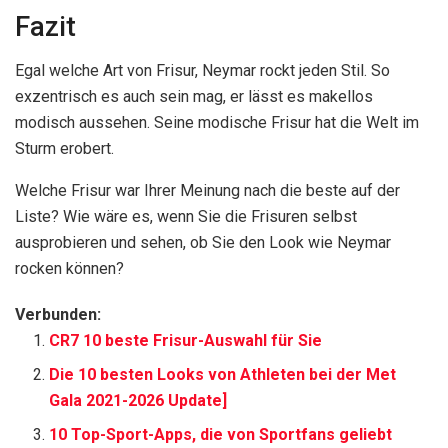
Fazit
Egal welche Art von Frisur, Neymar rockt jeden Stil. So
exzentrisch es auch sein mag, er lässt es makellos
modisch aussehen. Seine modische Frisur hat die Welt im
Sturm erobert.
Welche Frisur war Ihrer Meinung nach die beste auf der
Liste? Wie wäre es, wenn Sie die Frisuren selbst
ausprobieren und sehen, ob Sie den Look wie Neymar
rocken können?
Verbunden:
CR7 10 beste Frisur-Auswahl für Sie
Die 10 besten Looks von Athleten bei der Met
Gala 2021-2026 Update]
10 Top-Sport-Apps, die von Sportfans geliebt