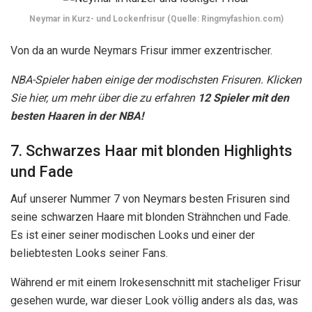
Neymar in Kurz- und Lockenfrisur (Quelle: Ringmyfashion.com)
Von da an wurde Neymars Frisur immer exzentrischer.
NBA-Spieler haben einige der modischsten Frisuren. Klicken
Sie hier, um mehr über die zu erfahren
12 Spieler mit den
besten Haaren in der NBA!
7. Schwarzes Haar mit blonden Highlights
und Fade
Auf unserer Nummer 7 von Neymars besten Frisuren sind
seine schwarzen Haare mit blonden Strähnchen und Fade.
Es ist einer seiner modischen Looks und einer der
beliebtesten Looks seiner Fans.
Während er mit einem Irokesenschnitt mit stacheliger Frisur
gesehen wurde, war dieser Look völlig anders als das, was