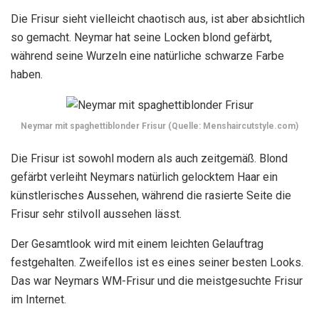
Die Frisur sieht vielleicht chaotisch aus, ist aber absichtlich
so gemacht. Neymar hat seine Locken blond gefärbt,
während seine Wurzeln eine natürliche schwarze Farbe
haben.
Neymar mit spaghettiblonder Frisur (Quelle: Menshaircutstyle.com)
Die Frisur ist sowohl modern als auch zeitgemäß. Blond
gefärbt verleiht Neymars natürlich gelocktem Haar ein
künstlerisches Aussehen, während die rasierte Seite die
Frisur sehr stilvoll aussehen lässt.
Der Gesamtlook wird mit einem leichten Gelauftrag
festgehalten. Zweifellos ist es eines seiner besten Looks.
Das war Neymars WM-Frisur und die meistgesuchte Frisur
im Internet.