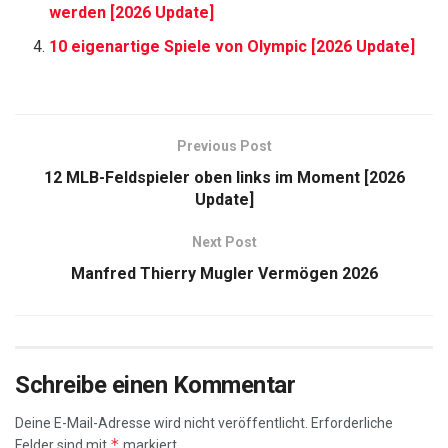
werden [2026 Update]
10 eigenartige Spiele von Olympic [2026 Update]
Previous Post
12 MLB-Feldspieler oben links im Moment [2026
Update]
Next Post
Manfred Thierry Mugler Vermögen 2026
Schreibe einen Kommentar
Deine E-Mail-Adresse wird nicht veröffentlicht.
Erforderliche
*
Felder sind mit
markiert