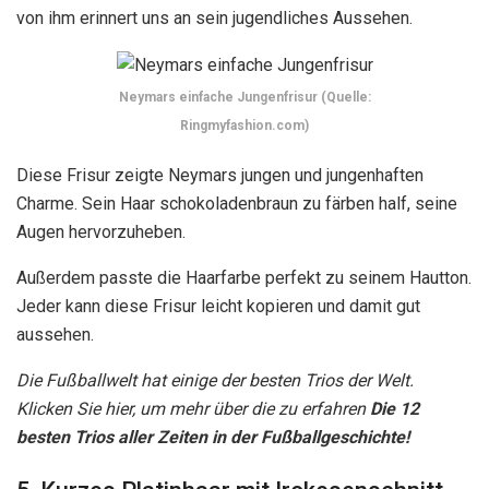
von ihm erinnert uns an sein jugendliches Aussehen.
Neymars einfache Jungenfrisur (Quelle:
Ringmyfashion.com)
Diese Frisur zeigte Neymars jungen und jungenhaften
Charme. Sein Haar schokoladenbraun zu färben half, seine
Augen hervorzuheben.
Außerdem passte die Haarfarbe perfekt zu seinem Hautton.
Jeder kann diese Frisur leicht kopieren und damit gut
aussehen.
Die Fußballwelt hat einige der besten Trios der Welt.
Klicken Sie hier, um mehr über die zu erfahren
Die 12
besten Trios aller Zeiten in der Fußballgeschichte!