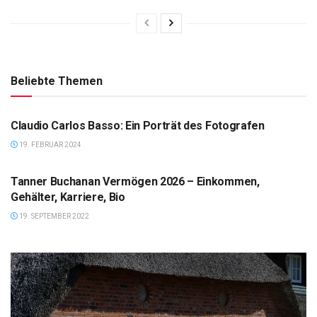
Beliebte Themen
VIPS
Claudio Carlos Basso: Ein Porträt des Fotografen
19. FEBRUAR 2024
VERMÖGEN
Tanner Buchanan Vermögen 2026 – Einkommen,
Gehälter, Karriere, Bio
19. SEPTEMBER 2022