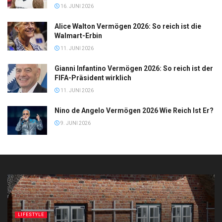
16. JUNI 2026
Alice Walton Vermögen 2026: So reich ist die
Walmart-Erbin
11. JUNI 2026
Gianni Infantino Vermögen 2026: So reich ist der
FIFA-Präsident wirklich
11. JUNI 2026
Nino de Angelo Vermögen 2026 Wie Reich Ist Er?
9. JUNI 2026
LIFESTYLE