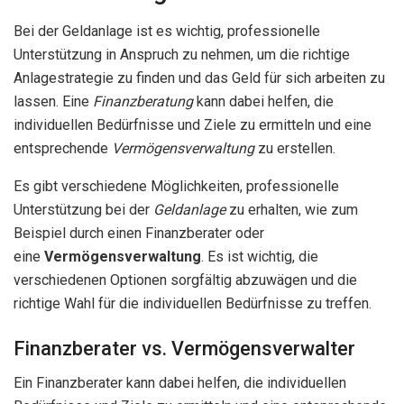
Bei der Geldanlage ist es wichtig, professionelle
Unterstützung in Anspruch zu nehmen, um die richtige
Anlagestrategie zu finden und das Geld für sich arbeiten zu
lassen. Eine
Finanzberatung
kann dabei helfen, die
individuellen Bedürfnisse und Ziele zu ermitteln und eine
entsprechende
Vermögensverwaltung
zu erstellen.
Es gibt verschiedene Möglichkeiten, professionelle
Unterstützung bei der
Geldanlage
zu erhalten, wie zum
Beispiel durch einen Finanzberater oder
eine
Vermögensverwaltung
. Es ist wichtig, die
verschiedenen Optionen sorgfältig abzuwägen und die
richtige Wahl für die individuellen Bedürfnisse zu treffen.
Finanzberater vs. Vermögensverwalter
Ein Finanzberater kann dabei helfen, die individuellen