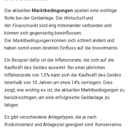
Die aktuellen
Marktbedingungen
spielen eine wichtige
Rolle bei der Geldanlage. Die
Wirtschaft
und
der
Finanzmarkt
sind eng miteinander verbunden und
können sich gegenseitig beeinflussen.
Die
Marktbedingungen
können sich schnell ändern und
haben somit einen direkten Einfluss auf die Investments.
Ein Beispiel dafür ist die Inflationsrate, die sich auf die
Kaufkraft des Geldes auswirkt. Bei einer jährlichen
Inflationsrate von 1,5% kann sich die Kaufkraft des Geldes
innerhalb von 10 Jahren um etwa 14% verringern. Dies
zeigt, wie wichtig es ist, die aktuellen Marktbedingungen zu
berücksichtigen, um eine erfolgreiche Geldanlage zu
tätigen.
Es gibt verschiedene Anlagetypen, die je nach
Risikotoleranz und Anlageziel geeignet sind. Konservative