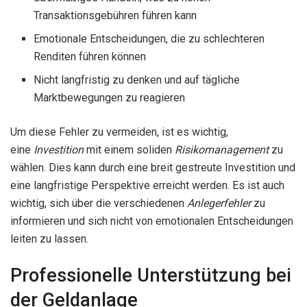
Transaktionsgebühren führen kann
Emotionale Entscheidungen, die zu schlechteren
Renditen führen können
Nicht langfristig zu denken und auf tägliche
Marktbewegungen zu reagieren
Um diese Fehler zu vermeiden, ist es wichtig,
eine
Investition
mit einem soliden
Risikomanagement
zu
wählen. Dies kann durch eine breit gestreute Investition und
eine langfristige Perspektive erreicht werden. Es ist auch
wichtig, sich über die verschiedenen
Anlegerfehler
zu
informieren und sich nicht von emotionalen Entscheidungen
leiten zu lassen.
Professionelle Unterstützung bei
der Geldanlage