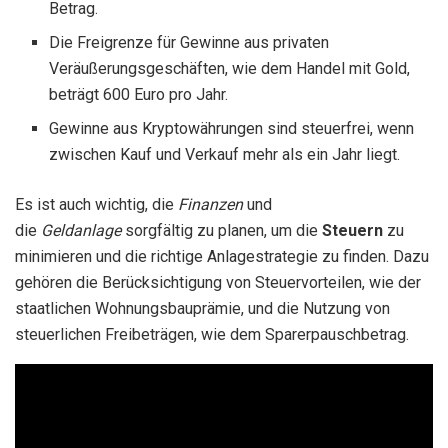
Betrag.
Die Freigrenze für Gewinne aus privaten
Veräußerungsgeschäften, wie dem Handel mit Gold,
beträgt 600 Euro pro Jahr.
Gewinne aus Kryptowährungen sind steuerfrei, wenn
zwischen Kauf und Verkauf mehr als ein Jahr liegt.
Es ist auch wichtig, die
Finanzen
und
die
Geldanlage
sorgfältig zu planen, um die
Steuern
zu
minimieren und die richtige Anlagestrategie zu finden. Dazu
gehören die Berücksichtigung von Steuervorteilen, wie der
staatlichen Wohnungsbauprämie, und die Nutzung von
steuerlichen Freibeträgen, wie dem Sparerpauschbetrag.