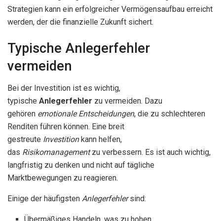
Strategien kann ein erfolgreicher Vermögensaufbau erreicht
werden, der die finanzielle Zukunft sichert.
Typische Anlegerfehler
vermeiden
Bei der Investition ist es wichtig,
typische
Anlegerfehler
zu vermeiden. Dazu
gehören
emotionale Entscheidungen
, die zu schlechteren
Renditen führen können. Eine breit
gestreute
Investition
kann helfen,
das
Risikomanagement
zu verbessern. Es ist auch wichtig,
langfristig zu denken und nicht auf tägliche
Marktbewegungen zu reagieren.
Einige der häufigsten
Anlegerfehler
sind:
Übermäßiges Handeln, was zu hohen