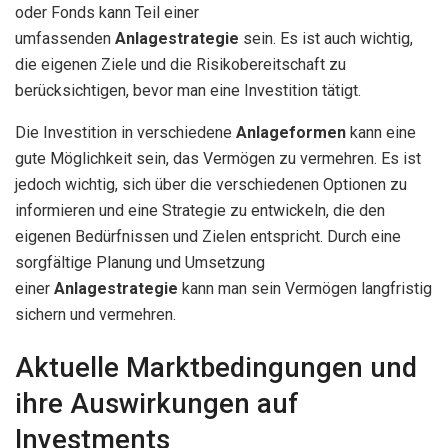
oder Fonds kann Teil einer
umfassenden
Anlagestrategie
sein. Es ist auch wichtig,
die eigenen Ziele und die Risikobereitschaft zu
berücksichtigen, bevor man eine Investition tätigt.
Die Investition in verschiedene
Anlageformen
kann eine
gute Möglichkeit sein, das Vermögen zu vermehren. Es ist
jedoch wichtig, sich über die verschiedenen Optionen zu
informieren und eine Strategie zu entwickeln, die den
eigenen Bedürfnissen und Zielen entspricht. Durch eine
sorgfältige Planung und Umsetzung
einer
Anlagestrategie
kann man sein Vermögen langfristig
sichern und vermehren.
Aktuelle Marktbedingungen und
ihre Auswirkungen auf
Investments