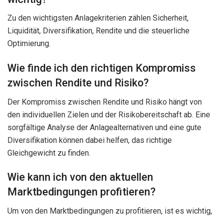
Zu den wichtigsten Anlagekriterien zählen Sicherheit,
Liquidität, Diversifikation, Rendite und die steuerliche
Optimierung.
Wie finde ich den richtigen Kompromiss
zwischen Rendite und Risiko?
Der Kompromiss zwischen Rendite und Risiko hängt von
den individuellen Zielen und der Risikobereitschaft ab. Eine
sorgfältige Analyse der Anlagealternativen und eine gute
Diversifikation können dabei helfen, das richtige
Gleichgewicht zu finden.
Wie kann ich von den aktuellen
Marktbedingungen profitieren?
Um von den Marktbedingungen zu profitieren, ist es wichtig,