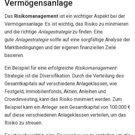
Vermögensanlage
Das
Risikomanagement
ist ein wichtiger Aspekt bei der
Vermögensanlage. Es ist wichtig, das Risiko zu minimieren
und die richtige
Anlagestrategie
zu finden. Eine
gute
Anlagestrategie
sollte auf eine sorgfältige Analyse der
Marktbedingungen und der eigenen finanziellen Ziele
basieren.
Ein Beispiel für eine erfolgreiche
Risikomanagement
-
Strategie ist die Diversifikation. Durch die Verteilung des
Gesamtkapitals auf verschiedene Anlageklassen, wie
Festgeld, Immobilienfonds, Aktien, Anleihen und
Crowdinvesting, kann das Risiko minimiert werden. Zum
Beispiel kann ein Anleger sein Gesamtkapital von 100.000 €
auf diese verschiedenen Anlageklassen verteilen, um das
Risiko zu streuen.