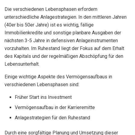
Die verschiedenen Lebensphasen erfordern
unterschiedliche Anlagestrategien. In den mittleren Jahren
(40er bis 50er Jahre) ist es wichtig, fällige
Immobilienkredite und sonstige planbare Ausgaben der
nächsten 3-5 Jahre in defensiven Anlageinstrumenten
vorzuhalten. Im Ruhestand liegt der Fokus auf dem Erhalt
des Kapitals und der regelmäßigen Abschöpfung für den
Lebensunterhalt.
Einige wichtige Aspekte des Vermögensaufbaus in
verschiedenen Lebensphasen sind:
Früher Start ins Investment
Vermögensaufbau in der Karrieremitte
Anlagestrategien für den Ruhestand
Durch eine sorgfältige Planung und Umsetzung dieser