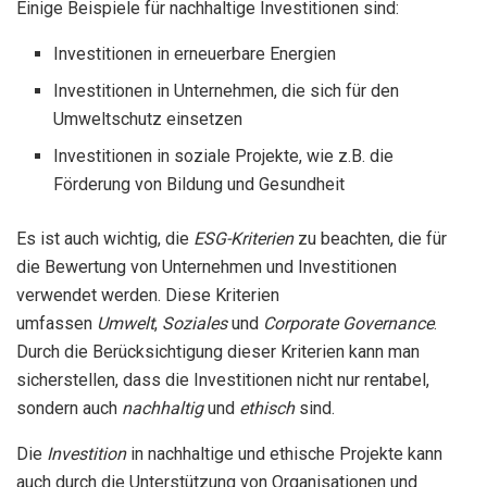
Einige Beispiele für nachhaltige Investitionen sind:
Investitionen in erneuerbare Energien
Investitionen in Unternehmen, die sich für den
Umweltschutz einsetzen
Investitionen in soziale Projekte, wie z.B. die
Förderung von Bildung und Gesundheit
Es ist auch wichtig, die
ESG-Kriterien
zu beachten, die für
die Bewertung von Unternehmen und Investitionen
verwendet werden. Diese Kriterien
umfassen
Umwelt
,
Soziales
und
Corporate Governance
.
Durch die Berücksichtigung dieser Kriterien kann man
sicherstellen, dass die Investitionen nicht nur rentabel,
sondern auch
nachhaltig
und
ethisch
sind.
Die
Investition
in nachhaltige und ethische Projekte kann
auch durch die Unterstützung von Organisationen und