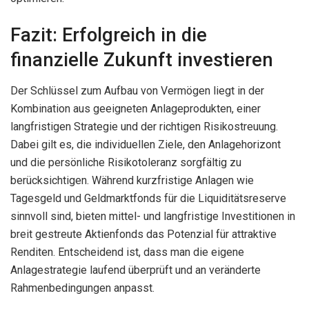
Fazit: Erfolgreich in die
finanzielle Zukunft investieren
Der Schlüssel zum Aufbau von Vermögen liegt in der
Kombination aus geeigneten Anlageprodukten, einer
langfristigen Strategie und der richtigen Risikostreuung.
Dabei gilt es, die individuellen Ziele, den Anlagehorizont
und die persönliche Risikotoleranz sorgfältig zu
berücksichtigen. Während kurzfristige Anlagen wie
Tagesgeld und Geldmarktfonds für die Liquiditätsreserve
sinnvoll sind, bieten mittel- und langfristige Investitionen in
breit gestreute Aktienfonds das Potenzial für attraktive
Renditen. Entscheidend ist, dass man die eigene
Anlagestrategie laufend überprüft und an veränderte
Rahmenbedingungen anpasst.