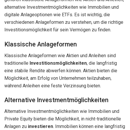
alternative Investmentmöglichkeiten wie Immobilien und
digitale Anlageoptionen wie ETFs. Es ist wichtig, die
verschiedenen Anlageformen zu verstehen, um die richtige
Investitionsmöglichkeit für sein Vermögen zu finden.
Klassische Anlageformen
Klassische Anlageformen wie Aktien und Anleihen sind
traditionelle
Investitionsmöglichkeiten
, die langfristig
eine stabile Rendite abwerfen können. Aktien bieten die
Möglichkeit, am Erfolg von Unternehmen teilzuhaben,
während Anleihen eine feste Verzinsung bieten.
Alternative Investmentmöglichkeiten
Alternative Investmentmöglichkeiten wie Immobilien und
Private Equity bieten die Möglichkeit, in nicht-traditionelle
Anlagen zu
investieren
. Immobilien können eine langfristig