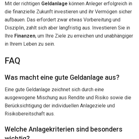
Mit der richtigen
Geldanlage
können Anleger erfolgreich in
die finanzielle Zukunft investieren und ihr Vermögen sicher
aufbauen. Das erfordert zwar etwas Vorbereitung und
Disziplin, zahlt sich aber langfristig aus. Investieren Sie in
Ihre
Finanzen
, um Ihre Ziele zu erreichen und unabhängiger
in Ihrem Leben zu sein.
FAQ
Was macht eine gute Geldanlage aus?
Eine gute Geldanlage zeichnet sich durch eine
ausgewogene Mischung aus Rendite und Risiko sowie die
Berücksichtigung der individuellen Anlageziele und
Risikobereitschaft aus.
Welche Anlagekriterien sind besonders
wichtig?