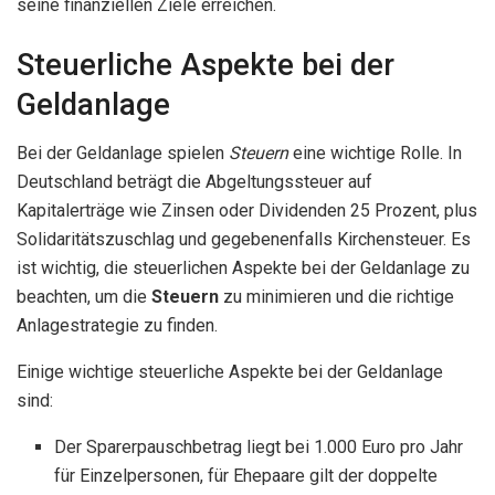
seine finanziellen Ziele erreichen.
Steuerliche Aspekte bei der
Geldanlage
Bei der Geldanlage spielen
Steuern
eine wichtige Rolle. In
Deutschland beträgt die Abgeltungssteuer auf
Kapitalerträge wie Zinsen oder Dividenden 25 Prozent, plus
Solidaritätszuschlag und gegebenenfalls Kirchensteuer. Es
ist wichtig, die steuerlichen Aspekte bei der Geldanlage zu
beachten, um die
Steuern
zu minimieren und die richtige
Anlagestrategie zu finden.
Einige wichtige steuerliche Aspekte bei der Geldanlage
sind:
Der Sparerpauschbetrag liegt bei 1.000 Euro pro Jahr
für Einzelpersonen, für Ehepaare gilt der doppelte