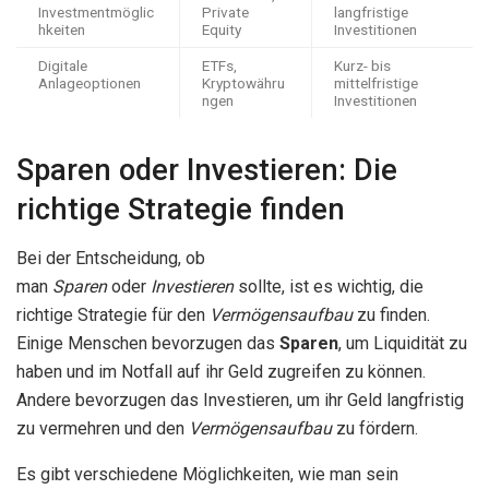
Investmentmöglic
Private
langfristige
hkeiten
Equity
Investitionen
Digitale
ETFs,
Kurz- bis
Anlageoptionen
Kryptowähru
mittelfristige
ngen
Investitionen
Sparen oder Investieren: Die
richtige Strategie finden
Bei der Entscheidung, ob
man
Sparen
oder
Investieren
sollte, ist es wichtig, die
richtige Strategie für den
Vermögensaufbau
zu finden.
Einige Menschen bevorzugen das
Sparen
, um Liquidität zu
haben und im Notfall auf ihr Geld zugreifen zu können.
Andere bevorzugen das Investieren, um ihr Geld langfristig
zu vermehren und den
Vermögensaufbau
zu fördern.
Es gibt verschiedene Möglichkeiten, wie man sein