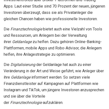
Apps. Laut einer Studie sind 70 Prozent der neuen, jüngeren
Investoren überzeugt, dass sie als Privatanleger die
gleichen Chancen haben wie professionelle Investoren.
Die
Finanztechnologie
bietet auch eine Vielzahl von Tools
und Ressourcen, um Anlegern bei der Verwaltung
ihrer
Geldanlage
zu helfen. Dazu gehören Online-Banking-
Plattformen, mobile Apps und Robo-Advisor, die Anlegern
helfen, ihre Anlagestrategie zu optimieren.
Die
Digitalisierung
der Geldanlage hat auch zu einer
Veränderung in der Art und Weise geführt, wie Anleger über
ihre
Geldanlage
informiert werden. So setzen viele
Finanzdienstleister auf Kampagnen auf Plattformen wie
Instagram und TikTok, um jüngere Investoren anzusprechen
und sie über die Vorteile
der
Finanztechnologie
aufzuklären.