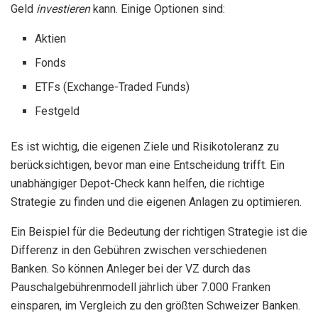
Geld
investieren
kann. Einige Optionen sind:
Aktien
Fonds
ETFs (Exchange-Traded Funds)
Festgeld
Es ist wichtig, die eigenen Ziele und Risikotoleranz zu
berücksichtigen, bevor man eine Entscheidung trifft. Ein
unabhängiger Depot-Check kann helfen, die richtige
Strategie zu finden und die eigenen Anlagen zu optimieren.
Ein Beispiel für die Bedeutung der richtigen Strategie ist die
Differenz in den Gebühren zwischen verschiedenen
Banken. So können Anleger bei der VZ durch das
Pauschalgebührenmodell jährlich über 7.000 Franken
einsparen, im Vergleich zu den größten Schweizer Banken.