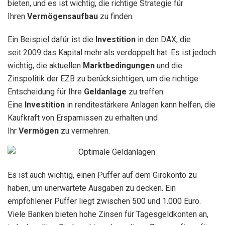
bieten, und es ist wichtig, die richtige Strategie für
Ihren
Vermögensaufbau
zu finden.
Ein Beispiel dafür ist die
Investition
in den DAX, die
seit 2009 das Kapital mehr als verdoppelt hat. Es ist jedoch
wichtig, die aktuellen
Marktbedingungen
und die
Zinspolitik der EZB zu berücksichtigen, um die richtige
Entscheidung für Ihre
Geldanlage
zu treffen.
Eine
Investition
in renditestärkere Anlagen kann helfen, die
Kaufkraft von Ersparnissen zu erhalten und
Ihr
Vermögen
zu vermehren.
Es ist auch wichtig, einen Puffer auf dem Girokonto zu
haben, um unerwartete Ausgaben zu decken. Ein
empfohlener Puffer liegt zwischen 500 und 1.000 Euro.
Viele Banken bieten hohe Zinsen für Tagesgeldkonten an,