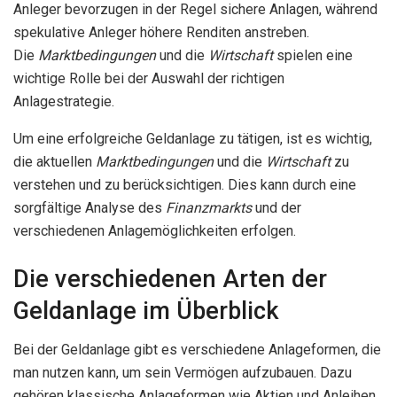
Anleger bevorzugen in der Regel sichere Anlagen, während
spekulative Anleger höhere Renditen anstreben.
Die
Marktbedingungen
und die
Wirtschaft
spielen eine
wichtige Rolle bei der Auswahl der richtigen
Anlagestrategie.
Um eine erfolgreiche Geldanlage zu tätigen, ist es wichtig,
die aktuellen
Marktbedingungen
und die
Wirtschaft
zu
verstehen und zu berücksichtigen. Dies kann durch eine
sorgfältige Analyse des
Finanzmarkts
und der
verschiedenen Anlagemöglichkeiten erfolgen.
Die verschiedenen Arten der
Geldanlage im Überblick
Bei der Geldanlage gibt es verschiedene Anlageformen, die
man nutzen kann, um sein Vermögen aufzubauen. Dazu
gehören klassische Anlageformen wie Aktien und Anleihen,