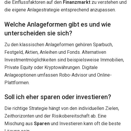
die Einflussfaktoren auf den
Finanzmarkt
zu verstehen und
die eigene Anlagestrategie entsprechend anzupassen.
Welche Anlageformen gibt es und wie
unterscheiden sie sich?
Zu den klassischen Anlageformen gehören Sparbuch,
Festgeld, Aktien, Anleihen und Fonds. Alternativen
Investmentmöglichkeiten sind beispielsweise Immobilien,
Private Equity oder Kryptowährungen. Digitale
Anlageoptionen umfassen Robo-Advisor und Online-
Plattformen.
Soll ich eher sparen oder investieren?
Die richtige Strategie hängt von den individuellen Zielen,
Zeithorizonten und der Risikobereitschaft ab. Eine
Mischung aus
Sparen
und Investieren kann oft die beste