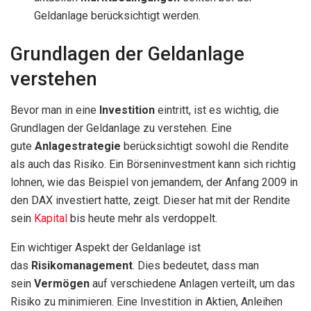
Geldanlage berücksichtigt werden.
Grundlagen der Geldanlage
verstehen
Bevor man in eine
Investition
eintritt, ist es wichtig, die
Grundlagen der Geldanlage zu verstehen. Eine
gute
Anlagestrategie
berücksichtigt sowohl die Rendite
als auch das Risiko. Ein Börseninvestment kann sich richtig
lohnen, wie das Beispiel von jemandem, der Anfang 2009 in
den DAX investiert hatte, zeigt. Dieser hat mit der Rendite
sein
Kapital
bis heute mehr als verdoppelt.
Ein wichtiger Aspekt der Geldanlage ist
das
Risikomanagement
. Dies bedeutet, dass man
sein
Vermögen
auf verschiedene Anlagen verteilt, um das
Risiko zu minimieren. Eine Investition in Aktien, Anleihen