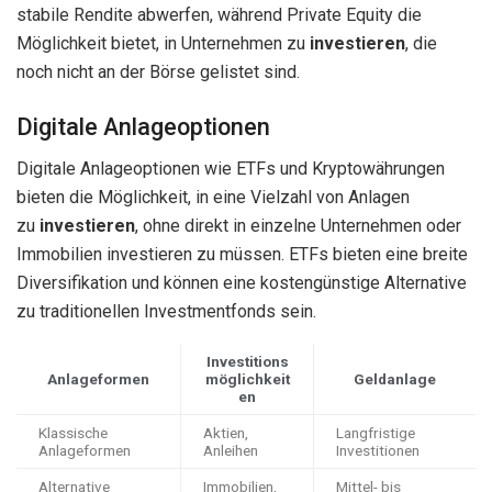
stabile Rendite abwerfen, während Private Equity die
Möglichkeit bietet, in Unternehmen zu
investieren
, die
noch nicht an der Börse gelistet sind.
Digitale Anlageoptionen
Digitale Anlageoptionen wie ETFs und Kryptowährungen
bieten die Möglichkeit, in eine Vielzahl von Anlagen
zu
investieren
, ohne direkt in einzelne Unternehmen oder
Immobilien investieren zu müssen. ETFs bieten eine breite
Diversifikation und können eine kostengünstige Alternative
zu traditionellen Investmentfonds sein.
Investitions
Anlageformen
möglichkeit
Geldanlage
en
Klassische
Aktien,
Langfristige
Anlageformen
Anleihen
Investitionen
Alternative
Immobilien,
Mittel- bis