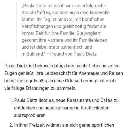
„Paula Dietz ist nicht nur eine erfolgreiche
Geschäftsfrau, sondern auch eine liebevolle
Mutter. Ihr Tag ist randvoll mit beruflichen
Verpflichtungen und gleichzeitig findet sie
immer Zeit für ihre Familie. Sie jongliert
gekonnt ihre Karriere und ihr Familienleben
und ist dabei stets authentisch und
mitfühlend.“ – Freund von Paula Dietz
Paula Dietz ist bekannt dafür, dass sie ihr Leben in vollen
Zügen genießt. Ihre Leidenschaft für Abenteuer und Reisen
bringt sie regelmäßig an neue Orte und ermöglicht es ihr,
vielfältige Erfahrungen zu sammeln.
Paula Dietz liebt es, neue Restaurants und Cafés zu
entdecken und neue kulinarische Köstlichkeiten
auszuprobieren.
In ihrer Freizeit widmet sie sich gerne sportlichen