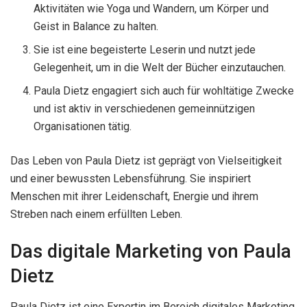
Aktivitäten wie Yoga und Wandern, um Körper und
Geist in Balance zu halten.
Sie ist eine begeisterte Leserin und nutzt jede
Gelegenheit, um in die Welt der Bücher einzutauchen.
Paula Dietz engagiert sich auch für wohltätige Zwecke
und ist aktiv in verschiedenen gemeinnützigen
Organisationen tätig.
Das Leben von Paula Dietz ist geprägt von Vielseitigkeit
und einer bewussten Lebensführung. Sie inspiriert
Menschen mit ihrer Leidenschaft, Energie und ihrem
Streben nach einem erfüllten Leben.
Das digitale Marketing von Paula
Dietz
Paula Dietz ist eine Expertin im Bereich digitales Marketing