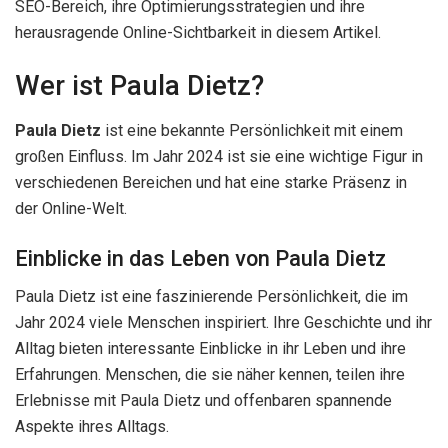
SEO-Bereich, ihre Optimierungsstrategien und ihre
herausragende Online-Sichtbarkeit in diesem Artikel.
Wer ist Paula Dietz?
Paula Dietz
ist eine bekannte Persönlichkeit mit einem
großen Einfluss. Im Jahr 2024 ist sie eine wichtige Figur in
verschiedenen Bereichen und hat eine starke Präsenz in
der Online-Welt.
Einblicke in das Leben von Paula Dietz
Paula Dietz ist eine faszinierende Persönlichkeit, die im
Jahr 2024 viele Menschen inspiriert. Ihre Geschichte und ihr
Alltag bieten interessante Einblicke in ihr Leben und ihre
Erfahrungen. Menschen, die sie näher kennen, teilen ihre
Erlebnisse mit Paula Dietz und offenbaren spannende
Aspekte ihres Alltags.