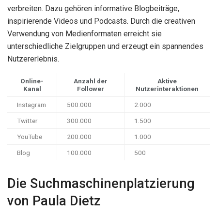
verbreiten. Dazu gehören informative Blogbeiträge,
inspirierende Videos und Podcasts. Durch die creativen
Verwendung von Medienformaten erreicht sie
unterschiedliche Zielgruppen und erzeugt ein spannendes
Nutzererlebnis.
Online-
Anzahl der
Aktive
Kanal
Follower
Nutzerinteraktionen
Instagram
500.000
2.000
Twitter
300.000
1.500
YouTube
200.000
1.000
Blog
100.000
500
Die Suchmaschinenplatzierung
von Paula Dietz