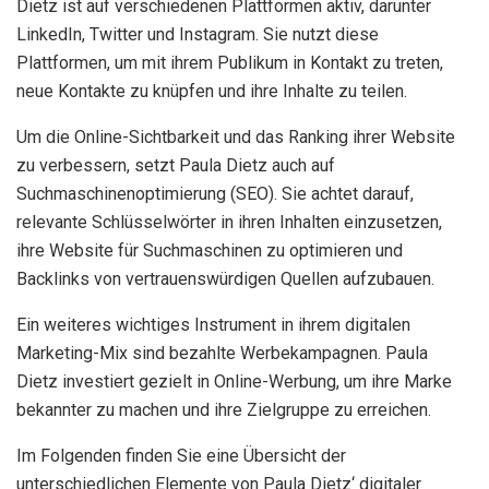
Dietz ist auf verschiedenen Plattformen aktiv, darunter
LinkedIn, Twitter und Instagram. Sie nutzt diese
Plattformen, um mit ihrem Publikum in Kontakt zu treten,
neue Kontakte zu knüpfen und ihre Inhalte zu teilen.
Um die Online-Sichtbarkeit und das Ranking ihrer Website
zu verbessern, setzt Paula Dietz auch auf
Suchmaschinenoptimierung (SEO). Sie achtet darauf,
relevante Schlüsselwörter in ihren Inhalten einzusetzen,
ihre Website für Suchmaschinen zu optimieren und
Backlinks von vertrauenswürdigen Quellen aufzubauen.
Ein weiteres wichtiges Instrument in ihrem digitalen
Marketing-Mix sind bezahlte Werbekampagnen. Paula
Dietz investiert gezielt in Online-Werbung, um ihre Marke
bekannter zu machen und ihre Zielgruppe zu erreichen.
Im Folgenden finden Sie eine Übersicht der
unterschiedlichen Elemente von Paula Dietz‘ digitaler