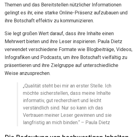
Themen und das Bereitstellen nützlicher Informationen
gelingt es ihr, eine starke Online-Präsenz aufzubauen und
ihre Botschaft effektiv zu kommunizieren.
Sie legt großen Wert darauf, dass ihre Inhalte einen
Mehrwert bieten und ihre Leser inspirieren. Paula Dietz
verwendet verschiedene Formate wie Blogbeiträge, Videos,
Infografiken und Podcasts, um ihre Botschaft vielfältig zu
präsentieren und ihre Zielgruppe auf unterschiedliche
Weise anzusprechen.
„Qualität steht bei mir an erster Stelle. Ich
möchte sicherstellen, dass meine Inhalte
informativ, gut recherchiert und leicht
verständlich sind. Nur so kann ich das
Vertrauen meiner Leser gewinnen und sie
langfristig an mich binden.“ – Paula Dietz