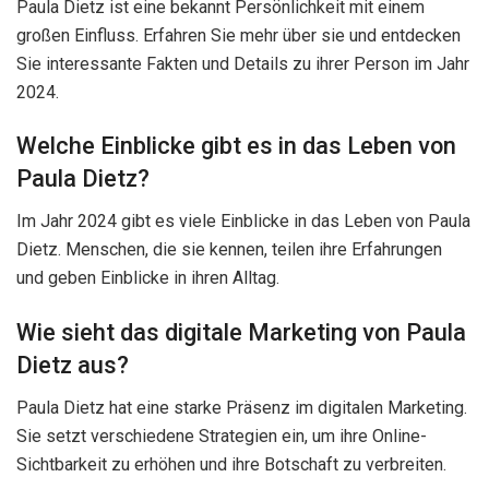
Paula Dietz ist eine bekannt Persönlichkeit mit einem
großen Einfluss. Erfahren Sie mehr über sie und entdecken
Sie interessante Fakten und Details zu ihrer Person im Jahr
2024.
Welche Einblicke gibt es in das Leben von
Paula Dietz?
Im Jahr 2024 gibt es viele Einblicke in das Leben von Paula
Dietz. Menschen, die sie kennen, teilen ihre Erfahrungen
und geben Einblicke in ihren Alltag.
Wie sieht das digitale Marketing von Paula
Dietz aus?
Paula Dietz hat eine starke Präsenz im digitalen Marketing.
Sie setzt verschiedene Strategien ein, um ihre Online-
Sichtbarkeit zu erhöhen und ihre Botschaft zu verbreiten.