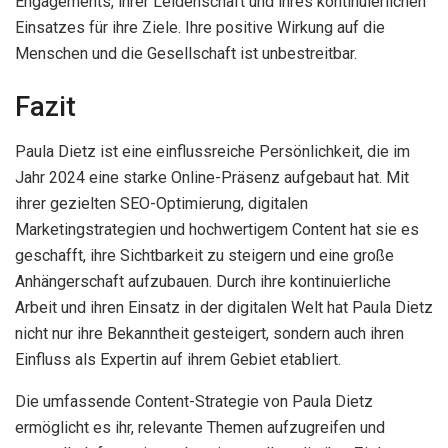
Engagements, ihrer Leidenschaft und ihres kontinuierlichen
Einsatzes für ihre Ziele. Ihre positive Wirkung auf die
Menschen und die Gesellschaft ist unbestreitbar.
Fazit
Paula Dietz ist eine einflussreiche Persönlichkeit, die im
Jahr 2024 eine starke Online-Präsenz aufgebaut hat. Mit
ihrer gezielten SEO-Optimierung, digitalen
Marketingstrategien und hochwertigem Content hat sie es
geschafft, ihre Sichtbarkeit zu steigern und eine große
Anhängerschaft aufzubauen. Durch ihre kontinuierliche
Arbeit und ihren Einsatz in der digitalen Welt hat Paula Dietz
nicht nur ihre Bekanntheit gesteigert, sondern auch ihren
Einfluss als Expertin auf ihrem Gebiet etabliert.
Die umfassende Content-Strategie von Paula Dietz
ermöglicht es ihr, relevante Themen aufzugreifen und