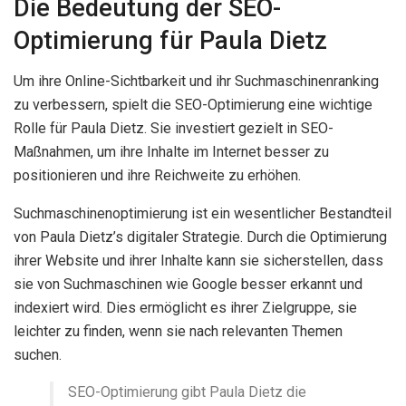
Die Bedeutung der SEO-
Optimierung für Paula Dietz
Um ihre Online-Sichtbarkeit und ihr Suchmaschinenranking
zu verbessern, spielt die SEO-Optimierung eine wichtige
Rolle für Paula Dietz. Sie investiert gezielt in SEO-
Maßnahmen, um ihre Inhalte im Internet besser zu
positionieren und ihre Reichweite zu erhöhen.
Suchmaschinenoptimierung ist ein wesentlicher Bestandteil
von Paula Dietz’s digitaler Strategie. Durch die Optimierung
ihrer Website und ihrer Inhalte kann sie sicherstellen, dass
sie von Suchmaschinen wie Google besser erkannt und
indexiert wird. Dies ermöglicht es ihrer Zielgruppe, sie
leichter zu finden, wenn sie nach relevanten Themen
suchen.
SEO-Optimierung gibt Paula Dietz die