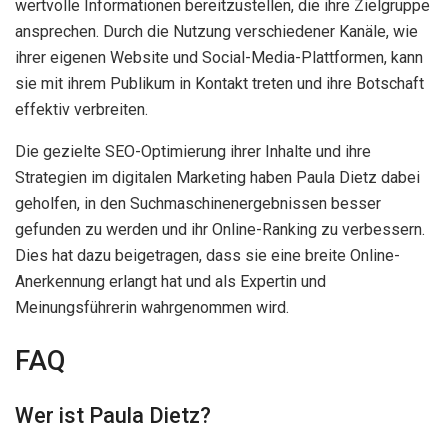
wertvolle Informationen bereitzustellen, die ihre Zielgruppe
ansprechen. Durch die Nutzung verschiedener Kanäle, wie
ihrer eigenen Website und Social-Media-Plattformen, kann
sie mit ihrem Publikum in Kontakt treten und ihre Botschaft
effektiv verbreiten.
Die gezielte SEO-Optimierung ihrer Inhalte und ihre
Strategien im digitalen Marketing haben Paula Dietz dabei
geholfen, in den Suchmaschinenergebnissen besser
gefunden zu werden und ihr Online-Ranking zu verbessern.
Dies hat dazu beigetragen, dass sie eine breite Online-
Anerkennung erlangt hat und als Expertin und
Meinungsführerin wahrgenommen wird.
FAQ
Wer ist Paula Dietz?