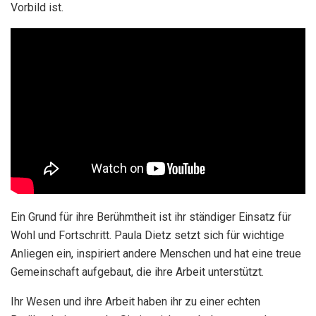
Vorbild ist.
Ein Grund für ihre Berühmtheit ist ihr ständiger Einsatz für
Wohl und Fortschritt. Paula Dietz setzt sich für wichtige
Anliegen ein, inspiriert andere Menschen und hat eine treue
Gemeinschaft aufgebaut, die ihre Arbeit unterstützt.
Ihr Wesen und ihre Arbeit haben ihr zu einer echten