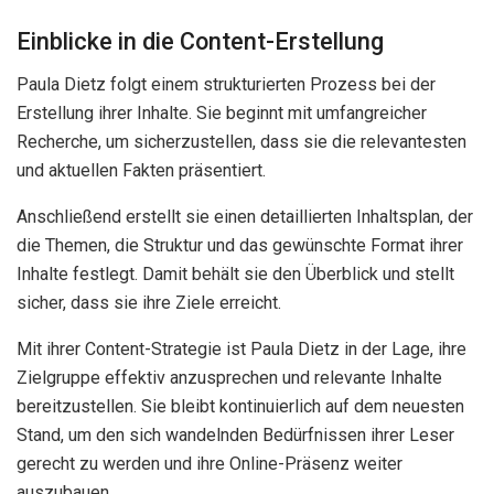
Einblicke in die Content-Erstellung
Paula Dietz folgt einem strukturierten Prozess bei der
Erstellung ihrer Inhalte. Sie beginnt mit umfangreicher
Recherche, um sicherzustellen, dass sie die relevantesten
und aktuellen Fakten präsentiert.
Anschließend erstellt sie einen detaillierten Inhaltsplan, der
die Themen, die Struktur und das gewünschte Format ihrer
Inhalte festlegt. Damit behält sie den Überblick und stellt
sicher, dass sie ihre Ziele erreicht.
Mit ihrer Content-Strategie ist Paula Dietz in der Lage, ihre
Zielgruppe effektiv anzusprechen und relevante Inhalte
bereitzustellen. Sie bleibt kontinuierlich auf dem neuesten
Stand, um den sich wandelnden Bedürfnissen ihrer Leser
gerecht zu werden und ihre Online-Präsenz weiter
auszubauen.