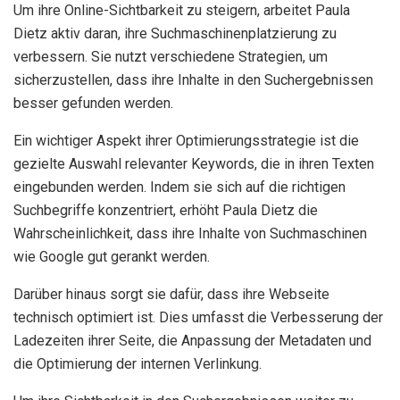
Um ihre Online-Sichtbarkeit zu steigern, arbeitet Paula
Dietz aktiv daran, ihre Suchmaschinenplatzierung zu
verbessern. Sie nutzt verschiedene Strategien, um
sicherzustellen, dass ihre Inhalte in den Suchergebnissen
besser gefunden werden.
Ein wichtiger Aspekt ihrer Optimierungsstrategie ist die
gezielte Auswahl relevanter Keywords, die in ihren Texten
eingebunden werden. Indem sie sich auf die richtigen
Suchbegriffe konzentriert, erhöht Paula Dietz die
Wahrscheinlichkeit, dass ihre Inhalte von Suchmaschinen
wie Google gut gerankt werden.
Darüber hinaus sorgt sie dafür, dass ihre Webseite
technisch optimiert ist. Dies umfasst die Verbesserung der
Ladezeiten ihrer Seite, die Anpassung der Metadaten und
die Optimierung der internen Verlinkung.