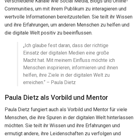
verschiedene Kanäle wie Social Media, Blogs und Online-
Communities, um mit ihrem Publikum zu interagieren und
wertvolle Informationen bereitzustellen. Sie teilt ihr Wissen
und ihre Erfahrungen, um anderen Menschen zu helfen und
die digitale Welt positiv zu beeinflussen.
„Ich glaube fest daran, dass der richtige
Einsatz der digitalen Medien eine große
Macht hat. Mit meinem Einfluss möchte ich
Menschen inspirieren, informieren und ihnen
helfen, ihre Ziele in der digitalen Welt zu
erreichen.“ – Paula Dietz
Paula Dietz als Vorbild und Mentor
Paula Dietz fungiert auch als Vorbild und Mentor für viele
Menschen, die ihre Spuren in der digitalen Welt hinterlassen
möchten. Sie teilt ihr Wissen und ihre Erfahrungen und
ermutigt andere, ihre Leidenschaften zu verfolgen und