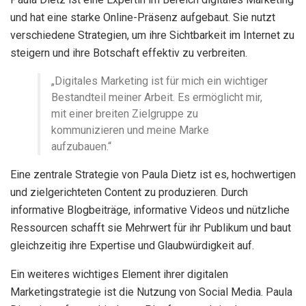
und hat eine starke Online-Präsenz aufgebaut. Sie nutzt
verschiedene Strategien, um ihre Sichtbarkeit im Internet zu
steigern und ihre Botschaft effektiv zu verbreiten.
„Digitales Marketing ist für mich ein wichtiger
Bestandteil meiner Arbeit. Es ermöglicht mir,
mit einer breiten Zielgruppe zu
kommunizieren und meine Marke
aufzubauen.“
Eine zentrale Strategie von Paula Dietz ist es, hochwertigen
und zielgerichteten Content zu produzieren. Durch
informative Blogbeiträge, informative Videos und nützliche
Ressourcen schafft sie Mehrwert für ihr Publikum und baut
gleichzeitig ihre Expertise und Glaubwürdigkeit auf.
Ein weiteres wichtiges Element ihrer digitalen
Marketingstrategie ist die Nutzung von Social Media. Paula