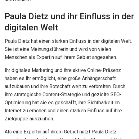
Paula Dietz und ihr Einfluss in der
digitalen Welt
Paula Dietz hat einen starken Einfluss in der digitalen Welt.
Sie ist eine Meinungsführerin und wird von vielen
Menschen als Expertin auf ihrem Gebiet angesehen.
Ihr digitales Marketing und ihre aktive Online-Präsenz
haben es ihr ermöglicht, eine große Anhängerschaft
aufzubauen und ihre Botschaft weit zu verbreiten. Durch
ihre strategische Content-Strategie und gezielte SEO-
Optimierung hat sie es geschafft, ihre Sichtbarkeit im
Internet zu erhöhen und einen starken Einfluss auf ihre
Zielgruppe auszuüben.
Als eine Expertin auf ihrem Gebiet nutzt Paula Dietz