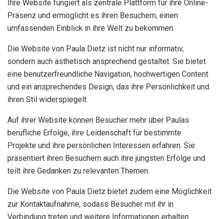
Ihre Website fungiert als zentrale Plattform für ihre Online-
Präsenz und ermöglicht es ihren Besuchern, einen
umfassenden Einblick in ihre Welt zu bekommen.
Die Website von Paula Dietz ist nicht nur informativ,
sondern auch ästhetisch ansprechend gestaltet. Sie bietet
eine benutzerfreundliche Navigation, hochwertigen Content
und ein ansprechendes Design, das ihre Persönlichkeit und
ihren Stil widerspiegelt.
Auf ihrer Website können Besucher mehr über Paulas
berufliche Erfolge, ihre Leidenschaft für bestimmte
Projekte und ihre persönlichen Interessen erfahren. Sie
präsentiert ihren Besuchern auch ihre jüngsten Erfolge und
teilt ihre Gedanken zu relevanten Themen.
Die Website von Paula Dietz bietet zudem eine Möglichkeit
zur Kontaktaufnahme, sodass Besucher mit ihr in
Verbindung treten und weitere Informationen erhalten