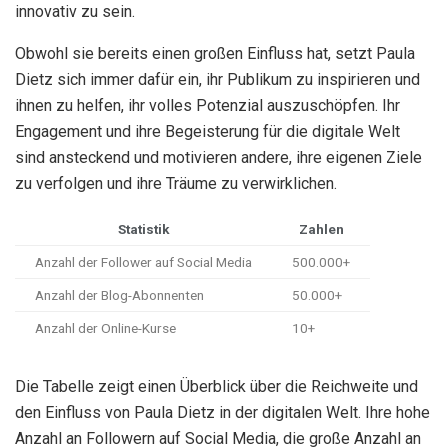
innovativ zu sein.
Obwohl sie bereits einen großen Einfluss hat, setzt Paula
Dietz sich immer dafür ein, ihr Publikum zu inspirieren und
ihnen zu helfen, ihr volles Potenzial auszuschöpfen. Ihr
Engagement und ihre Begeisterung für die digitale Welt
sind ansteckend und motivieren andere, ihre eigenen Ziele
zu verfolgen und ihre Träume zu verwirklichen.
Statistik
Zahlen
Anzahl der Follower auf Social Media
500.000+
Anzahl der Blog-Abonnenten
50.000+
Anzahl der Online-Kurse
10+
Die Tabelle zeigt einen Überblick über die Reichweite und
den Einfluss von Paula Dietz in der digitalen Welt. Ihre hohe
Anzahl an Followern auf Social Media, die große Anzahl an