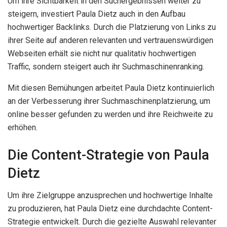
Um ihre Sichtbarkeit in den Suchergebnissen weiter zu
steigern, investiert Paula Dietz auch in den Aufbau
hochwertiger Backlinks. Durch die Platzierung von Links zu
ihrer Seite auf anderen relevanten und vertrauenswürdigen
Webseiten erhält sie nicht nur qualitativ hochwertigen
Traffic, sondern steigert auch ihr Suchmaschinenranking.
Mit diesen Bemühungen arbeitet Paula Dietz kontinuierlich
an der Verbesserung ihrer Suchmaschinenplatzierung, um
online besser gefunden zu werden und ihre Reichweite zu
erhöhen.
Die Content-Strategie von Paula
Dietz
Um ihre Zielgruppe anzusprechen und hochwertige Inhalte
zu produzieren, hat Paula Dietz eine durchdachte Content-
Strategie entwickelt. Durch die gezielte Auswahl relevanter