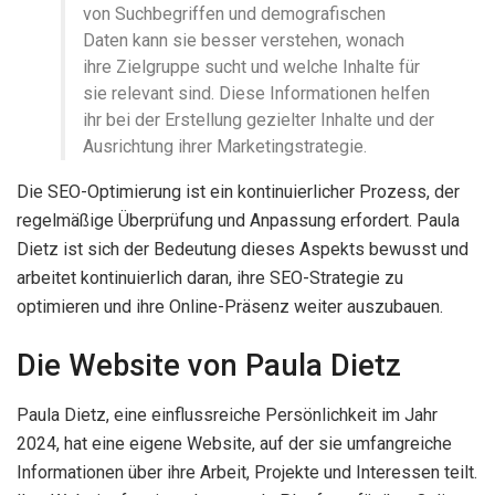
von Suchbegriffen und demografischen
Daten kann sie besser verstehen, wonach
ihre Zielgruppe sucht und welche Inhalte für
sie relevant sind. Diese Informationen helfen
ihr bei der Erstellung gezielter Inhalte und der
Ausrichtung ihrer Marketingstrategie.
Die SEO-Optimierung ist ein kontinuierlicher Prozess, der
regelmäßige Überprüfung und Anpassung erfordert. Paula
Dietz ist sich der Bedeutung dieses Aspekts bewusst und
arbeitet kontinuierlich daran, ihre SEO-Strategie zu
optimieren und ihre Online-Präsenz weiter auszubauen.
Die Website von Paula Dietz
Paula Dietz, eine einflussreiche Persönlichkeit im Jahr
2024, hat eine eigene Website, auf der sie umfangreiche
Informationen über ihre Arbeit, Projekte und Interessen teilt.