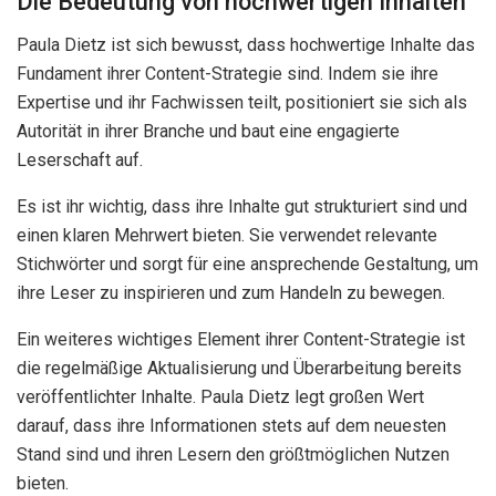
Die Bedeutung von hochwertigen Inhalten
Paula Dietz ist sich bewusst, dass hochwertige Inhalte das
Fundament ihrer Content-Strategie sind. Indem sie ihre
Expertise und ihr Fachwissen teilt, positioniert sie sich als
Autorität in ihrer Branche und baut eine engagierte
Leserschaft auf.
Es ist ihr wichtig, dass ihre Inhalte gut strukturiert sind und
einen klaren Mehrwert bieten. Sie verwendet relevante
Stichwörter und sorgt für eine ansprechende Gestaltung, um
ihre Leser zu inspirieren und zum Handeln zu bewegen.
Ein weiteres wichtiges Element ihrer Content-Strategie ist
die regelmäßige Aktualisierung und Überarbeitung bereits
veröffentlichter Inhalte. Paula Dietz legt großen Wert
darauf, dass ihre Informationen stets auf dem neuesten
Stand sind und ihren Lesern den größtmöglichen Nutzen
bieten.