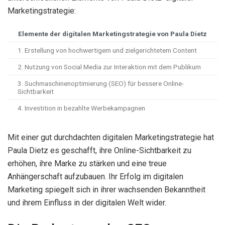
Marketingstrategie:
Elemente der digitalen Marketingstrategie von Paula Dietz
1. Erstellung von hochwertigem und zielgerichtetem Content
2. Nutzung von Social Media zur Interaktion mit dem Publikum
3. Suchmaschinenoptimierung (SEO) für bessere Online-
Sichtbarkeit
4. Investition in bezahlte Werbekampagnen
Mit einer gut durchdachten digitalen Marketingstrategie hat
Paula Dietz es geschafft, ihre Online-Sichtbarkeit zu
erhöhen, ihre Marke zu stärken und eine treue
Anhängerschaft aufzubauen. Ihr Erfolg im digitalen
Marketing spiegelt sich in ihrer wachsenden Bekanntheit
und ihrem Einfluss in der digitalen Welt wider.