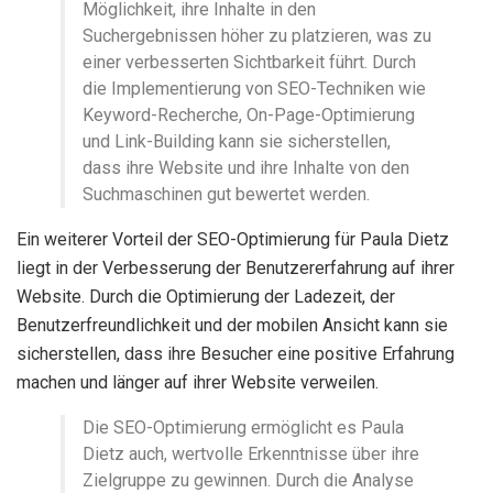
Möglichkeit, ihre Inhalte in den
Suchergebnissen höher zu platzieren, was zu
einer verbesserten Sichtbarkeit führt. Durch
die Implementierung von SEO-Techniken wie
Keyword-Recherche, On-Page-Optimierung
und Link-Building kann sie sicherstellen,
dass ihre Website und ihre Inhalte von den
Suchmaschinen gut bewertet werden.
Ein weiterer Vorteil der SEO-Optimierung für Paula Dietz
liegt in der Verbesserung der Benutzererfahrung auf ihrer
Website. Durch die Optimierung der Ladezeit, der
Benutzerfreundlichkeit und der mobilen Ansicht kann sie
sicherstellen, dass ihre Besucher eine positive Erfahrung
machen und länger auf ihrer Website verweilen.
Die SEO-Optimierung ermöglicht es Paula
Dietz auch, wertvolle Erkenntnisse über ihre
Zielgruppe zu gewinnen. Durch die Analyse