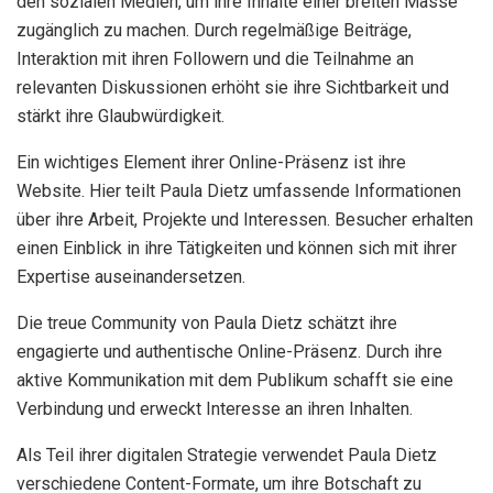
den sozialen Medien, um ihre Inhalte einer breiten Masse
zugänglich zu machen. Durch regelmäßige Beiträge,
Interaktion mit ihren Followern und die Teilnahme an
relevanten Diskussionen erhöht sie ihre Sichtbarkeit und
stärkt ihre Glaubwürdigkeit.
Ein wichtiges Element ihrer Online-Präsenz ist ihre
Website. Hier teilt Paula Dietz umfassende Informationen
über ihre Arbeit, Projekte und Interessen. Besucher erhalten
einen Einblick in ihre Tätigkeiten und können sich mit ihrer
Expertise auseinandersetzen.
Die treue Community von Paula Dietz schätzt ihre
engagierte und authentische Online-Präsenz. Durch ihre
aktive Kommunikation mit dem Publikum schafft sie eine
Verbindung und erweckt Interesse an ihren Inhalten.
Als Teil ihrer digitalen Strategie verwendet Paula Dietz
verschiedene Content-Formate, um ihre Botschaft zu