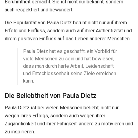
Berühmtheit gemacht. Sie ist nicht nur bekannt, sondern
auch respektiert und bewundert.
Die Popularität von Paula Dietz beruht nicht nur auf ihrem
Erfolg und Einfluss, sondern auch auf ihrer Authentizität und
ihrem positiven Einfluss auf das Leben anderer Menschen.
Paula Dietz hat es geschafft, ein Vorbild für
viele Menschen zu sein und hat bewiesen,
dass man durch harte Arbeit, Leidenschaft
und Entschlossenheit seine Ziele erreichen
kann.
Die Beliebtheit von Paula Dietz
Paula Dietz ist bei vielen Menschen beliebt, nicht nur
wegen ihres Erfolgs, sondern auch wegen ihrer
Zugänglichkeit und ihrer Fähigkeit, andere zu motivieren und
zu inspirieren.