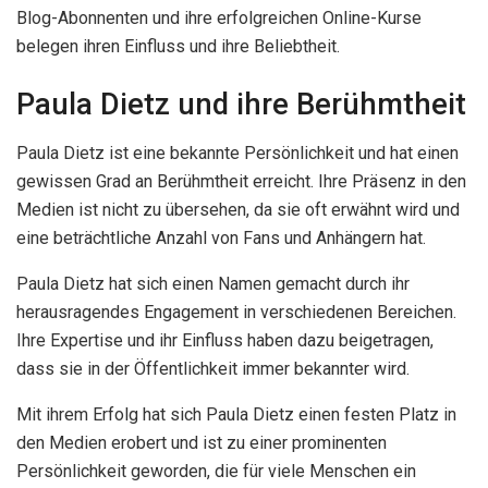
Blog-Abonnenten und ihre erfolgreichen Online-Kurse
belegen ihren Einfluss und ihre Beliebtheit.
Paula Dietz und ihre Berühmtheit
Paula Dietz ist eine bekannte Persönlichkeit und hat einen
gewissen Grad an Berühmtheit erreicht. Ihre Präsenz in den
Medien ist nicht zu übersehen, da sie oft erwähnt wird und
eine beträchtliche Anzahl von Fans und Anhängern hat.
Paula Dietz hat sich einen Namen gemacht durch ihr
herausragendes Engagement in verschiedenen Bereichen.
Ihre Expertise und ihr Einfluss haben dazu beigetragen,
dass sie in der Öffentlichkeit immer bekannter wird.
Mit ihrem Erfolg hat sich Paula Dietz einen festen Platz in
den Medien erobert und ist zu einer prominenten
Persönlichkeit geworden, die für viele Menschen ein