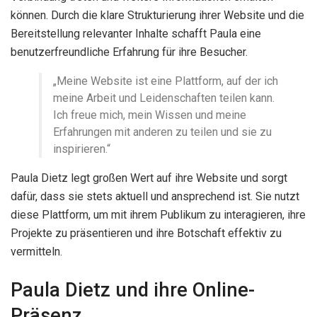
können. Durch die klare Strukturierung ihrer Website und die
Bereitstellung relevanter Inhalte schafft Paula eine
benutzerfreundliche Erfahrung für ihre Besucher.
„Meine Website ist eine Plattform, auf der ich
meine Arbeit und Leidenschaften teilen kann.
Ich freue mich, mein Wissen und meine
Erfahrungen mit anderen zu teilen und sie zu
inspirieren.“
Paula Dietz legt großen Wert auf ihre Website und sorgt
dafür, dass sie stets aktuell und ansprechend ist. Sie nutzt
diese Plattform, um mit ihrem Publikum zu interagieren, ihre
Projekte zu präsentieren und ihre Botschaft effektiv zu
vermitteln.
Paula Dietz und ihre Online-
Präsenz