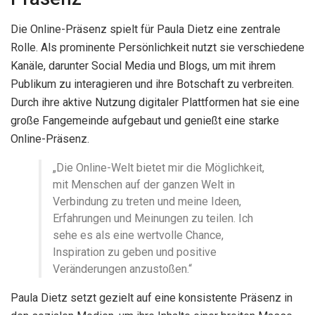
Die Online-Präsenz spielt für Paula Dietz eine zentrale
Rolle. Als prominente Persönlichkeit nutzt sie verschiedene
Kanäle, darunter Social Media und Blogs, um mit ihrem
Publikum zu interagieren und ihre Botschaft zu verbreiten.
Durch ihre aktive Nutzung digitaler Plattformen hat sie eine
große Fangemeinde aufgebaut und genießt eine starke
Online-Präsenz.
„Die Online-Welt bietet mir die Möglichkeit,
mit Menschen auf der ganzen Welt in
Verbindung zu treten und meine Ideen,
Erfahrungen und Meinungen zu teilen. Ich
sehe es als eine wertvolle Chance,
Inspiration zu geben und positive
Veränderungen anzustoßen.“
Paula Dietz setzt gezielt auf eine konsistente Präsenz in