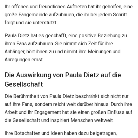
Ihr offenes und freundliches Auftreten hat ihr geholfen, eine
große Fangemeinde aufzubauen, die ihr bei jedem Schritt
folgt und sie unterstützt.
Paula Dietz hat es geschafft, eine positive Beziehung zu
ihren Fans aufzubauen. Sie nimmt sich Zeit für ihre
Anhänger, hört ihnen zu und nimmt ihre Meinungen und
Anregungen ernst.
Die Auswirkung von Paula Dietz auf die
Gesellschaft
Die Berühmtheit von Paula Dietz beschränkt sich nicht nur
auf ihre Fans, sondern reicht weit darüber hinaus. Durch ihre
Arbeit und ihr Engagement hat sie einen großen Einfluss auf
die Gesellschaft und inspiriert Menschen weltweit.
Ihre Botschaften und Ideen haben dazu beigetragen,