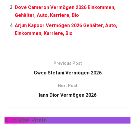
Dove Cameron Vermögen 2026 Einkommen,
Gehälter, Auto, Karriere, Bio
Arjun Kapoor Vermögen 2026 Gehälter, Auto,
Einkommen, Karriere, Bio
Previous Post
Gwen Stefani Vermögen 2026
Next Post
Iann Dior Vermögen 2026
Kürzliche Posts