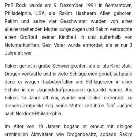
PnB Rock wurde am 9. Dezember 1991 in Germantown,
Philadelphia, USA, als Rakim Hasheem Allen geboren.
Rakim und seine vier Geschwister wurden von einer
alleinerziehenden Mutter aufgezogen und Rakim verbrachte
einen Großteil seiner Kindheit in und außerhalb von
Notunterkünften. Sein Vater wurde ermordet, als er nur 3
Jahre alt war.
Rakim geriet in große Schwierigkeiten, als er als Kind stahl,
Drogen verkaufte und in viele Schlägereien geriet, aufgrund
derer er wegen Raubüberfällen und Schlägereien in einer
Schule in ein Jugendstrafprogramm gesteckt wurde. Als
Rakim 15 Jahre alt war, wurde sein Onkel ermordet, zu
diesem Zeitpunkt zog seine Mutter mit ihren fünf Jungen
nach Nordost-Philadelphia.
Im Alter von 19 Jahren begann er erneut mit einigen
kriminellen Aktivitäten wie Drogenbesitz, sodass Rakim