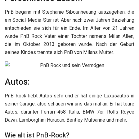
PnB begann mit Stephanie Sibounheuang auszugehen, die
ein Social-Media-Star ist. Aber nach zwei Jahren Beziehung
entschieden sie sich für ein Ende. Im Alter von 21 Jahren
wurde PnB Rock Vater einer Tochter namens Milan Allen,
die im Oktober 2013 geboren wurde. Nach der Geburt
seines Kindes trennte sich PnB von Milans Mutter.
Autos:
PnB Rock liebt Autos sehr und er hat einige Luxusautos in
seiner Garage, also schauen wir uns das mal an. Er hat teure
Autos, darunter Ferrari 458 Italia, BMW 7er, Rolls Royce
Dawn, Lamborghini Huracan, Bentley Mulsanne und mehr.
Wie alt ist PnB-Rock?