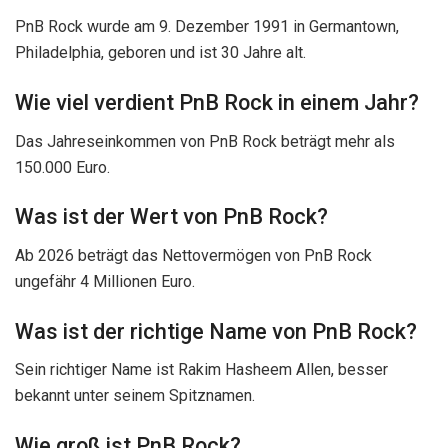
PnB Rock wurde am 9. Dezember 1991 in Germantown,
Philadelphia, geboren und ist 30 Jahre alt.
Wie viel verdient PnB Rock in einem Jahr?
Das Jahreseinkommen von PnB Rock beträgt mehr als
150.000 Euro.
Was ist der Wert von PnB Rock?
Ab 2026 beträgt das Nettovermögen von PnB Rock
ungefähr 4 Millionen Euro.
Was ist der richtige Name von PnB Rock?
Sein richtiger Name ist Rakim Hasheem Allen, besser
bekannt unter seinem Spitznamen.
Wie groß ist PnB Rock?