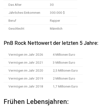
Das Alter
30
Jährliches Einkommen
300.000 $
Beruf
Rapper
Geschlecht
Männlich
PnB Rock Nettowert der letzten 5 Jahre:
Vermögen im Jahr 2026
4 Millionen Euro
Vermögen im Jahr 2021
3 Millionen Euro
Vermögen im Jahr 2020
2,5 Millionen Euro
Vermögen im Jahr 2019
2 Millionen Euro
Vermögen im Jahr 2018
1,7 Millionen Euro
Frühen Lebensjahren: