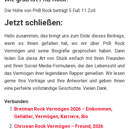
Die Höhe von PnB Rock beträgt 5 Fuß 11 Zoll.
Jetzt schließen:
Hallo zusammen, das bringt uns zum Ende dieses Beitrags,
wenn es Ihnen gefallen hat, wo wir über PnB Rock
Vermögen und seine Biografie gesprochen haben. Dann
teilen Sie diese Art von Stück einfach mit Ihren Freunden
und Ihren Social-Media-Formularen, die den Lebensstil und
das Vermögen ihrer legendären Rapper genießen. Wir lesen
gerne Ihre Vorträge und Ihre Antworten und geben Ihnen
eine perfekte vollständige Geschichte. Vielen Dank.
Verbunden:
Bretman Rock Vermögen 2026 – Einkommen,
Gehälter, Vermögen, Karriere, Bio
Chrisean Rock Vermögen – Freund, 2026