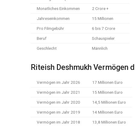
Monatliches Einkommen
2 Crore +
Jahreseinkommen
15 Millionen
Pro Filmgebühr
6 bis 7 Crore
Beruf
Schauspieler
Geschlecht
Männlich
Riteish Deshmukh Vermögen de
Vermögen im Jahr 2026
17 Millionen Euro
Vermögen im Jahr 2021
15 Millionen Euro
Vermögen im Jahr 2020
14,5 Millionen Euro
Vermögen im Jahr 2019
14 Millionen Euro
Vermögen im Jahr 2018
13,8 Millionen Euro