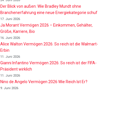
24. Juni 2026
Der Blick von außen: Wie Bradley Mundt ohne
Branchenerfahrung eine neue Energiekategorie schuf
17. Juni 2026
Ja Morant Vermögen 2026 – Einkommen, Gehälter,
Größe, Karriere, Bio
16. Juni 2026
Alice Walton Vermögen 2026: So reich ist die Walmart-
Erbin
11. Juni 2026
Gianni Infantino Vermögen 2026: So reich ist der FIFA-
Präsident wirklich
11. Juni 2026
Nino de Angelo Vermögen 2026 Wie Reich Ist Er?
9. Juni 2026