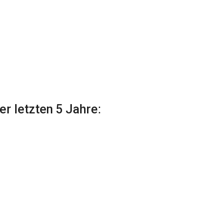
r letzten 5 Jahre: