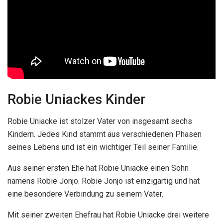
Robie Uniackes Kinder
Robie Uniacke ist stolzer Vater von insgesamt sechs
Kindern. Jedes Kind stammt aus verschiedenen Phasen
seines Lebens und ist ein wichtiger Teil seiner Familie.
Aus seiner ersten Ehe hat Robie Uniacke einen Sohn
namens Robie Jonjo. Robie Jonjo ist einzigartig und hat
eine besondere Verbindung zu seinem Vater.
Mit seiner zweiten Ehefrau hat Robie Uniacke drei weitere