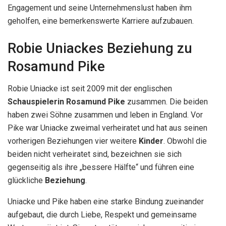
Engagement und seine Unternehmenslust haben ihm
geholfen, eine bemerkenswerte Karriere aufzubauen.
Robie Uniackes Beziehung zu
Rosamund Pike
Robie Uniacke ist seit 2009 mit der englischen
Schauspielerin
Rosamund Pike
zusammen. Die beiden
haben zwei Söhne zusammen und leben in England. Vor
Pike war Uniacke zweimal verheiratet und hat aus seinen
vorherigen Beziehungen vier weitere
Kinder
. Obwohl die
beiden nicht verheiratet sind, bezeichnen sie sich
gegenseitig als ihre „bessere Hälfte“ und führen eine
glückliche
Beziehung
.
Uniacke und Pike haben eine starke Bindung zueinander
aufgebaut, die durch Liebe, Respekt und gemeinsame