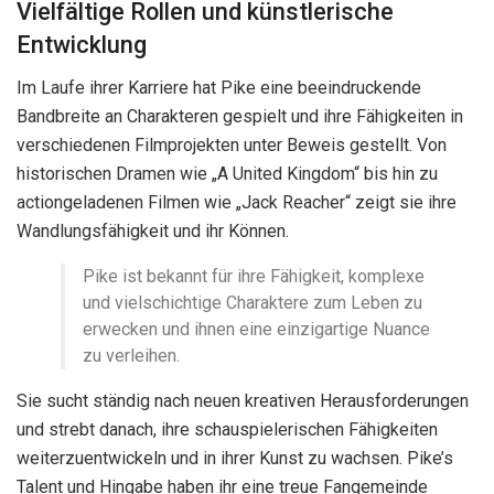
Vielfältige Rollen und künstlerische
Entwicklung
Im Laufe ihrer Karriere hat Pike eine beeindruckende
Bandbreite an Charakteren gespielt und ihre Fähigkeiten in
verschiedenen Filmprojekten unter Beweis gestellt. Von
historischen Dramen wie „A United Kingdom“ bis hin zu
actiongeladenen Filmen wie „Jack Reacher“ zeigt sie ihre
Wandlungsfähigkeit und ihr Können.
Pike ist bekannt für ihre Fähigkeit, komplexe
und vielschichtige Charaktere zum Leben zu
erwecken und ihnen eine einzigartige Nuance
zu verleihen.
Sie sucht ständig nach neuen kreativen Herausforderungen
und strebt danach, ihre schauspielerischen Fähigkeiten
weiterzuentwickeln und in ihrer Kunst zu wachsen. Pike’s
Talent und Hingabe haben ihr eine treue Fangemeinde