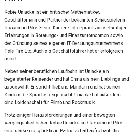
Robie Uniacke ist ein britischer Mathematiker,
Geschäftsmann und Partner der bekannten Schauspielerin
Rosamund Pike. Seine Karriere ist geprägt von vielseitigen
Erfahrungen in Beratungs- und Finanzunternehmen sowie
der Gründung seines eigenen IT-Beratungsunternehmens
Pale Fire Ltd. Auch als Geschäftsführer hat er erfolgreich
agiert.
Neben seiner beruflichen Laufbahn ist Uniacke ein
begeisterter Reisender und hat China als sein Lieblingsland
ausgewählt. Er spricht fließend Mandarin und hat seinen
Kindern die Sprache beigebracht. Uniacke hat außerdem
eine Leidenschaft für Filme und Rockmusik.
Trotz einiger Herausforderungen und einer bewegten
Vergangenheit haben Robie Uniacke und Rosamund Pike
eine starke und glückliche Partnerschaft aufgebaut. Ihre