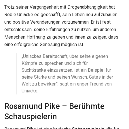
Trotz seiner Vergangenheit mit Drogenabhängigkeit hat
Robie Uniacke es geschafft, sein Leben neu aufzubauen
und positive Veränderungen vorzunehmen. Er ist fest
entschlossen, seine Erfahrungen zu nutzen, um anderen
Menschen Hoffnung zu geben und ihnen zu zeigen, dass
eine erfolgreiche Genesung möglich ist.
„Uniackes Bereitschaft, über seine eigenen
Kämpfe zu sprechen und sich für
Suchtkranke einzusetzen, ist ein Beispiel für
seine Stärke und seinen Wunsch, Gutes in der
Welt zu bewirken“, sagt ein enger Freund von
Uniacke.
Rosamund Pike – Berühmte
Schauspielerin