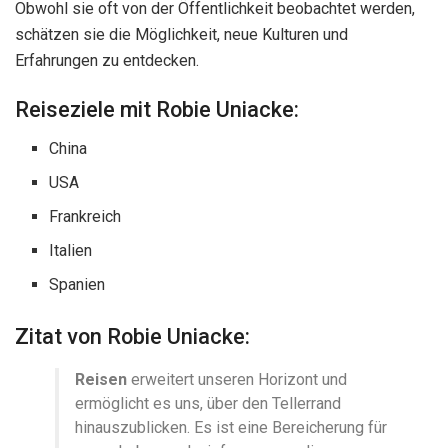
Obwohl sie oft von der Öffentlichkeit beobachtet werden,
schätzen sie die Möglichkeit, neue Kulturen und
Erfahrungen zu entdecken.
Reiseziele mit Robie Uniacke:
China
USA
Frankreich
Italien
Spanien
Zitat von Robie Uniacke:
Reisen
erweitert unseren Horizont und
ermöglicht es uns, über den Tellerrand
hinauszublicken. Es ist eine Bereicherung für