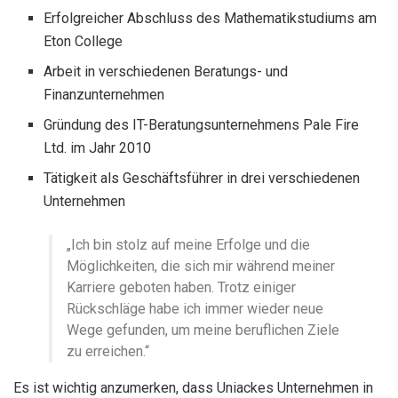
Erfolgreicher Abschluss des Mathematikstudiums am
Eton College
Arbeit in verschiedenen Beratungs- und
Finanzunternehmen
Gründung des IT-Beratungsunternehmens Pale Fire
Ltd. im Jahr 2010
Tätigkeit als Geschäftsführer in drei verschiedenen
Unternehmen
„Ich bin stolz auf meine Erfolge und die
Möglichkeiten, die sich mir während meiner
Karriere geboten haben. Trotz einiger
Rückschläge habe ich immer wieder neue
Wege gefunden, um meine beruflichen Ziele
zu erreichen.“
Es ist wichtig anzumerken, dass Uniackes Unternehmen in