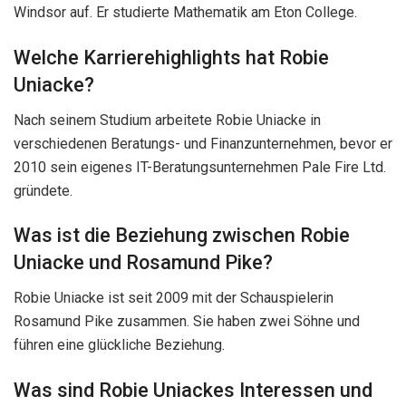
Windsor auf. Er studierte Mathematik am Eton College.
Welche Karrierehighlights hat Robie
Uniacke?
Nach seinem Studium arbeitete Robie Uniacke in
verschiedenen Beratungs- und Finanzunternehmen, bevor er
2010 sein eigenes IT-Beratungsunternehmen Pale Fire Ltd.
gründete.
Was ist die Beziehung zwischen Robie
Uniacke und Rosamund Pike?
Robie Uniacke ist seit 2009 mit der Schauspielerin
Rosamund Pike zusammen. Sie haben zwei Söhne und
führen eine glückliche Beziehung.
Was sind Robie Uniackes Interessen und