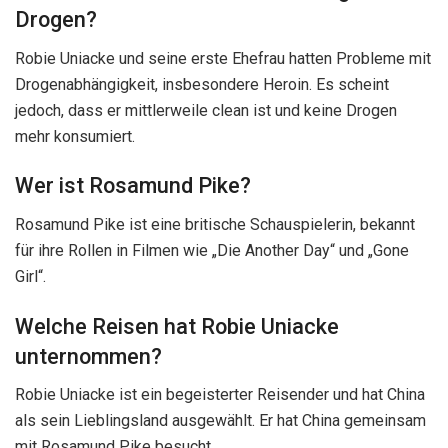
Drogen?
Robie Uniacke und seine erste Ehefrau hatten Probleme mit
Drogenabhängigkeit, insbesondere Heroin. Es scheint
jedoch, dass er mittlerweile clean ist und keine Drogen
mehr konsumiert.
Wer ist Rosamund Pike?
Rosamund Pike ist eine britische Schauspielerin, bekannt
für ihre Rollen in Filmen wie „Die Another Day“ und „Gone
Girl“.
Welche Reisen hat Robie Uniacke
unternommen?
Robie Uniacke ist ein begeisterter Reisender und hat China
als sein Lieblingsland ausgewählt. Er hat China gemeinsam
mit Rosamund Pike besucht.