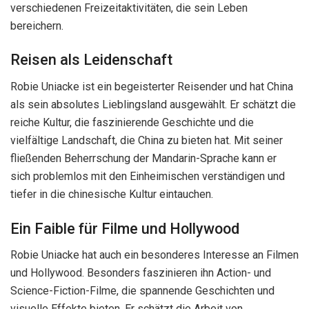
verschiedenen Freizeitaktivitäten, die sein Leben
bereichern.
Reisen als Leidenschaft
Robie Uniacke ist ein begeisterter Reisender und hat China
als sein absolutes Lieblingsland ausgewählt. Er schätzt die
reiche Kultur, die faszinierende Geschichte und die
vielfältige Landschaft, die China zu bieten hat. Mit seiner
fließenden Beherrschung der Mandarin-Sprache kann er
sich problemlos mit den Einheimischen verständigen und
tiefer in die chinesische Kultur eintauchen.
Ein Faible für Filme und Hollywood
Robie Uniacke hat auch ein besonderes Interesse an Filmen
und Hollywood. Besonders faszinieren ihn Action- und
Science-Fiction-Filme, die spannende Geschichten und
visuelle Effekte bieten. Er schätzt die Arbeit von