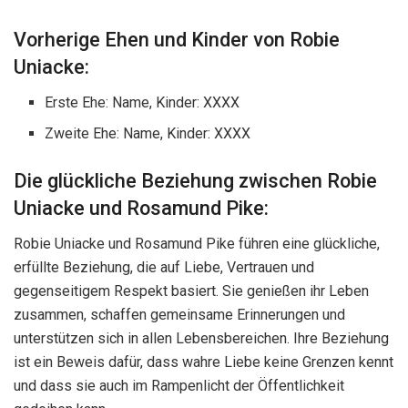
Vorherige Ehen und Kinder von Robie
Uniacke:
Erste Ehe: Name, Kinder: XXXX
Zweite Ehe: Name, Kinder: XXXX
Die glückliche Beziehung zwischen Robie
Uniacke und Rosamund Pike:
Robie Uniacke und Rosamund Pike führen eine glückliche,
erfüllte Beziehung, die auf Liebe, Vertrauen und
gegenseitigem Respekt basiert. Sie genießen ihr Leben
zusammen, schaffen gemeinsame Erinnerungen und
unterstützen sich in allen Lebensbereichen. Ihre Beziehung
ist ein Beweis dafür, dass wahre Liebe keine Grenzen kennt
und dass sie auch im Rampenlicht der Öffentlichkeit