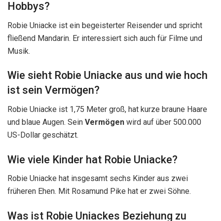
Hobbys?
Robie Uniacke ist ein begeisterter Reisender und spricht
fließend Mandarin. Er interessiert sich auch für Filme und
Musik.
Wie sieht Robie Uniacke aus und wie hoch
ist sein Vermögen?
Robie Uniacke ist 1,75 Meter groß, hat kurze braune Haare
und blaue Augen. Sein
Vermögen
wird auf über 500.000
US-Dollar geschätzt.
Wie viele Kinder hat Robie Uniacke?
Robie Uniacke hat insgesamt sechs Kinder aus zwei
früheren Ehen. Mit Rosamund Pike hat er zwei Söhne.
Was ist Robie Uniackes Beziehung zu