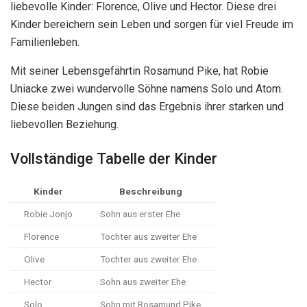
liebevolle Kinder: Florence, Olive und Hector. Diese drei
Kinder bereichern sein Leben und sorgen für viel Freude im
Familienleben.
Mit seiner Lebensgefährtin Rosamund Pike, hat Robie
Uniacke zwei wundervolle Söhne namens Solo und Atom.
Diese beiden Jungen sind das Ergebnis ihrer starken und
liebevollen Beziehung.
Vollständige Tabelle der Kinder
Kinder
Beschreibung
Robie Jonjo
Sohn aus erster Ehe
Florence
Tochter aus zweiter Ehe
Olive
Tochter aus zweiter Ehe
Hector
Sohn aus zweiter Ehe
Solo
Sohn mit Rosamund Pike