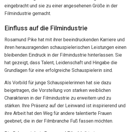
eingebracht und sie zu einer angesehenen Größe in der
Filmindustrie gemacht.
Einfluss auf die Filmindustrie
Rosamund Pike hat mit ihrer beeindruckenden Karriere und
ihren herausragenden schauspielerischen Leistungen einen
bleibenden Eindruck in der Filmindustrie hinterlassen. Sie
hat gezeigt, dass Talent, Leidenschaft und Hingabe die
Grundlagen für eine erfolgreiche Schauspielerin sind.
Als Vorbild für junge Schauspielerinnen hat sie dazu
beigetragen, die Vorstellung von starken weiblichen
Charakteren in der Filmindustrie zu erweitern und zu
stärken. Ihre Präsenz auf der Leinwand ist inspirierend und
ihre Arbeit hat den Weg für andere talentierte Frauen
geebnet, die in der Filmbranche Fuß fassen möchten.