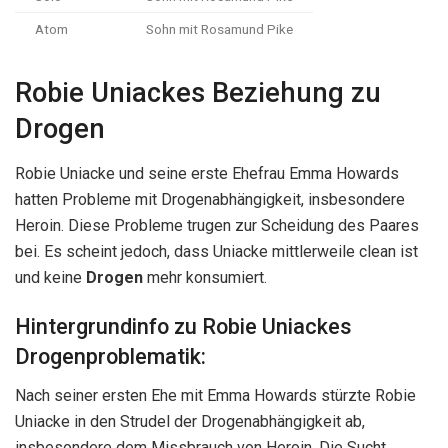
Atom
Sohn mit Rosamund Pike
Robie Uniackes Beziehung zu
Drogen
Robie Uniacke und seine erste Ehefrau Emma Howards
hatten Probleme mit Drogenabhängigkeit, insbesondere
Heroin. Diese Probleme trugen zur Scheidung des Paares
bei. Es scheint jedoch, dass Uniacke mittlerweile clean ist
und keine
Drogen
mehr konsumiert.
Hintergrundinfo zu Robie Uniackes
Drogenproblematik:
Nach seiner ersten Ehe mit Emma Howards stürzte Robie
Uniacke in den Strudel der Drogenabhängigkeit ab,
insbesondere dem Missbrauch von Heroin. Die Sucht