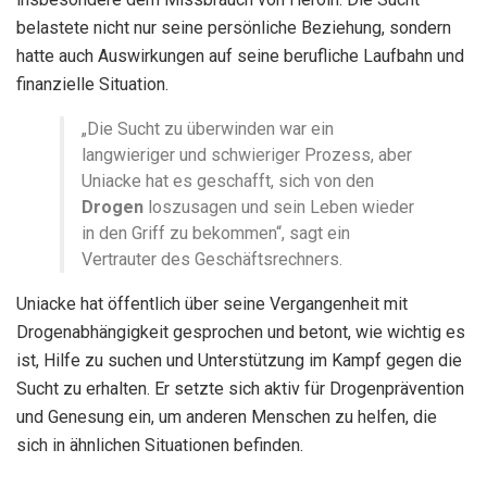
belastete nicht nur seine persönliche Beziehung, sondern
hatte auch Auswirkungen auf seine berufliche Laufbahn und
finanzielle Situation.
„Die Sucht zu überwinden war ein
langwieriger und schwieriger Prozess, aber
Uniacke hat es geschafft, sich von den
Drogen
loszusagen und sein Leben wieder
in den Griff zu bekommen“, sagt ein
Vertrauter des Geschäftsrechners.
Uniacke hat öffentlich über seine Vergangenheit mit
Drogenabhängigkeit gesprochen und betont, wie wichtig es
ist, Hilfe zu suchen und Unterstützung im Kampf gegen die
Sucht zu erhalten. Er setzte sich aktiv für Drogenprävention
und Genesung ein, um anderen Menschen zu helfen, die
sich in ähnlichen Situationen befinden.