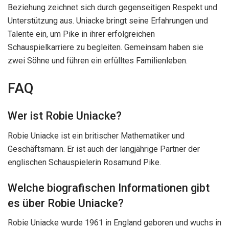
Beziehung zeichnet sich durch gegenseitigen Respekt und
Unterstützung aus. Uniacke bringt seine Erfahrungen und
Talente ein, um Pike in ihrer erfolgreichen
Schauspielkarriere zu begleiten. Gemeinsam haben sie
zwei Söhne und führen ein erfülltes Familienleben.
FAQ
Wer ist Robie Uniacke?
Robie Uniacke ist ein britischer Mathematiker und
Geschäftsmann. Er ist auch der langjährige Partner der
englischen Schauspielerin Rosamund Pike.
Welche biografischen Informationen gibt
es über Robie Uniacke?
Robie Uniacke wurde 1961 in England geboren und wuchs in