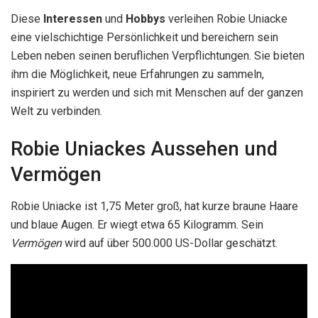
Diese
Interessen
und
Hobbys
verleihen Robie Uniacke
eine vielschichtige Persönlichkeit und bereichern sein
Leben neben seinen beruflichen Verpflichtungen. Sie bieten
ihm die Möglichkeit, neue Erfahrungen zu sammeln,
inspiriert zu werden und sich mit Menschen auf der ganzen
Welt zu verbinden.
Robie Uniackes Aussehen und
Vermögen
Robie Uniacke ist 1,75 Meter groß, hat kurze braune Haare
und blaue Augen. Er wiegt etwa 65 Kilogramm. Sein
Vermögen
wird auf über 500.000 US-Dollar geschätzt.