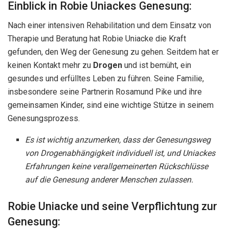
Einblick in Robie Uniackes Genesung:
Nach einer intensiven Rehabilitation und dem Einsatz von
Therapie und Beratung hat Robie Uniacke die Kraft
gefunden, den Weg der Genesung zu gehen. Seitdem hat er
keinen Kontakt mehr zu
Drogen
und ist bemüht, ein
gesundes und erfülltes Leben zu führen. Seine Familie,
insbesondere seine Partnerin Rosamund Pike und ihre
gemeinsamen Kinder, sind eine wichtige Stütze in seinem
Genesungsprozess.
Es ist wichtig anzumerken, dass der Genesungsweg
von Drogenabhängigkeit individuell ist, und Uniackes
Erfahrungen keine verallgemeinerten Rückschlüsse
auf die Genesung anderer Menschen zulassen.
Robie Uniacke und seine Verpflichtung zur
Genesung: