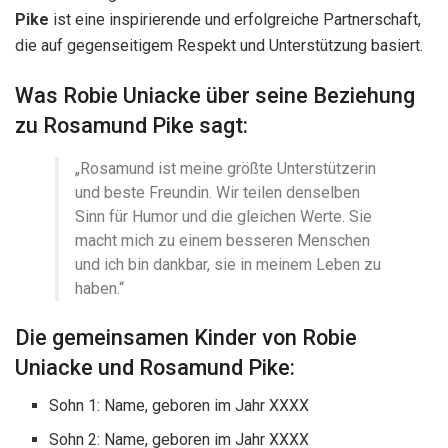
Pike
ist eine inspirierende und erfolgreiche Partnerschaft,
die auf gegenseitigem Respekt und Unterstützung basiert.
Was Robie Uniacke über seine Beziehung
zu Rosamund Pike sagt:
„Rosamund ist meine größte Unterstützerin
und beste Freundin. Wir teilen denselben
Sinn für Humor und die gleichen Werte. Sie
macht mich zu einem besseren Menschen
und ich bin dankbar, sie in meinem Leben zu
haben.“
Die gemeinsamen Kinder von Robie
Uniacke und Rosamund Pike:
Sohn 1: Name, geboren im Jahr XXXX
Sohn 2: Name, geboren im Jahr XXXX