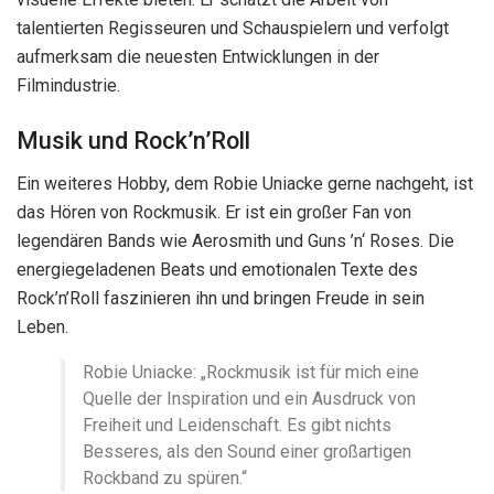
talentierten Regisseuren und Schauspielern und verfolgt
aufmerksam die neuesten Entwicklungen in der
Filmindustrie.
Musik und Rock’n’Roll
Ein weiteres Hobby, dem Robie Uniacke gerne nachgeht, ist
das Hören von Rockmusik. Er ist ein großer Fan von
legendären Bands wie Aerosmith und Guns ’n‘ Roses. Die
energiegeladenen Beats und emotionalen Texte des
Rock’n’Roll faszinieren ihn und bringen Freude in sein
Leben.
Robie Uniacke: „Rockmusik ist für mich eine
Quelle der Inspiration und ein Ausdruck von
Freiheit und Leidenschaft. Es gibt nichts
Besseres, als den Sound einer großartigen
Rockband zu spüren.“