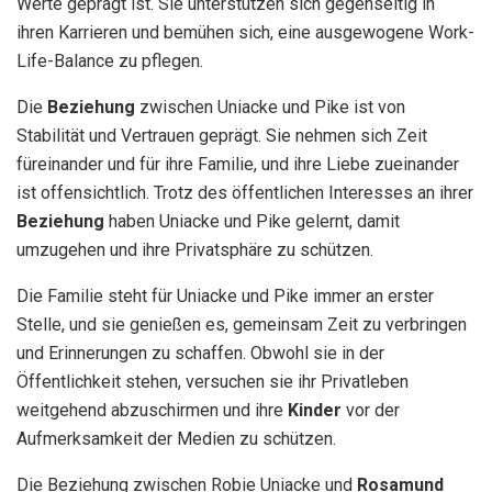
Werte geprägt ist. Sie unterstützen sich gegenseitig in
ihren Karrieren und bemühen sich, eine ausgewogene Work-
Life-Balance zu pflegen.
Die
Beziehung
zwischen Uniacke und Pike ist von
Stabilität und Vertrauen geprägt. Sie nehmen sich Zeit
füreinander und für ihre Familie, und ihre Liebe zueinander
ist offensichtlich. Trotz des öffentlichen Interesses an ihrer
Beziehung
haben Uniacke und Pike gelernt, damit
umzugehen und ihre Privatsphäre zu schützen.
Die Familie steht für Uniacke und Pike immer an erster
Stelle, und sie genießen es, gemeinsam Zeit zu verbringen
und Erinnerungen zu schaffen. Obwohl sie in der
Öffentlichkeit stehen, versuchen sie ihr Privatleben
weitgehend abzuschirmen und ihre
Kinder
vor der
Aufmerksamkeit der Medien zu schützen.
Die Beziehung zwischen Robie Uniacke und
Rosamund