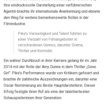
Ihre eindrucksvolle Darstellung einer verführerischen
Agentin brachte ihr internationale Anerkennung und ebnete
den Weg für weitere bemerkenswerte Rollen in der
Filmindustrie.
Pike’s Vielseitigkeit und Talent führten zu
einer Vielzahl von Filmangeboten in
verschiedenen Genres, darunter Drama,
Thriller und Komödie.
Ein wahrer Durchbruch in ihrer Karriere gelang ihr im Jahr
2014 mit der Rolle der Amy Dunne in dem Thriller „Gone
Girl“. Pike’s Performance wurde von Kritikern gefeiert und
brachte ihr zahlreiche Auszeichnungen ein, darunter eine
Oscar-Nominierung als Beste Hauptdarstellerin. Dieser
Erfolg festigte ihren Ruf als eine der talentiertesten
Schauspielerinnen ihrer Generation.