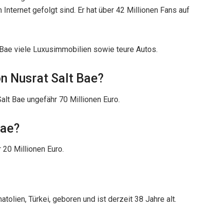
 Internet gefolgt sind. Er hat über 42 Millionen Fans auf
Bae viele Luxusimmobilien sowie teure Autos.
n Nusrat Salt Bae?
lt Bae ungefähr 70 Millionen Euro.
Bae?
 20 Millionen Euro.
tolien, Türkei, geboren und ist derzeit 38 Jahre alt.