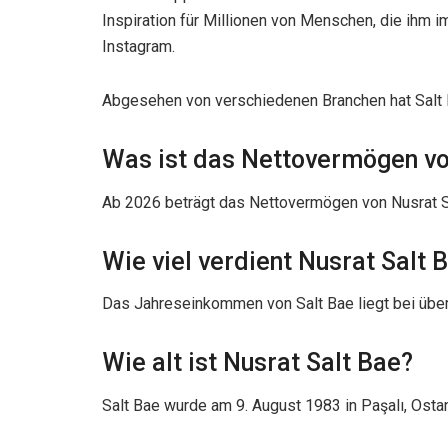
Inspiration für Millionen von Menschen, die ihm im
Instagram.
Abgesehen von verschiedenen Branchen hat Salt 
Was ist das Nettovermögen vo
Ab 2026 beträgt das Nettovermögen von Nusrat Sa
Wie viel verdient Nusrat Salt 
Das Jahreseinkommen von Salt Bae liegt bei über
Wie alt ist Nusrat Salt Bae?
Salt Bae wurde am 9. August 1983 in Paşalı, Ostana