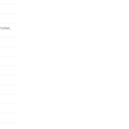
tolien,