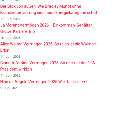
24. Juni 2026
Der Blick von außen: Wie Bradley Mundt ohne
Branchenerfahrung eine neue Energiekategorie schuf
17. Juni 2026
Ja Morant Vermögen 2026 – Einkommen, Gehälter,
Größe, Karriere, Bio
16. Juni 2026
Alice Walton Vermögen 2026: So reich ist die Walmart-
Erbin
11. Juni 2026
Gianni Infantino Vermögen 2026: So reich ist der FIFA-
Präsident wirklich
11. Juni 2026
Nino de Angelo Vermögen 2026 Wie Reich Ist Er?
9. Juni 2026