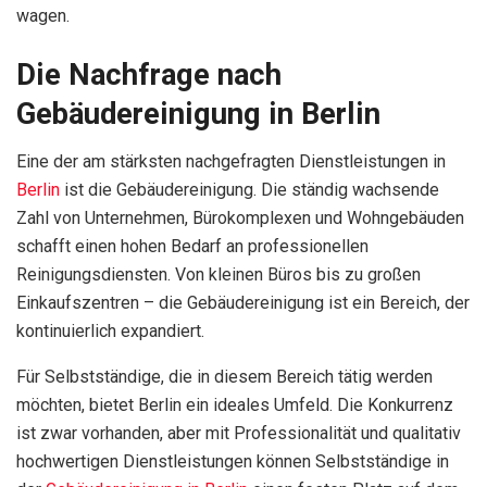
wagen.
Die Nachfrage nach
Gebäudereinigung in Berlin
Eine der am stärksten nachgefragten Dienstleistungen in
Berlin
ist die Gebäudereinigung. Die ständig wachsende
Zahl von Unternehmen, Bürokomplexen und Wohngebäuden
schafft einen hohen Bedarf an professionellen
Reinigungsdiensten. Von kleinen Büros bis zu großen
Einkaufszentren – die Gebäudereinigung ist ein Bereich, der
kontinuierlich expandiert.
Für Selbstständige, die in diesem Bereich tätig werden
möchten, bietet Berlin ein ideales Umfeld. Die Konkurrenz
ist zwar vorhanden, aber mit Professionalität und qualitativ
hochwertigen Dienstleistungen können Selbstständige in