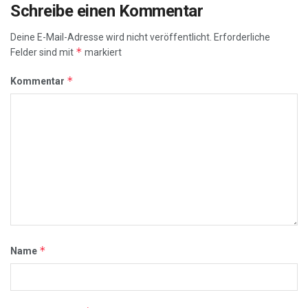
Schreibe einen Kommentar
Deine E-Mail-Adresse wird nicht veröffentlicht.
Erforderliche
*
Felder sind mit
markiert
*
Kommentar
*
Name