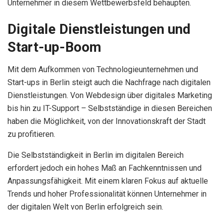
Unternehmer in diesem Wettbewerbsfeld behaupten.
Digitale Dienstleistungen und
Start-up-Boom
Mit dem Aufkommen von Technologieunternehmen und
Start-ups in Berlin steigt auch die Nachfrage nach digitalen
Dienstleistungen. Von Webdesign über digitales Marketing
bis hin zu IT-Support – Selbstständige in diesen Bereichen
haben die Möglichkeit, von der Innovationskraft der Stadt
zu profitieren.
Die Selbstständigkeit in Berlin im digitalen Bereich
erfordert jedoch ein hohes Maß an Fachkenntnissen und
Anpassungsfähigkeit. Mit einem klaren Fokus auf aktuelle
Trends und hoher Professionalität können Unternehmer in
der digitalen Welt von Berlin erfolgreich sein.