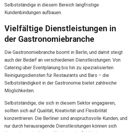
Selbstständige in diesem Bereich langfristige
Kundenbindungen aufbauen.
Vielfältige Dienstleistungen in
der Gastronomiebranche
Die Gastronomiebranche boomt in Berlin, und damit steigt
auch der Bedarf an verschiedenen Dienstleistungen. Von
Catering über Eventplanung bis hin zu spezialisierten
Reinigungsdiensten für Restaurants und Bars – die
Selbstständigkeit in der Gastronomie bietet zahlreiche
Möglichkeiten.
Selbstständige, die sich in diesem Sektor engagieren,
sollten sich auf Qualität, Kreativität und Flexibilität
konzentrieren. Die Berliner sind anspruchsvolle Kunden, und
nur durch herausragende Dienstleistungen können sich