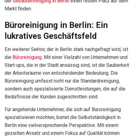
der
Gebäudereinigung in Berlin
einen festen Platz auf dem
Markt finden.
Büroreinigung in Berlin: Ein
lukratives Geschäftsfeld
Ein weiterer Sektor, der in Berlin stark nachgefragt wird, ist
die
Büroreinigung
. Mit einer Vielzahl von Unternehmen und
Start-ups, die in der Stadt ansässig sind, ist die Sauberkeit
der Arbeitsräume von entscheidender Bedeutung. Die
Büroreinigung umfasst nicht nur die Standardreinigung,
sondern auch spezialisierte Dienstleistungen, die auf die
Bedürfnisse der Kunden zugeschnitten sind.
Für angehende Unternehmer, die sich auf Büroreinigung
spezialisieren möchten, bietet die Selbstständigkeit in
Berlin eine vielversprechende Perspektive. Mit einem
gezielten Ansatz und einem Fokus auf Qualität können