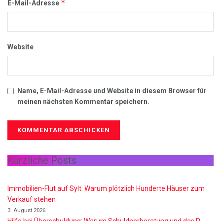
*
E-Mail-Adresse
Website
Name, E-Mail-Adresse und Website in diesem Browser für
meinen nächsten Kommentar speichern.
Kürzliche Posts
Immobilien-Flut auf Sylt: Warum plötzlich Hunderte Häuser zum
Verkauf stehen
3. August 2026