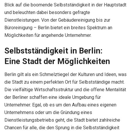
Blick auf die boomende Selbstständigkeit in der Hauptstadt
und beleuchten dabei besonders gefragte
Dienstleistungen. Von der Gebäudereinigung bis zur
Büroreinigung – Berlin bietet ein breites Spektrum an
Möglichkeiten für angehende Unternehmer.
Selbstständigkeit in Berlin:
Eine Stadt der Möglichkeiten
Berlin gilt als ein Schmelztiegel der Kulturen und Ideen, was
die Stadt zu einem perfekten Ort für Selbstständige macht.
Die vielfältige Wirtschaftsstruktur und die offene Mentalität
der Berliner schaffen eine ideale Umgebung für
Unternehmer. Egal, ob es um den Aufbau eines eigenen
Unternehmens oder um die Gründung eines
Dienstleistungsbetriebs geht, die Stadt bietet zahlreiche
Chancen für alle, die den Sprung in die Selbstständigkeit