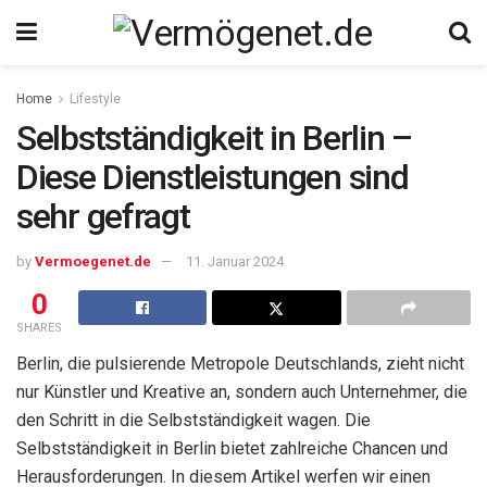
Home
Lifestyle
Selbstständigkeit in Berlin –
Diese Dienstleistungen sind
sehr gefragt
by
Vermoegenet.de
11. Januar 2024
0
SHARES
Berlin, die pulsierende Metropole Deutschlands, zieht nicht
nur Künstler und Kreative an, sondern auch Unternehmer, die
den Schritt in die Selbstständigkeit wagen. Die
Selbstständigkeit in Berlin bietet zahlreiche Chancen und
Herausforderungen. In diesem Artikel werfen wir einen