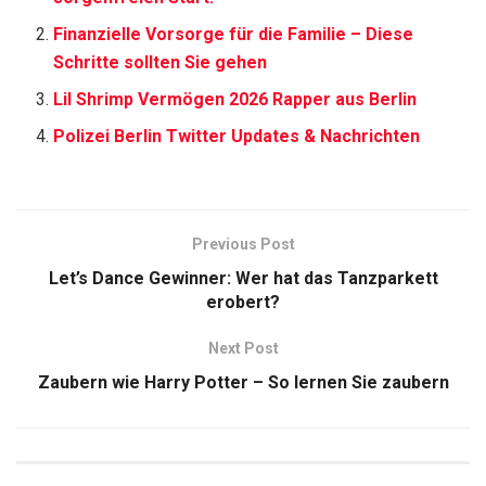
Finanzielle Vorsorge für die Familie – Diese
Schritte sollten Sie gehen
Lil Shrimp Vermögen 2026 Rapper aus Berlin
Polizei Berlin Twitter Updates & Nachrichten
Previous Post
Let’s Dance Gewinner: Wer hat das Tanzparkett
erobert?
Next Post
Zaubern wie Harry Potter – So lernen Sie zaubern