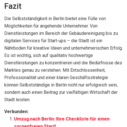
Fazit
Die Selbstständigkeit in Berlin bietet eine Fülle von
Möglichkeiten für angehende Unternehmer. Von
Dienstleistungen im Bereich der Gebäudereinigung bis zu
digitalen Services für Start-ups – die Stadt ist ein
Nährboden für kreative Ideen und unternehmerischen Erfolg.
Es ist wichtig, sich auf qualitativ hochwertige
Dienstleistungen zu konzentrieren und die Bedürfnisse des
Marktes genau zu verstehen. Mit Entschlossenheit,
Professionalität und einer klaren Geschäftsstrategie
können Selbstständige in Berlin nicht nur erfolgreich sein,
sondern auch einen Beitrag zur vielfältigen Wirtschaft der
Stadt leisten.
Verbunden:
Umzug nach Berlin: Ihre Checkliste für einen
sorgenfreien Start!