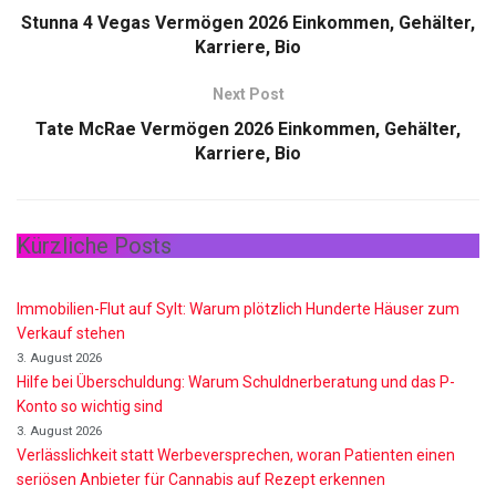
Stunna 4 Vegas Vermögen 2026 Einkommen, Gehälter,
Karriere, Bio
Next Post
Tate McRae Vermögen 2026 Einkommen, Gehälter,
Karriere, Bio
Kürzliche Posts
Immobilien-Flut auf Sylt: Warum plötzlich Hunderte Häuser zum
Verkauf stehen
3. August 2026
Hilfe bei Überschuldung: Warum Schuldnerberatung und das P-
Konto so wichtig sind
3. August 2026
Verlässlichkeit statt Werbeversprechen, woran Patienten einen
seriösen Anbieter für Cannabis auf Rezept erkennen