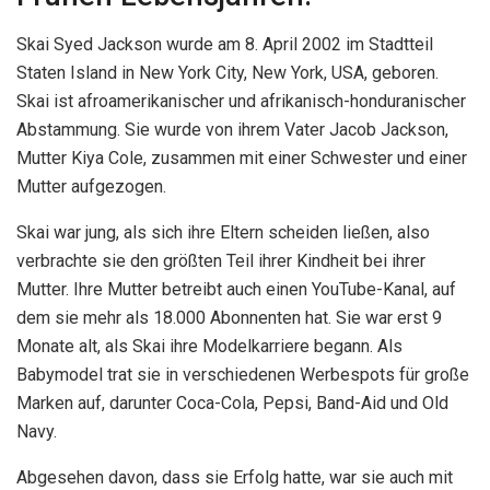
Skai Syed Jackson wurde am 8. April 2002 im Stadtteil
Staten Island in New York City, New York, USA, geboren.
Skai ist afroamerikanischer und afrikanisch-honduranischer
Abstammung. Sie wurde von ihrem Vater Jacob Jackson,
Mutter Kiya Cole, zusammen mit einer Schwester und einer
Mutter aufgezogen.
Skai war jung, als sich ihre Eltern scheiden ließen, also
verbrachte sie den größten Teil ihrer Kindheit bei ihrer
Mutter. Ihre Mutter betreibt auch einen YouTube-Kanal, auf
dem sie mehr als 18.000 Abonnenten hat. Sie war erst 9
Monate alt, als Skai ihre Modelkarriere begann. Als
Babymodel trat sie in verschiedenen Werbespots für große
Marken auf, darunter Coca-Cola, Pepsi, Band-Aid und Old
Navy.
Abgesehen davon, dass sie Erfolg hatte, war sie auch mit