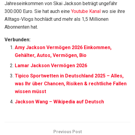
Jahreseinkommen von Skai Jackson beträgt ungefähr
300.000 Euro. Sie hat auch eine
Youtube Kanal
wo sie ihre
Alltags-Vlogs hochlädt und mehr als 1,5 Millionen
Abonnenten hat.
Verbunden:
Amy Jackson Vermögen 2026 Einkommen,
Gehälter, Autos, Vermögen, Bio
Lamar Jackson Vermögen 2026
Tipico Sportwetten in Deutschland 2025 – Alles,
was Ihr über Chancen, Risiken & rechtliche Fallen
wissen müsst
Jackson Wang – Wikipedia auf Deutsch
Previous Post