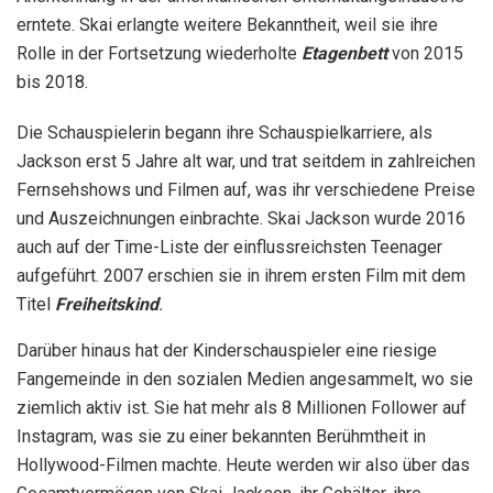
erntete. Skai erlangte weitere Bekanntheit, weil sie ihre
Rolle in der Fortsetzung wiederholte
Etagenbett
von 2015
bis 2018.
Die Schauspielerin begann ihre Schauspielkarriere, als
Jackson erst 5 Jahre alt war, und trat seitdem in zahlreichen
Fernsehshows und Filmen auf, was ihr verschiedene Preise
und Auszeichnungen einbrachte. Skai Jackson wurde 2016
auch auf der Time-Liste der einflussreichsten Teenager
aufgeführt. 2007 erschien sie in ihrem ersten Film mit dem
Titel
Freiheitskind
.
Darüber hinaus hat der Kinderschauspieler eine riesige
Fangemeinde in den sozialen Medien angesammelt, wo sie
ziemlich aktiv ist. Sie hat mehr als 8 Millionen Follower auf
Instagram, was sie zu einer bekannten Berühmtheit in
Hollywood-Filmen machte. Heute werden wir also über das