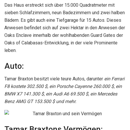
Das Haus erstreckt sich über 15.000 Quadratmeter mit
sieben Schlafzimmern, neun Badezimmern und zwei halben
Bädern. Es gibt auch eine Tiefgarage für 15 Autos. Dieses
Anwesen befindet sich auf zwei Hektar in den Anwesen der
Oaks Enclave innerhalb der wohlhabenden Guard Gates der
Oaks of Calabasas-Entwicklung, in der viele Prominente
leben.
Auto:
Tamar Braxton besitzt viele teure Autos, darunter
ein Ferrari
F8 kostete 302.500 $, ein Porsche Cayenne 260.000 $, ein
BMW X7 141.300 $, ein Audi A6 69.500 $, ein Mercedes
Benz AMG GT 153.500 $ und mehr.
Tamar Braxtons Vermögen: