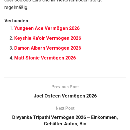
regelmäßig.
Verbunden:
Yungeen Ace Vermögen 2026
Keyshia Ka’oir Vermögen 2026
Damon Albarn Vermögen 2026
Matt Stonie Vermögen 2026
Previous Post
Joel Osteen Vermögen 2026
Next Post
Divyanka Tripathi Vermögen 2026 – Einkommen,
Gehälter Autos, Bio