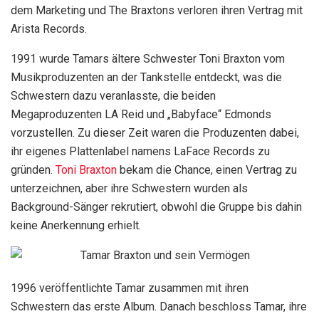
dem Marketing und The Braxtons verloren ihren Vertrag mit
Arista Records.
1991 wurde Tamars ältere Schwester Toni Braxton vom
Musikproduzenten an der Tankstelle entdeckt, was die
Schwestern dazu veranlasste, die beiden
Megaproduzenten LA Reid und „Babyface“ Edmonds
vorzustellen. Zu dieser Zeit waren die Produzenten dabei,
ihr eigenes Plattenlabel namens LaFace Records zu
gründen.
Toni Braxton
bekam die Chance, einen Vertrag zu
unterzeichnen, aber ihre Schwestern wurden als
Background-Sänger rekrutiert, obwohl die Gruppe bis dahin
keine Anerkennung erhielt.
1996 veröffentlichte Tamar zusammen mit ihren
Schwestern das erste Album. Danach beschloss Tamar, ihre