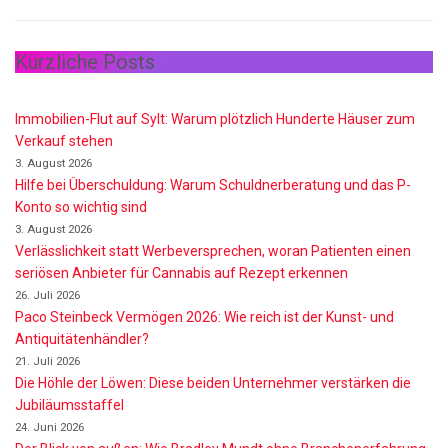
Kürzliche Posts
Immobilien-Flut auf Sylt: Warum plötzlich Hunderte Häuser zum
Verkauf stehen
3. August 2026
Hilfe bei Überschuldung: Warum Schuldnerberatung und das P-
Konto so wichtig sind
3. August 2026
Verlässlichkeit statt Werbeversprechen, woran Patienten einen
seriösen Anbieter für Cannabis auf Rezept erkennen
26. Juli 2026
Paco Steinbeck Vermögen 2026: Wie reich ist der Kunst- und
Antiquitätenhändler?
21. Juli 2026
Die Höhle der Löwen: Diese beiden Unternehmer verstärken die
Jubiläumsstaffel
24. Juni 2026