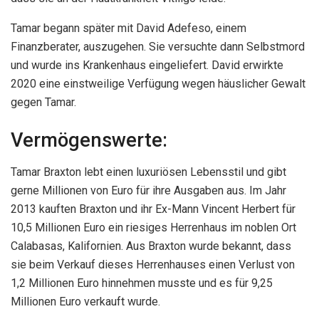
Tamar begann später mit David Adefeso, einem
Finanzberater, auszugehen. Sie versuchte dann Selbstmord
und wurde ins Krankenhaus eingeliefert. David erwirkte
2020 eine einstweilige Verfügung wegen häuslicher Gewalt
gegen Tamar.
Vermögenswerte:
Tamar Braxton lebt einen luxuriösen Lebensstil und gibt
gerne Millionen von Euro für ihre Ausgaben aus. Im Jahr
2013 kauften Braxton und ihr Ex-Mann Vincent Herbert für
10,5 Millionen Euro ein riesiges Herrenhaus im noblen Ort
Calabasas, Kalifornien. Aus Braxton wurde bekannt, dass
sie beim Verkauf dieses Herrenhauses einen Verlust von
1,2 Millionen Euro hinnehmen musste und es für 9,25
Millionen Euro verkauft wurde.