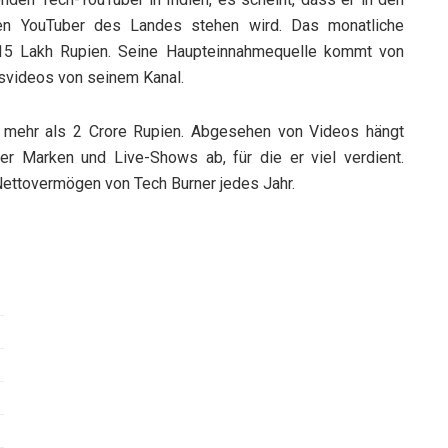
en YouTuber des Landes stehen wird. Das monatliche
15 Lakh Rupien. Seine Haupteinnahmequelle kommt von
gsvideos von seinem Kanal.
 mehr als 2 Crore Rupien. Abgesehen von Videos hängt
r Marken und Live-Shows ab, für die er viel verdient.
Nettovermögen von Tech Burner jedes Jahr.