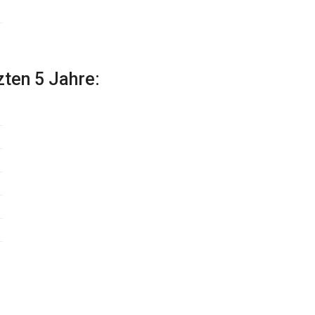
zten 5 Jahre: