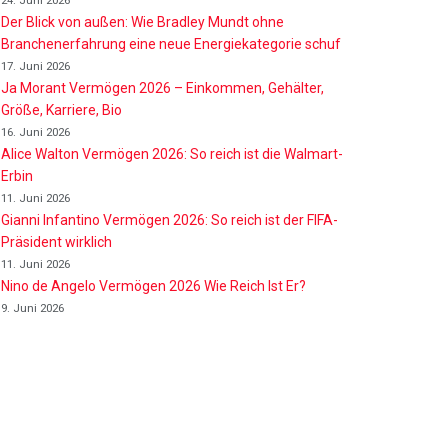
24. Juni 2026
Der Blick von außen: Wie Bradley Mundt ohne
Branchenerfahrung eine neue Energiekategorie schuf
17. Juni 2026
Ja Morant Vermögen 2026 – Einkommen, Gehälter,
Größe, Karriere, Bio
16. Juni 2026
Alice Walton Vermögen 2026: So reich ist die Walmart-
Erbin
11. Juni 2026
Gianni Infantino Vermögen 2026: So reich ist der FIFA-
Präsident wirklich
11. Juni 2026
Nino de Angelo Vermögen 2026 Wie Reich Ist Er?
9. Juni 2026