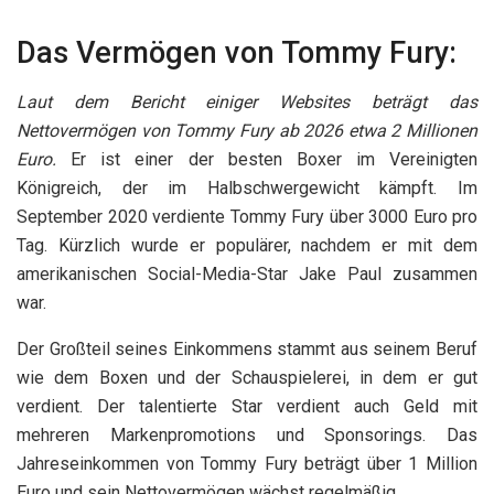
Das Vermögen von Tommy Fury:
Laut dem Bericht einiger Websites beträgt das
Nettovermögen von Tommy Fury ab 2026 etwa 2 Millionen
Euro.
Er ist einer der besten Boxer im Vereinigten
Königreich, der im Halbschwergewicht kämpft. Im
September 2020 verdiente Tommy Fury über 3000 Euro pro
Tag. Kürzlich wurde er populärer, nachdem er mit dem
amerikanischen Social-Media-Star Jake Paul zusammen
war.
Der Großteil seines Einkommens stammt aus seinem Beruf
wie dem Boxen und der Schauspielerei, in dem er gut
verdient. Der talentierte Star verdient auch Geld mit
mehreren Markenpromotions und Sponsorings. Das
Jahreseinkommen von Tommy Fury beträgt über 1 Million
Euro und sein Nettovermögen wächst regelmäßig.