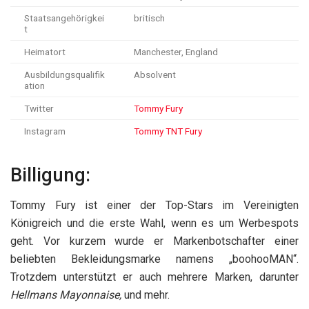
Staatsangehörigkei
britisch
t
Heimatort
Manchester, England
Ausbildungsqualifik
Absolvent
ation
Twitter
Tommy Fury
Instagram
Tommy TNT Fury
Billigung:
Tommy Fury ist einer der Top-Stars im Vereinigten
Königreich und die erste Wahl, wenn es um Werbespots
geht. Vor kurzem wurde er Markenbotschafter einer
beliebten Bekleidungsmarke namens „boohooMAN“.
Trotzdem unterstützt er auch mehrere Marken, darunter
Hellmans Mayonnaise,
und mehr.