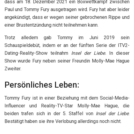
dass am 18. Dezember 2021 ein Boxwettkampf zwischen
Paul und Tommy Fury ausgetragen wird. Fury hat aber leider
angekündigt, dass er wegen seiner gebrochenen Rippe und
einer Brustentzündung nicht teilnehmen kann.
Trotz alledem gab Tommy im Juni 2019 sein
Schauspieldebüt, indem er an der fünften Serie der ITV2-
Dating-Reality-Show teilnahm
Insel der Liebe.
In dieser
Show wurde Fury neben seiner Freundin Molly-Mae Hague
Zweiter.
Persönliches Leben:
Tommy Fury ist in einer Beziehung mit dem Social-Media-
Influencer und Reality-TV-Star Molly-Mae Hague, die
beiden trafen sich in der 5. Staffel von
Insel der Liebe
.
Bestätigt haben sie ihre Verlobung allerdings noch nicht.