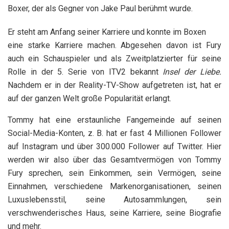
Boxer, der als Gegner von Jake Paul berühmt wurde.
Er steht am Anfang seiner Karriere und konnte im Boxen
eine starke Karriere machen. Abgesehen davon ist Fury
auch ein Schauspieler und als Zweitplatzierter für seine
Rolle in der 5. Serie von ITV2 bekannt
Insel der Liebe.
Nachdem er in der Reality-TV-Show aufgetreten ist, hat er
auf der ganzen Welt große Popularität erlangt.
Tommy hat eine erstaunliche Fangemeinde auf seinen
Social-Media-Konten, z. B. hat er fast 4 Millionen Follower
auf Instagram und über 300.000 Follower auf Twitter. Hier
werden wir also über das Gesamtvermögen von Tommy
Fury sprechen, sein Einkommen, sein Vermögen, seine
Einnahmen, verschiedene Markenorganisationen, seinen
Luxuslebensstil, seine Autosammlungen, sein
verschwenderisches Haus, seine Karriere, seine Biografie
und mehr.