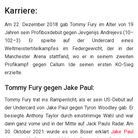
Karriere:
Am 22. Dezember 2018 gab Tommy Fury im Alter von 19
Jahren sein Profiboxdebüt gegen Jevgenijs Andrejevs (10–
102–3). Er spielte auf der Undercard eines
Weltmeistertitelkampfes im Federgewicht, der in der
Manchester Arena stattfand, wo er in seinem zweiten
Profikampf gegen Callum Ide seinen ersten KO-Sieg
erzielte.
Tommy Fury gegen Jake Paul:
Tommy Fury trat ins Rampenlicht, als er sein US-Debüt auf
der Undercard von Jake Paul gegen Tyron Woodley gab. Er
besiegte Anthony Taylor durch einstimmige Wahl und war
dann ganz vorne und in der Mitte auf Jack Pauls Radar. Am
30. Oktober 2021 wurde es von Boxer erklärt
Jake Paul