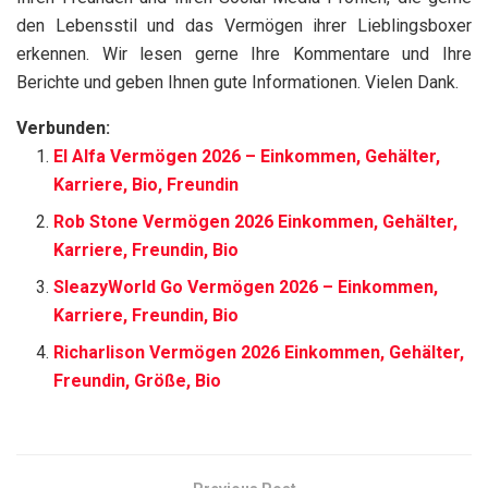
den Lebensstil und das Vermögen ihrer Lieblingsboxer
erkennen. Wir lesen gerne Ihre Kommentare und Ihre
Berichte und geben Ihnen gute Informationen. Vielen Dank.
Verbunden:
El Alfa Vermögen 2026 – Einkommen, Gehälter,
Karriere, Bio, Freundin
Rob Stone Vermögen 2026 Einkommen, Gehälter,
Karriere, Freundin, Bio
SleazyWorld Go Vermögen 2026 – Einkommen,
Karriere, Freundin, Bio
Richarlison Vermögen 2026 Einkommen, Gehälter,
Freundin, Größe, Bio