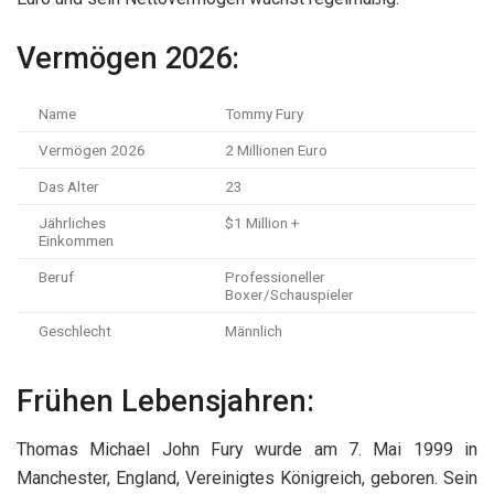
Vermögen 2026:
Name
Tommy Fury
Vermögen 2026
2 Millionen Euro
Das Alter
23
Jährliches
$1 Million +
Einkommen
Beruf
Professioneller
Boxer/Schauspieler
Geschlecht
Männlich
Frühen Lebensjahren:
Thomas Michael John Fury wurde am 7. Mai 1999 in
Manchester, England, Vereinigtes Königreich, geboren. Sein