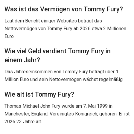
Was ist das Vermögen von Tommy Fury?
Laut dem Bericht einiger Websites beträgt das
Nettovermögen von Tommy Fury ab 2026 etwa 2 Millionen
Euro.
Wie viel Geld verdient Tommy Fury in
einem Jahr?
Das Jahreseinkommen von Tommy Fury beträgt über 1
Million Euro und sein Nettovermögen wächst regelmäßig.
Wie alt ist Tommy Fury?
Thomas Michael John Fury wurde am 7. Mai 1999 in
Manchester, England, Vereinigtes Königreich, geboren. Er ist
2026 23 Jahre alt.