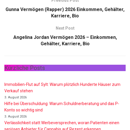
Previous Post
Gunna Vermögen (Rapper) 2026 Einkommen, Gehälter,
Karriere, Bio
Next Post
Angelina Jordan Vermögen 2026 – Einkommen,
Gehälter, Karriere, Bio
Kürzliche Posts
Immobilien-Flut auf Sylt: Warum plötzlich Hunderte Häuser zum
Verkauf stehen
3. August 2026
Hilfe bei Überschuldung: Warum Schuldnerberatung und das P-
Konto so wichtig sind
3. August 2026
Verlässlichkeit statt Werbeversprechen, woran Patienten einen
seriösen Anbieter für Cannabis auf Rezept erkennen