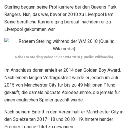
Sterling begann seine Profikarriere bei den Queens Park
Rangers. Nun, das war, bevor er 2010 zu Liverpool kam.
Seine berufliche Karriere ging bergauf, nachdem er zu
Liverpool gekommen war.
Raheem Sterling während der WM 2018 (Quelle: Wikimedia)
Im Anschluss daran erhielt er 2014 den Golden Boy Award.
Nach einem langen Vertragsstreit wurde er jedoch im Juli
2015 von Manchester City für bis zu 49 Millionen Pfund
gekauft, die damals höchste Ablösesumme, die jemals für
einen englischen Spieler gezahlt wurde.
Nach seinem Eintritt in den Verein half er Manchester City in
den Spielzeiten 2017–18 und 2018–19, hintereinander
Premier League-Titel zu gewinnen.