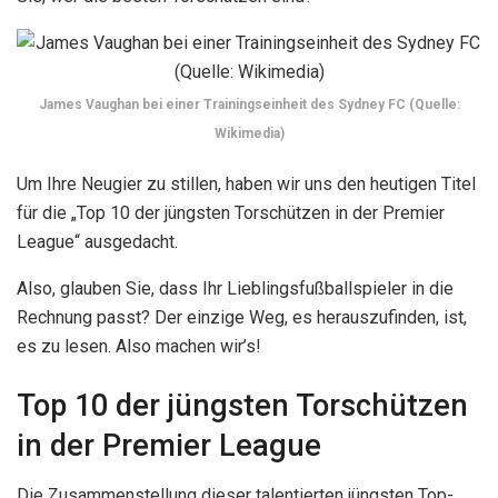
James Vaughan bei einer Trainingseinheit des Sydney FC (Quelle:
Wikimedia)
Um Ihre Neugier zu stillen, haben wir uns den heutigen Titel
für die „Top 10 der jüngsten Torschützen in der Premier
League“ ausgedacht.
Also, glauben Sie, dass Ihr Lieblingsfußballspieler in die
Rechnung passt? Der einzige Weg, es herauszufinden, ist,
es zu lesen. Also machen wir’s!
Top 10 der jüngsten Torschützen
in der Premier League
Die Zusammenstellung dieser talentierten jüngsten Top-