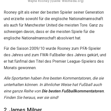
Wayne Rooney (Quelle: Wikimedia.org)
Rooney gilt als einer der besten Spieler seiner Generation
und erzielte sowohl für die englische Nationalmannschaft
als auch für Manchester United die meisten Tore. Ganz zu
schweigen davon, dass er die meisten Spiele für die
englische Nationalmannschaft absolviert hat.
Für die Saison 2009/10 wurde Rooney zum PFA-Spieler
des Jahres und zum FWA-Fußballer des Jahres gekürt, und
er hat fünfmal den Titel des Premier League-Spielers des
Monats gewonnen.
Alle Sportarten haben ihre besten Kommentatoren, die sie
unterhalten können. In ähnlicher Weise hat Fußball auch
eine ganze Reihe von
Die besten Fußballkommentatoren
.
Finden Sie heraus, wer sie sind!
2. James Milner