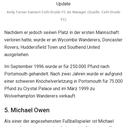
Andy Turner trainiert Cefn Druids FC als Manager (Quelle: Cefn Druids
FC)
Nachdem er jedoch seinen Platz in der ersten Mannschaft
verloren hatte, wurde er an Wycombe Wanderers, Doncaster
Rovers, Huddersfield Town und Southend United
ausgeliehen.
Im September 1996 wurde er für 250.000 Pfund nach
Portsmouth gehandelt. Nach zwei Jahren wurde er aufgrund
einer schweren Knöchelverletzung in Portsmouth für 75.000
Pfund zu Crystal Palace und im März 1999 zu
Wolverhampton Wanderers verkauft.
5. Michael Owen
Als einer der angesehensten Fußballspieler ist Michael