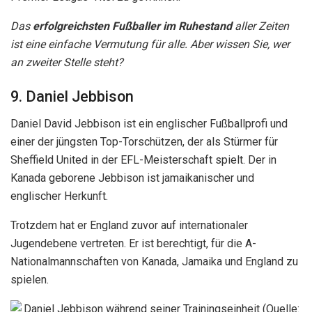
Das
erfolgreichsten Fußballer im Ruhestand
aller Zeiten
ist eine einfache Vermutung für alle. Aber wissen Sie, wer
an zweiter Stelle steht?
9. Daniel Jebbison
Daniel David Jebbison ist ein englischer Fußballprofi und
einer der jüngsten Top-Torschützen, der als Stürmer für
Sheffield United in der EFL-Meisterschaft spielt. Der in
Kanada geborene Jebbison ist jamaikanischer und
englischer Herkunft.
Trotzdem hat er England zuvor auf internationaler
Jugendebene vertreten. Er ist berechtigt, für die A-
Nationalmannschaften von Kanada, Jamaika und England zu
spielen.