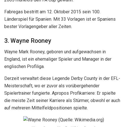
Fabregas bestritt am 12. Oktober 2015 sein 100.
Länderspiel für Spanien. Mit 33 Vorlagen ist er Spaniens
bester Vorlagengeber aller Zeiten.
3. Wayne Rooney
Wayne Mark Rooney, geboren und aufgewachsen in
England, ist ein ehemaliger Spieler und Manager in der
englischen Profiliga.
Derzeit verwaltet diese Legende Derby County in der EFL-
Meisterschaft, wo er zuvor als vorübergehender
Spielertrainer fungierte. Apropos Profikarriere: Er spielte
die meiste Zeit seiner Karriere als Stürmer, obwohl er auch
auf mehreren Mittelfeldpositionen spielte.