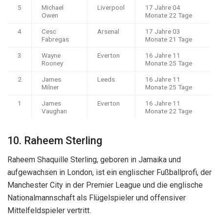
5
Michael
Liverpool
17 Jahre 04
Owen
Monate 22 Tage
4
Cesc
Arsenal
17 Jahre 03
Fabregas
Monate 21 Tage
3
Wayne
Everton
16 Jahre 11
Rooney
Monate 25 Tage
2
James
Leeds
16 Jahre 11
Milner
Monate 25 Tage
1
James
Everton
16 Jahre 11
Vaughan
Monate 22 Tage
10. Raheem Sterling
Raheem Shaquille Sterling, geboren in Jamaika und
aufgewachsen in London, ist ein englischer Fußballprofi, der
Manchester City in der Premier League und die englische
Nationalmannschaft als Flügelspieler und offensiver
Mittelfeldspieler vertritt.