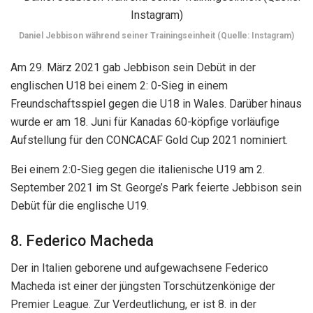
Daniel Jebbison während seiner Trainingseinheit (Quelle: Instagram)
Am 29. März 2021 gab Jebbison sein Debüt in der
englischen U18 bei einem 2: 0-Sieg in einem
Freundschaftsspiel gegen die U18 in Wales. Darüber hinaus
wurde er am 18. Juni für Kanadas 60-köpfige vorläufige
Aufstellung für den CONCACAF Gold Cup 2021 nominiert.
Bei einem 2:0-Sieg gegen die italienische U19 am 2.
September 2021 im St. George’s Park feierte Jebbison sein
Debüt für die englische U19.
8. Federico Macheda
Der in Italien geborene und aufgewachsene Federico
Macheda ist einer der jüngsten Torschützenkönige der
Premier League. Zur Verdeutlichung, er ist 8. in der