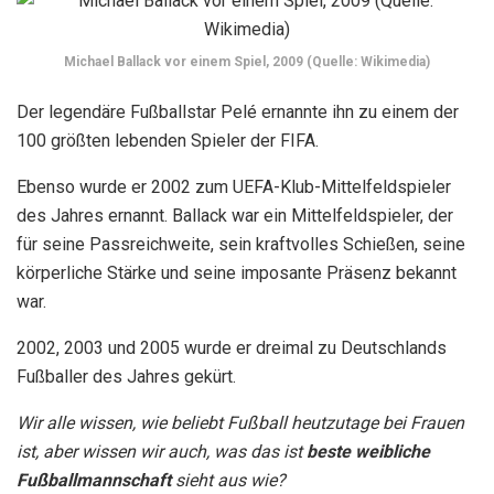
Michael Ballack vor einem Spiel, 2009 (Quelle: Wikimedia)
Der legendäre Fußballstar Pelé ernannte ihn zu einem der
100 größten lebenden Spieler der FIFA.
Ebenso wurde er 2002 zum UEFA-Klub-Mittelfeldspieler
des Jahres ernannt. Ballack war ein Mittelfeldspieler, der
für seine Passreichweite, sein kraftvolles Schießen, seine
körperliche Stärke und seine imposante Präsenz bekannt
war.
2002, 2003 und 2005 wurde er dreimal zu Deutschlands
Fußballer des Jahres gekürt.
Wir alle wissen, wie beliebt Fußball heutzutage bei Frauen
ist, aber wissen wir auch, was das ist
beste weibliche
Fußballmannschaft
sieht aus wie?