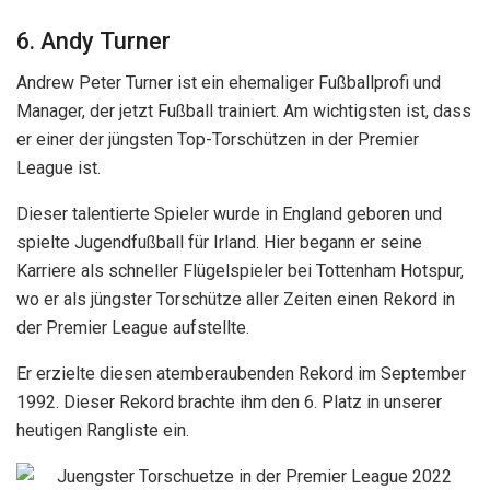
6. Andy Turner
Andrew Peter Turner ist ein ehemaliger Fußballprofi und
Manager, der jetzt Fußball trainiert. Am wichtigsten ist, dass
er einer der jüngsten Top-Torschützen in der Premier
League ist.
Dieser talentierte Spieler wurde in England geboren und
spielte Jugendfußball für Irland. Hier begann er seine
Karriere als schneller Flügelspieler bei Tottenham Hotspur,
wo er als jüngster Torschütze aller Zeiten einen Rekord in
der Premier League aufstellte.
Er erzielte diesen atemberaubenden Rekord im September
1992. Dieser Rekord brachte ihm den 6. Platz in unserer
heutigen Rangliste ein.