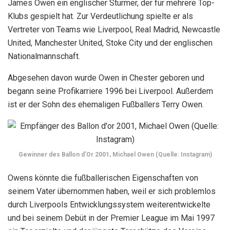
James Owen ein englischer Stürmer, der für mehrere Top-
Klubs gespielt hat. Zur Verdeutlichung spielte er als
Vertreter von Teams wie Liverpool, Real Madrid, Newcastle
United, Manchester United, Stoke City und der englischen
Nationalmannschaft.
Abgesehen davon wurde Owen in Chester geboren und
begann seine Profikarriere 1996 bei Liverpool. Außerdem
ist er der Sohn des ehemaligen Fußballers Terry Owen.
Gewinner des Ballon d’Or 2001, Michael Owen (Quelle: Instagram)
Owens könnte die fußballerischen Eigenschaften von
seinem Vater übernommen haben, weil er sich problemlos
durch Liverpools Entwicklungssystem weiterentwickelte
und bei seinem Debüt in der Premier League im Mai 1997