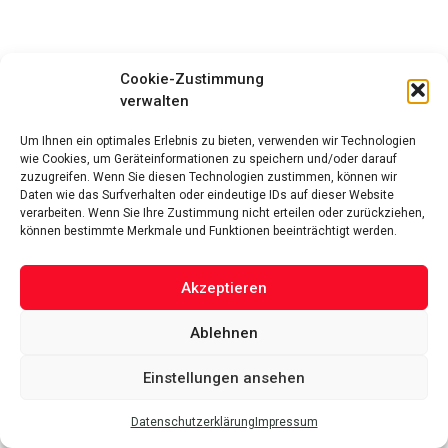
Cookie-Zustimmung
verwalten
Um Ihnen ein optimales Erlebnis zu bieten, verwenden wir Technologien
wie Cookies, um Geräteinformationen zu speichern und/oder darauf
zuzugreifen. Wenn Sie diesen Technologien zustimmen, können wir
Daten wie das Surfverhalten oder eindeutige IDs auf dieser Website
verarbeiten. Wenn Sie Ihre Zustimmung nicht erteilen oder zurückziehen,
können bestimmte Merkmale und Funktionen beeinträchtigt werden.
Akzeptieren
Ablehnen
Einstellungen ansehen
Datenschutzerklärung
Impressum