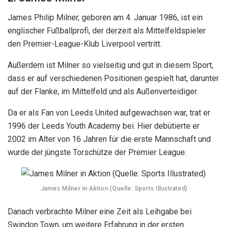
James Philip Milner, geboren am 4. Januar 1986, ist ein
englischer Fußballprofi, der derzeit als Mittelfeldspieler
den Premier-League-Klub Liverpool vertritt.
Außerdem ist Milner so vielseitig und gut in diesem Sport,
dass er auf verschiedenen Positionen gespielt hat, darunter
auf der Flanke, im Mittelfeld und als Außenverteidiger.
Da er als Fan von Leeds United aufgewachsen war, trat er
1996 der Leeds Youth Academy bei. Hier debütierte er
2002 im Alter von 16 Jahren für die erste Mannschaft und
wurde der jüngste Torschütze der Premier League.
James Milner in Aktion (Quelle: Sports Illustrated)
Danach verbrachte Milner eine Zeit als Leihgabe bei
Swindon Town, um weitere Erfahrung in der ersten