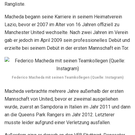
Rangliste.
Macheda begann seine Karriere in seinem Heimatverein
Lazio, bevor er 2007 im Alter von 16 Jahren offiziell zu
Manchester United wechselte. Nach zwei Jahren im Verein
gab er jedoch im April 2009 sein professionelles Debüt und
erzielte bei seinem Debüt in der ersten Mannschaft ein Tor.
Federico Macheda mit seinen Teamkollegen (Quelle: Instagram)
Macheda verbrachte mehrere Jahre außerhalb der ersten
Mannschaft von United, bevor er zweimal ausgeliehen
wurde, zuerst an Sampdoria in Italien im Jahr 2011 und dann
an die Queens Park Rangers im Jahr 2012. Letzterer
musste leider aufgrund einer Verletzung ausfallen.