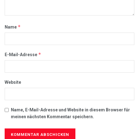
*
Name
*
E-Mail-Adresse
Website
Name, E-Mail-Adresse und Website in diesem Browser für
meinen nächsten Kommentar speichern.