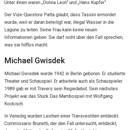
Unter ihnen waren „Donna Leon“ und „Hans Kupfer“.
Der Vize-Questore Patta glaubt, dass Tassini ermordet
wurde, weil er daran beteiligt war, illegal Wasser in die
Lagune zu leiten. Seine Frau kann keine neuen
Informationen geben. Sie darf nicht über den Fall sprechen,
was sie hilflos macht.
Michael Gwisdek
Michael Gwisdek wurde 1942 in Berlin geboren. Er studierte
Theater und Schauspiel. Er arbeitete auch als Schauspieler.
1989 gab er mit Travers sein Regiedebüt. Sein nächstes
Projekt war das Stück Das Mambospiel mit Wolfgang
Kockisch.
In Venedig wurden Leichen einer Transvestiten entdeckt.
Commissario Brunetti, der den Fall untersucht, entdeckt,