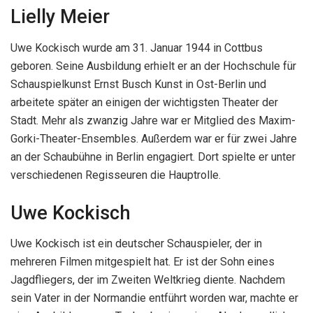
Lielly Meier
Uwe Kockisch wurde am 31. Januar 1944 in Cottbus
geboren. Seine Ausbildung erhielt er an der Hochschule für
Schauspielkunst Ernst Busch Kunst in Ost-Berlin und
arbeitete später an einigen der wichtigsten Theater der
Stadt. Mehr als zwanzig Jahre war er Mitglied des Maxim-
Gorki-Theater-Ensembles. Außerdem war er für zwei Jahre
an der Schaubühne in Berlin engagiert. Dort spielte er unter
verschiedenen Regisseuren die Hauptrolle.
Uwe Kockisch
Uwe Kockisch ist ein deutscher Schauspieler, der in
mehreren Filmen mitgespielt hat. Er ist der Sohn eines
Jagdfliegers, der im Zweiten Weltkrieg diente. Nachdem
sein Vater in der Normandie entführt worden war, machte er