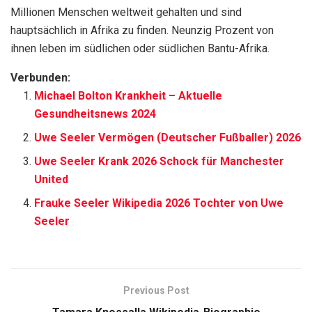
Millionen Menschen weltweit gehalten und sind
hauptsächlich in Afrika zu finden. Neunzig Prozent von
ihnen leben im südlichen oder südlichen Bantu-Afrika.
Verbunden:
Michael Bolton Krankheit – Aktuelle
Gesundheitsnews 2024
Uwe Seeler Vermögen (Deutscher Fußballer) 2026
Uwe Seeler Krank 2026 Schock für Manchester
United
Frauke Seeler Wikipedia 2026 Tochter von Uwe
Seeler
Previous Post