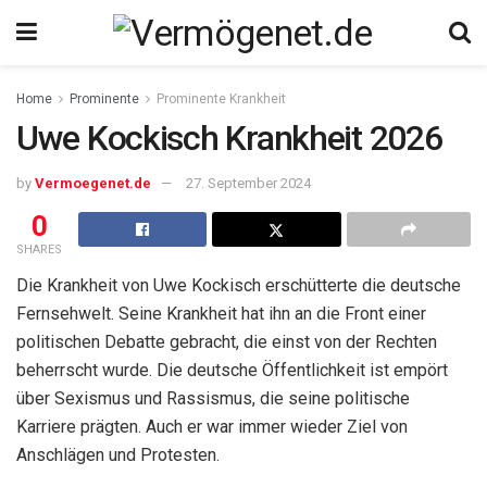
Home
Prominente
Prominente Krankheit
Uwe Kockisch Krankheit 2026
by
Vermoegenet.de
27. September 2024
0
SHARES
Die Krankheit von Uwe Kockisch erschütterte die deutsche
Fernsehwelt. Seine Krankheit hat ihn an die Front einer
politischen Debatte gebracht, die einst von der Rechten
beherrscht wurde. Die deutsche Öffentlichkeit ist empört
über Sexismus und Rassismus, die seine politische
Karriere prägten. Auch er war immer wieder Ziel von
Anschlägen und Protesten.