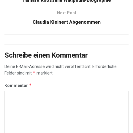
Tamara Knossalla Wikipedia-Biographie
Next Post
Claudia Kleinert Abgenommen
Schreibe einen Kommentar
Deine E-Mail-Adresse wird nicht veröffentlicht.
Erforderliche
*
Felder sind mit
markiert
*
Kommentar