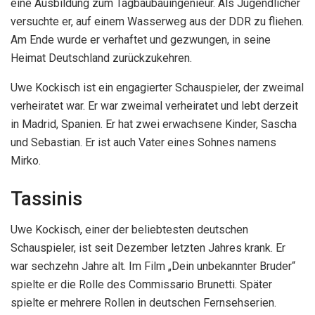
eine Ausbildung zum Tagbaubauingenieur. Als Jugendlicher
versuchte er, auf einem Wasserweg aus der DDR zu fliehen.
Am Ende wurde er verhaftet und gezwungen, in seine
Heimat Deutschland zurückzukehren.
Uwe Kockisch ist ein engagierter Schauspieler, der zweimal
verheiratet war. Er war zweimal verheiratet und lebt derzeit
in Madrid, Spanien. Er hat zwei erwachsene Kinder, Sascha
und Sebastian. Er ist auch Vater eines Sohnes namens
Mirko.
Tassinis
Uwe Kockisch, einer der beliebtesten deutschen
Schauspieler, ist seit Dezember letzten Jahres krank. Er
war sechzehn Jahre alt. Im Film „Dein unbekannter Bruder“
spielte er die Rolle des Commissario Brunetti. Später
spielte er mehrere Rollen in deutschen Fernsehserien.