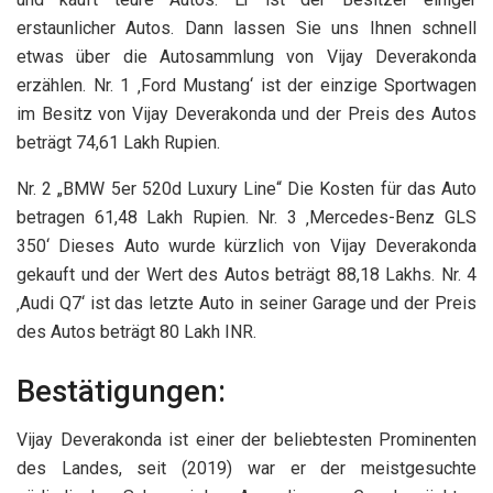
erstaunlicher Autos. Dann lassen Sie uns Ihnen schnell
etwas über die Autosammlung von Vijay Deverakonda
erzählen. Nr. 1 ‚Ford Mustang‘ ist der einzige Sportwagen
im Besitz von Vijay Deverakonda und der Preis des Autos
beträgt 74,61 Lakh Rupien.
Nr. 2 „BMW 5er 520d Luxury Line“ Die Kosten für das Auto
betragen 61,48 Lakh Rupien. Nr. 3 ‚Mercedes-Benz GLS
350‘ Dieses Auto wurde kürzlich von Vijay Deverakonda
gekauft und der Wert des Autos beträgt 88,18 Lakhs. Nr. 4
‚Audi Q7‘ ist das letzte Auto in seiner Garage und der Preis
des Autos beträgt 80 Lakh INR.
Bestätigungen:
Vijay Deverakonda ist einer der beliebtesten Prominenten
des Landes, seit (2019) war er der meistgesuchte