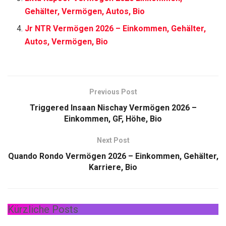
Gehälter, Vermögen, Autos, Bio
Jr NTR Vermögen 2026 – Einkommen, Gehälter,
Autos, Vermögen, Bio
Previous Post
Triggered Insaan Nischay Vermögen 2026 –
Einkommen, GF, Höhe, Bio
Next Post
Quando Rondo Vermögen 2026 – Einkommen, Gehälter,
Karriere, Bio
Kürzliche Posts