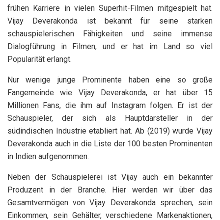
frühen Karriere in vielen Superhit-Filmen mitgespielt hat.
Vijay Deverakonda ist bekannt für seine starken
schauspielerischen Fähigkeiten und seine immense
Dialogführung in Filmen, und er hat im Land so viel
Popularität erlangt.
Nur wenige junge Prominente haben eine so große
Fangemeinde wie Vijay Deverakonda, er hat über 15
Millionen Fans, die ihm auf Instagram folgen. Er ist der
Schauspieler, der sich als Hauptdarsteller in der
südindischen Industrie etabliert hat. Ab (2019) wurde Vijay
Deverakonda auch in die Liste der 100 besten Prominenten
in Indien aufgenommen.
Neben der Schauspielerei ist Vijay auch ein bekannter
Produzent in der Branche. Hier werden wir über das
Gesamtvermögen von Vijay Deverakonda sprechen, sein
Einkommen, sein Gehälter, verschiedene Markenaktionen,