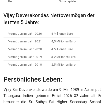
Beruf
Schauspieler
Vijay Deverakondas Nettovermögen der
letzten 5 Jahre:
Vermögen im Jahr 2026
5 Millionen Euro
Vermögen im Jahr 2021
4,5 Millionen Euro
Vermögen im Jahr 2020
4 Millionen Euro
Vermögen im Jahr 2019
3,2 Millionen Euro
Vermögen im Jahr 2018
2,5 Millionen Euro
Persönliches Leben:
Vijay Sai Deverakonda wurde am 9. Mai 1989 in Achampet,
Telangana, Indien, geboren. Er ist 2026 32 Jahre alt. Er
besuchte die Sri Sathya Sai Higher Secondary School,