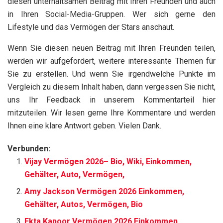
diesen unterhaltsamen Beitrag mit Ihren Freunden und auch
in Ihren Social-Media-Gruppen. Wer sich gerne den
Lifestyle und das Vermögen der Stars anschaut.
Wenn Sie diesen neuen Beitrag mit Ihren Freunden teilen,
werden wir aufgefordert, weitere interessante Themen für
Sie zu erstellen. Und wenn Sie irgendwelche Punkte im
Vergleich zu diesem Inhalt haben, dann vergessen Sie nicht,
uns Ihr Feedback in unserem Kommentarteil hier
mitzuteilen. Wir lesen gerne Ihre Kommentare und werden
Ihnen eine klare Antwort geben. Vielen Dank.
Verbunden:
Vijay Vermögen 2026– Bio, Wiki, Einkommen,
Gehälter, Auto, Vermögen,
Amy Jackson Vermögen 2026 Einkommen,
Gehälter, Autos, Vermögen, Bio
Ekta Kapoor Vermögen 2026 Einkommen,