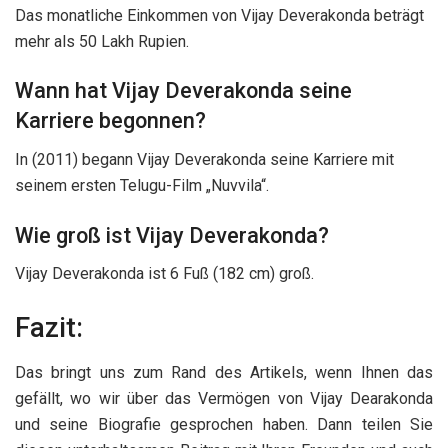
Das monatliche Einkommen von Vijay Deverakonda beträgt
mehr als 50 Lakh Rupien.
Wann hat Vijay Deverakonda seine
Karriere begonnen?
In (2011) begann Vijay Deverakonda seine Karriere mit
seinem ersten Telugu-Film „Nuvvila“.
Wie groß ist Vijay Deverakonda?
Vijay Deverakonda ist 6 Fuß (182 cm) groß.
Fazit:
Das bringt uns zum Rand des Artikels, wenn Ihnen das
gefällt, wo wir über das Vermögen von Vijay Dearakonda
und seine Biografie gesprochen haben. Dann teilen Sie