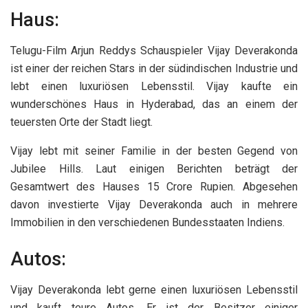
Haus:
Telugu-Film Arjun Reddys Schauspieler Vijay Deverakonda
ist einer der reichen Stars in der südindischen Industrie und
lebt einen luxuriösen Lebensstil. Vijay kaufte ein
wunderschönes Haus in Hyderabad, das an einem der
teuersten Orte der Stadt liegt.
Vijay lebt mit seiner Familie in der besten Gegend von
Jubilee Hills. Laut einigen Berichten beträgt der
Gesamtwert des Hauses 15 Crore Rupien. Abgesehen
davon investierte Vijay Deverakonda auch in mehrere
Immobilien in den verschiedenen Bundesstaaten Indiens.
Autos:
Vijay Deverakonda lebt gerne einen luxuriösen Lebensstil
und kauft teure Autos. Er ist der Besitzer einiger