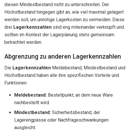
diesen Mindestbestand nicht zu unterschreiten. Der
Höchstbestand hingegen gibt an, wie viel maximal gelagert
werden soll, um unnötige Lagerkosten zu vermeiden. Diese
drei
Lagerkennzahlen
sind eng miteinander verknüpft und
sollten im Kontext der Lagerplanung stets gemeinsam
betrachtet werden.
Abgrenzung zu anderen Lagerkennzahlen
Die
Lagerkennzahlen
Meldebestand, Mindestbestand und
Höchstbestand haben alle ihre spezifischen Vorteile und
Funktionen:
Meldebestand:
Bestellpunkt, an dem neue Ware
nachbestellt wird.
Mindestbestand:
Sicherheitsbestand, der
Lagerengpässe oder Nachfrageschwankungen
ausgleicht.