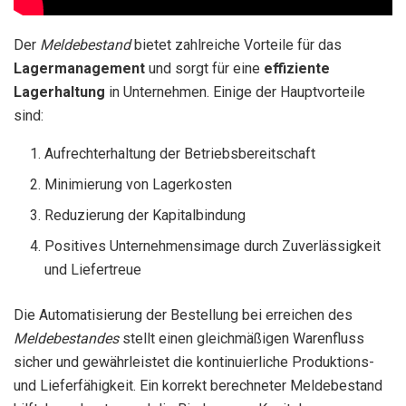
Der
Meldebestand
bietet zahlreiche Vorteile für das
Lagermanagement
und sorgt für eine
effiziente
Lagerhaltung
in Unternehmen. Einige der Hauptvorteile
sind:
Aufrechterhaltung der Betriebsbereitschaft
Minimierung von Lagerkosten
Reduzierung der Kapitalbindung
Positives Unternehmensimage durch Zuverlässigkeit
und Liefertreue
Die Automatisierung der Bestellung bei erreichen des
Meldebestandes
stellt einen gleichmäßigen Warenfluss
sicher und gewährleistet die kontinuierliche Produktions-
und Lieferfähigkeit. Ein korrekt berechneter Meldebestand