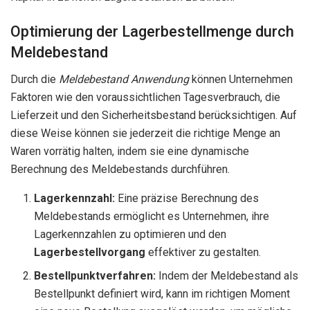
Optimierung der Lagerbestellmenge durch
Meldebestand
Durch die
Meldebestand Anwendung
können Unternehmen
Faktoren wie den voraussichtlichen Tagesverbrauch, die
Lieferzeit und den Sicherheitsbestand berücksichtigen. Auf
diese Weise können sie jederzeit die richtige Menge an
Waren vorrätig halten, indem sie eine dynamische
Berechnung des Meldebestands durchführen.
Lagerkennzahl:
Eine präzise Berechnung des
Meldebestands ermöglicht es Unternehmen, ihre
Lagerkennzahlen zu optimieren und den
Lagerbestellvorgang
effektiver zu gestalten.
Bestellpunktverfahren:
Indem der Meldebestand als
Bestellpunkt definiert wird, kann im richtigen Moment