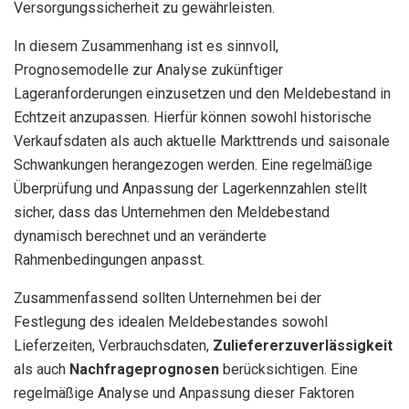
Versorgungssicherheit zu gewährleisten.
In diesem Zusammenhang ist es sinnvoll,
Prognosemodelle zur Analyse zukünftiger
Lageranforderungen einzusetzen und den Meldebestand in
Echtzeit anzupassen. Hierfür können sowohl historische
Verkaufsdaten als auch aktuelle Markttrends und saisonale
Schwankungen herangezogen werden. Eine regelmäßige
Überprüfung und Anpassung der Lagerkennzahlen stellt
sicher, dass das Unternehmen den Meldebestand
dynamisch berechnet und an veränderte
Rahmenbedingungen anpasst.
Zusammenfassend sollten Unternehmen bei der
Festlegung des idealen Meldebestandes sowohl
Lieferzeiten, Verbrauchsdaten,
Zuliefererzuverlässigkeit
als auch
Nachfrageprognosen
berücksichtigen. Eine
regelmäßige Analyse und Anpassung dieser Faktoren