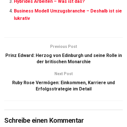
Hybrides Arbeiten – Was ist das?
Business Modell Umzugsbranche – Deshalb ist sie
lukrativ
Previous Post
Prinz Edward: Herzog von Edinburgh und seine Rolle in
der britischen Monarchie
Next Post
Ruby Rose Vermögen: Einkommen, Karriere und
Erfolgsstrategie im Detail
Schreibe einen Kommentar