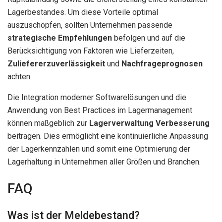
Lagerbestandes. Um diese Vorteile optimal
auszuschöpfen, sollten Unternehmen passende
strategische Empfehlungen
befolgen und auf die
Berücksichtigung von Faktoren wie Lieferzeiten,
Zuliefererzuverlässigkeit
und
Nachfrageprognosen
achten.
Die Integration moderner Softwarelösungen und die
Anwendung von Best Practices im Lagermanagement
können maßgeblich zur
Lagerverwaltung Verbesserung
beitragen. Dies ermöglicht eine kontinuierliche Anpassung
der Lagerkennzahlen und somit eine Optimierung der
Lagerhaltung in Unternehmen aller Größen und Branchen.
FAQ
Was ist der Meldebestand?