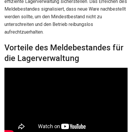
effiziente Lagerverwaltung sicherstellen. Das Erreichen des
Meldebestandes signalisiert, dass neue Ware nachbestellt
werden sollte, um den Mindestbestand nicht zu
unterschreiten und den Betrieb reibungslos
aufrechtzuerhalten.
Vorteile des Meldebestandes für
die Lagerverwaltung