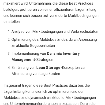
maximiert wird. Unternehmen, die diese Best Practices
befolgen, profitieren von einer effizienteren Lagerhaltung
und können sich besser auf veränderte Marktbedingungen
einstellen.
Analyse von Marktbedingungen und Verbrauchsdaten
Optimierung des Meldebestandes durch Anpassung
an aktuelle Gegebenheiten
Implementierung von
Dynamic Inventory
Management
-Strategien
Einführung von
Lean Storage
-Konzepten zur
Minimierung von Lagerkosten
Insgesamt tragen diese Best Practices dazu bei, die
Lagerhaltung kontinuierlich zu optimieren und den
Meldebestand dynamisch an aktuelle Marktbedingungen
und Unternehmensanforderungen anzupassen. Durch die