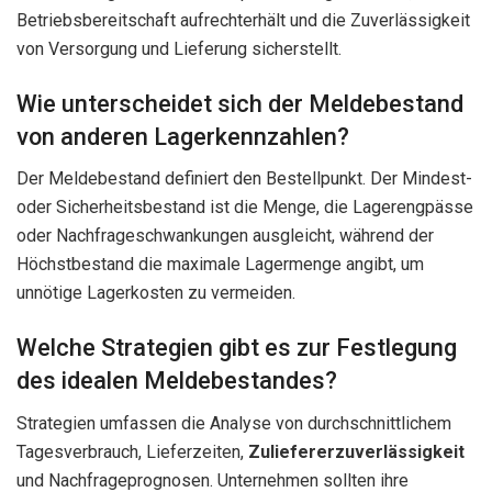
Betriebsbereitschaft aufrechterhält und die Zuverlässigkeit
von Versorgung und Lieferung sicherstellt.
Wie unterscheidet sich der Meldebestand
von anderen Lagerkennzahlen?
Der Meldebestand definiert den Bestellpunkt. Der Mindest-
oder Sicherheitsbestand ist die Menge, die Lagerengpässe
oder Nachfrageschwankungen ausgleicht, während der
Höchstbestand die maximale Lagermenge angibt, um
unnötige Lagerkosten zu vermeiden.
Welche Strategien gibt es zur Festlegung
des idealen Meldebestandes?
Strategien umfassen die Analyse von durchschnittlichem
Tagesverbrauch, Lieferzeiten,
Zuliefererzuverlässigkeit
und Nachfrageprognosen. Unternehmen sollten ihre