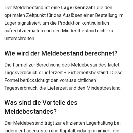
Der Meldebestand ist eine
Lagerkennzahl
, die den
optimalen Zeitpunkt für das Auslösen einer Bestellung im
Lager signalisiert, um die Produktion kontinuierlich
aufrechtzuerhalten und den Mindestbestand nicht zu
unterschreiten.
Wie wird der Meldebestand berechnet?
Die Formel zur Berechnung des Meldebestandes lautet:
Tagesverbrauch x Lieferzeit + Sicherheitsbestand. Diese
Formel berücksichtigt den voraussichtlichen
Tagesverbrauch, die Lieferzeit und den Mindestbestand.
Was sind die Vorteile des
Meldebestandes?
Der Meldebestand trägt zur effizienten Lagerhaltung bei,
indem er Lagerkosten und Kapitalbindung minimiert, die