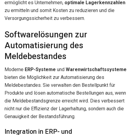
ermöglicht es Unternehmen,
optimale Lagerkennzahlen
zu ermitteln und somit Kosten zu reduzieren und die
Versorgungssicherheit zu verbessern.
Softwarelösungen zur
Automatisierung des
Meldebestandes
Moderne
ERP-Systeme
und
Warenwirtschaftssysteme
bieten die Möglichkeit zur Automatisierung des
Meldebestandes. Sie verwalten den Bestellpunkt für
Produkte und lösen automatische Bestellungen aus, wenn
die Meldebestandsgrenze erreicht wird. Dies verbessert
nicht nur die Effizienz der Lagerhaltung, sondern auch die
Genauigkeit der Bestandsführung.
Integration in ERP- und