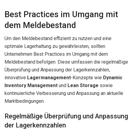
Best Practices im Umgang mit
dem Meldebestand
Um den Meldebestand effizient zu nutzen und eine
optimale Lagerhaltung zu gewährleisten, sollten
Unternehmen Best Practices im Umgang mit dem
Meldebestand befolgen. Diese umfassen die regelmäßige
Überprüfung und Anpassung der Lagerkennzahlen,
innovative
Lagermanagement
-Konzepte wie
Dynamic
Inventory Management
und
Lean Storage
sowie
kontinuierliche Verbesserung und Anpassung an aktuelle
Marktbedingungen.
Regelmäßige Überprüfung und Anpassung
der Lagerkennzahlen