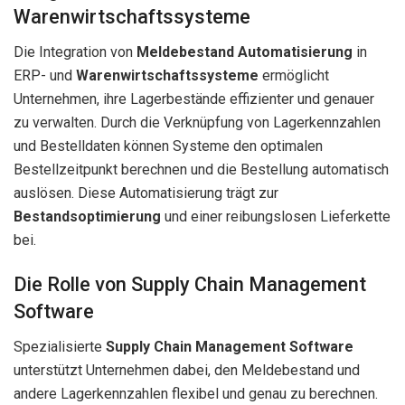
Warenwirtschaftssysteme
Die Integration von
Meldebestand Automatisierung
in
ERP- und
Warenwirtschaftssysteme
ermöglicht
Unternehmen, ihre Lagerbestände effizienter und genauer
zu verwalten. Durch die Verknüpfung von Lagerkennzahlen
und Bestelldaten können Systeme den optimalen
Bestellzeitpunkt berechnen und die Bestellung automatisch
auslösen. Diese Automatisierung trägt zur
Bestandsoptimierung
und einer reibungslosen Lieferkette
bei.
Die Rolle von Supply Chain Management
Software
Spezialisierte
Supply Chain Management Software
unterstützt Unternehmen dabei, den Meldebestand und
andere Lagerkennzahlen flexibel und genau zu berechnen.