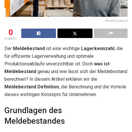
Meldebestand
0
SHARES
Der
Meldebestand
ist eine wichtige
Lagerkennzahl
, die
für effiziente Lagerverwaltung und optimale
Produktionsabläufe unverzichtbar ist. Doch
was ist
Meldebestand
genau und wie lässt sich der Meldebestand
berechnen? In diesem Artikel erklären wir die
Meldebestand Definition
, die Berechnung und die Vorteile
dieses wichtigen Konzepts für Unternehmen.
Grundlagen des
Meldebestandes