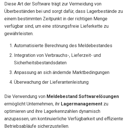
Diese Art der Software trägt zur Vermeidung von
Überbeständen bei und sorgt dafür, dass Lagerbestände zu
einem bestimmten Zeitpunkt in der richtigen Menge
verfügbar sind, um eine störungsfreie Lieferkette zu
gewährleisten.
Automatisierte Berechnung des Meldebestandes
Integration von Verbrauchs-, Lieferzeit- und
Sicherheitsbestandsdaten
Anpassung an sich ändernde Marktbedingungen
Überwachung der Lieferantenleistung
Die Verwendung von
Meldebestand Softwarelösungen
ermöglicht Unternehmen, ihr
Lagermanagement
zu
optimieren und ihre Lagerkennzahlen dynamisch
anzupassen, um kontinuierliche Verfügbarkeit und effiziente
Betriebsabläufe sicherzustellen.