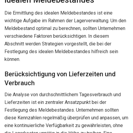
Die Ermittlung des idealen Meldebestandes ist eine
wichtige Aufgabe im Rahmen der Lagerverwaltung. Um den
Meldebestand optimal zu berechnen, sollten Unternehmen
verschiedene Faktoren berücksichtigen. In diesem
Abschnitt werden Strategien vorgestellt, die bei der
Festlegung des idealen Meldebestandes hilfreich sein
können.
Berücksichtigung von Lieferzeiten und
Verbrauch
Die Analyse von durchschnittlichem Tagesverbrauch und
Lieferzeiten ist ein zentraler Ansatzpunkt bei der
Festlegung des Meldebestandes. Unternehmen sollten
diese Kennzahlen regelmäßig überprüfen und anpassen, um
eine kontinuierliche Verfügbarkeit zu gewährleisten, ohne