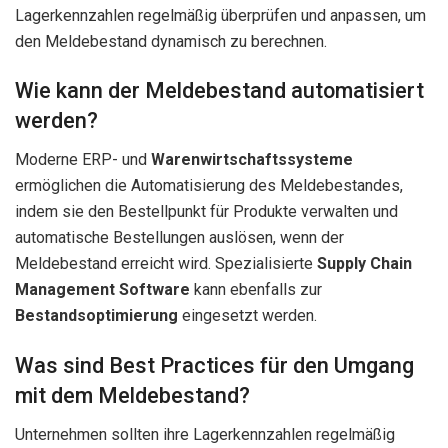
Lagerkennzahlen regelmäßig überprüfen und anpassen, um
den Meldebestand dynamisch zu berechnen.
Wie kann der Meldebestand automatisiert
werden?
Moderne ERP- und
Warenwirtschaftssysteme
ermöglichen die Automatisierung des Meldebestandes,
indem sie den Bestellpunkt für Produkte verwalten und
automatische Bestellungen auslösen, wenn der
Meldebestand erreicht wird. Spezialisierte
Supply Chain
Management Software
kann ebenfalls zur
Bestandsoptimierung
eingesetzt werden.
Was sind Best Practices für den Umgang
mit dem Meldebestand?
Unternehmen sollten ihre Lagerkennzahlen regelmäßig