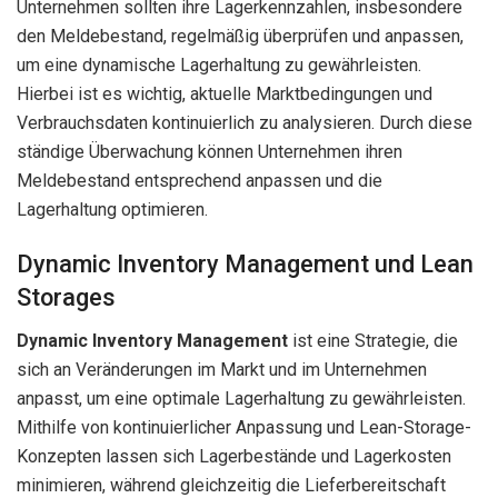
Unternehmen sollten ihre Lagerkennzahlen, insbesondere
den Meldebestand, regelmäßig überprüfen und anpassen,
um eine dynamische Lagerhaltung zu gewährleisten.
Hierbei ist es wichtig, aktuelle Marktbedingungen und
Verbrauchsdaten kontinuierlich zu analysieren. Durch diese
ständige Überwachung können Unternehmen ihren
Meldebestand entsprechend anpassen und die
Lagerhaltung optimieren.
Dynamic Inventory Management und Lean
Storages
Dynamic Inventory Management
ist eine Strategie, die
sich an Veränderungen im Markt und im Unternehmen
anpasst, um eine optimale Lagerhaltung zu gewährleisten.
Mithilfe von kontinuierlicher Anpassung und Lean-Storage-
Konzepten lassen sich Lagerbestände und Lagerkosten
minimieren, während gleichzeitig die Lieferbereitschaft