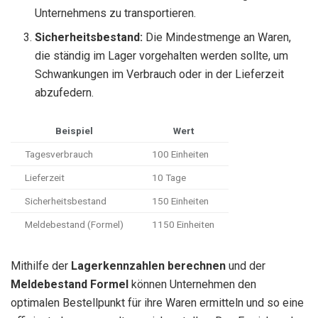
Unternehmens zu transportieren.
Sicherheitsbestand:
Die Mindestmenge an Waren,
die ständig im Lager vorgehalten werden sollte, um
Schwankungen im Verbrauch oder in der Lieferzeit
abzufedern.
Beispiel
Wert
Tagesverbrauch
100 Einheiten
Lieferzeit
10 Tage
Sicherheitsbestand
150 Einheiten
Meldebestand (Formel)
1150 Einheiten
Mithilfe der
Lagerkennzahlen berechnen
und der
Meldebestand Formel
können Unternehmen den
optimalen Bestellpunkt für ihre Waren ermitteln und so eine