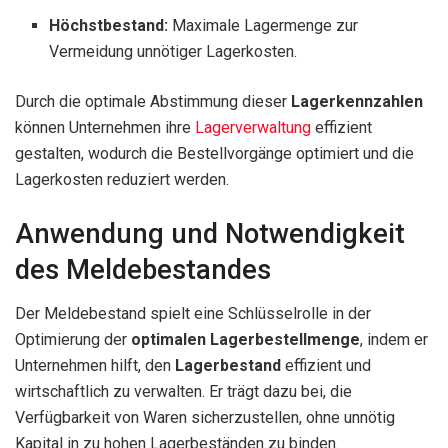
Höchstbestand:
Maximale Lagermenge zur
Vermeidung unnötiger Lagerkosten.
Durch die optimale Abstimmung dieser
Lagerkennzahlen
können Unternehmen ihre
Lagerverwaltung
effizient
gestalten, wodurch die Bestellvorgänge optimiert und die
Lagerkosten reduziert werden.
Anwendung und Notwendigkeit
des Meldebestandes
Der Meldebestand spielt eine Schlüsselrolle in der
Optimierung der
optimalen Lagerbestellmenge
, indem er
Unternehmen hilft, den
Lagerbestand
effizient und
wirtschaftlich zu verwalten. Er trägt dazu bei, die
Verfügbarkeit von Waren sicherzustellen, ohne unnötig
Kapital in zu hohen Lagerbeständen zu binden.