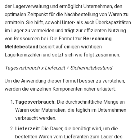
der Lagerverwaltung und ermöglicht Unternehmen, den
optimalen Zeitpunkt für die Nachbestellung von Waren zu
ermitteln. Sie hilft, sowohl Unter- als auch Überkapazitäten
im Lager zu vermeiden und trägt zur effizienten Nutzung
von Ressourcen bei. Die Formel zur
Berechnung
Meldebestand
basiert auf einigen wichtigen
Lagerkennzahlen und setzt sich wie folgt zusammen:
Tagesverbrauch x Lieferzeit + Sicherheitsbestand
Um die Anwendung dieser Formel besser zu verstehen,
werden die einzelnen Komponenten näher erläutert:
Tagesverbrauch:
Die durchschnittliche Menge an
Waren oder Materialien, die täglich im Unternehmen
verbraucht werden.
Lieferzeit:
Die Dauer, die benötigt wird, um die
bestellten Waren vom Lieferanten zum Lager des