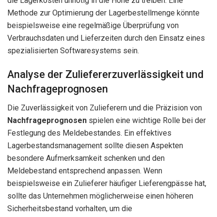
die Lagerkosten unnötig in die Höhe zu treiben. Eine
Methode zur Optimierung der Lagerbestellmenge könnte
beispielsweise eine regelmäßige Überprüfung von
Verbrauchsdaten und Lieferzeiten durch den Einsatz eines
spezialisierten Softwaresystems sein.
Analyse der Zuliefererzuverlässigkeit und
Nachfrageprognosen
Die Zuverlässigkeit von Zulieferern und die Präzision von
Nachfrageprognosen
spielen eine wichtige Rolle bei der
Festlegung des Meldebestandes. Ein effektives
Lagerbestandsmanagement sollte diesen Aspekten
besondere Aufmerksamkeit schenken und den
Meldebestand entsprechend anpassen. Wenn
beispielsweise ein Zulieferer häufiger Lieferengpässe hat,
sollte das Unternehmen möglicherweise einen höheren
Sicherheitsbestand vorhalten, um die