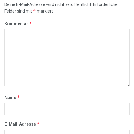
Deine E-Mail-Adresse wird nicht veröffentlicht.
Erforderliche
*
Felder sind mit
markiert
*
Kommentar
*
Name
*
E-Mail-Adresse