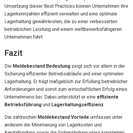
Umsetzung dieser Best Practices können Unternehmen ihre
Lagerkennzahlen effizient verwalten und eine optimale
Lagerhaltung gewährleisten, die zu einer verbesserten
betrieblichen Leistung und einem wettbewerbsfähigeren
Unternehmen führt.
Fazit
Die
Meldebestand Bedeutung
zeigt sich vor allem in der
Sicherung effizienter Betriebsabläufe und einer optimalen
Lagerhaltung. Er trägt maßgeblich zur Erfüllung betrieblicher
Anforderungen und somit zum wirtschaftlichen Erfolg eines
Unternehmens bei. Dabei unterstützt er eine
effiziente
Betriebsführung
und
Lagerhaltungseffizienz
.
Die zahlreichen
Meldebestand Vorteile
umfassen unter
anderem die Minimierung von Lagerkosten und
Kapitalbindung sowie die Sicherstellung eines konstanten