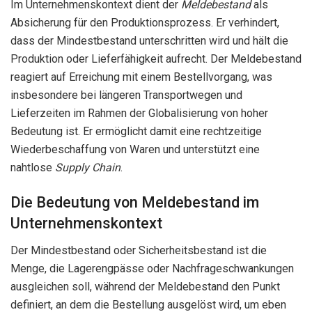
Im Unternehmenskontext dient der
Meldebestand
als
Absicherung für den Produktionsprozess. Er verhindert,
dass der Mindestbestand unterschritten wird und hält die
Produktion oder Lieferfähigkeit aufrecht. Der Meldebestand
reagiert auf Erreichung mit einem Bestellvorgang, was
insbesondere bei längeren Transportwegen und
Lieferzeiten im Rahmen der Globalisierung von hoher
Bedeutung ist. Er ermöglicht damit eine rechtzeitige
Wiederbeschaffung von Waren und unterstützt eine
nahtlose
Supply Chai
n
.
Die Bedeutung von Meldebestand im
Unternehmenskontext
Der Mindestbestand oder Sicherheitsbestand ist die
Menge, die Lagerengpässe oder Nachfrageschwankungen
ausgleichen soll, während der Meldebestand den Punkt
definiert, an dem die Bestellung ausgelöst wird, um eben