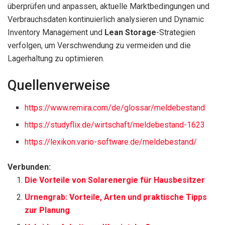
überprüfen und anpassen, aktuelle Marktbedingungen und
Verbrauchsdaten kontinuierlich analysieren und Dynamic
Inventory Management und
Lean Storage
-Strategien
verfolgen, um Verschwendung zu vermeiden und die
Lagerhaltung zu optimieren.
Quellenverweise
https://www.remira.com/de/glossar/meldebestand
https://studyflix.de/wirtschaft/meldebestand-1623
https://lexikon.vario-software.de/meldebestand/
Verbunden:
Die Vorteile von Solarenergie für Hausbesitzer
Urnengrab: Vorteile, Arten und praktische Tipps
zur Planung