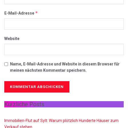
*
E-Mail-Adresse
Website
Name, E-Mail-Adresse und Website in diesem Browser für
meinen nächsten Kommentar speichern.
Kürzliche Posts
Immobilien-Flut auf Sylt: Warum plötzlich Hunderte Häuser zum
Verkauf stehen