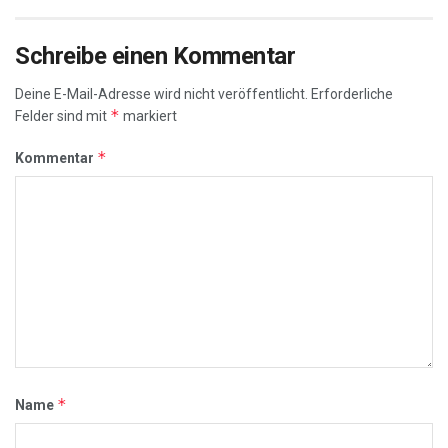
Schreibe einen Kommentar
Deine E-Mail-Adresse wird nicht veröffentlicht.
Erforderliche
*
Felder sind mit
markiert
*
Kommentar
*
Name