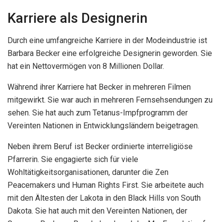
Karriere als Designerin
Durch eine umfangreiche Karriere in der Modeindustrie ist
Barbara Becker eine erfolgreiche Designerin geworden. Sie
hat ein Nettovermögen von 8 Millionen Dollar.
Während ihrer Karriere hat Becker in mehreren Filmen
mitgewirkt. Sie war auch in mehreren Fernsehsendungen zu
sehen. Sie hat auch zum Tetanus-Impfprogramm der
Vereinten Nationen in Entwicklungsländern beigetragen.
Neben ihrem Beruf ist Becker ordinierte interreligiöse
Pfarrerin. Sie engagierte sich für viele
Wohltätigkeitsorganisationen, darunter die Zen
Peacemakers und Human Rights First. Sie arbeitete auch
mit den Ältesten der Lakota in den Black Hills von South
Dakota. Sie hat auch mit den Vereinten Nationen, der