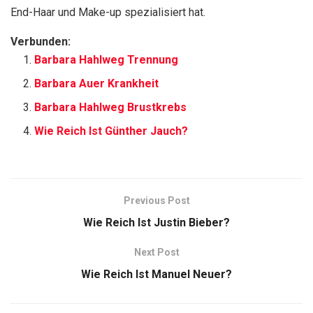
End-Haar und Make-up spezialisiert hat.
Verbunden:
Barbara Hahlweg Trennung
Barbara Auer Krankheit
Barbara Hahlweg Brustkrebs
Wie Reich Ist Günther Jauch?
Previous Post
Wie Reich Ist Justin Bieber?
Next Post
Wie Reich Ist Manuel Neuer?