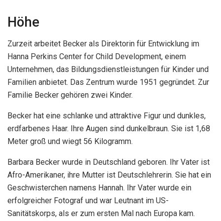
Höhe
Zurzeit arbeitet Becker als Direktorin für Entwicklung im
Hanna Perkins Center for Child Development, einem
Unternehmen, das Bildungsdienstleistungen für Kinder und
Familien anbietet. Das Zentrum wurde 1951 gegründet. Zur
Familie Becker gehören zwei Kinder.
Becker hat eine schlanke und attraktive Figur und dunkles,
erdfarbenes Haar. Ihre Augen sind dunkelbraun. Sie ist 1,68
Meter groß und wiegt 56 Kilogramm.
Barbara Becker wurde in Deutschland geboren. Ihr Vater ist
Afro-Amerikaner, ihre Mutter ist Deutschlehrerin. Sie hat ein
Geschwisterchen namens Hannah. Ihr Vater wurde ein
erfolgreicher Fotograf und war Leutnant im US-
Sanitätskorps, als er zum ersten Mal nach Europa kam.