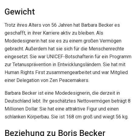
Gewicht
Trotz ihres Alters von 56 Jahren hat Barbara Becker es
geschafft, in ihrer Karriere aktiv zu bleiben. Als
Modedesignerin hat sie es zu einem großen Vermögen
gebracht. Außerdem hat sie sich für die Menschenrechte
eingesetzt. Sie war UNICEF-Botschafterin für ein Programm
zur Tetanusprävention in Entwicklungsländern. Sie hat mit
Human Rights First zusammengearbeitet und war Mitglied
einer Delegation von Zen Peacemakers.
Barbara Becker ist eine Modedesignerin, die derzeit in
Deutschland lebt. Ihr geschätztes Nettovermögen beträgt 8
Millionen Dollar. Sie hat eine attraktive Figur und einen
schlanken Körperbau. Sie ist 168 cm groß und wiegt 56 kg.
Beziehung zu Boris Becker