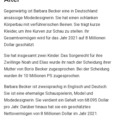
Gegenwärtig ist Barbara Becker eine in Deutschland
ansässige Modedesignerin. Sie hat einen schlanken
Körperbau mit verführerischen Beinen. Sie trägt kurze
Kleider, um ihre Kurven zur Schau zu stellen. Ihr
Gesamtvermögen wird für das Jahr 2021 auf 8 Millionen
Dollar geschätzt.
Sie hat insgesamt zwei Kinder. Das Sorgerecht für ihre
Zwillinge Noah und Elias wurde ihr nach der Scheidung ihrer
Mutter von Boris Becker zugesprochen. Bei der Scheidung
wurden ihr 10 Millionen PS zugesprochen.
Barbara Becker ist zweisprachig in Englisch und Deutsch.
Sie ist eine ehemalige Schauspielerin, Model und
Modedesignerin. Sie verdient ein Gehalt von 68.095 Dollar
pro Jahr. Darüber hinaus hat sie ein geschätztes
Nettovermögen von 8 Millionen Dollar im Jahr 2021.