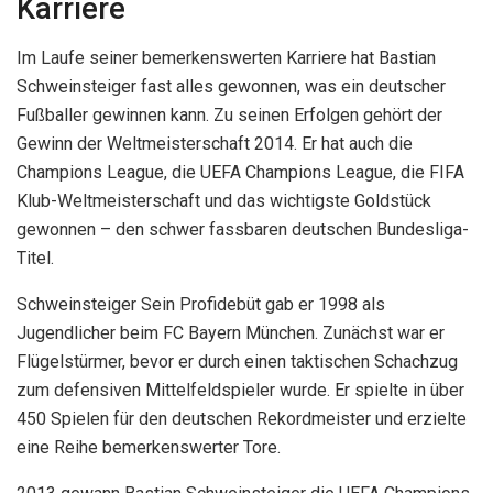
Karriere
Im Laufe seiner bemerkenswerten Karriere hat Bastian
Schweinsteiger fast alles gewonnen, was ein deutscher
Fußballer gewinnen kann. Zu seinen Erfolgen gehört der
Gewinn der Weltmeisterschaft 2014. Er hat auch die
Champions League, die UEFA Champions League, die FIFA
Klub-Weltmeisterschaft und das wichtigste Goldstück
gewonnen – den schwer fassbaren deutschen Bundesliga-
Titel.
Schweinsteiger Sein Profidebüt gab er 1998 als
Jugendlicher beim FC Bayern München. Zunächst war er
Flügelstürmer, bevor er durch einen taktischen Schachzug
zum defensiven Mittelfeldspieler wurde. Er spielte in über
450 Spielen für den deutschen Rekordmeister und erzielte
eine Reihe bemerkenswerter Tore.