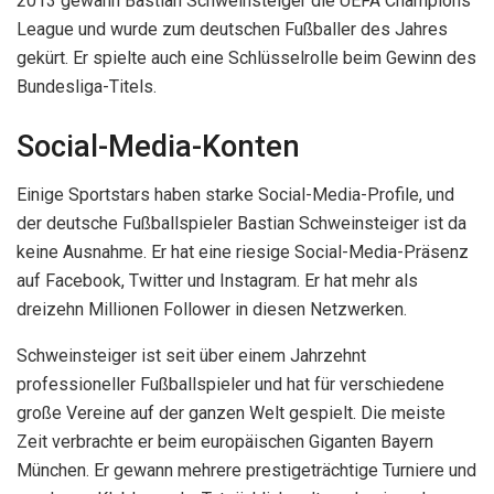
2013 gewann Bastian Schweinsteiger die UEFA Champions
League und wurde zum deutschen Fußballer des Jahres
gekürt. Er spielte auch eine Schlüsselrolle beim Gewinn des
Bundesliga-Titels.
Social-Media-Konten
Einige Sportstars haben starke Social-Media-Profile, und
der deutsche Fußballspieler Bastian Schweinsteiger ist da
keine Ausnahme. Er hat eine riesige Social-Media-Präsenz
auf Facebook, Twitter und Instagram. Er hat mehr als
dreizehn Millionen Follower in diesen Netzwerken.
Schweinsteiger ist seit über einem Jahrzehnt
professioneller Fußballspieler und hat für verschiedene
große Vereine auf der ganzen Welt gespielt. Die meiste
Zeit verbrachte er beim europäischen Giganten Bayern
München. Er gewann mehrere prestigeträchtige Turniere und