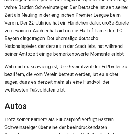
wahre Bastian Schweinsteiger. Der Deutsche ist seit seiner
Zeit als Neuling in der englischen Premier League beim
Verein. Der 22-Jährige hat ein Händchen dafür, große Spiele
zu gewinnen. Auch er hat sich in die Hall of Fame des FC
Bayern eingetragen. Der ehemalige deutsche
Nationalspieler, der derzeit in der Stadt lebt, hat während
seiner Amtszeit einige bemerkenswerte Momente erlebt.
Während es schwierig ist, die Gesamtzahl der Fußballer zu
beziffern, die vom Verein betreut werden, ist es sicher
sagen, dass es derzeit mehr als eine Handvoll der
weltbesten Fußsoldaten gibt.
Autos
Trotz seiner Karriere als Fußballprofi verfügt Bastian
Schweinsteiger über eine der beeindruckendsten