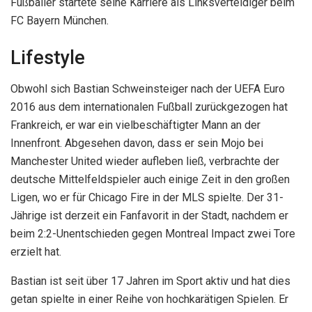
Fußballer startete seine Karriere als Linksverteidiger beim
FC Bayern München.
Lifestyle
Obwohl sich Bastian Schweinsteiger nach der UEFA Euro
2016 aus dem internationalen Fußball zurückgezogen hat
Frankreich, er war ein vielbeschäftigter Mann an der
Innenfront. Abgesehen davon, dass er sein Mojo bei
Manchester United wieder aufleben ließ, verbrachte der
deutsche Mittelfeldspieler auch einige Zeit in den großen
Ligen, wo er für Chicago Fire in der MLS spielte. Der 31-
Jährige ist derzeit ein Fanfavorit in der Stadt, nachdem er
beim 2:2-Unentschieden gegen Montreal Impact zwei Tore
erzielt hat.
Bastian ist seit über 17 Jahren im Sport aktiv und hat dies
getan spielte in einer Reihe von hochkarätigen Spielen. Er