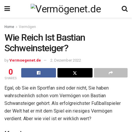
Home
Vermögen
Wie Reich Ist Bastian
Schweinsteiger?
by
Vermoegenet.de
2. Dezember 2022
0
SHARES
Egal, ob Sie ein Sportfan sind oder nicht, Sie haben
wahrscheinlich schon vom Vermögen von Bastian
Schwansteiger gehört. Als erfolgreichster Fußballspieler
der Welt hat er mit dem Spiel ein riesiges Vermögen
verdient. Aber wie viel ist er wirklich wert?