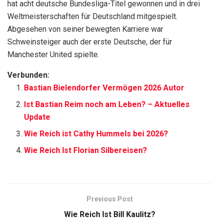
hat acht deutsche Bundesliga-Titel gewonnen und in drei
Weltmeisterschaften für Deutschland mitgespielt.
Abgesehen von seiner bewegten Karriere war
Schweinsteiger auch der erste Deutsche, der für
Manchester United spielte.
Verbunden:
Bastian Bielendorfer Vermögen 2026 Autor
Ist Bastian Reim noch am Leben? – Aktuelles
Update
Wie Reich ist Cathy Hummels bei 2026?
Wie Reich Ist Florian Silbereisen?
Previous Post
Wie Reich Ist Bill Kaulitz?