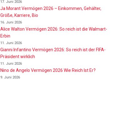
17. Juni 2026
Ja Morant Vermögen 2026 – Einkommen, Gehälter,
Größe, Karriere, Bio
16. Juni 2026
Alice Walton Vermögen 2026: So reich ist die Walmart-
Erbin
11. Juni 2026
Gianni Infantino Vermögen 2026: So reich ist der FIFA-
Präsident wirklich
11. Juni 2026
Nino de Angelo Vermögen 2026 Wie Reich Ist Er?
9. Juni 2026