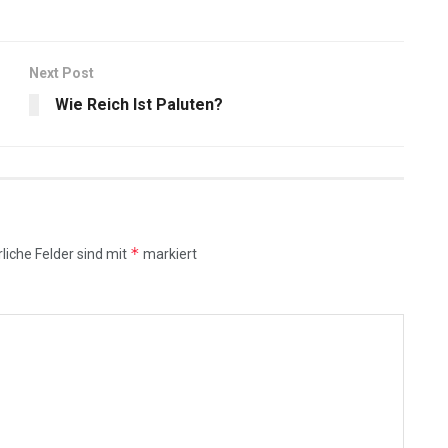
Next Post
Wie Reich Ist Paluten?
*
liche Felder sind mit
markiert