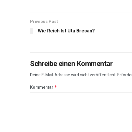
Previous Post
Wie Reich Ist Uta Bresan?
Schreibe einen Kommentar
Deine E-Mail-Adresse wird nicht veröffentlicht.
Erforder
*
Kommentar