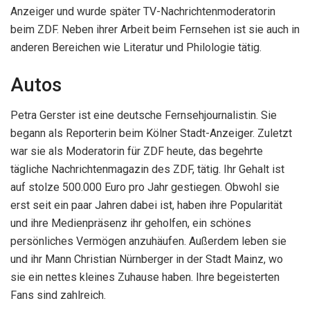
Anzeiger und wurde später TV-Nachrichtenmoderatorin
beim ZDF. Neben ihrer Arbeit beim Fernsehen ist sie auch in
anderen Bereichen wie Literatur und Philologie tätig.
Autos
Petra Gerster ist eine deutsche Fernsehjournalistin. Sie
begann als Reporterin beim Kölner Stadt-Anzeiger. Zuletzt
war sie als Moderatorin für ZDF heute, das begehrte
tägliche Nachrichtenmagazin des ZDF, tätig. Ihr Gehalt ist
auf stolze 500.000 Euro pro Jahr gestiegen. Obwohl sie
erst seit ein paar Jahren dabei ist, haben ihre Popularität
und ihre Medienpräsenz ihr geholfen, ein schönes
persönliches Vermögen anzuhäufen. Außerdem leben sie
und ihr Mann Christian Nürnberger in der Stadt Mainz, wo
sie ein nettes kleines Zuhause haben. Ihre begeisterten
Fans sind zahlreich.