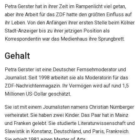
Petra Gerster hat in ihrer Zeit im Rampenlicht viel getan,
aber ihre Arbeit für das ZDF hatte den größten Einfluss auf
ihr Leben. Von den Anfängen ihrer ersten Stelle beim Kölner
Stadt-Anzeiger bis zu ihrer jetzigen Position als
Korrespondentin war das Medienhaus ihre Sprungbrett.
Gehalt
Petra Gerster ist eine Deutscher Fernsehmoderator und
Journalist. Seit 1998 arbeitet sie als Moderatorin für das
ZDF-Nachrichtenmagazin. Ihr Vermögen wird auf rund 1,5
Millionen US-Dollar geschätzt.
Sie ist mit einem Journalisten namens Christian Nürnberger
verheiratet. Sie haben zwei Kinder. Das Paar hat in Mainz
und Franken gelebt. Sie studierte Literaturwissenschaft und
Slawistik in Konstanz, Deutschland, und Paris, Frankreich.
Sie erhielt 1981 einen Master of Arts.