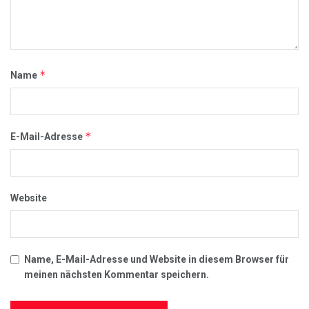
*
Name
*
E-Mail-Adresse
Website
Name, E-Mail-Adresse und Website in diesem Browser für
meinen nächsten Kommentar speichern.