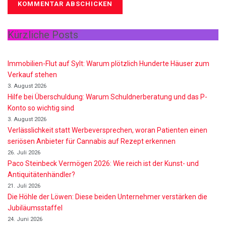
Kürzliche Posts
Immobilien-Flut auf Sylt: Warum plötzlich Hunderte Häuser zum
Verkauf stehen
3. August 2026
Hilfe bei Überschuldung: Warum Schuldnerberatung und das P-
Konto so wichtig sind
3. August 2026
Verlässlichkeit statt Werbeversprechen, woran Patienten einen
seriösen Anbieter für Cannabis auf Rezept erkennen
26. Juli 2026
Paco Steinbeck Vermögen 2026: Wie reich ist der Kunst- und
Antiquitätenhändler?
21. Juli 2026
Die Höhle der Löwen: Diese beiden Unternehmer verstärken die
Jubiläumsstaffel
24. Juni 2026