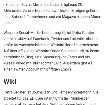
hat seinen Sitz in Mainz und beschäftigt rund 20
Mitarbeiter. Zu den bemerkenswertesten Erfolgen gehören
eine Spin-off-Fernsehserie und ein Magazin namens Mona
Lisa.
Was ihre Social-Media-Konten angeht, ist Petra Gerster
ziemlich aktiv auf Facebook, Twitter und LinkedIn. Aber die
große ist wahrscheinlich die Website ihres Unternehmens.
Auf ihrer offiziellen Website finden Sie einen Link zu ihrem
persönlichen Blog, eine Sammlung von Fotos und ein
kurzes Video mit ihrer Tochter Livia. Außerdem gibt es
einen Twitter-Account mit pfiffigen Emojis.
Wiki
Petra Gerster ist Journalistin und Fernsehmoderatorin. Sie
arbeitet für das ZDF. Sie ist mit Christian Nürnberger
verheiratet. Ihr geschätztes Nettovermögen beträgt rund