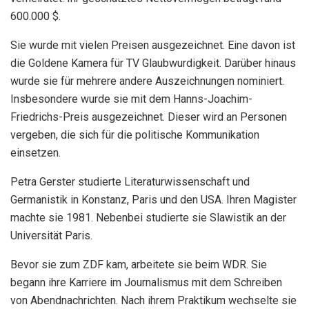
600.000 $.
Sie wurde mit vielen Preisen ausgezeichnet. Eine davon ist
die Goldene Kamera für TV Glaubwurdigkeit. Darüber hinaus
wurde sie für mehrere andere Auszeichnungen nominiert.
Insbesondere wurde sie mit dem Hanns-Joachim-
Friedrichs-Preis ausgezeichnet. Dieser wird an Personen
vergeben, die sich für die politische Kommunikation
einsetzen.
Petra Gerster studierte Literaturwissenschaft und
Germanistik in Konstanz, Paris und den USA. Ihren Magister
machte sie 1981. Nebenbei studierte sie Slawistik an der
Universität Paris.
Bevor sie zum ZDF kam, arbeitete sie beim WDR. Sie
begann ihre Karriere im Journalismus mit dem Schreiben
von Abendnachrichten. Nach ihrem Praktikum wechselte sie