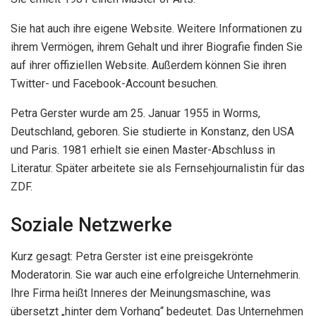
Sie hat auch ihre eigene Website. Weitere Informationen zu
ihrem Vermögen, ihrem Gehalt und ihrer Biografie finden Sie
auf ihrer offiziellen Website. Außerdem können Sie ihren
Twitter- und Facebook-Account besuchen.
Petra Gerster wurde am 25. Januar 1955 in Worms,
Deutschland, geboren. Sie studierte in Konstanz, den USA
und Paris. 1981 erhielt sie einen Master-Abschluss in
Literatur. Später arbeitete sie als Fernsehjournalistin für das
ZDF.
Soziale Netzwerke
Kurz gesagt: Petra Gerster ist eine preisgekrönte
Moderatorin. Sie war auch eine erfolgreiche Unternehmerin.
Ihre Firma heißt Inneres der Meinungsmaschine, was
übersetzt „hinter dem Vorhang“ bedeutet. Das Unternehmen