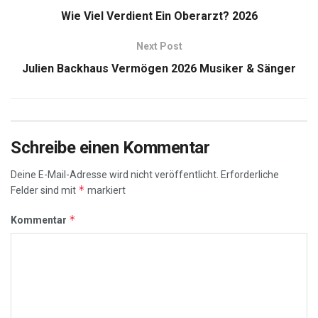
Wie Viel Verdient Ein Oberarzt? 2026
Next Post
Julien Backhaus Vermögen 2026 Musiker & Sänger
Schreibe einen Kommentar
Deine E-Mail-Adresse wird nicht veröffentlicht.
Erforderliche
*
Felder sind mit
markiert
*
Kommentar