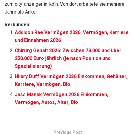
zum city-anzeiger in Köln. Von dort arbeitete sie mehrere
Jahre als Anker.
Verbunden:
Addison Rae Vermögen 2026: Vermögen, Karriere
und Einnahmen 2026
Chirurg Gehalt 2026: Zwischen 78.000 und über
250.000 Euro jährlich (je nach Position und
Spezialisierung)
Hilary Duff Vermögen 2026 Einkommen, Gehälter,
Karriere, Vermögen, Bio
Jass Manak Vermögen 2026 Einkommen,
Vermögen, Autos, Alter, Bio
Previous Post