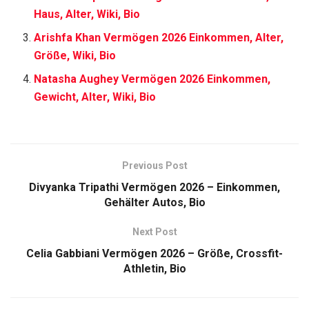
Haus, Alter, Wiki, Bio
Arishfa Khan Vermögen 2026 Einkommen, Alter,
Größe, Wiki, Bio
Natasha Aughey Vermögen 2026 Einkommen,
Gewicht, Alter, Wiki, Bio
Previous Post
Divyanka Tripathi Vermögen 2026 – Einkommen,
Gehälter Autos, Bio
Next Post
Celia Gabbiani Vermögen 2026 – Größe, Crossfit-
Athletin, Bio