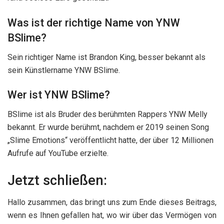
Was ist der richtige Name von YNW
BSlime?
Sein richtiger Name ist Brandon King, besser bekannt als
sein Künstlername YNW BSlime.
Wer ist YNW BSlime?
BSlime ist als Bruder des berühmten Rappers YNW Melly
bekannt. Er wurde berühmt, nachdem er 2019 seinen Song
„Slime Emotions“ veröffentlicht hatte, der über 12 Millionen
Aufrufe auf YouTube erzielte.
Jetzt schließen:
Hallo zusammen, das bringt uns zum Ende dieses Beitrags,
wenn es Ihnen gefallen hat, wo wir über das Vermögen von