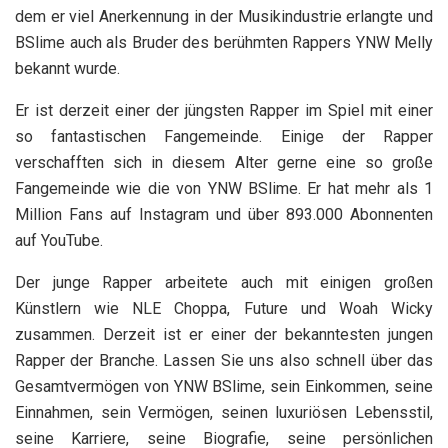
dem er viel Anerkennung in der Musikindustrie erlangte und
BSlime auch als Bruder des berühmten Rappers YNW Melly
bekannt wurde.
Er ist derzeit einer der jüngsten Rapper im Spiel mit einer
so fantastischen Fangemeinde. Einige der Rapper
verschafften sich in diesem Alter gerne eine so große
Fangemeinde wie die von YNW BSlime. Er hat mehr als 1
Million Fans auf Instagram und über 893.000 Abonnenten
auf YouTube.
Der junge Rapper arbeitete auch mit einigen großen
Künstlern wie NLE Choppa, Future und Woah Wicky
zusammen. Derzeit ist er einer der bekanntesten jungen
Rapper der Branche. Lassen Sie uns also schnell über das
Gesamtvermögen von YNW BSlime, sein Einkommen, seine
Einnahmen, sein Vermögen, seinen luxuriösen Lebensstil,
seine Karriere, seine Biografie, seine persönlichen