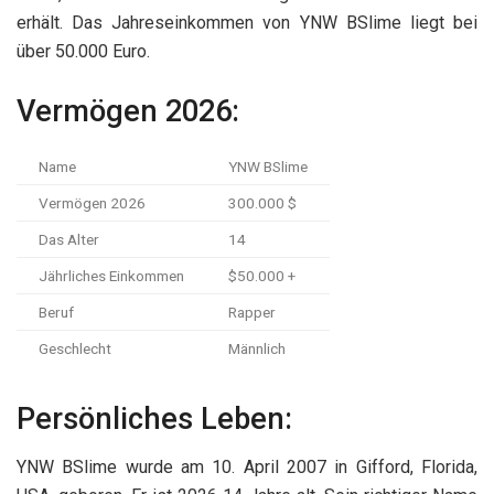
erhält. Das Jahreseinkommen von YNW BSlime liegt bei
über 50.000 Euro.
Vermögen 2026:
Name
YNW BSlime
Vermögen 2026
300.000 $
Das Alter
14
Jährliches Einkommen
$50.000 +
Beruf
Rapper
Geschlecht
Männlich
Persönliches Leben:
YNW BSlime wurde am 10. April 2007 in Gifford, Florida,