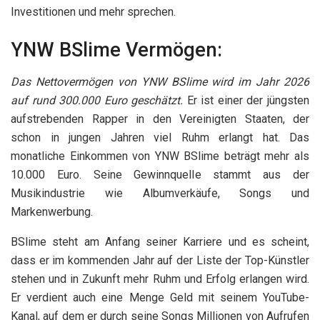
Investitionen und mehr sprechen.
YNW BSlime Vermögen:
Das Nettovermögen von YNW BSlime wird im Jahr 2026
auf rund 300.000 Euro geschätzt.
Er ist einer der jüngsten
aufstrebenden Rapper in den Vereinigten Staaten, der
schon in jungen Jahren viel Ruhm erlangt hat. Das
monatliche Einkommen von YNW BSlime beträgt mehr als
10.000 Euro. Seine Gewinnquelle stammt aus der
Musikindustrie wie Albumverkäufe, Songs und
Markenwerbung.
BSlime steht am Anfang seiner Karriere und es scheint,
dass er im kommenden Jahr auf der Liste der Top-Künstler
stehen und in Zukunft mehr Ruhm und Erfolg erlangen wird.
Er verdient auch eine Menge Geld mit seinem YouTube-
Kanal, auf dem er durch seine Songs Millionen von Aufrufen