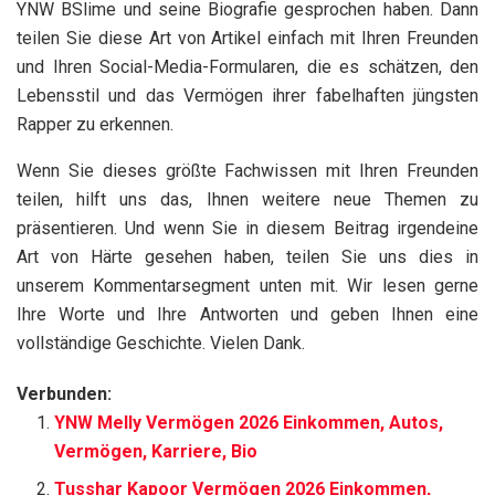
YNW BSlime und seine Biografie gesprochen haben. Dann
teilen Sie diese Art von Artikel einfach mit Ihren Freunden
und Ihren Social-Media-Formularen, die es schätzen, den
Lebensstil und das Vermögen ihrer fabelhaften jüngsten
Rapper zu erkennen.
Wenn Sie dieses größte Fachwissen mit Ihren Freunden
teilen, hilft uns das, Ihnen weitere neue Themen zu
präsentieren. Und wenn Sie in diesem Beitrag irgendeine
Art von Härte gesehen haben, teilen Sie uns dies in
unserem Kommentarsegment unten mit. Wir lesen gerne
Ihre Worte und Ihre Antworten und geben Ihnen eine
vollständige Geschichte. Vielen Dank.
Verbunden:
YNW Melly Vermögen 2026 Einkommen, Autos,
Vermögen, Karriere, Bio
Tusshar Kapoor Vermögen 2026 Einkommen,