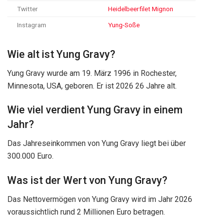
Twitter
Heidelbeerfilet Mignon
Instagram
Yung-Soße
Wie alt ist Yung Gravy?
Yung Gravy wurde am 19. März 1996 in Rochester,
Minnesota, USA, geboren. Er ist 2026 26 Jahre alt.
Wie viel verdient Yung Gravy in einem
Jahr?
Das Jahreseinkommen von Yung Gravy liegt bei über
300.000 Euro.
Was ist der Wert von Yung Gravy?
Das Nettovermögen von Yung Gravy wird im Jahr 2026
voraussichtlich rund 2 Millionen Euro betragen.