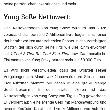
seine persönlichen Investitionen und mehr.
Yung Soße Nettowert:
Das Nettovermögen von Yung Gravy wird im Jahr 2026
voraussichtlich bei rund 2 Millionen Euro liegen. Er ist einer
der bestbezahlten aufstrebenden Rapper in den Vereinigten
Staaten, der sich durch seine Hits wie viel Ruhm erworben
hat
1 Thot 2 Thot Rot Thot Blau Thot,
usw. Das monatliche
Einkommen von Yung Gravy beträgt mehr als 50.000 Euro.
Es wird nicht verschwiegen, dass der Großteil seiner
Vergütungen aus Musik wie Albumverkäufen, Streams und
Live-Auftritten stammt, bei denen er eine große Menge
Geld bekommt. In den letzten Jahren ist das
Nettovermögen von Yung Gravy von Tag zu Tag gewachsen.
Er verdient auch eine Menge Geld mit Markenwerbung und
seinem YouTube-Kanal, auf dem er Millionen von Aufrufen