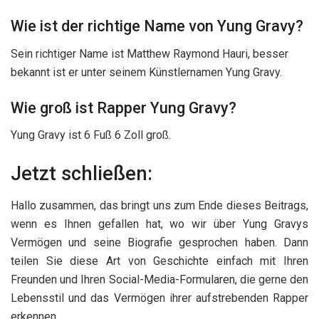
Wie ist der richtige Name von Yung Gravy?
Sein richtiger Name ist Matthew Raymond Hauri, besser
bekannt ist er unter seinem Künstlernamen Yung Gravy.
Wie groß ist Rapper Yung Gravy?
Yung Gravy ist 6 Fuß 6 Zoll groß.
Jetzt schließen:
Hallo zusammen, das bringt uns zum Ende dieses Beitrags,
wenn es Ihnen gefallen hat, wo wir über Yung Gravys
Vermögen und seine Biografie gesprochen haben. Dann
teilen Sie diese Art von Geschichte einfach mit Ihren
Freunden und Ihren Social-Media-Formularen, die gerne den
Lebensstil und das Vermögen ihrer aufstrebenden Rapper
erkennen.