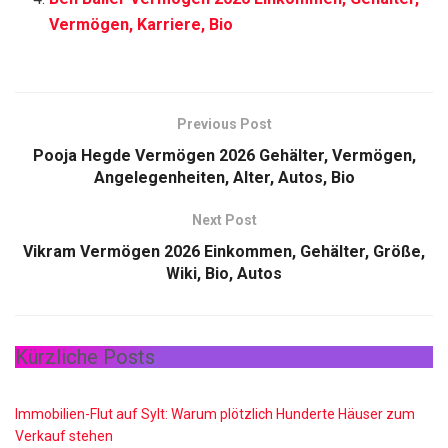
Vermögen, Karriere, Bio
Previous Post
Pooja Hegde Vermögen 2026 Gehälter, Vermögen,
Angelegenheiten, Alter, Autos, Bio
Next Post
Vikram Vermögen 2026 Einkommen, Gehälter, Größe,
Wiki, Bio, Autos
Kürzliche Posts
Immobilien-Flut auf Sylt: Warum plötzlich Hunderte Häuser zum
Verkauf stehen