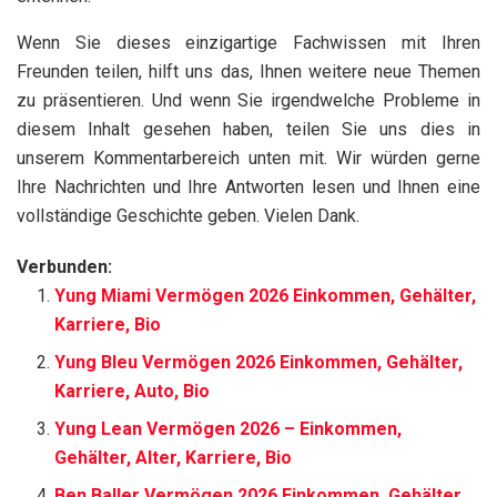
Wenn Sie dieses einzigartige Fachwissen mit Ihren
Freunden teilen, hilft uns das, Ihnen weitere neue Themen
zu präsentieren. Und wenn Sie irgendwelche Probleme in
diesem Inhalt gesehen haben, teilen Sie uns dies in
unserem Kommentarbereich unten mit. Wir würden gerne
Ihre Nachrichten und Ihre Antworten lesen und Ihnen eine
vollständige Geschichte geben. Vielen Dank.
Verbunden:
Yung Miami Vermögen 2026 Einkommen, Gehälter,
Karriere, Bio
Yung Bleu Vermögen 2026 Einkommen, Gehälter,
Karriere, Auto, Bio
Yung Lean Vermögen 2026 – Einkommen,
Gehälter, Alter, Karriere, Bio
Ben Baller Vermögen 2026 Einkommen, Gehälter,