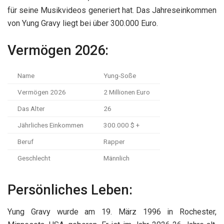
für seine Musikvideos generiert hat. Das Jahreseinkommen
von Yung Gravy liegt bei über 300.000 Euro.
Vermögen 2026:
Name
Yung-Soße
Vermögen 2026
2 Millionen Euro
Das Alter
26
Jährliches Einkommen
300.000 $ +
Beruf
Rapper
Geschlecht
Männlich
Persönliches Leben:
Yung Gravy wurde am 19. März 1996 in Rochester,