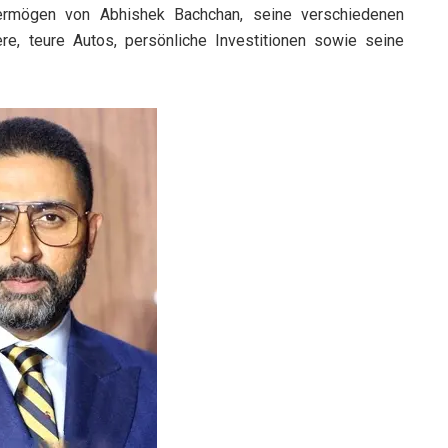
rmögen von Abhishek Bachchan, seine verschiedenen
re, teure Autos, persönliche Investitionen sowie seine