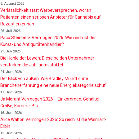
3. August 2026
Verlässlichkeit statt Werbeversprechen, woran
Patienten einen seriösen Anbieter für Cannabis auf
Rezept erkennen
26. Juli 2026
Paco Steinbeck Vermögen 2026: Wie reich ist der
Kunst- und Antiquitätenhändler?
21. Juli 2026
Die Höhle der Löwen: Diese beiden Unternehmer
verstärken die Jubiläumsstaffel
24. Juni 2026
Der Blick von außen: Wie Bradley Mundt ohne
Branchenerfahrung eine neue Energiekategorie schuf
17. Juni 2026
Ja Morant Vermögen 2026 – Einkommen, Gehälter,
Größe, Karriere, Bio
16. Juni 2026
Alice Walton Vermögen 2026: So reich ist die Walmart-
Erbin
11. Juni 2026