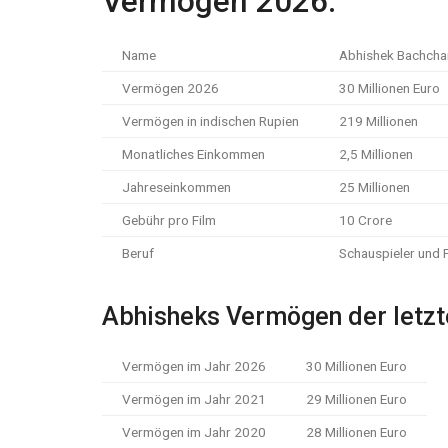
Vermögen 2026:
Name
Abhishek Bachcha
Vermögen 2026
30 Millionen Euro
Vermögen in indischen Rupien
219 Millionen
Monatliches Einkommen
2,5 Millionen
Jahreseinkommen
25 Millionen
Gebühr pro Film
10 Crore
Beruf
Schauspieler und
Abhisheks Vermögen der letzt
Vermögen im Jahr 2026
30 Millionen Euro
Vermögen im Jahr 2021
29 Millionen Euro
Vermögen im Jahr 2020
28 Millionen Euro