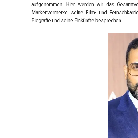
aufgenommen. Hier werden wir das Gesamtve
Markenvermerke, seine Film- und Fernsehkarrie
Biografie und seine Einkünfte besprechen.