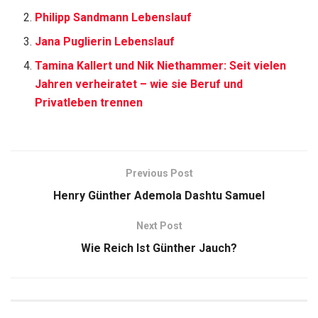
Philipp Sandmann Lebenslauf
Jana Puglierin Lebenslauf
Tamina Kallert und Nik Niethammer: Seit vielen
Jahren verheiratet – wie sie Beruf und
Privatleben trennen
Previous Post
Henry Günther Ademola Dashtu Samuel
Next Post
Wie Reich Ist Günther Jauch?