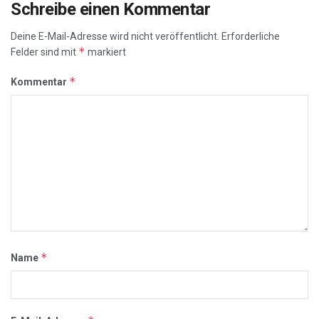
Schreibe einen Kommentar
Deine E-Mail-Adresse wird nicht veröffentlicht.
Erforderliche
*
Felder sind mit
markiert
*
Kommentar
*
Name