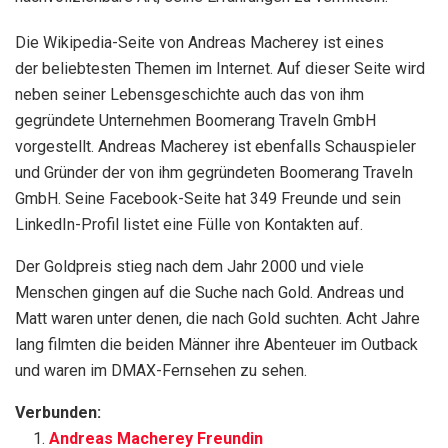
Die Wikipedia-Seite von Andreas Macherey ist eines
der beliebtesten Themen im Internet. Auf dieser Seite wird
neben seiner Lebensgeschichte auch das von ihm
gegründete Unternehmen Boomerang Traveln GmbH
vorgestellt. Andreas Macherey ist ebenfalls Schauspieler
und Gründer der von ihm gegründeten Boomerang Traveln
GmbH. Seine Facebook-Seite hat 349 Freunde und sein
LinkedIn-Profil listet eine Fülle von Kontakten auf.
Der Goldpreis stieg nach dem Jahr 2000 und viele
Menschen gingen auf die Suche nach Gold. Andreas und
Matt waren unter denen, die nach Gold suchten. Acht Jahre
lang filmten die beiden Männer ihre Abenteuer im Outback
und waren im DMAX-Fernsehen zu sehen.
Verbunden:
Andreas Macherey Freundin