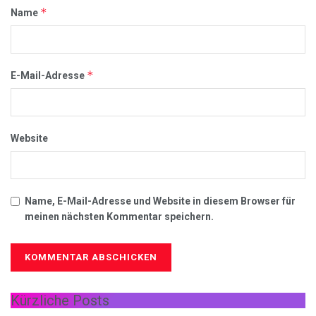
*
Name
*
E-Mail-Adresse
Website
Name, E-Mail-Adresse und Website in diesem Browser für
meinen nächsten Kommentar speichern.
Kürzliche Posts