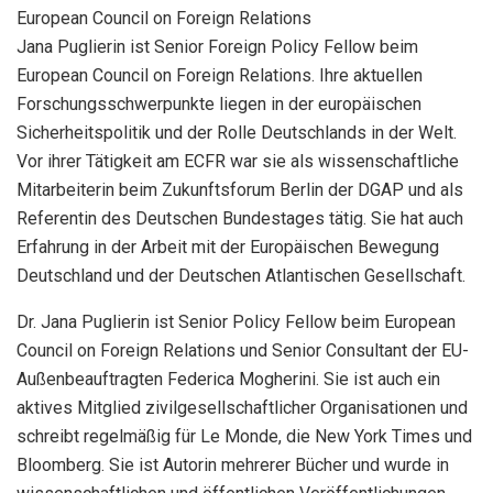
European Council on Foreign Relations
Jana Puglierin ist Senior Foreign Policy Fellow beim
European Council on Foreign Relations. Ihre aktuellen
Forschungsschwerpunkte liegen in der europäischen
Sicherheitspolitik und der Rolle Deutschlands in der Welt.
Vor ihrer Tätigkeit am ECFR war sie als wissenschaftliche
Mitarbeiterin beim Zukunftsforum Berlin der DGAP und als
Referentin des Deutschen Bundestages tätig. Sie hat auch
Erfahrung in der Arbeit mit der Europäischen Bewegung
Deutschland und der Deutschen Atlantischen Gesellschaft.
Dr. Jana Puglierin ist Senior Policy Fellow beim European
Council on Foreign Relations und Senior Consultant der EU-
Außenbeauftragten Federica Mogherini. Sie ist auch ein
aktives Mitglied zivilgesellschaftlicher Organisationen und
schreibt regelmäßig für Le Monde, die New York Times und
Bloomberg. Sie ist Autorin mehrerer Bücher und wurde in