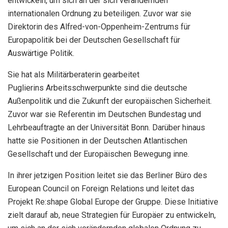
entwickeln, um sich an der sich verändernden
internationalen Ordnung zu beteiligen. Zuvor war sie
Direktorin des Alfred-von-Oppenheim-Zentrums für
Europapolitik bei der Deutschen Gesellschaft für
Auswärtige Politik.
Sie hat als Militärberaterin gearbeitet
Puglierins Arbeitsschwerpunkte sind die deutsche
Außenpolitik und die Zukunft der europäischen Sicherheit.
Zuvor war sie Referentin im Deutschen Bundestag und
Lehrbeauftragte an der Universität Bonn. Darüber hinaus
hatte sie Positionen in der Deutschen Atlantischen
Gesellschaft und der Europäischen Bewegung inne.
In ihrer jetzigen Position leitet sie das Berliner Büro des
European Council on Foreign Relations und leitet das
Projekt Re:shape Global Europe der Gruppe. Diese Initiative
zielt darauf ab, neue Strategien für Europäer zu entwickeln,