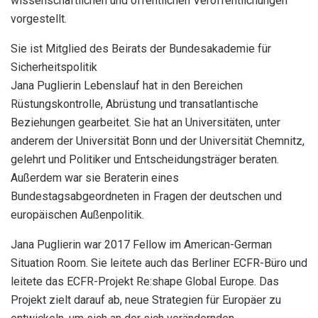
wissenschaftlichen und öffentlichen Veröffentlichungen
vorgestellt.
Sie ist Mitglied des Beirats der Bundesakademie für
Sicherheitspolitik
Jana Puglierin Lebenslauf hat in den Bereichen
Rüstungskontrolle, Abrüstung und transatlantische
Beziehungen gearbeitet. Sie hat an Universitäten, unter
anderem der Universität Bonn und der Universität Chemnitz,
gelehrt und Politiker und Entscheidungsträger beraten.
Außerdem war sie Beraterin eines
Bundestagsabgeordneten in Fragen der deutschen und
europäischen Außenpolitik.
Jana Puglierin war 2017 Fellow im American-German
Situation Room. Sie leitete auch das Berliner ECFR-Büro und
leitete das ECFR-Projekt Re:shape Global Europe. Das
Projekt zielt darauf ab, neue Strategien für Europäer zu