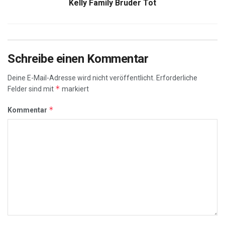
Kelly Family Bruder Tot
Schreibe einen Kommentar
Deine E-Mail-Adresse wird nicht veröffentlicht.
Erforderliche
*
Felder sind mit
markiert
*
Kommentar