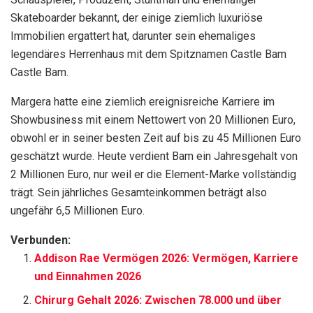
Skateboarder bekannt, der einige ziemlich luxuriöse
Immobilien ergattert hat, darunter sein ehemaliges
legendäres Herrenhaus mit dem Spitznamen Castle Bam
Castle Bam.
Margera hatte eine ziemlich ereignisreiche Karriere im
Showbusiness mit einem Nettowert von 20 Millionen Euro,
obwohl er in seiner besten Zeit auf bis zu 45 Millionen Euro
geschätzt wurde. Heute verdient Bam ein Jahresgehalt von
2 Millionen Euro, nur weil er die Element-Marke vollständig
trägt. Sein jährliches Gesamteinkommen beträgt also
ungefähr 6,5 Millionen Euro.
Verbunden:
Addison Rae Vermögen 2026: Vermögen, Karriere
und Einnahmen 2026
Chirurg Gehalt 2026: Zwischen 78.000 und über