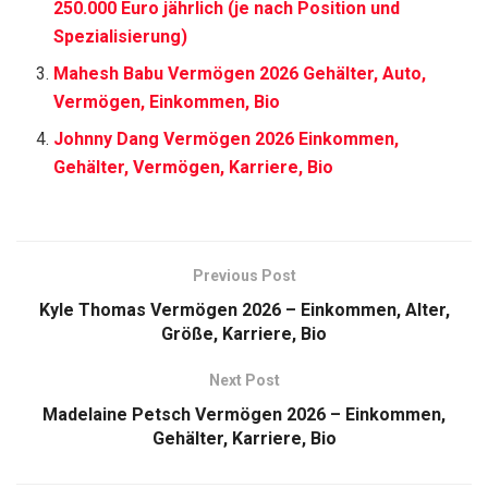
250.000 Euro jährlich (je nach Position und
Spezialisierung)
Mahesh Babu Vermögen 2026 Gehälter, Auto,
Vermögen, Einkommen, Bio
Johnny Dang Vermögen 2026 Einkommen,
Gehälter, Vermögen, Karriere, Bio
Previous Post
Kyle Thomas Vermögen 2026 – Einkommen, Alter,
Größe, Karriere, Bio
Next Post
Madelaine Petsch Vermögen 2026 – Einkommen,
Gehälter, Karriere, Bio