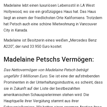
Madelaine lebt einen luxuriösen Lebensstil in LA West
Hollywood, wo sie ein großzügiges Haus hat. Das Haus
liegt an einem der friedlichsten Orte Kaliforniens. Trotzdem
hat Petsch auch eine schöne Mietwohnung in Vancouver
City in Kanada.
Madelaine ist Besitzerin eines weißen „Mercedes Benz
A220“, der rund 33.950 Euro kostet.
Madelaine Petschs Vermögen:
Das Nettovermögen von Madelaine Petsch beträgt
ungefähr 5 Millionen Euro.
Sie ist eine der aufstrebenden
Prominenten in der Unterhaltungsindustrie, es scheint, dass
sie in Zukunft auf der Liste der bestbezahlten
amerikanischen Schauspielerinnen stehen wird. Die
Hauptquelle ihrer Vergütung stammt aus ihrer