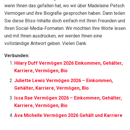
wenn Ihnen das gefallen hat, wo wir über Madelaine Petsch
Vermögen und ihre Biografie gesprochen haben. Dann teilen
Sie diese Bliss-Inhalte doch einfach mit Ihren Freunden und
Ihren Social-Media-Formaten. Wir möchten Ihre Worte lesen
und mit Ihnen ausdrücken, wir werden Ihnen eine
vollständige Antwort geben. Vielen Dank.
Verbunden:
Hilary Duff Vermögen 2026 Einkommen, Gehälter,
Karriere, Vermögen, Bio
Juliette Lewis Vermögen 2026 – Einkommen,
Gehälter, Karriere, Vermögen, Bio
Issa Rae Vermögen 2026 – Einkommen, Gehälter,
Karriere, Vermögen, Bio
Ava Michelle Vermögen 2026 Gehält und Karriere