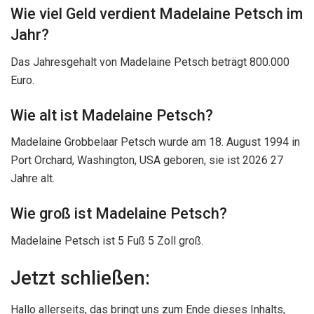
Wie viel Geld verdient Madelaine Petsch im
Jahr?
Das Jahresgehalt von Madelaine Petsch beträgt 800.000
Euro.
Wie alt ist Madelaine Petsch?
Madelaine Grobbelaar Petsch wurde am 18. August 1994 in
Port Orchard, Washington, USA geboren, sie ist 2026 27
Jahre alt.
Wie groß ist Madelaine Petsch?
Madelaine Petsch ist 5 Fuß 5 Zoll groß.
Jetzt schließen:
Hallo allerseits, das bringt uns zum Ende dieses Inhalts,