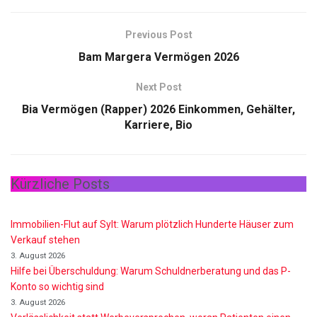
Previous Post
Bam Margera Vermögen 2026
Next Post
Bia Vermögen (Rapper) 2026 Einkommen, Gehälter,
Karriere, Bio
Kürzliche Posts
Immobilien-Flut auf Sylt: Warum plötzlich Hunderte Häuser zum
Verkauf stehen
3. August 2026
Hilfe bei Überschuldung: Warum Schuldnerberatung und das P-
Konto so wichtig sind
3. August 2026