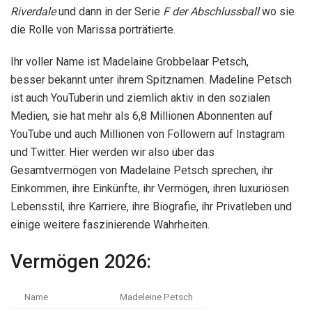
Riverdale
und dann in der Serie
F der Abschlussball
wo sie
die Rolle von Marissa porträtierte.
Ihr voller Name ist Madelaine Grobbelaar Petsch,
besser bekannt unter ihrem Spitznamen. Madeline Petsch
ist auch YouTuberin und ziemlich aktiv in den sozialen
Medien, sie hat mehr als 6,8 Millionen Abonnenten auf
YouTube und auch Millionen von Followern auf Instagram
und Twitter. Hier werden wir also über das
Gesamtvermögen von Madelaine Petsch sprechen, ihr
Einkommen, ihre Einkünfte, ihr Vermögen, ihren luxuriösen
Lebensstil, ihre Karriere, ihre Biografie, ihr Privatleben und
einige weitere faszinierende Wahrheiten.
Vermögen 2026:
Name
Madeleine Petsch