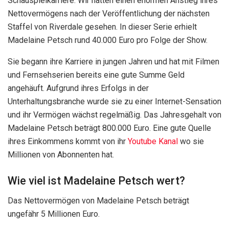
Schauspielkarriere. Wir hatten einen enormen Anstieg ihres
Nettovermögens nach der Veröffentlichung der nächsten
Staffel von Riverdale gesehen. In dieser Serie erhielt
Madelaine Petsch rund 40.000 Euro pro Folge der Show.
Sie begann ihre Karriere in jungen Jahren und hat mit Filmen
und Fernsehserien bereits eine gute Summe Geld
angehäuft. Aufgrund ihres Erfolgs in der
Unterhaltungsbranche wurde sie zu einer Internet-Sensation
und ihr Vermögen wächst regelmäßig. Das Jahresgehalt von
Madelaine Petsch beträgt 800.000 Euro. Eine gute Quelle
ihres Einkommens kommt von ihr
Youtube Kanal
wo sie
Millionen von Abonnenten hat.
Wie viel ist Madelaine Petsch wert?
Das Nettovermögen von Madelaine Petsch beträgt
ungefähr 5 Millionen Euro.