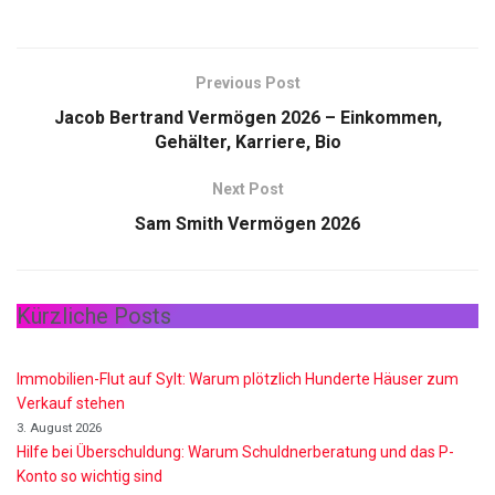
Previous Post
Jacob Bertrand Vermögen 2026 – Einkommen,
Gehälter, Karriere, Bio
Next Post
Sam Smith Vermögen 2026
Kürzliche Posts
Immobilien-Flut auf Sylt: Warum plötzlich Hunderte Häuser zum
Verkauf stehen
3. August 2026
Hilfe bei Überschuldung: Warum Schuldnerberatung und das P-
Konto so wichtig sind