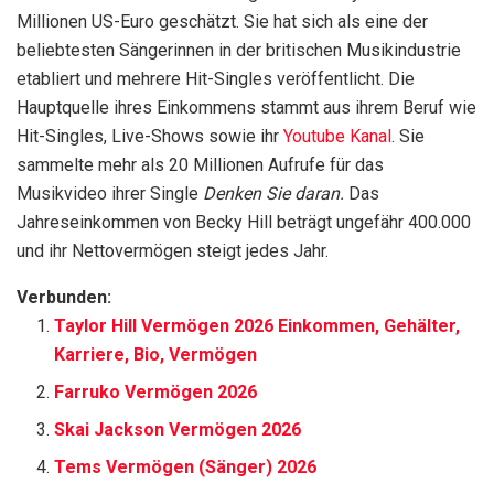
Millionen US-Euro geschätzt. Sie hat sich als eine der
beliebtesten Sängerinnen in der britischen Musikindustrie
etabliert und mehrere Hit-Singles veröffentlicht. Die
Hauptquelle ihres Einkommens stammt aus ihrem Beruf wie
Hit-Singles, Live-Shows sowie ihr
Youtube Kanal
. Sie
sammelte mehr als 20 Millionen Aufrufe für das
Musikvideo ihrer Single
Denken Sie daran.
Das
Jahreseinkommen von Becky Hill beträgt ungefähr 400.000
und ihr Nettovermögen steigt jedes Jahr.
Verbunden:
Taylor Hill Vermögen 2026 Einkommen, Gehälter,
Karriere, Bio, Vermögen
Farruko Vermögen 2026
Skai Jackson Vermögen 2026
Tems Vermögen (Sänger) 2026