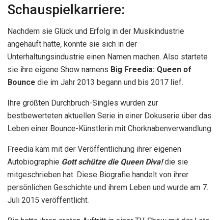
Schauspielkarriere:
Nachdem sie Glück und Erfolg in der Musikindustrie
angehäuft hatte, konnte sie sich in der
Unterhaltungsindustrie einen Namen machen. Also startete
sie ihre eigene Show namens
Big Freedia: Queen of
Bounce
die im Jahr 2013 begann und bis 2017 lief.
Ihre größten Durchbruch-Singles wurden zur
bestbewerteten aktuellen Serie in einer Dokuserie über das
Leben einer Bounce-Künstlerin mit Chorknabenverwandlung.
Freedia kam mit der Veröffentlichung ihrer eigenen
Autobiographie
Gott schütze die Queen Diva!
die sie
mitgeschrieben hat. Diese Biografie handelt von ihrer
persönlichen Geschichte und ihrem Leben und wurde am 7.
Juli 2015 veröffentlicht.