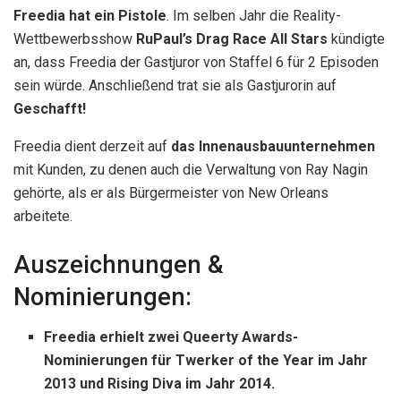
Freedia hat ein
Pistole
. Im selben Jahr die Reality-
Wettbewerbsshow
RuPaul’s Drag Race All Stars
kündigte
an, dass Freedia der Gastjuror von Staffel 6 für 2 Episoden
sein würde. Anschließend trat sie als Gastjurorin auf
Geschafft!
Freedia dient derzeit auf
das Innenausbauunternehmen
mit Kunden, zu denen auch die Verwaltung von Ray Nagin
gehörte, als er als Bürgermeister von New Orleans
arbeitete.
Auszeichnungen &
Nominierungen:
Freedia erhielt zwei Queerty Awards-
Nominierungen für Twerker of the Year im Jahr
2013 und Rising Diva im Jahr 2014.