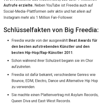
Aufrufe erzielte.
Neben YouTube ist Freedia auch auf
Social-Media-Plattformen sehr aktiv und hat allein auf
Instagram mehr als 1 Million Fan-Follower.
Schlüsselfakten von Big Freedia:
Freedia wurde von der ausgewählt
Beat Awards für
den besten aufstrebenden Künstler und den
besten Hip-Hop/Rap-Künstler 2011
.
Schon während ihrer Schulzeit begann sie im Chor
aufzutreten.
Freedia ist dafür bekannt, verschiedene Genres wie
Bounce, EDM, Electro, Dance und Alternative Hip Hop
zu verwenden.
Sie machte einen Plattenvertrag mit Asylum Records,
Queen Diva und East-West Records.