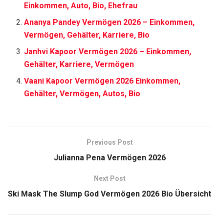
Einkommen, Auto, Bio, Ehefrau
Ananya Pandey Vermögen 2026 – Einkommen,
Vermögen, Gehälter, Karriere, Bio
Janhvi Kapoor Vermögen 2026 – Einkommen,
Gehälter, Karriere, Vermögen
Vaani Kapoor Vermögen 2026 Einkommen,
Gehälter, Vermögen, Autos, Bio
Previous Post
Julianna Pena Vermögen 2026
Next Post
Ski Mask The Slump God Vermögen 2026 Bio Übersicht