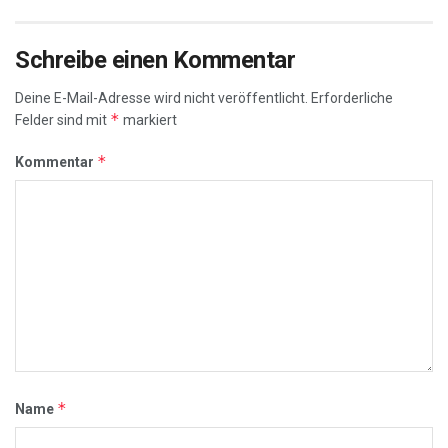
Schreibe einen Kommentar
Deine E-Mail-Adresse wird nicht veröffentlicht.
Erforderliche
*
Felder sind mit
markiert
*
Kommentar
*
Name