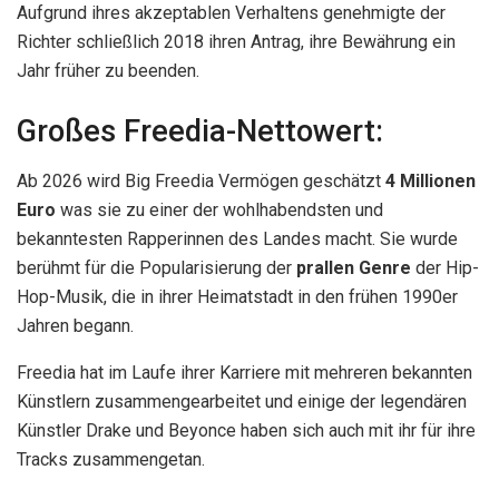
Aufgrund ihres akzeptablen Verhaltens genehmigte der
Richter schließlich 2018 ihren Antrag, ihre Bewährung ein
Jahr früher zu beenden.
Großes Freedia-Nettowert:
Ab 2026 wird Big Freedia Vermögen geschätzt
4 Millionen
Euro
was sie zu einer der wohlhabendsten und
bekanntesten Rapperinnen des Landes macht. Sie wurde
berühmt für die Popularisierung der
prallen
Genre
der Hip-
Hop-Musik, die in ihrer Heimatstadt in den frühen 1990er
Jahren begann.
Freedia hat im Laufe ihrer Karriere mit mehreren bekannten
Künstlern zusammengearbeitet und einige der legendären
Künstler Drake und Beyonce haben sich auch mit ihr für ihre
Tracks zusammengetan.