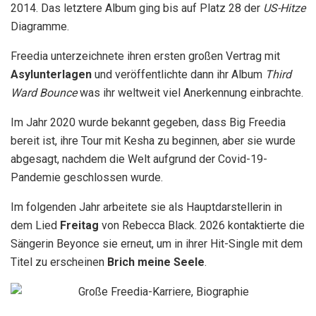
2014. Das letztere Album ging bis auf Platz 28 der
US-Hitze
Diagramme.
Freedia unterzeichnete ihren ersten großen Vertrag mit
Asylunterlagen
und veröffentlichte dann ihr Album
Third
Ward Bounce
was ihr weltweit viel Anerkennung einbrachte.
Im Jahr 2020 wurde bekannt gegeben, dass Big Freedia
bereit ist, ihre Tour mit Kesha zu beginnen, aber sie wurde
abgesagt, nachdem die Welt aufgrund der Covid-19-
Pandemie geschlossen wurde.
Im folgenden Jahr arbeitete sie als Hauptdarstellerin in
dem Lied
Freitag
von Rebecca Black. 2026 kontaktierte die
Sängerin Beyonce sie erneut, um in ihrer Hit-Single mit dem
Titel zu erscheinen
Brich meine Seele
.