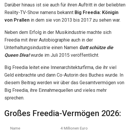
Darüber hinaus ist sie auch für ihren Auftritt in der beliebten
Reality-TV-Show namens bekannt
Big Freedia: Königin
von
Prallen
in dem sie von 2013 bis 2017 zu sehen war.
Neben dem Erfolg in der Musikindustrie machte sich
Freedia mit ihrer Autobiographie auch in der
Unterhaltungsindustrie einen Namen
Gott schütze die
Queen Diva!
wurde im Juli 2015 veröffentlicht.
Big Freedia leitet eine Innenarchitekturfirma, die ihr viel
Geld einbrachte und dann Co-Autorin des Buches wurde. In
diesem Beitrag werden wir über das Gesamtvermögen von
Big Freedia, ihre Einnahmequellen und vieles mehr
sprechen.
Großes Freedia-Vermögen 2026:
Name
4 Millionen Euro