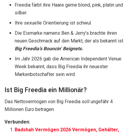
Freedia färbt ihre Haare gerne blond, pink, platin und
silber.
Ihre sexuelle Orientierung ist schwul.
Die Eismarke namens Ben & Jerry’s brachte ihren
neuen Geschmack auf den Markt, der als bekannt ist
Big Freedia’s Bouncin‘ Beignets.
Im Jahr 2026 gab die American Independent Venue
Week bekannt, dass Big Freedia ihr neuester
Markenbotschafter sein wird.
Ist Big Freedia ein Millionär?
Das Nettovermögen von Big Freedia soll ungefähr 4
Millionen Euro betragen.
Verbunden:
Badshah Vermögen 2026 Vermögen, Gehälter,