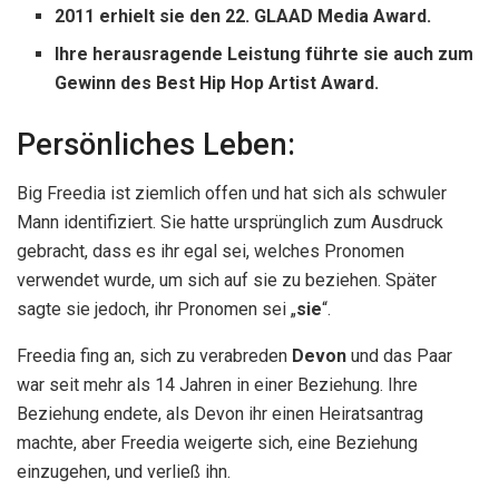
2011 erhielt sie den 22. GLAAD Media Award.
Ihre herausragende Leistung führte sie auch zum
Gewinn des Best Hip Hop Artist Award.
Persönliches Leben:
Big Freedia ist ziemlich offen und hat sich als schwuler
Mann identifiziert. Sie hatte ursprünglich zum Ausdruck
gebracht, dass es ihr egal sei, welches Pronomen
verwendet wurde, um sich auf sie zu beziehen. Später
sagte sie jedoch, ihr Pronomen sei „
sie
“.
Freedia fing an, sich zu verabreden
Devon
und das Paar
war seit mehr als 14 Jahren in einer Beziehung. Ihre
Beziehung endete, als Devon ihr einen Heiratsantrag
machte, aber Freedia weigerte sich, eine Beziehung
einzugehen, und verließ ihn.