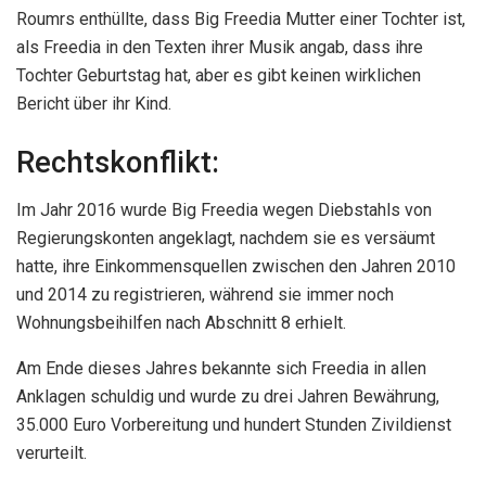
Roumrs enthüllte, dass Big Freedia Mutter einer Tochter ist,
als Freedia in den Texten ihrer Musik angab, dass ihre
Tochter Geburtstag hat, aber es gibt keinen wirklichen
Bericht über ihr Kind.
Rechtskonflikt:
Im Jahr 2016 wurde Big Freedia wegen Diebstahls von
Regierungskonten angeklagt, nachdem sie es versäumt
hatte, ihre Einkommensquellen zwischen den Jahren 2010
und 2014 zu registrieren, während sie immer noch
Wohnungsbeihilfen nach Abschnitt 8 erhielt.
Am Ende dieses Jahres bekannte sich Freedia in allen
Anklagen schuldig und wurde zu drei Jahren Bewährung,
35.000 Euro Vorbereitung und hundert Stunden Zivildienst
verurteilt.