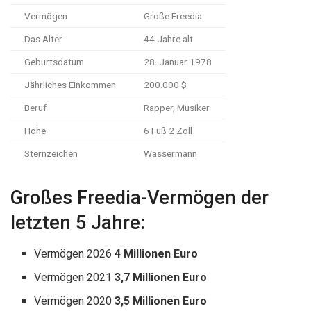
Vermögen
Große Freedia
Das Alter
44 Jahre alt
Geburtsdatum
28. Januar 1978
Jährliches Einkommen
200.000 $
Beruf
Rapper, Musiker
Höhe
6 Fuß 2 Zoll
Sternzeichen
Wassermann
Großes Freedia-Vermögen der
letzten 5 Jahre:
Vermögen 2026
4 Millionen Euro
Vermögen 2021
3,7 Millionen Euro
Vermögen 2020
3,5 Millionen Euro