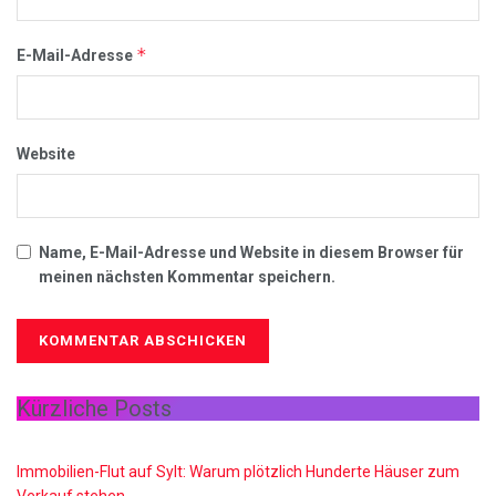
*
E-Mail-Adresse
Website
Name, E-Mail-Adresse und Website in diesem Browser für
meinen nächsten Kommentar speichern.
Kürzliche Posts
Immobilien-Flut auf Sylt: Warum plötzlich Hunderte Häuser zum
Verkauf stehen