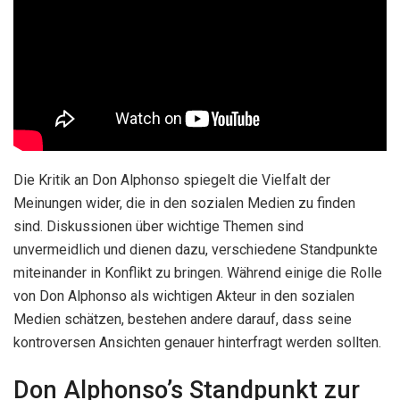
Die Kritik an Don Alphonso spiegelt die Vielfalt der
Meinungen wider, die in den sozialen Medien zu finden
sind. Diskussionen über wichtige Themen sind
unvermeidlich und dienen dazu, verschiedene Standpunkte
miteinander in Konflikt zu bringen. Während einige die Rolle
von Don Alphonso als wichtigen Akteur in den sozialen
Medien schätzen, bestehen andere darauf, dass seine
kontroversen Ansichten genauer hinterfragt werden sollten.
Don Alphonso’s Standpunkt zur