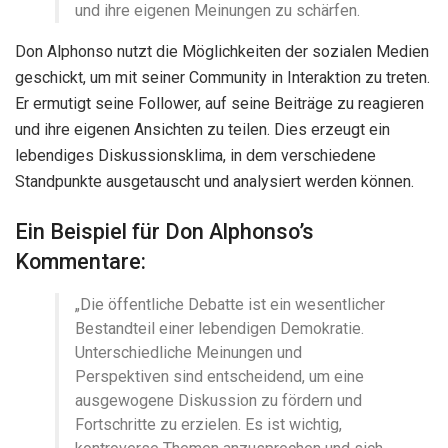
und ihre eigenen Meinungen zu schärfen.
Don Alphonso nutzt die Möglichkeiten der sozialen Medien
geschickt, um mit seiner Community in Interaktion zu treten.
Er ermutigt seine Follower, auf seine Beiträge zu reagieren
und ihre eigenen Ansichten zu teilen. Dies erzeugt ein
lebendiges Diskussionsklima, in dem verschiedene
Standpunkte ausgetauscht und analysiert werden können.
Ein Beispiel für Don Alphonso’s
Kommentare:
„Die öffentliche Debatte ist ein wesentlicher
Bestandteil einer lebendigen Demokratie.
Unterschiedliche Meinungen und
Perspektiven sind entscheidend, um eine
ausgewogene Diskussion zu fördern und
Fortschritte zu erzielen. Es ist wichtig,