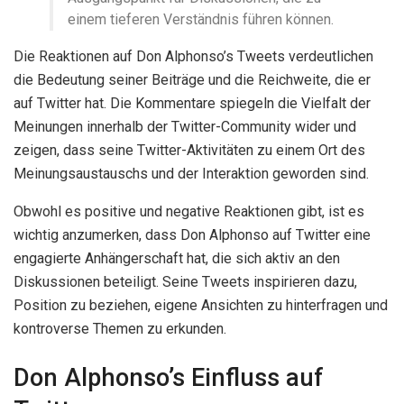
einem tieferen Verständnis führen können.
Die Reaktionen auf Don Alphonso’s Tweets verdeutlichen
die Bedeutung seiner Beiträge und die Reichweite, die er
auf Twitter hat. Die Kommentare spiegeln die Vielfalt der
Meinungen innerhalb der Twitter-Community wider und
zeigen, dass seine Twitter-Aktivitäten zu einem Ort des
Meinungsaustauschs und der Interaktion geworden sind.
Obwohl es positive und negative Reaktionen gibt, ist es
wichtig anzumerken, dass Don Alphonso auf Twitter eine
engagierte Anhängerschaft hat, die sich aktiv an den
Diskussionen beteiligt. Seine Tweets inspirieren dazu,
Position zu beziehen, eigene Ansichten zu hinterfragen und
kontroverse Themen zu erkunden.
Don Alphonso’s Einfluss auf