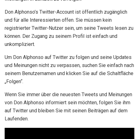
Don Alphonso’s Twitter-Account ist öffentlich zugänglich
und für alle Interessierten offen. Sie müssen kein
registrierter Twitter-Nutzer sein, um seine Tweets lesen zu
können. Der Zugang zu seinem Profil ist einfach und
unkompliziert.
Um Don Alphonso auf Twitter zu folgen und seine Updates
und Meinungen nicht zu verpassen, suchen Sie einfach nach
seinem Benutzernamen und klicken Sie auf die Schaltfläche
„Folgen“.
Wenn Sie immer über die neuesten Tweets und Meinungen
von Don Alphonso informiert sein möchten, folgen Sie ihm
auf Twitter und bleiben Sie mit seinen Beiträgen auf dem
Laufenden.