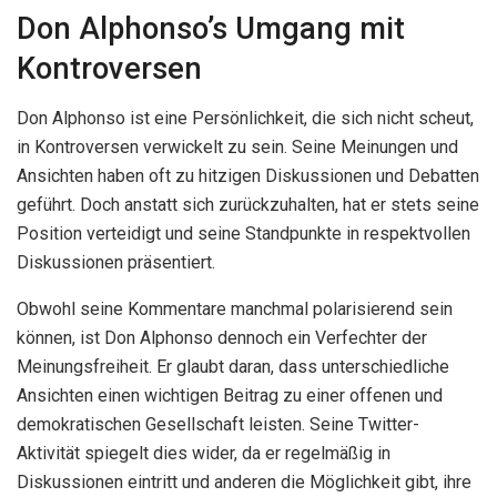
Don Alphonso’s Umgang mit
Kontroversen
Don Alphonso ist eine Persönlichkeit, die sich nicht scheut,
in Kontroversen verwickelt zu sein. Seine Meinungen und
Ansichten haben oft zu hitzigen Diskussionen und Debatten
geführt. Doch anstatt sich zurückzuhalten, hat er stets seine
Position verteidigt und seine Standpunkte in respektvollen
Diskussionen präsentiert.
Obwohl seine Kommentare manchmal polarisierend sein
können, ist Don Alphonso dennoch ein Verfechter der
Meinungsfreiheit. Er glaubt daran, dass unterschiedliche
Ansichten einen wichtigen Beitrag zu einer offenen und
demokratischen Gesellschaft leisten. Seine Twitter-
Aktivität spiegelt dies wider, da er regelmäßig in
Diskussionen eintritt und anderen die Möglichkeit gibt, ihre