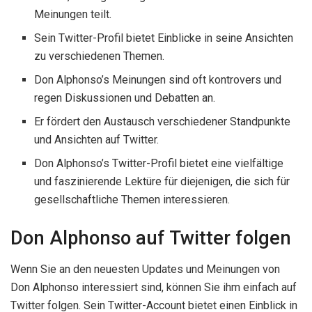
Meinungen teilt.
Sein Twitter-Profil bietet Einblicke in seine Ansichten
zu verschiedenen Themen.
Don Alphonso’s Meinungen sind oft kontrovers und
regen Diskussionen und Debatten an.
Er fördert den Austausch verschiedener Standpunkte
und Ansichten auf Twitter.
Don Alphonso’s Twitter-Profil bietet eine vielfältige
und faszinierende Lektüre für diejenigen, die sich für
gesellschaftliche Themen interessieren.
Don Alphonso auf Twitter folgen
Wenn Sie an den neuesten Updates und Meinungen von
Don Alphonso interessiert sind, können Sie ihm einfach auf
Twitter folgen. Sein Twitter-Account bietet einen Einblick in