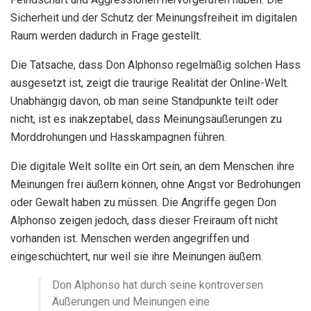
Sicherheit und der Schutz der Meinungsfreiheit im digitalen
Raum werden dadurch in Frage gestellt.
Die Tatsache, dass Don Alphonso regelmäßig solchen Hass
ausgesetzt ist, zeigt die traurige Realität der Online-Welt.
Unabhängig davon, ob man seine Standpunkte teilt oder
nicht, ist es inakzeptabel, dass Meinungsäußerungen zu
Morddrohungen und Hasskampagnen führen.
Die digitale Welt sollte ein Ort sein, an dem Menschen ihre
Meinungen frei äußern können, ohne Angst vor Bedrohungen
oder Gewalt haben zu müssen. Die Angriffe gegen Don
Alphonso zeigen jedoch, dass dieser Freiraum oft nicht
vorhanden ist. Menschen werden angegriffen und
eingeschüchtert, nur weil sie ihre Meinungen äußern.
Don Alphonso hat durch seine kontroversen
Äußerungen und Meinungen eine