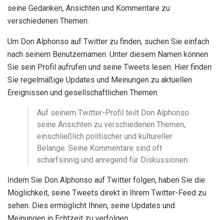
seine Gedanken, Ansichten und Kommentare zu
verschiedenen Themen.
Um Don Alphonso auf Twitter zu finden, suchen Sie einfach
nach seinem Benutzernamen. Unter diesem Namen können
Sie sein Profil aufrufen und seine Tweets lesen. Hier finden
Sie regelmäßige Updates und Meinungen zu aktuellen
Ereignissen und gesellschaftlichen Themen.
Auf seinem Twitter-Profil teilt Don Alphonso
seine Ansichten zu verschiedenen Themen,
einschließlich politischer und kultureller
Belange. Seine Kommentare sind oft
scharfsinnig und anregend für Diskussionen.
Indem Sie Don Alphonso auf Twitter folgen, haben Sie die
Möglichkeit, seine Tweets direkt in Ihrem Twitter-Feed zu
sehen. Dies ermöglicht Ihnen, seine Updates und
Meinungen in Echtzeit zu verfolgen.