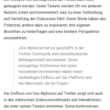
geleugnet werden. Seine Tweets werden oft von anderen
Nutzern zitiert und kommentiert, was zu einer Verbreitung
und Vertiefung der Diskussion führt. Seine Worte haben das
Potenzial, andere dazu zu inspirieren, ihre eigenen
Ansichten zu hinterfragen und eine breitere Perspektive
einzunehmen.
„Don Alphonso hat es geschafft, in der
Twitter-Community eine beeindruckende
Anhängerschaft aufzubauen. Seine
einzigartige Sichtweise und seine
fesselnden Kommentare haben einen
nachhaltigen Einfluss auf die Plattform und
die Menschen, die ihn folgen.“
Der Einfluss von Don Alphonso auf Twitter zeigt sich auch
in den zahlreichen Diskussionsthreads und Interaktionen,
die unter seinen Tweets entstehen. Seine kontroversen