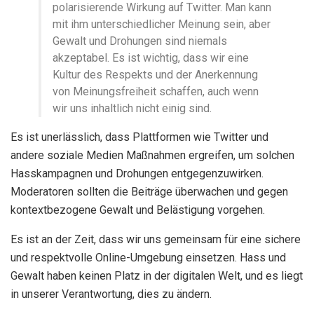
polarisierende Wirkung auf Twitter. Man kann
mit ihm unterschiedlicher Meinung sein, aber
Gewalt und Drohungen sind niemals
akzeptabel. Es ist wichtig, dass wir eine
Kultur des Respekts und der Anerkennung
von Meinungsfreiheit schaffen, auch wenn
wir uns inhaltlich nicht einig sind.
Es ist unerlässlich, dass Plattformen wie Twitter und
andere soziale Medien Maßnahmen ergreifen, um solchen
Hasskampagnen und Drohungen entgegenzuwirken.
Moderatoren sollten die Beiträge überwachen und gegen
kontextbezogene Gewalt und Belästigung vorgehen.
Es ist an der Zeit, dass wir uns gemeinsam für eine sichere
und respektvolle Online-Umgebung einsetzen. Hass und
Gewalt haben keinen Platz in der digitalen Welt, und es liegt
in unserer Verantwortung, dies zu ändern.