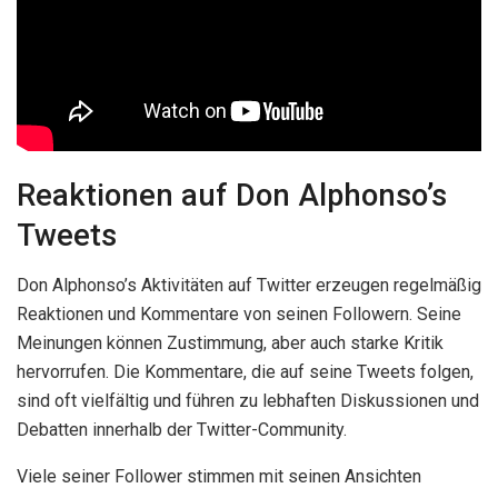
Reaktionen auf Don Alphonso’s
Tweets
Don Alphonso’s Aktivitäten auf Twitter erzeugen regelmäßig
Reaktionen und Kommentare von seinen Followern. Seine
Meinungen können Zustimmung, aber auch starke Kritik
hervorrufen. Die Kommentare, die auf seine Tweets folgen,
sind oft vielfältig und führen zu lebhaften Diskussionen und
Debatten innerhalb der Twitter-Community.
Viele seiner Follower stimmen mit seinen Ansichten