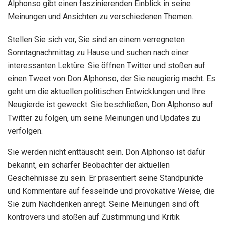
Alphonso gibt einen faszinierenden Einblick in seine
Meinungen und Ansichten zu verschiedenen Themen.
Stellen Sie sich vor, Sie sind an einem verregneten
Sonntagnachmittag zu Hause und suchen nach einer
interessanten Lektüre. Sie öffnen Twitter und stoßen auf
einen Tweet von Don Alphonso, der Sie neugierig macht. Es
geht um die aktuellen politischen Entwicklungen und Ihre
Neugierde ist geweckt. Sie beschließen, Don Alphonso auf
Twitter zu folgen, um seine Meinungen und Updates zu
verfolgen.
Sie werden nicht enttäuscht sein. Don Alphonso ist dafür
bekannt, ein scharfer Beobachter der aktuellen
Geschehnisse zu sein. Er präsentiert seine Standpunkte
und Kommentare auf fesselnde und provokative Weise, die
Sie zum Nachdenken anregt. Seine Meinungen sind oft
kontrovers und stoßen auf Zustimmung und Kritik