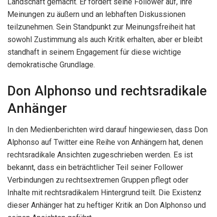
Landschaft gemacht. Er fordert seine Follower auf, ihre
Meinungen zu äußern und an lebhaften Diskussionen
teilzunehmen. Sein Standpunkt zur Meinungsfreiheit hat
sowohl Zustimmung als auch Kritik erhalten, aber er bleibt
standhaft in seinem Engagement für diese wichtige
demokratische Grundlage.
Don Alphonso und rechtsradikale
Anhänger
In den Medienberichten wird darauf hingewiesen, dass Don
Alphonso auf Twitter eine Reihe von Anhängern hat, denen
rechtsradikale Ansichten zugeschrieben werden. Es ist
bekannt, dass ein beträchtlicher Teil seiner Follower
Verbindungen zu rechtsextremen Gruppen pflegt oder
Inhalte mit rechtsradikalem Hintergrund teilt. Die Existenz
dieser Anhänger hat zu heftiger Kritik an Don Alphonso und