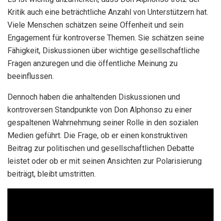
Kritik auch eine beträchtliche Anzahl von Unterstützern hat.
Viele Menschen schätzen seine Offenheit und sein
Engagement für kontroverse Themen. Sie schätzen seine
Fähigkeit, Diskussionen über wichtige gesellschaftliche
Fragen anzuregen und die öffentliche Meinung zu
beeinflussen.
Dennoch haben die anhaltenden Diskussionen und
kontroversen Standpunkte von Don Alphonso zu einer
gespaltenen Wahrnehmung seiner Rolle in den sozialen
Medien geführt. Die Frage, ob er einen konstruktiven
Beitrag zur politischen und gesellschaftlichen Debatte
leistet oder ob er mit seinen Ansichten zur Polarisierung
beiträgt, bleibt umstritten.