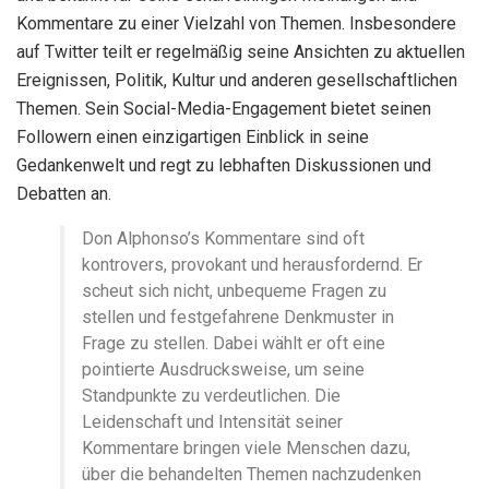
Kommentare zu einer Vielzahl von Themen. Insbesondere
auf Twitter teilt er regelmäßig seine Ansichten zu aktuellen
Ereignissen, Politik, Kultur und anderen gesellschaftlichen
Themen. Sein Social-Media-Engagement bietet seinen
Followern einen einzigartigen Einblick in seine
Gedankenwelt und regt zu lebhaften Diskussionen und
Debatten an.
Don Alphonso’s Kommentare sind oft
kontrovers, provokant und herausfordernd. Er
scheut sich nicht, unbequeme Fragen zu
stellen und festgefahrene Denkmuster in
Frage zu stellen. Dabei wählt er oft eine
pointierte Ausdrucksweise, um seine
Standpunkte zu verdeutlichen. Die
Leidenschaft und Intensität seiner
Kommentare bringen viele Menschen dazu,
über die behandelten Themen nachzudenken