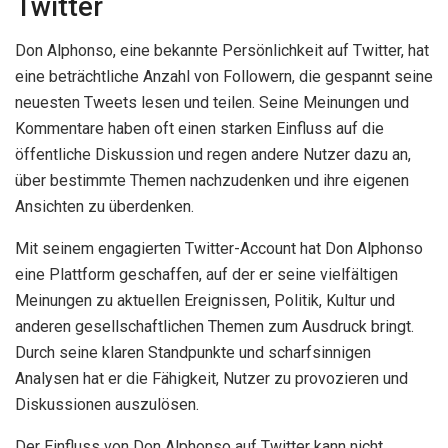
Twitter
Don Alphonso, eine bekannte Persönlichkeit auf Twitter, hat
eine beträchtliche Anzahl von Followern, die gespannt seine
neuesten Tweets lesen und teilen. Seine Meinungen und
Kommentare haben oft einen starken Einfluss auf die
öffentliche Diskussion und regen andere Nutzer dazu an,
über bestimmte Themen nachzudenken und ihre eigenen
Ansichten zu überdenken.
Mit seinem engagierten Twitter-Account hat Don Alphonso
eine Plattform geschaffen, auf der er seine vielfältigen
Meinungen zu aktuellen Ereignissen, Politik, Kultur und
anderen gesellschaftlichen Themen zum Ausdruck bringt.
Durch seine klaren Standpunkte und scharfsinnigen
Analysen hat er die Fähigkeit, Nutzer zu provozieren und
Diskussionen auszulösen.
Der Einfluss von Don Alphonso auf Twitter kann nicht