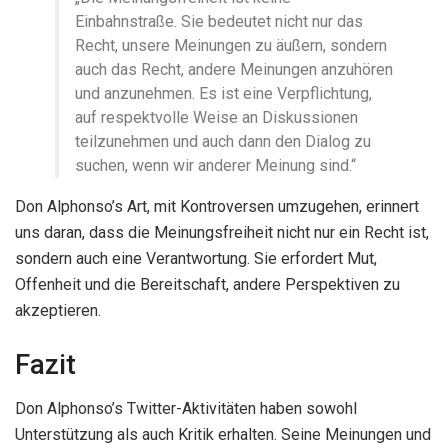
Einbahnstraße. Sie bedeutet nicht nur das
Recht, unsere Meinungen zu äußern, sondern
auch das Recht, andere Meinungen anzuhören
und anzunehmen. Es ist eine Verpflichtung,
auf respektvolle Weise an Diskussionen
teilzunehmen und auch dann den Dialog zu
suchen, wenn wir anderer Meinung sind.“
Don Alphonso’s Art, mit Kontroversen umzugehen, erinnert
uns daran, dass die Meinungsfreiheit nicht nur ein Recht ist,
sondern auch eine Verantwortung. Sie erfordert Mut,
Offenheit und die Bereitschaft, andere Perspektiven zu
akzeptieren.
Fazit
Don Alphonso’s Twitter-Aktivitäten haben sowohl
Unterstützung als auch Kritik erhalten. Seine Meinungen und