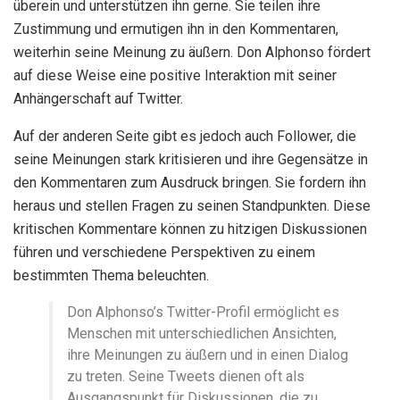
überein und unterstützen ihn gerne. Sie teilen ihre
Zustimmung und ermutigen ihn in den Kommentaren,
weiterhin seine Meinung zu äußern. Don Alphonso fördert
auf diese Weise eine positive Interaktion mit seiner
Anhängerschaft auf Twitter.
Auf der anderen Seite gibt es jedoch auch Follower, die
seine Meinungen stark kritisieren und ihre Gegensätze in
den Kommentaren zum Ausdruck bringen. Sie fordern ihn
heraus und stellen Fragen zu seinen Standpunkten. Diese
kritischen Kommentare können zu hitzigen Diskussionen
führen und verschiedene Perspektiven zu einem
bestimmten Thema beleuchten.
Don Alphonso’s Twitter-Profil ermöglicht es
Menschen mit unterschiedlichen Ansichten,
ihre Meinungen zu äußern und in einen Dialog
zu treten. Seine Tweets dienen oft als
Ausgangspunkt für Diskussionen, die zu