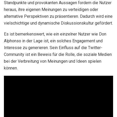
Standpunkte und provokanten Aussagen fordern die Nutzer
heraus, ihre eigenen Meinungen zu verteidigen oder
alternative Perspektiven zu präsentieren. Dadurch wird eine
vielschichtige und dynamische Diskussionskultur gefördert.
Es ist bemerkenswert, wie ein einzelner Nutzer wie Don
Alphonso in der Lage ist, ein solches Engagement und
Interesse zu generieren. Sein Einfluss auf die Twitter-
Community ist ein Beweis für die Rolle, die soziale Medien
bei der Verbreitung von Meinungen und Ideen spielen
können.