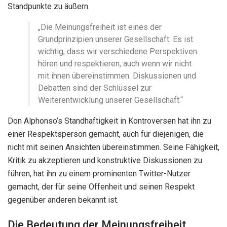
Standpunkte zu äußern.
„Die Meinungsfreiheit ist eines der
Grundprinzipien unserer Gesellschaft. Es ist
wichtig, dass wir verschiedene Perspektiven
hören und respektieren, auch wenn wir nicht
mit ihnen übereinstimmen. Diskussionen und
Debatten sind der Schlüssel zur
Weiterentwicklung unserer Gesellschaft.“
Don Alphonso’s Standhaftigkeit in Kontroversen hat ihn zu
einer Respektsperson gemacht, auch für diejenigen, die
nicht mit seinen Ansichten übereinstimmen. Seine Fähigkeit,
Kritik zu akzeptieren und konstruktive Diskussionen zu
führen, hat ihn zu einem prominenten Twitter-Nutzer
gemacht, der für seine Offenheit und seinen Respekt
gegenüber anderen bekannt ist.
Die Bedeutung der Meinungsfreiheit