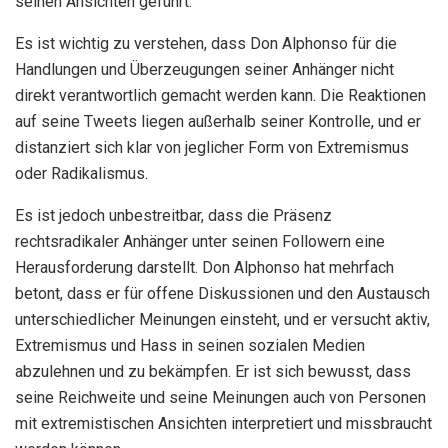
seinen Ansichten geführt.
Es ist wichtig zu verstehen, dass Don Alphonso für die
Handlungen und Überzeugungen seiner Anhänger nicht
direkt verantwortlich gemacht werden kann. Die Reaktionen
auf seine Tweets liegen außerhalb seiner Kontrolle, und er
distanziert sich klar von jeglicher Form von Extremismus
oder Radikalismus.
Es ist jedoch unbestreitbar, dass die Präsenz
rechtsradikaler Anhänger unter seinen Followern eine
Herausforderung darstellt. Don Alphonso hat mehrfach
betont, dass er für offene Diskussionen und den Austausch
unterschiedlicher Meinungen einsteht, und er versucht aktiv,
Extremismus und Hass in seinen sozialen Medien
abzulehnen und zu bekämpfen. Er ist sich bewusst, dass
seine Reichweite und seine Meinungen auch von Personen
mit extremistischen Ansichten interpretiert und missbraucht