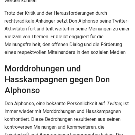
werden können.
Trotz der Kritik und der Herausforderungen durch
rechtsradikale Anhänger setzt Don Alphonso seine Twitter-
Aktivitäten fort und teilt weiterhin seine Meinungen zu einer
Vielzahl von Themen. Er bleibt engagiert für die
Meinungsfreiheit, den offenen Dialog und die Förderung
eines respektvollen Miteinanders in den sozialen Medien.
Morddrohungen und
Hasskampagnen gegen Don
Alphonso
Don Alphonso, eine bekannte Persönlichkeit auf
Twitter
, ist
immer wieder mit Morddrohungen und Hasskampagnen
konfrontiert. Diese Bedrohungen resultieren aus seinen
kontroversen Meinungen und Kommentaren, die
Feindschaft und Aggressionen hervorgerufen haben. Die