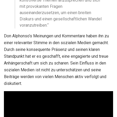
kontroverse Themen anzusprechen und sich
mit provokanten Fragen
auseinanderzusetzen, um einen breiten
Diskurs und einen gesellschaftlichen Wandel
voranzutreiben.“
Don Alphonso’s Meinungen und Kommentare haben ihn zu
einer relevanter Stimme in den sozialen Medien gemacht.
Durch seine konsequente Präsenz und seinen klaren
Standpunkt hat er es geschafft, eine engagierte und treue
Anhängerschaft um sich zu scharen. Sein Einfluss in den
sozialen Medien ist nicht zu unterschätzen und seine
Beiträge werden von vielen Menschen aktiv verfolgt und
diskutiert.