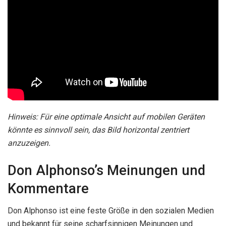
Hinweis: Für eine optimale Ansicht auf mobilen Geräten
könnte es sinnvoll sein, das Bild horizontal zentriert
anzuzeigen.
Don Alphonso’s Meinungen und
Kommentare
Don Alphonso ist eine feste Größe in den sozialen Medien
und bekannt für seine scharfsinnigen Meinungen und