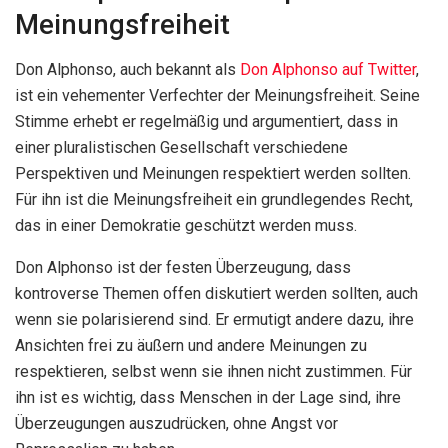
Meinungsfreiheit
Don Alphonso, auch bekannt als
Don Alphonso auf Twitter
,
ist ein vehementer Verfechter der Meinungsfreiheit. Seine
Stimme erhebt er regelmäßig und argumentiert, dass in
einer pluralistischen Gesellschaft verschiedene
Perspektiven und Meinungen respektiert werden sollten.
Für ihn ist die Meinungsfreiheit ein grundlegendes Recht,
das in einer Demokratie geschützt werden muss.
Don Alphonso ist der festen Überzeugung, dass
kontroverse Themen offen diskutiert werden sollten, auch
wenn sie polarisierend sind. Er ermutigt andere dazu, ihre
Ansichten frei zu äußern und andere Meinungen zu
respektieren, selbst wenn sie ihnen nicht zustimmen. Für
ihn ist es wichtig, dass Menschen in der Lage sind, ihre
Überzeugungen auszudrücken, ohne Angst vor