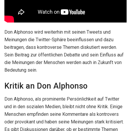
Don Alphonso wird weiterhin mit seinen Tweets und
Meinungen die Twitter-Sphäre beeinflussen und dazu
beitragen, dass kontroverse Themen diskutiert werden.
Sein Beitrag zur öffentlichen Debatte und sein Einfluss auf
die Meinungen der Menschen werden auch in Zukunft von
Bedeutung sein.
Kritik an Don Alphonso
Don Alphonso, als prominente Persönlichkeit auf Twitter
und in den sozialen Medien, bleibt nicht ohne Kritik. Einige
Menschen empfinden seine Kommentare als kontrovers
oder provokant und haben seine Meinungen stark kritisiert.
Es gibt Diskussionen darüber, ob er bestimmte Themen