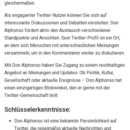
gleichermaßen.
Als engagierter Twitter-Nutzer können Sie sich auf
interessante Diskussionen und Debatten einstellen. Don
Alphonso fördert aktiv den Austausch verschiedener
Standpunkte und Ansichten. Sein Twitter-Profil ist ein Ort,
an dem sich Menschen mit unterschiedlichen Meinungen
versammeln, um in den Kommentaren weiter zu diskutieren.
Mit Don Alphonso haben Sie Zugang zu einem reichhaltigen
Angebot an Meinungen und Updates. Ob Politik, Kultur,
Gesellschaft oder aktuelle Ereignisse – Don Alphonso hat
einen einzigartigen Blickwinkel, den er gerne mit der
Twitter-Gemeinschaft teilt.
Schlüsselerkenntnisse:
Don Alphonso ist eine bekannte Persönlichkeit auf
Twitter, die regelmäßig aktuelle Nachrichten und