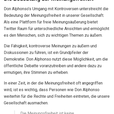
Don Alphonso’s Umgang mit Kontroversen unterstreicht die
Bedeutung der Meinungsfreiheit in unserer Gesellschaft.
Als eine Plattform für freie Meinungsäußerung bietet
Twitter Raum für unterschiedliche Ansichten und ermöglicht
es den Menschen, sich zu wichtigen Themen zu äußern.
Die Fähigkeit, kontroverse Meinungen zu äußern und
Diskussionen zu führen, ist ein Grundpfeiler der
Demokratie. Don Alphonso nutzt diese Möglichkeit, um die
öffentliche Debatte voranzutreiben und andere dazu zu
ermutigen, ihre Stimmen zu erheben.
In einer Zeit, in der die Meinungsfreiheit oft angegriffen
wird, ist es wichtig, dass Personen wie Don Alphonso
weiterhin für die Rechte und Freiheiten eintreten, die unsere
Gesellschaft ausmachen.
„Die Meinungsfreiheit ist keine