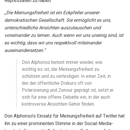
Repressalien zu haben.
„Die Meinungsfreiheit ist ein Eckpfeiler unserer
demokratischen Gesellschaft. Sie ermöglicht es uns,
unterschiedliche Ansichten auszutauschen und
voneinander zu lernen. Auch wenn wir uns uneinig sind, ist
es wichtig, dass wir uns respektvoll miteinander
auseinandersetzen.“
Don Alphonso betont immer wieder, wie
wichtig es ist, die Meinungsfreiheit zu
schützen und zu verteidigen. In einer Zeit, in
der der öffentliche Diskurs oft von
Polarisierung und Zensur geprägt ist, setzt er
sich für eine offene Debatte ein, in der auch
kontroverse Ansichten Gehör finden.
Don Alphonso’s Einsatz für Meinungsfreiheit auf Twitter hat
ihn zu einer prominenten Stimme in der Social-Media-