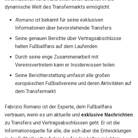
dynamische Welt des Transfermarkts ermöglicht.
Romano
ist bekannt für seine exklusiven
Informationen über bevorstehende Transfers.
Seine genauen Berichte über Vertragsabschlüsse
halten Fußballfans auf dem Laufenden.
Durch seine enge Zusammenarbeit mit
Vereinsvertretern kann er Insiderwissen teilen.
Seine Berichterstattung umfasst alle großen
europäischen Fußballvereine und deren Aktivitäten auf
dem Transfermarkt.
Fabrizio Romano ist der Experte, dem Fußballfans
vertrauen, wenn es um aktuelle und
exklusive Nachrichten
zu Transfers und Vertragsabschlüssen geht. Er ist die
Informationsquelle für alle, die sich über die Entwicklungen