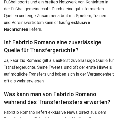
Fußballsports und ein breites Netzwerk von Kontakten in
der Fußballgemeinschaft. Durch seine gut informierten
Quellen und enge Zusammenarbeit mit Spielern, Trainern
und Vereinsvertretern kann er häufig
exklusive
Nachrichten
liefern.
Ist Fabrizio Romano eine zuverlässige
Quelle für Transfergerüchte?
Ja, Fabrizio Romano gilt als äußerst zuverlässige Quelle für
Transfergerüchte. Seine Tweets sind oft der erste Hinweis
auf mögliche Transfers und haben sich in der Vergangenheit
oft als wahr erwiesen.
Was kann man von Fabrizio Romano
während des Transferfensters erwarten?
Fabrizio Romano liefert exklusive News direkt aus dem