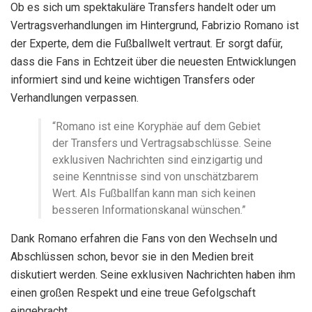
Ob es sich um spektakuläre Transfers handelt oder um
Vertragsverhandlungen im Hintergrund, Fabrizio Romano ist
der Experte, dem die Fußballwelt vertraut. Er sorgt dafür,
dass die Fans in Echtzeit über die neuesten Entwicklungen
informiert sind und keine wichtigen Transfers oder
Verhandlungen verpassen.
“Romano ist eine Koryphäe auf dem Gebiet
der Transfers und Vertragsabschlüsse. Seine
exklusiven Nachrichten sind einzigartig und
seine Kenntnisse sind von unschätzbarem
Wert. Als Fußballfan kann man sich keinen
besseren Informationskanal wünschen.”
Dank Romano erfahren die Fans von den Wechseln und
Abschlüssen schon, bevor sie in den Medien breit
diskutiert werden. Seine exklusiven Nachrichten haben ihm
einen großen Respekt und eine treue Gefolgschaft
eingebracht.