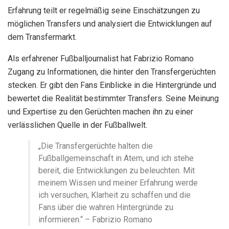
Erfahrung teilt er regelmäßig seine Einschätzungen zu
möglichen Transfers und analysiert die Entwicklungen auf
dem Transfermarkt.
Als erfahrener Fußballjournalist hat Fabrizio Romano
Zugang zu Informationen, die hinter den Transfergerüchten
stecken. Er gibt den Fans Einblicke in die Hintergründe und
bewertet die Realität bestimmter Transfers. Seine Meinung
und Expertise zu den Gerüchten machen ihn zu einer
verlässlichen Quelle in der Fußballwelt.
„Die Transfergerüchte halten die
Fußballgemeinschaft in Atem, und ich stehe
bereit, die Entwicklungen zu beleuchten. Mit
meinem Wissen und meiner Erfahrung werde
ich versuchen, Klarheit zu schaffen und die
Fans über die wahren Hintergründe zu
informieren.“ – Fabrizio Romano