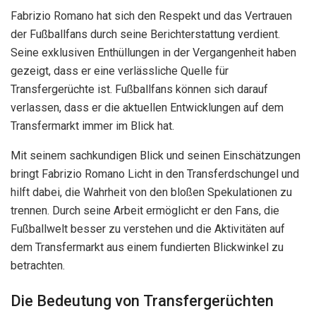
Fabrizio Romano hat sich den Respekt und das Vertrauen
der Fußballfans durch seine Berichterstattung verdient.
Seine exklusiven Enthüllungen in der Vergangenheit haben
gezeigt, dass er eine verlässliche Quelle für
Transfergerüchte ist. Fußballfans können sich darauf
verlassen, dass er die aktuellen Entwicklungen auf dem
Transfermarkt immer im Blick hat.
Mit seinem sachkundigen Blick und seinen Einschätzungen
bringt Fabrizio Romano Licht in den Transferdschungel und
hilft dabei, die Wahrheit von den bloßen Spekulationen zu
trennen. Durch seine Arbeit ermöglicht er den Fans, die
Fußballwelt besser zu verstehen und die Aktivitäten auf
dem Transfermarkt aus einem fundierten Blickwinkel zu
betrachten.
Die Bedeutung von Transfergerüchten