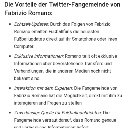
Die Vorteile der Twitter-Fangemeinde von
Fabrizio Romano:
Echtzeit-Updates:
Durch das Folgen von Fabrizio
Romano erhalten Fußballfans die neuesten
Fußballupdates direkt auf ihr Smartphone oder ihren
Computer.
Exklusive Informationen:
Romano teilt oft exklusive
Informationen über bevorstehende Transfers und
Verhandlungen, die in anderen Medien noch nicht
bekannt sind.
Interaktion mit dem Experten:
Die Fangemeinde von
Fabrizio Romano hat die Möglichkeit, direkt mit ihm zu
interagieren und Fragen zu stellen.
Zuverlässige Quelle für Fußballnachrichten:
Die
Fangemeinde vertraut darauf, dass Romano genaue
und verlässliche Informationen liefert.