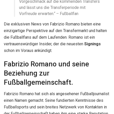
Vorgeschmack auf die kommenden Transfers
und lässt uns die Transferperiode mit
Vorfreude erwarten.“ – Fußballfan
Die exklusiven News von Fabrizio Romano bieten eine
einzigartige Perspektive auf den Transfermarkt und halten
die Fußballfans auf dem Laufenden. Romano ist ein
vertrauenswürdiger Insider, der die neuesten
Signings
schon im Voraus ankündigt.
Fabrizio Romano und seine
Beziehung zur
Fußballgemeinschaft.
Fabrizio Romano hat sich als angesehener Fußballjournalist
einen Namen gemacht. Seine fundierten Kenntnisse des
Fußballsports und sein breites Netzwerk von Kontakten in
der Fußballgemeinschaft haben ihm eine starke Reputation