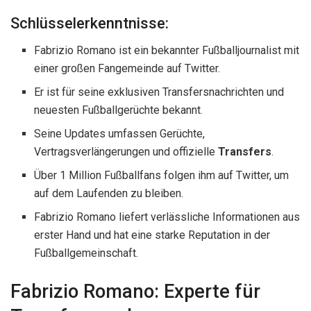
Schlüsselerkenntnisse:
Fabrizio Romano ist ein bekannter Fußballjournalist mit
einer großen Fangemeinde auf Twitter.
Er ist für seine exklusiven Transfersnachrichten und
neuesten Fußballgerüchte bekannt.
Seine Updates umfassen Gerüchte,
Vertragsverlängerungen und offizielle
Transfers
.
Über 1 Million Fußballfans folgen ihm auf Twitter, um
auf dem Laufenden zu bleiben.
Fabrizio Romano liefert verlässliche Informationen aus
erster Hand und hat eine starke Reputation in der
Fußballgemeinschaft.
Fabrizio Romano: Experte für