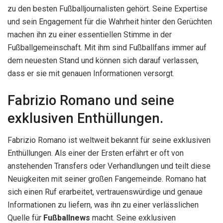
zu den besten Fußballjournalisten gehört. Seine Expertise
und sein Engagement für die Wahrheit hinter den Gerüchten
machen ihn zu einer essentiellen Stimme in der
Fußballgemeinschaft. Mit ihm sind Fußballfans immer auf
dem neuesten Stand und können sich darauf verlassen,
dass er sie mit genauen Informationen versorgt.
Fabrizio Romano und seine
exklusiven Enthüllungen.
Fabrizio Romano ist weltweit bekannt für seine exklusiven
Enthüllungen. Als einer der Ersten erfährt er oft von
anstehenden Transfers oder Verhandlungen und teilt diese
Neuigkeiten mit seiner großen Fangemeinde. Romano hat
sich einen Ruf erarbeitet, vertrauenswürdige und genaue
Informationen zu liefern, was ihn zu einer verlässlichen
Quelle für
Fußballnews
macht. Seine exklusiven