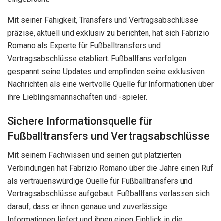
Mit seiner Fähigkeit, Transfers und Vertragsabschlüsse
präzise, aktuell und exklusiv zu berichten, hat sich Fabrizio
Romano als Experte für Fußballtransfers und
Vertragsabschlüsse etabliert. Fußballfans verfolgen
gespannt seine Updates und empfinden seine exklusiven
Nachrichten als eine wertvolle Quelle für Informationen über
ihre Lieblingsmannschaften und -spieler.
Sichere Informationsquelle für
Fußballtransfers und Vertragsabschlüsse
Mit seinem Fachwissen und seinen gut platzierten
Verbindungen hat Fabrizio Romano über die Jahre einen Ruf
als vertrauenswürdige Quelle für Fußballtransfers und
Vertragsabschlüsse aufgebaut. Fußballfans verlassen sich
darauf, dass er ihnen genaue und zuverlässige
Informationen liefert und ihnen einen Einblick in die