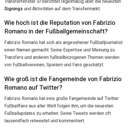
Transferfenster. Er berichtet regelmäßig über die neuesten
Signings
und Aktivitäten auf dem Transfermarkt.
Wie hoch ist die Reputation von Fabrizio
Romano in der Fußballgemeinschaft?
Fabrizio Romano hat sich als angesehener Fußballjournalist
einen Namen gemacht. Seine Expertise und Meinung zu
Transfers und anderen fußballbezogenen Themen werden
von Fußballvereinen, Spielern und Fans geschätzt.
Wie groß ist die Fangemeinde von Fabrizio
Romano auf Twitter?
Fabrizio Romano hat eine große Fangemeinde auf Twitter.
Fußballfans aus aller Welt folgen ihm, um die neuesten
Fußballupdates zu erhalten. Seine Tweets werden oft
tausendfach retweetet und kommentiert.