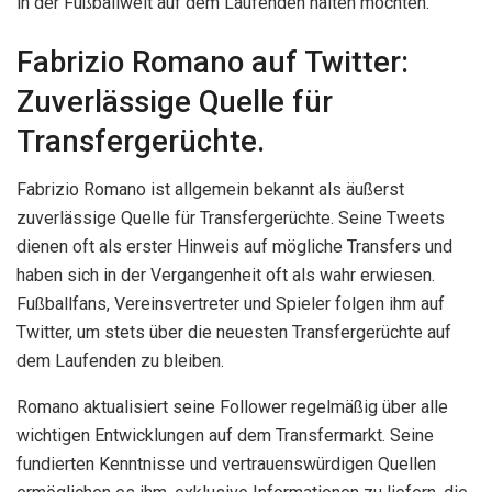
in der Fußballwelt auf dem Laufenden halten möchten.
Fabrizio Romano auf Twitter:
Zuverlässige Quelle für
Transfergerüchte.
Fabrizio Romano ist allgemein bekannt als äußerst
zuverlässige Quelle für Transfergerüchte. Seine Tweets
dienen oft als erster Hinweis auf mögliche Transfers und
haben sich in der Vergangenheit oft als wahr erwiesen.
Fußballfans, Vereinsvertreter und Spieler folgen ihm auf
Twitter, um stets über die neuesten Transfergerüchte auf
dem Laufenden zu bleiben.
Romano aktualisiert seine Follower regelmäßig über alle
wichtigen Entwicklungen auf dem Transfermarkt. Seine
fundierten Kenntnisse und vertrauenswürdigen Quellen