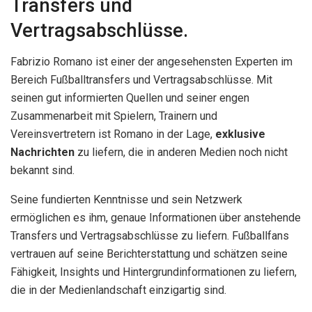
Transfers und
Vertragsabschlüsse.
Fabrizio Romano ist einer der angesehensten Experten im
Bereich Fußballtransfers und Vertragsabschlüsse. Mit
seinen gut informierten Quellen und seiner engen
Zusammenarbeit mit Spielern, Trainern und
Vereinsvertretern ist Romano in der Lage,
exklusive
Nachrichten
zu liefern, die in anderen Medien noch nicht
bekannt sind.
Seine fundierten Kenntnisse und sein Netzwerk
ermöglichen es ihm, genaue Informationen über anstehende
Transfers und Vertragsabschlüsse zu liefern. Fußballfans
vertrauen auf seine Berichterstattung und schätzen seine
Fähigkeit, Insights und Hintergrundinformationen zu liefern,
die in der Medienlandschaft einzigartig sind.