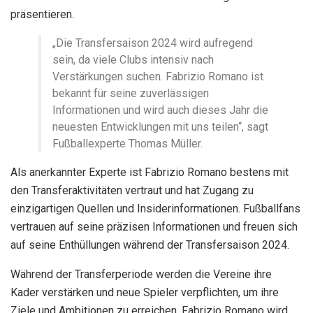
präsentieren.
„Die Transfersaison 2024 wird aufregend
sein, da viele Clubs intensiv nach
Verstärkungen suchen. Fabrizio Romano ist
bekannt für seine zuverlässigen
Informationen und wird auch dieses Jahr die
neuesten Entwicklungen mit uns teilen“, sagt
Fußballexperte Thomas Müller.
Als anerkannter Experte ist Fabrizio Romano bestens mit
den Transferaktivitäten vertraut und hat Zugang zu
einzigartigen Quellen und Insiderinformationen. Fußballfans
vertrauen auf seine präzisen Informationen und freuen sich
auf seine Enthüllungen während der Transfersaison 2024.
Während der Transferperiode werden die Vereine ihre
Kader verstärken und neue Spieler verpflichten, um ihre
Ziele und Ambitionen zu erreichen. Fabrizio Romano wird