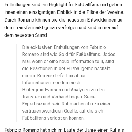
Enthüllungen sind ein Highlight für Fußballfans und geben
ihnen einen einzigartigen Einblick in die Pläne der Vereine.
Durch Romano können sie die neuesten Entwicklungen auf
dem Transfermarkt genau verfolgen und sind immer auf
dem neuesten Stand.
Die exklusiven Enthüllungen von Fabrizio
Romano sind wie Gold für Fußballfans. Jedes
Mal, wenn er eine neue Information teilt, sind
die Reaktionen in der Fußballgemeinschaft
enorm. Romano liefert nicht nur
Informationen, sondern auch
Hintergrundwissen und Analysen zu den
Transfers und Verhandlungen. Seine
Expertise und sein Ruf machen ihn zu einer
vertrauenswürdigen Quelle, auf die sich
Fußballfans verlassen können.
Fabrizio Romano hat sich im Laufe der Jahre einen Ruf als