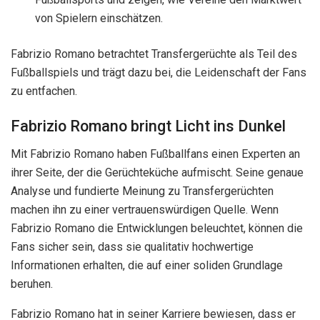
von Spielern einschätzen.
Fabrizio Romano betrachtet Transfergerüchte als Teil des
Fußballspiels und trägt dazu bei, die Leidenschaft der Fans
zu entfachen.
Fabrizio Romano bringt Licht ins Dunkel
Mit Fabrizio Romano haben Fußballfans einen Experten an
ihrer Seite, der die Gerüchteküche aufmischt. Seine genaue
Analyse und fundierte Meinung zu Transfergerüchten
machen ihn zu einer vertrauenswürdigen Quelle. Wenn
Fabrizio Romano die Entwicklungen beleuchtet, können die
Fans sicher sein, dass sie qualitativ hochwertige
Informationen erhalten, die auf einer soliden Grundlage
beruhen.
Fabrizio Romano hat in seiner Karriere bewiesen, dass er