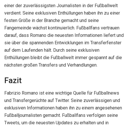
einer der zuverlässigsten Journalisten in der Fußballwelt
verdient. Seine exklusiven Enthüllungen haben ihn zu einer
festen Größe in der Branche gemacht und seine
Fangemeinde wächst kontinuierlich. Fußballfans vertrauen
darauf, dass Romano die neuesten Informationen liefert und
sie über die spannenden Entwicklungen im Transferfenster
auf dem Laufenden hält. Durch seine exklusiven
Enthüllungen bleibt die Fußballwelt immer gespannt auf die
nächsten großen Transfers und Verhandlungen.
Fazit
Fabrizio Romano ist eine wichtige Quelle für Fußballnews
und Transfergerüchte auf Twitter. Seine zuverlässigen und
exklusiven Informationen haben ihn zu einem angesehenen
Fußballjournalisten gemacht. Fußballfans verfolgen seine
Tweets, um die neuesten Updates zu erhalten und in