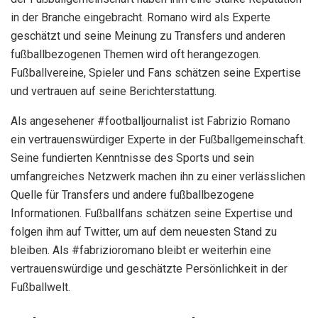
in der Branche eingebracht. Romano wird als Experte
geschätzt und seine Meinung zu Transfers und anderen
fußballbezogenen Themen wird oft herangezogen.
Fußballvereine, Spieler und Fans schätzen seine Expertise
und vertrauen auf seine Berichterstattung.
Als angesehener #footballjournalist ist Fabrizio Romano
ein vertrauenswürdiger Experte in der Fußballgemeinschaft.
Seine fundierten Kenntnisse des Sports und sein
umfangreiches Netzwerk machen ihn zu einer verlässlichen
Quelle für Transfers und andere fußballbezogene
Informationen. Fußballfans schätzen seine Expertise und
folgen ihm auf Twitter, um auf dem neuesten Stand zu
bleiben. Als #fabrizioromano bleibt er weiterhin eine
vertrauenswürdige und geschätzte Persönlichkeit in der
Fußballwelt.