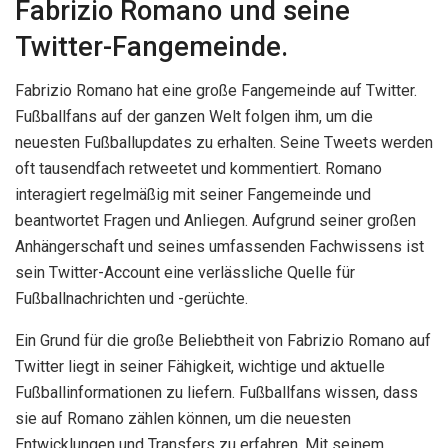
Fabrizio Romano und seine
Twitter-Fangemeinde.
Fabrizio Romano hat eine große Fangemeinde auf Twitter.
Fußballfans auf der ganzen Welt folgen ihm, um die
neuesten Fußballupdates zu erhalten. Seine Tweets werden
oft tausendfach retweetet und kommentiert. Romano
interagiert regelmäßig mit seiner Fangemeinde und
beantwortet Fragen und Anliegen. Aufgrund seiner großen
Anhängerschaft und seines umfassenden Fachwissens ist
sein Twitter-Account eine verlässliche Quelle für
Fußballnachrichten und -gerüchte.
Ein Grund für die große Beliebtheit von Fabrizio Romano auf
Twitter liegt in seiner Fähigkeit, wichtige und aktuelle
Fußballinformationen zu liefern. Fußballfans wissen, dass
sie auf Romano zählen können, um die neuesten
Entwicklungen und Transfers zu erfahren. Mit seinem