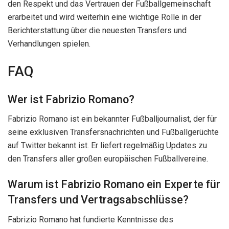
den Respekt und das Vertrauen der Fußballgemeinschaft
erarbeitet und wird weiterhin eine wichtige Rolle in der
Berichterstattung über die neuesten Transfers und
Verhandlungen spielen.
FAQ
Wer ist Fabrizio Romano?
Fabrizio Romano ist ein bekannter Fußballjournalist, der für
seine exklusiven Transfersnachrichten und Fußballgerüchte
auf Twitter bekannt ist. Er liefert regelmäßig Updates zu
den Transfers aller großen europäischen Fußballvereine.
Warum ist Fabrizio Romano ein Experte für
Transfers und Vertragsabschlüsse?
Fabrizio Romano hat fundierte Kenntnisse des