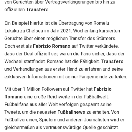
von Gerüchten über Vertragsverlängerungen bis hin zu
offiziellen
Transfers
.
Ein Beispiel hierfür ist die Übertragung von Romelu
Lukaku zu Chelsea im Jahr 2021. Wochenlang kursierten
Gerüchte über einen möglichen Transfer des Stürmers.
Doch erst als
Fabrizio Romano
auf Twitter verkündete,
dass der Deal offiziell sei, waren die Fans sicher, dass der
Wechsel stattfindet. Romano hat die Fähigkeit,
Transfers
und Verhandlungen aus erster Hand zu erfahren und seine
exklusiven Informationen mit seiner Fangemeinde zu teilen.
Mit über 1 Million Followern auf Twitter hat
Fabrizio
Romano
eine große Reichweite in der Fußballwelt.
Fußballfans aus aller Welt verfolgen gespannt seine
Tweets, um die neuesten
Fußballnews
zu erhalten. Von
Fußballvereinen, Spielern und anderen Journalisten wird er
gleichermaßen als vertrauenswürdige Quelle geschätzt.