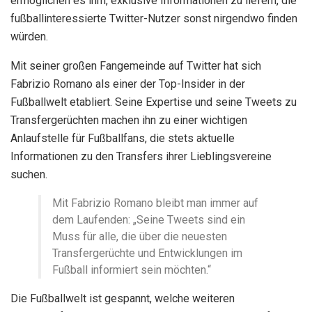
ermöglichen es ihm, exklusive Informationen zu liefern, die
fußballinteressierte Twitter-Nutzer sonst nirgendwo finden
würden.
Mit seiner großen Fangemeinde auf Twitter hat sich
Fabrizio Romano als einer der Top-Insider in der
Fußballwelt etabliert. Seine Expertise und seine Tweets zu
Transfergerüchten machen ihn zu einer wichtigen
Anlaufstelle für Fußballfans, die stets aktuelle
Informationen zu den Transfers ihrer Lieblingsvereine
suchen.
Mit Fabrizio Romano bleibt man immer auf
dem Laufenden: „Seine Tweets sind ein
Muss für alle, die über die neuesten
Transfergerüchte und Entwicklungen im
Fußball informiert sein möchten.“
Die Fußballwelt ist gespannt, welche weiteren