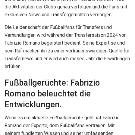
die Aktivitäten der Clubs genau verfolgen und die Fans mit
exklusiven News und Transfergerüchten versorgen.
Die Leidenschaft der Fußballfans für Transfers und
Verhandlungen wird während der Transfersaison 2024 von
Fabrizio Romano begeistert bedient. Seine Expertise und
sein Ruf machen ihn zu einer vertrauenswürdigen Quelle für
Transfernews und er wird auch dieses Jahr die Erwartungen
erfüllen.
Fußballgerüchte: Fabrizio
Romano beleuchtet die
Entwicklungen.
Wenn es um aktuelle Fußballgerüchte geht, ist Fabrizio
Romano der Experte, dem Fußballfans vertrauen. Mit
seinem fundierten Wissen und seiner umfassenden