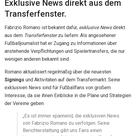
Exklusive News direkt aus dem
Transferfenster.
Fabrizio Romano ist bekannt dafür,
exklusive News
direkt
aus dem
Transferfenster
zu liefern. Als angesehener
Fußballjournalist hat er Zugang zu Informationen über
anstehende Verpflichtungen und Spielertransfers, die nur
wenigen anderen bekannt sind.
Romano aktualisiert regelmäßig über die neuesten
Signings
und Aktivitäten auf dem Transfermarkt. Seine
exklusiven News sind für Fußballfans von großem
Interesse, da sie ihnen Einblicke in die Pläne und Strategien
der Vereine geben.
„Es ist immer spannend, die exklusiven News
von Fabrizio Romano zu verfolgen. Seine
Berichterstattung gibt uns Fans einen