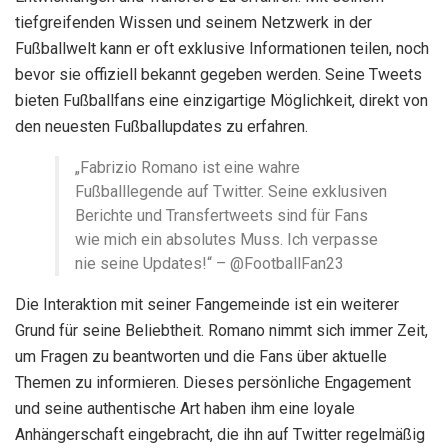
tiefgreifenden Wissen und seinem Netzwerk in der
Fußballwelt kann er oft exklusive Informationen teilen, noch
bevor sie offiziell bekannt gegeben werden. Seine Tweets
bieten Fußballfans eine einzigartige Möglichkeit, direkt von
den neuesten Fußballupdates zu erfahren.
„Fabrizio Romano ist eine wahre
Fußballlegende auf Twitter. Seine exklusiven
Berichte und Transfertweets sind für Fans
wie mich ein absolutes Muss. Ich verpasse
nie seine Updates!“ – @FootballFan23
Die Interaktion mit seiner Fangemeinde ist ein weiterer
Grund für seine Beliebtheit. Romano nimmt sich immer Zeit,
um Fragen zu beantworten und die Fans über aktuelle
Themen zu informieren. Dieses persönliche Engagement
und seine authentische Art haben ihm eine loyale
Anhängerschaft eingebracht, die ihn auf Twitter regelmäßig