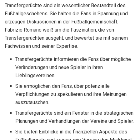
Transfergerüchte sind ein wesentlicher Bestandteil des
Fußballgeschehens. Sie halten die Fans in Spannung und
erzeugen Diskussionen in der Fußballgemeinschaft.
Fabrizio Romano weiß um die Faszination, die von
Transfergerüchten ausgeht, und bewertet sie mit seinem
Fachwissen und seiner Expertise.
Transfergerüchte informieren die Fans über mögliche
Veränderungen und neue Spieler in ihren
Lieblingsvereinen.
Sie ermöglichen den Fans, über potenzielle
Verpflichtungen zu spekulieren und ihre Meinungen
auszutauschen.
Transfergerüchte sind ein Fenster in die strategischen
Planungen und Verhandlungen der Vereine und Spieler.
Sie bieten Einblicke in die finanziellen Aspekte des
Fußballsports und zeigen, wie Vereine den Marktwert