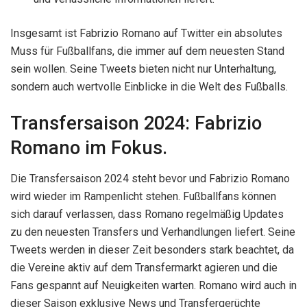
Insgesamt ist Fabrizio Romano auf Twitter ein absolutes
Muss für Fußballfans, die immer auf dem neuesten Stand
sein wollen. Seine Tweets bieten nicht nur Unterhaltung,
sondern auch wertvolle Einblicke in die Welt des Fußballs.
Transfersaison 2024: Fabrizio
Romano im Fokus.
Die Transfersaison 2024 steht bevor und Fabrizio Romano
wird wieder im Rampenlicht stehen. Fußballfans können
sich darauf verlassen, dass Romano regelmäßig Updates
zu den neuesten Transfers und Verhandlungen liefert. Seine
Tweets werden in dieser Zeit besonders stark beachtet, da
die Vereine aktiv auf dem Transfermarkt agieren und die
Fans gespannt auf Neuigkeiten warten. Romano wird auch in
dieser Saison exklusive News und Transfergerüchte