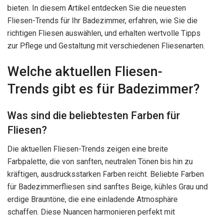
bieten. In diesem Artikel entdecken Sie die neuesten
Fliesen-Trends für Ihr Badezimmer, erfahren, wie Sie die
richtigen Fliesen auswählen, und erhalten wertvolle Tipps
zur Pflege und Gestaltung mit verschiedenen Fliesenarten.
Welche aktuellen Fliesen-
Trends gibt es für Badezimmer?
Was sind die beliebtesten Farben für
Fliesen?
Die aktuellen Fliesen-Trends zeigen eine breite
Farbpalette, die von sanften, neutralen Tönen bis hin zu
kräftigen, ausdrucksstarken Farben reicht. Beliebte Farben
für Badezimmerfliesen sind sanftes Beige, kühles Grau und
erdige Brauntöne, die eine einladende Atmosphäre
schaffen. Diese Nuancen harmonieren perfekt mit