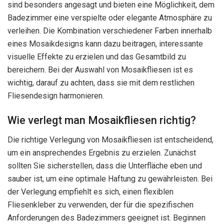
sind besonders angesagt und bieten eine Möglichkeit, dem
Badezimmer eine verspielte oder elegante Atmosphäre zu
verleihen. Die Kombination verschiedener Farben innerhalb
eines Mosaikdesigns kann dazu beitragen, interessante
visuelle Effekte zu erzielen und das Gesamtbild zu
bereichern. Bei der Auswahl von Mosaikfliesen ist es
wichtig, darauf zu achten, dass sie mit dem restlichen
Fliesendesign harmonieren.
Wie verlegt man Mosaikfliesen richtig?
Die richtige Verlegung von Mosaikfliesen ist entscheidend,
um ein ansprechendes Ergebnis zu erzielen. Zunächst
sollten Sie sicherstellen, dass die Unterfläche eben und
sauber ist, um eine optimale Haftung zu gewährleisten. Bei
der Verlegung empfiehlt es sich, einen flexiblen
Fliesenkleber zu verwenden, der für die spezifischen
Anforderungen des Badezimmers geeignet ist. Beginnen