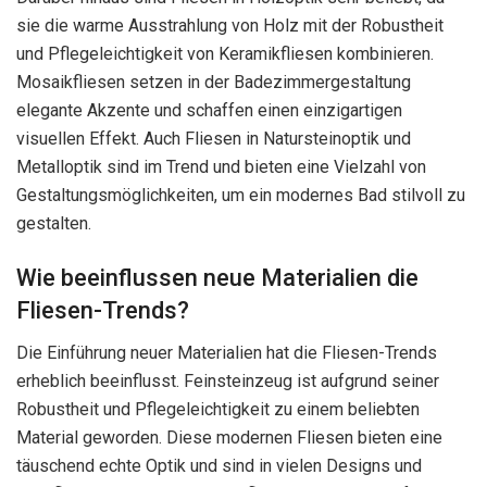
sie die warme Ausstrahlung von Holz mit der Robustheit
und Pflegeleichtigkeit von Keramikfliesen kombinieren.
Mosaikfliesen setzen in der Badezimmergestaltung
elegante Akzente und schaffen einen einzigartigen
visuellen Effekt. Auch Fliesen in Natursteinoptik und
Metalloptik sind im Trend und bieten eine Vielzahl von
Gestaltungsmöglichkeiten, um ein modernes Bad stilvoll zu
gestalten.
Wie beeinflussen neue Materialien die
Fliesen-Trends?
Die Einführung neuer Materialien hat die Fliesen-Trends
erheblich beeinflusst. Feinsteinzeug ist aufgrund seiner
Robustheit und Pflegeleichtigkeit zu einem beliebten
Material geworden. Diese modernen Fliesen bieten eine
täuschend echte Optik und sind in vielen Designs und