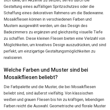
sich ideal, um Akzente zu setzen, sei es durch die
Gestaltung eines auffälligen Spritzschutzes oder die
Schaffung eines dekorativen Rahmens um die Badewanne.
Mosaikfliesen können in verschiedenen Farben und
Mustern ausgewählt werden, um das Design des
Badezimmers zu ergänzen und gleichzeitig visuelle Tiefe
zu schaffen. Diese kleinen Fliesen bieten eine Vielzahl von
Möglichkeiten, um kreatives Design auszudrücken, und sind
perfekt, um einzigartige Gestaltungsmöglichkeiten zu
realisieren.
Welche Farben und Muster sind bei
Mosaikfliesen beliebt?
Die Farbpalette und die Muster, die bei Mosaikfliesen
beliebt sind, sind äußerst vielfältig. Von klassischen
weißen und grauen Fliesen bis hin zu kräftigen, lebendigen
Farben reicht die Auswahl. Geometrische und florale Muster