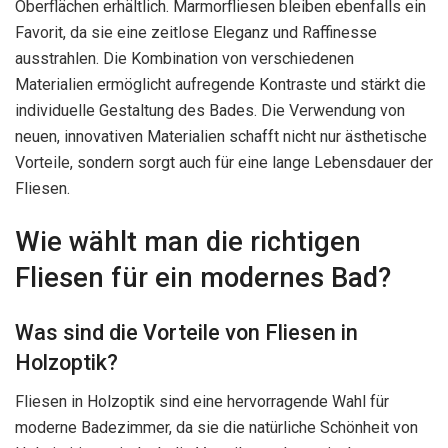
Oberflächen erhältlich. Marmorfliesen bleiben ebenfalls ein
Favorit, da sie eine zeitlose Eleganz und Raffinesse
ausstrahlen. Die Kombination von verschiedenen
Materialien ermöglicht aufregende Kontraste und stärkt die
individuelle Gestaltung des Bades. Die Verwendung von
neuen, innovativen Materialien schafft nicht nur ästhetische
Vorteile, sondern sorgt auch für eine lange Lebensdauer der
Fliesen.
Wie wählt man die richtigen
Fliesen für ein modernes Bad?
Was sind die Vorteile von Fliesen in
Holzoptik?
Fliesen in Holzoptik sind eine hervorragende Wahl für
moderne Badezimmer, da sie die natürliche Schönheit von