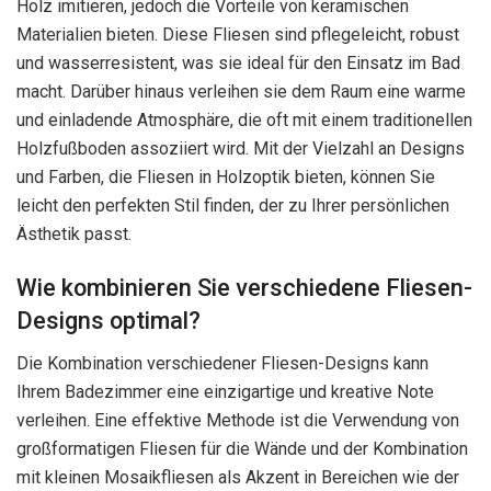
Holz imitieren, jedoch die Vorteile von keramischen
Materialien bieten. Diese Fliesen sind pflegeleicht, robust
und wasserresistent, was sie ideal für den Einsatz im Bad
macht. Darüber hinaus verleihen sie dem Raum eine warme
und einladende Atmosphäre, die oft mit einem traditionellen
Holzfußboden assoziiert wird. Mit der Vielzahl an Designs
und Farben, die Fliesen in Holzoptik bieten, können Sie
leicht den perfekten Stil finden, der zu Ihrer persönlichen
Ästhetik passt.
Wie kombinieren Sie verschiedene Fliesen-
Designs optimal?
Die Kombination verschiedener Fliesen-Designs kann
Ihrem Badezimmer eine einzigartige und kreative Note
verleihen. Eine effektive Methode ist die Verwendung von
großformatigen Fliesen für die Wände und der Kombination
mit kleinen Mosaikfliesen als Akzent in Bereichen wie der