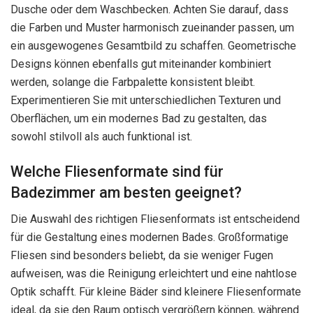
Dusche oder dem Waschbecken. Achten Sie darauf, dass
die Farben und Muster harmonisch zueinander passen, um
ein ausgewogenes Gesamtbild zu schaffen. Geometrische
Designs können ebenfalls gut miteinander kombiniert
werden, solange die Farbpalette konsistent bleibt.
Experimentieren Sie mit unterschiedlichen Texturen und
Oberflächen, um ein modernes Bad zu gestalten, das
sowohl stilvoll als auch funktional ist.
Welche Fliesenformate sind für
Badezimmer am besten geeignet?
Die Auswahl des richtigen Fliesenformats ist entscheidend
für die Gestaltung eines modernen Bades. Großformatige
Fliesen sind besonders beliebt, da sie weniger Fugen
aufweisen, was die Reinigung erleichtert und eine nahtlose
Optik schafft. Für kleine Bäder sind kleinere Fliesenformate
ideal, da sie den Raum optisch vergrößern können, während