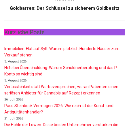
Goldbarren: Der Schlüssel zu sicherem Goldbesitz
Kürzliche Posts
Immobilien-Flut auf Sylt: Warum plötzlich Hunderte Häuser zum
Verkauf stehen
3. August 2026
Hilfe bei Überschuldung: Warum Schuldnerberatung und das P-
Konto so wichtig sind
3. August 2026
Verlässlichkeit statt Werbeversprechen, woran Patienten einen
seriösen Anbieter für Cannabis auf Rezept erkennen
26. Juli 2026
Paco Steinbeck Vermögen 2026: Wie reich ist der Kunst- und
Antiquitätenhändler?
21. Juli 2026
Die Höhle der Löwen: Diese beiden Unternehmer verstärken die