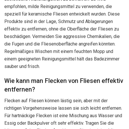
empfohlen, milde Reinigungsmittel zu verwenden, die
speziell für keramische Fliesen entwickelt wurden. Diese
Produkte sind in der Lage, Schmutz und Ablagerungen
effektiv zu entfernen, ohne die Oberfläche der Fliesen zu
beschädigen. Vermeiden Sie aggressive Chemikalien, die
die Fugen und die Fliesenoberfläche angreifen könnten.
Regelmäßiges Wischen mit einem feuchten Mopp und
einem geeigneten Reinigungsmittel hält das Badezimmer
sauber und frisch.
Wie kann man Flecken von Fliesen effektiv
entfernen?
Flecken auf Fliesen können lästig sein, aber mit der
richtigen Vorgehensweise lassen sie sich leicht entfernen.
Für hartnäckige Flecken ist eine Mischung aus Wasser und
Essig oder Backpulver oft sehr effektiv. Tragen Sie die