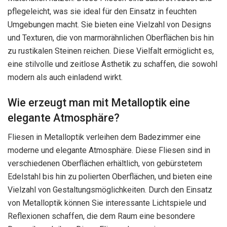
pflegeleicht, was sie ideal für den Einsatz in feuchten
Umgebungen macht. Sie bieten eine Vielzahl von Designs
und Texturen, die von marmorähnlichen Oberflächen bis hin
zu rustikalen Steinen reichen. Diese Vielfalt ermöglicht es,
eine stilvolle und zeitlose Ästhetik zu schaffen, die sowohl
modern als auch einladend wirkt.
Wie erzeugt man mit Metalloptik eine
elegante Atmosphäre?
Fliesen in Metalloptik verleihen dem Badezimmer eine
moderne und elegante Atmosphäre. Diese Fliesen sind in
verschiedenen Oberflächen erhältlich, von gebürstetem
Edelstahl bis hin zu polierten Oberflächen, und bieten eine
Vielzahl von Gestaltungsmöglichkeiten. Durch den Einsatz
von Metalloptik können Sie interessante Lichtspiele und
Reflexionen schaffen, die dem Raum eine besondere