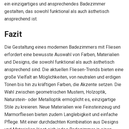
ein einzigartiges und ansprechendes Badezimmer
gestalten, das sowohl funktional als auch ästhetisch
ansprechend ist.
Fazit
Die Gestaltung eines modernen Badezimmers mit Fliesen
erfordert eine bewusste Auswahl von Farben, Materialien
und Designs, die sowohl funktional als auch ästhetisch
ansprechend sind. Die aktuellen Fliesen-Trends bieten eine
große Vielfalt an Möglichkeiten, von neutralen und erdigen
Tönen bis hin zu kräftigen Farben, die Akzente setzen. Die
Wahl zwischen geometrischen Mustern, Holzoptik,
Naturstein- oder Metalloptik ermöglicht es, einzigartige
Stile zu kreieren. Neue Materialien wie Feinsteinzeug und
Marmorfliesen bieten zudem Langlebigkeit und einfache
Pflege. Mit einer durchdachten Kombination aus Designs