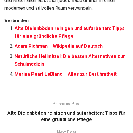
und Materialien lässt sich jedes Badezimmer in einen
modernen und stilvollen Raum verwandeln.
Verbunden:
Alte Dielenböden reinigen und aufarbeiten: Tipps
für eine gründliche Pflege
Adam Richman – Wikipedia auf Deutsch
Natürliche Heilmittel: Die besten Alternativen zur
Schulmedizin
Marina Pearl LeBlanc – Alles zur Berühmtheit
Previous Post
Alte Dielenböden reinigen und aufarbeiten: Tipps für
eine gründliche Pflege
Next Post