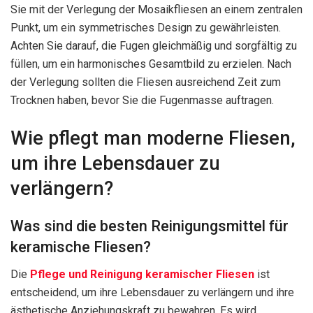
Sie mit der Verlegung der Mosaikfliesen an einem zentralen
Punkt, um ein symmetrisches Design zu gewährleisten.
Achten Sie darauf, die Fugen gleichmäßig und sorgfältig zu
füllen, um ein harmonisches Gesamtbild zu erzielen. Nach
der Verlegung sollten die Fliesen ausreichend Zeit zum
Trocknen haben, bevor Sie die Fugenmasse auftragen.
Wie pflegt man moderne Fliesen,
um ihre Lebensdauer zu
verlängern?
Was sind die besten Reinigungsmittel für
keramische Fliesen?
Die
Pflege und Reinigung keramischer Fliesen
ist
entscheidend, um ihre Lebensdauer zu verlängern und ihre
ästhetische Anziehungskraft zu bewahren. Es wird