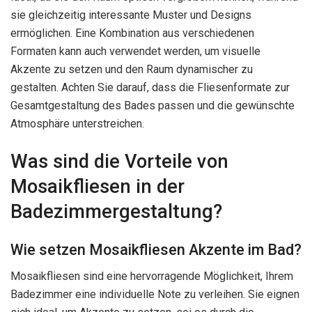
sie gleichzeitig interessante Muster und Designs
ermöglichen. Eine Kombination aus verschiedenen
Formaten kann auch verwendet werden, um visuelle
Akzente zu setzen und den Raum dynamischer zu
gestalten. Achten Sie darauf, dass die Fliesenformate zur
Gesamtgestaltung des Bades passen und die gewünschte
Atmosphäre unterstreichen.
Was sind die Vorteile von
Mosaikfliesen in der
Badezimmergestaltung?
Wie setzen Mosaikfliesen Akzente im Bad?
Mosaikfliesen sind eine hervorragende Möglichkeit, Ihrem
Badezimmer eine individuelle Note zu verleihen. Sie eignen