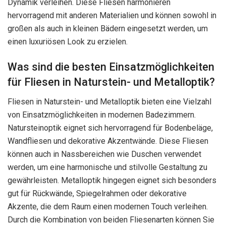
Dynamik verleihen. Diese Fliesen harmonieren
hervorragend mit anderen Materialien und können sowohl in
großen als auch in kleinen Bädern eingesetzt werden, um
einen luxuriösen Look zu erzielen.
Was sind die besten Einsatzmöglichkeiten
für Fliesen in Naturstein- und Metalloptik?
Fliesen in Naturstein- und Metalloptik bieten eine Vielzahl
von Einsatzmöglichkeiten in modernen Badezimmern.
Natursteinoptik eignet sich hervorragend für Bodenbeläge,
Wandfliesen und dekorative Akzentwände. Diese Fliesen
können auch in Nassbereichen wie Duschen verwendet
werden, um eine harmonische und stilvolle Gestaltung zu
gewährleisten. Metalloptik hingegen eignet sich besonders
gut für Rückwände, Spiegelrahmen oder dekorative
Akzente, die dem Raum einen modernen Touch verleihen.
Durch die Kombination von beiden Fliesenarten können Sie