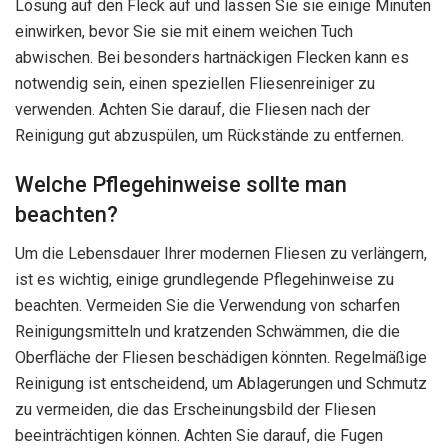
Lösung auf den Fleck auf und lassen Sie sie einige Minuten
einwirken, bevor Sie sie mit einem weichen Tuch
abwischen. Bei besonders hartnäckigen Flecken kann es
notwendig sein, einen speziellen Fliesenreiniger zu
verwenden. Achten Sie darauf, die Fliesen nach der
Reinigung gut abzuspülen, um Rückstände zu entfernen.
Welche Pflegehinweise sollte man
beachten?
Um die Lebensdauer Ihrer modernen Fliesen zu verlängern,
ist es wichtig, einige grundlegende Pflegehinweise zu
beachten. Vermeiden Sie die Verwendung von scharfen
Reinigungsmitteln und kratzenden Schwämmen, die die
Oberfläche der Fliesen beschädigen könnten. Regelmäßige
Reinigung ist entscheidend, um Ablagerungen und Schmutz
zu vermeiden, die das Erscheinungsbild der Fliesen
beeinträchtigen können. Achten Sie darauf, die Fugen