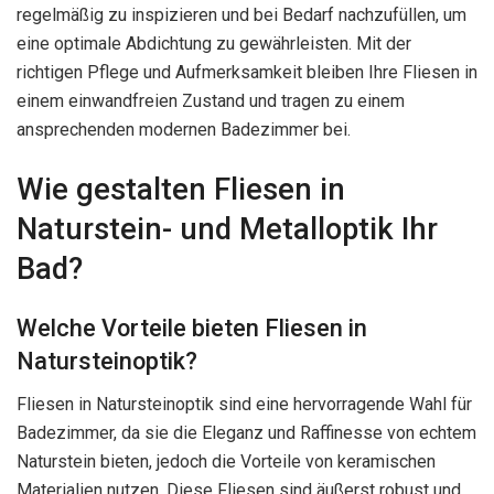
regelmäßig zu inspizieren und bei Bedarf nachzufüllen, um
eine optimale Abdichtung zu gewährleisten. Mit der
richtigen Pflege und Aufmerksamkeit bleiben Ihre Fliesen in
einem einwandfreien Zustand und tragen zu einem
ansprechenden modernen Badezimmer bei.
Wie gestalten Fliesen in
Naturstein- und Metalloptik Ihr
Bad?
Welche Vorteile bieten Fliesen in
Natursteinoptik?
Fliesen in Natursteinoptik sind eine hervorragende Wahl für
Badezimmer, da sie die Eleganz und Raffinesse von echtem
Naturstein bieten, jedoch die Vorteile von keramischen
Materialien nutzen. Diese Fliesen sind äußerst robust und