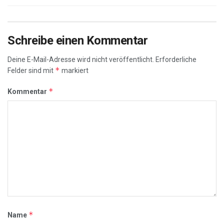
Schreibe einen Kommentar
Deine E-Mail-Adresse wird nicht veröffentlicht.
Erforderliche
*
Felder sind mit
markiert
*
Kommentar
*
Name