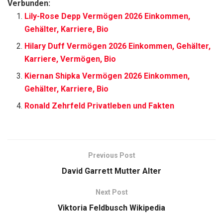
Verbunden:
Lily-Rose Depp Vermögen 2026 Einkommen,
Gehälter, Karriere, Bio
Hilary Duff Vermögen 2026 Einkommen, Gehälter,
Karriere, Vermögen, Bio
Kiernan Shipka Vermögen 2026 Einkommen,
Gehälter, Karriere, Bio
Ronald Zehrfeld Privatleben und Fakten
Previous Post
David Garrett Mutter Alter
Next Post
Viktoria Feldbusch Wikipedia