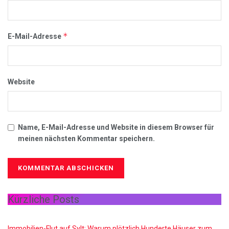
*
E-Mail-Adresse
Website
Name, E-Mail-Adresse und Website in diesem Browser für
meinen nächsten Kommentar speichern.
Kürzliche Posts
Immobilien-Flut auf Sylt: Warum plötzlich Hunderte Häuser zum