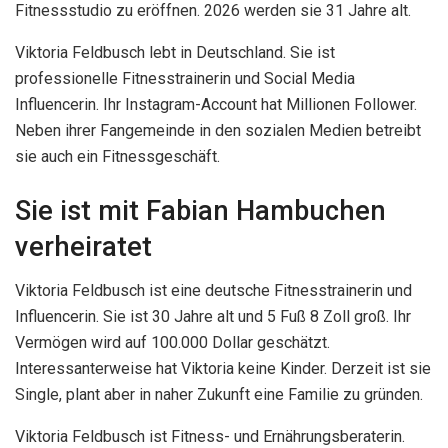
Fitnessstudio zu eröffnen. 2026 werden sie 31 Jahre alt.
Viktoria Feldbusch lebt in Deutschland. Sie ist
professionelle Fitnesstrainerin und Social Media
Influencerin. Ihr Instagram-Account hat Millionen Follower.
Neben ihrer Fangemeinde in den sozialen Medien betreibt
sie auch ein Fitnessgeschäft.
Sie ist mit Fabian Hambuchen
verheiratet
Viktoria Feldbusch ist eine deutsche Fitnesstrainerin und
Influencerin. Sie ist 30 Jahre alt und 5 Fuß 8 Zoll groß. Ihr
Vermögen wird auf 100.000 Dollar geschätzt.
Interessanterweise hat Viktoria keine Kinder. Derzeit ist sie
Single, plant aber in naher Zukunft eine Familie zu gründen.
Viktoria Feldbusch ist Fitness- und Ernährungsberaterin.