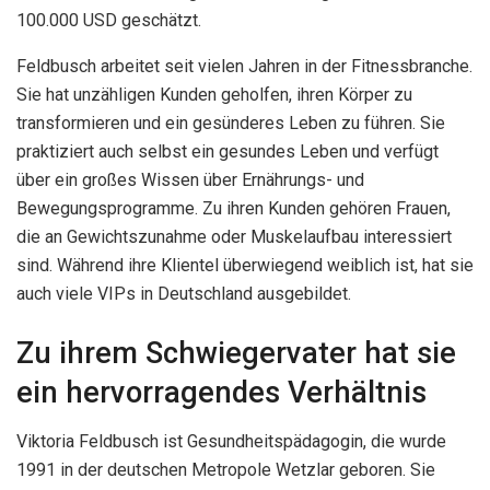
100.000 USD geschätzt.
Feldbusch arbeitet seit vielen Jahren in der Fitnessbranche.
Sie hat unzähligen Kunden geholfen, ihren Körper zu
transformieren und ein gesünderes Leben zu führen. Sie
praktiziert auch selbst ein gesundes Leben und verfügt
über ein großes Wissen über Ernährungs- und
Bewegungsprogramme. Zu ihren Kunden gehören Frauen,
die an Gewichtszunahme oder Muskelaufbau interessiert
sind. Während ihre Klientel überwiegend weiblich ist, hat sie
auch viele VIPs in Deutschland ausgebildet.
Zu ihrem Schwiegervater hat sie
ein hervorragendes Verhältnis
Viktoria Feldbusch ist Gesundheitspädagogin, die wurde
1991 in der deutschen Metropole Wetzlar geboren. Sie