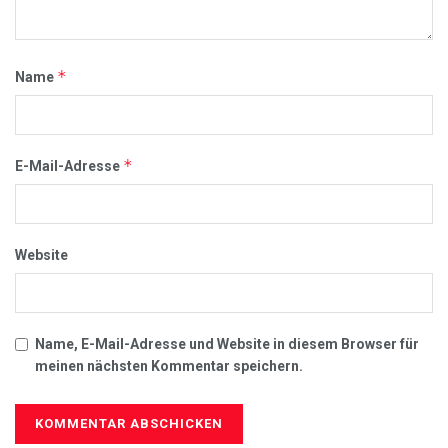
*
Name
*
E-Mail-Adresse
Website
Name, E-Mail-Adresse und Website in diesem Browser für
meinen nächsten Kommentar speichern.