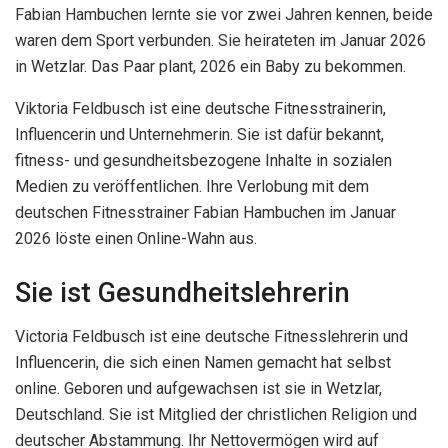
Fabian Hambuchen lernte sie vor zwei Jahren kennen, beide
waren dem Sport verbunden. Sie heirateten im Januar 2026
in Wetzlar. Das Paar plant, 2026 ein Baby zu bekommen.
Viktoria Feldbusch ist eine deutsche Fitnesstrainerin,
Influencerin und Unternehmerin. Sie ist dafür bekannt,
fitness- und gesundheitsbezogene Inhalte in sozialen
Medien zu veröffentlichen. Ihre Verlobung mit dem
deutschen Fitnesstrainer Fabian Hambuchen im Januar
2026 löste einen Online-Wahn aus.
Sie ist Gesundheitslehrerin
Victoria Feldbusch ist eine deutsche Fitnesslehrerin und
Influencerin, die sich einen Namen gemacht hat selbst
online. Geboren und aufgewachsen ist sie in Wetzlar,
Deutschland. Sie ist Mitglied der christlichen Religion und
deutscher Abstammung. Ihr Nettovermögen wird auf