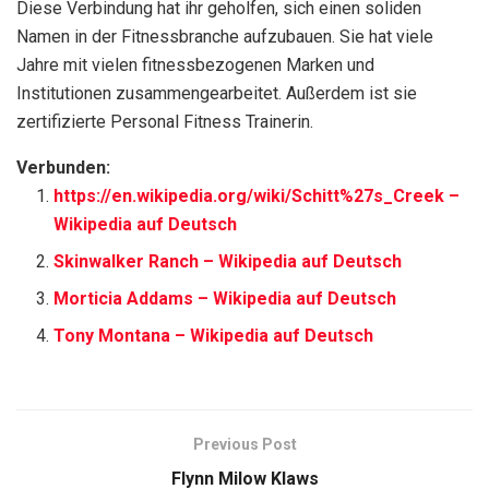
Diese Verbindung hat ihr geholfen, sich einen soliden
Namen in der Fitnessbranche aufzubauen. Sie hat viele
Jahre mit vielen fitnessbezogenen Marken und
Institutionen zusammengearbeitet. Außerdem ist sie
zertifizierte Personal Fitness Trainerin.
Verbunden:
https://en.wikipedia.org/wiki/Schitt%27s_Creek –
Wikipedia auf Deutsch
Skinwalker Ranch – Wikipedia auf Deutsch
Morticia Addams – Wikipedia auf Deutsch
Tony Montana – Wikipedia auf Deutsch
Previous Post
Flynn Milow Klaws