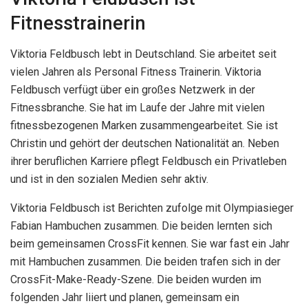
Fitnesstrainerin
Viktoria Feldbusch lebt in Deutschland. Sie arbeitet seit
vielen Jahren als Personal Fitness Trainerin. Viktoria
Feldbusch verfügt über ein großes Netzwerk in der
Fitnessbranche. Sie hat im Laufe der Jahre mit vielen
fitnessbezogenen Marken zusammengearbeitet. Sie ist
Christin und gehört der deutschen Nationalität an. Neben
ihrer beruflichen Karriere pflegt Feldbusch ein Privatleben
und ist in den sozialen Medien sehr aktiv.
Viktoria Feldbusch ist Berichten zufolge mit Olympiasieger
Fabian Hambuchen zusammen. Die beiden lernten sich
beim gemeinsamen CrossFit kennen. Sie war fast ein Jahr
mit Hambuchen zusammen. Die beiden trafen sich in der
CrossFit-Make-Ready-Szene. Die beiden wurden im
folgenden Jahr liiert und planen, gemeinsam ein