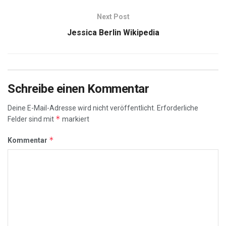
Next Post
Jessica Berlin Wikipedia
Schreibe einen Kommentar
Deine E-Mail-Adresse wird nicht veröffentlicht.
Erforderliche
*
Felder sind mit
markiert
*
Kommentar