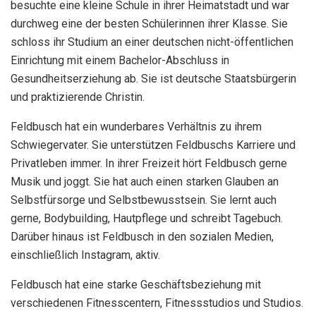
besuchte eine kleine Schule in ihrer Heimatstadt und war
durchweg eine der besten Schülerinnen ihrer Klasse. Sie
schloss ihr Studium an einer deutschen nicht-öffentlichen
Einrichtung mit einem Bachelor-Abschluss in
Gesundheitserziehung ab. Sie ist deutsche Staatsbürgerin
und praktizierende Christin.
Feldbusch hat ein wunderbares Verhältnis zu ihrem
Schwiegervater. Sie unterstützen Feldbuschs Karriere und
Privatleben immer. In ihrer Freizeit hört Feldbusch gerne
Musik und joggt. Sie hat auch einen starken Glauben an
Selbstfürsorge und Selbstbewusstsein. Sie lernt auch
gerne, Bodybuilding, Hautpflege und schreibt Tagebuch.
Darüber hinaus ist Feldbusch in den sozialen Medien,
einschließlich Instagram, aktiv.
Feldbusch hat eine starke Geschäftsbeziehung mit
verschiedenen Fitnesscentern, Fitnessstudios und Studios.