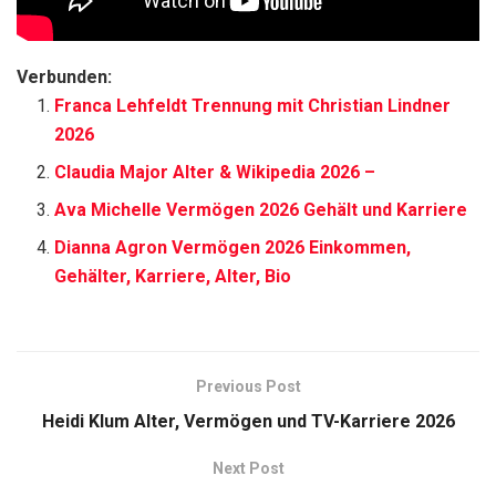
Verbunden:
Franca Lehfeldt Trennung mit Christian Lindner
2026
Claudia Major Alter & Wikipedia 2026 –
Ava Michelle Vermögen 2026 Gehält und Karriere
Dianna Agron Vermögen 2026 Einkommen,
Gehälter, Karriere, Alter, Bio
Previous Post
Heidi Klum Alter, Vermögen und TV-Karriere 2026
Next Post