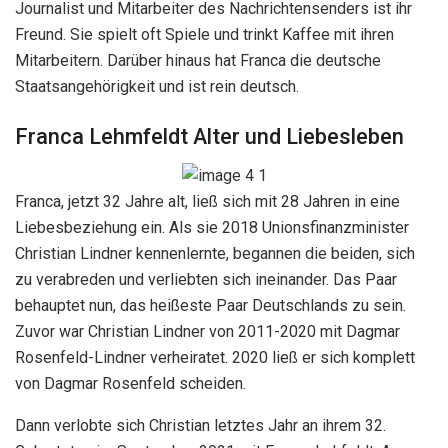
Journalist und Mitarbeiter des Nachrichtensenders ist ihr
Freund. Sie spielt oft Spiele und trinkt Kaffee mit ihren
Mitarbeitern. Darüber hinaus hat Franca die deutsche
Staatsangehörigkeit und ist rein deutsch.
Franca Lehmfeldt Alter und Liebesleben
Franca, jetzt 32 Jahre alt, ließ sich mit 28 Jahren in eine
Liebesbeziehung ein. Als sie 2018 Unionsfinanzminister
Christian Lindner kennenlernte, begannen die beiden, sich
zu verabreden und verliebten sich ineinander. Das Paar
behauptet nun, das heißeste Paar Deutschlands zu sein.
Zuvor war Christian Lindner von 2011-2020 mit Dagmar
Rosenfeld-Lindner verheiratet. 2020 ließ er sich komplett
von Dagmar Rosenfeld scheiden.
Dann verlobte sich Christian letztes Jahr an ihrem 32.