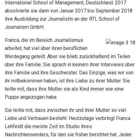
International School of Management, Deutschland. 2017
absolvierte sie dann von Januar 2017 bis September 2018
ihre Ausbildung zur Journalistin an der RTL School of
Journalism GmbH.
Franca, die im Bereich Journalismus
arbeitet, hat viel über ihren beruflichen
Werdegang geteilt. Aber sie blieb zurückhaltend im Teilen
über ihre Familie. Sie sprach in keinem ihrer Interviews über
ihre Familie und ihre Geschwister. Das Einzige, was wir von
ihr mitbekommen haben, ist ihre Liebe zu ihrer Mutter. Sie
teilte mit, dass ihre Mutter sie als Kind immer wie eine
Puppe angezogen habe.
Sie teilte mit, dass zwischen ihr und ihrer Mutter so viel
Liebe und Vertrauen besteht. Heutzutage verbringt Franca
Lehfeldt die meiste Zeit im Studio ihres
Nachrichtensenders, für den sie früher berichtet hat. Jeder