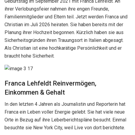
Geburtstag im September 2021 mit Franca Lehfeldt. An
ihrer Verlobungsfeier nahmen ihre engen Freunde,
Familienmitglieder und Eltern teil. Jetzt werden Franca und
Christian im Juli 2026 heiraten. Sie haben bereits mit der
Planung ihrer Hochzeit begonnen. Kürzlich haben sie aus
Sicherheitsgründen ihren Trauungsort in Italien abgesagt.
Als Christian ist eine hochkarätige Persönlichkeit und er
braucht hohe Sicherheit.
Franca Lehfeldt Reinvermögen,
Einkommen & Gehalt
In den letzten 4 Jahren als Journalistin und Reporterin hat
Franca ein Leben voller Energie gelebt. Sie hat viele neue
Orte in Bezug auf ihre Leberberichtspläne besucht. Einmal
besuchte sie New York City, weil Live von dort berichtete.