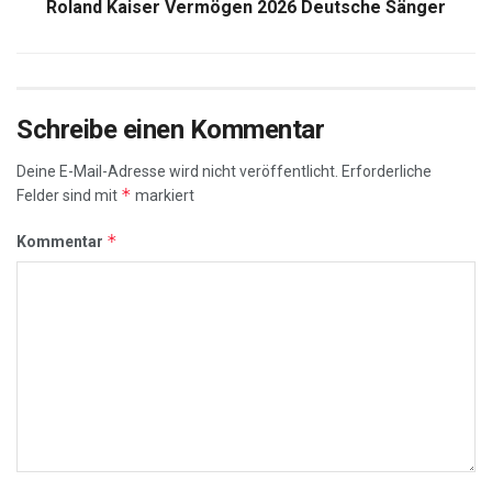
Roland Kaiser Vermögen 2026 Deutsche Sänger
Schreibe einen Kommentar
Deine E-Mail-Adresse wird nicht veröffentlicht.
Erforderliche
*
Felder sind mit
markiert
*
Kommentar