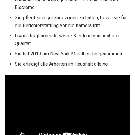
Eiscreme.
Sie pflegt sich gut angezogen zu halten, bevor sie für
die Berichterstattung vor die Kamera tritt.
Franca trägt normalerweise Kleidung von höchster
Qualität.
Sie hat 2019 am New York Marathon teilgenommen.
Sie erledigt alle Arbeiten im Haushalt alleine.