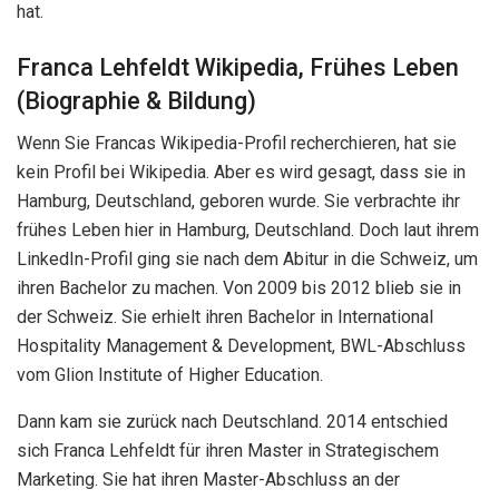
hat.
Franca Lehfeldt Wikipedia, Frühes Leben
(Biographie & Bildung)
Wenn Sie Francas Wikipedia-Profil recherchieren, hat sie
kein Profil bei Wikipedia. Aber es wird gesagt, dass sie in
Hamburg, Deutschland, geboren wurde. Sie verbrachte ihr
frühes Leben hier in Hamburg, Deutschland. Doch laut ihrem
LinkedIn-Profil ging sie nach dem Abitur in die Schweiz, um
ihren Bachelor zu machen. Von 2009 bis 2012 blieb sie in
der Schweiz. Sie erhielt ihren Bachelor in International
Hospitality Management & Development, BWL-Abschluss
vom Glion Institute of Higher Education.
Dann kam sie zurück nach Deutschland. 2014 entschied
sich Franca Lehfeldt für ihren Master in Strategischem
Marketing. Sie hat ihren Master-Abschluss an der