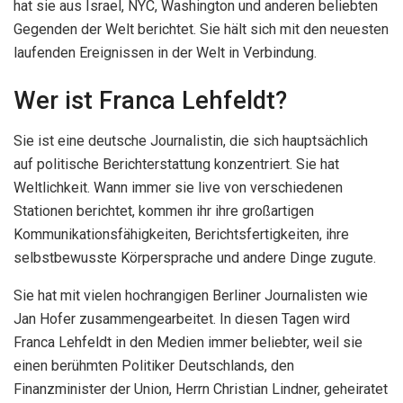
hat sie aus Israel, NYC, Washington und anderen beliebten
Gegenden der Welt berichtet. Sie hält sich mit den neuesten
laufenden Ereignissen in der Welt in Verbindung.
Wer ist Franca Lehfeldt?
Sie ist eine deutsche Journalistin, die sich hauptsächlich
auf politische Berichterstattung konzentriert. Sie hat
Weltlichkeit. Wann immer sie live von verschiedenen
Stationen berichtet, kommen ihr ihre großartigen
Kommunikationsfähigkeiten, Berichtsfertigkeiten, ihre
selbstbewusste Körpersprache und andere Dinge zugute.
Sie hat mit vielen hochrangigen Berliner Journalisten wie
Jan Hofer zusammengearbeitet. In diesen Tagen wird
Franca Lehfeldt in den Medien immer beliebter, weil sie
einen berühmten Politiker Deutschlands, den
Finanzminister der Union, Herrn Christian Lindner, geheiratet