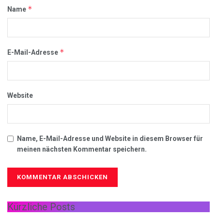
*
Name
*
E-Mail-Adresse
Website
Name, E-Mail-Adresse und Website in diesem Browser für
meinen nächsten Kommentar speichern.
Kürzliche Posts