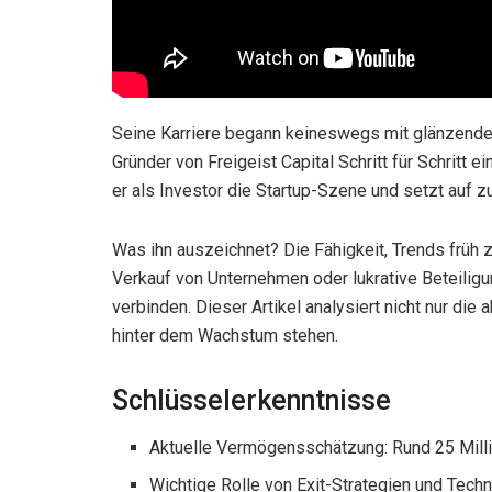
Seine Karriere begann keineswegs mit glänzende
Gründer von Freigeist Capital Schritt für Schritt ei
er als Investor die Startup-Szene und setzt auf z
Was ihn auszeichnet? Die Fähigkeit, Trends früh 
Verkauf von Unternehmen oder lukrative Beteiligu
verbinden. Dieser Artikel analysiert nicht nur die 
hinter dem Wachstum stehen.
Schlüsselerkenntnisse
Aktuelle Vermögensschätzung: Rund 25 Mill
Wichtige Rolle von Exit-Strategien und Tec