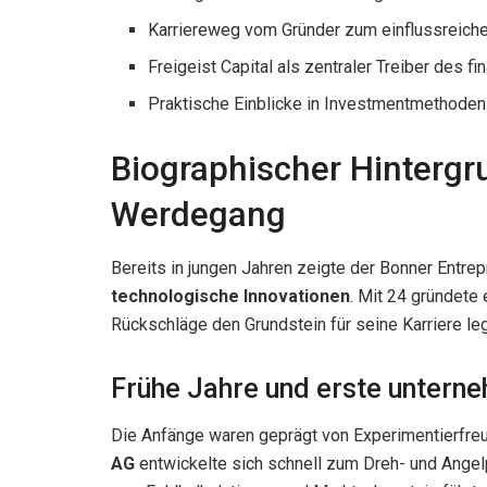
Karriereweg vom Gründer zum einflussreiche
Freigeist Capital als zentraler Treiber des fi
Praktische Einblicke in Investmentmethoden
Biographischer Hinterg
Werdegang
Bereits in jungen Jahren zeigte der Bonner Entrep
technologische Innovationen
. Mit 24 gründete 
Rückschläge den Grundstein für seine Karriere leg
Frühe Jahre und erste unterne
Die Anfänge waren geprägt von Experimentierfre
AG
entwickelte sich schnell zum Dreh- und Angel