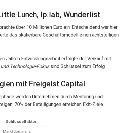
Little Lunch, Ip.lab, Wunderlist
rachte über 10 Millionen Euro ein. Entscheidend war hier
herte das skalierbare Geschäftsmodell einen achtstelligen
en Jahren Entwicklungsarbeit erfolgte der Verkauf mit
 und Technologie-Fokus
sind Schlüssel zum Erfolg.
gien mit Freigeist Capital
ltephase werden Unternehmen durch Mentoring und
eigen: 70% der Beteiligungen erreichen Exit-Ziele.
Schlüsselfaktor
Marktdominanz