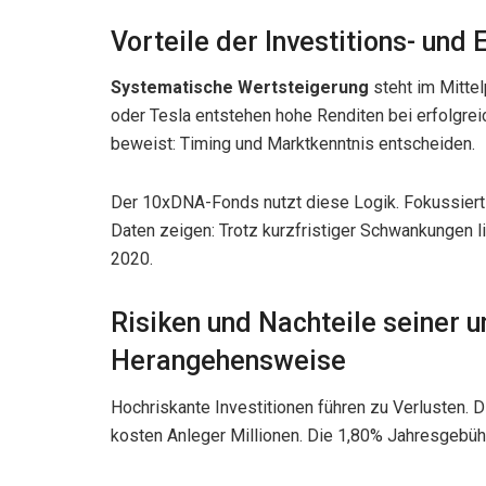
Vorteile der Investitions- und 
Systematische Wertsteigerung
steht im Mittel
oder Tesla entstehen hohe Renditen bei erfolgrei
beweist: Timing und Marktkenntnis entscheiden.
Der 10xDNA-Fonds nutzt diese Logik. Fokussiert a
Daten zeigen: Trotz kurzfristiger Schwankungen li
2020.
Risiken und Nachteile seiner 
Herangehensweise
Hochriskante Investitionen führen zu Verlusten. 
kosten Anleger Millionen. Die 1,80% Jahresgebü