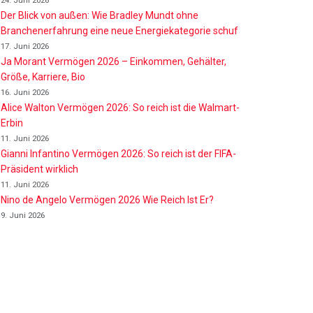
24. Juni 2026
Der Blick von außen: Wie Bradley Mundt ohne
Branchenerfahrung eine neue Energiekategorie schuf
17. Juni 2026
Ja Morant Vermögen 2026 – Einkommen, Gehälter,
Größe, Karriere, Bio
16. Juni 2026
Alice Walton Vermögen 2026: So reich ist die Walmart-
Erbin
11. Juni 2026
Gianni Infantino Vermögen 2026: So reich ist der FIFA-
Präsident wirklich
11. Juni 2026
Nino de Angelo Vermögen 2026 Wie Reich Ist Er?
9. Juni 2026