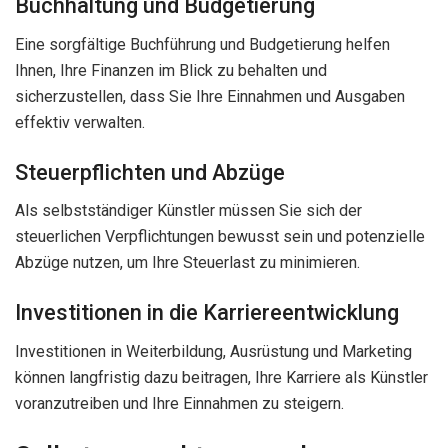
Buchhaltung und Budgetierung
Eine sorgfältige Buchführung und Budgetierung helfen
Ihnen, Ihre Finanzen im Blick zu behalten und
sicherzustellen, dass Sie Ihre Einnahmen und Ausgaben
effektiv verwalten.
Steuerpflichten und Abzüge
Als selbstständiger Künstler müssen Sie sich der
steuerlichen Verpflichtungen bewusst sein und potenzielle
Abzüge nutzen, um Ihre Steuerlast zu minimieren.
Investitionen in die Karriereentwicklung
Investitionen in Weiterbildung, Ausrüstung und Marketing
können langfristig dazu beitragen, Ihre Karriere als Künstler
voranzutreiben und Ihre Einnahmen zu steigern.