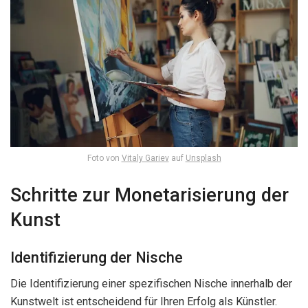
Foto von
Vitaly Gariev
auf
Unsplash
Schritte zur Monetarisierung der
Kunst
Identifizierung der Nische
Die Identifizierung einer spezifischen Nische innerhalb der
Kunstwelt ist entscheidend für Ihren Erfolg als Künstler.