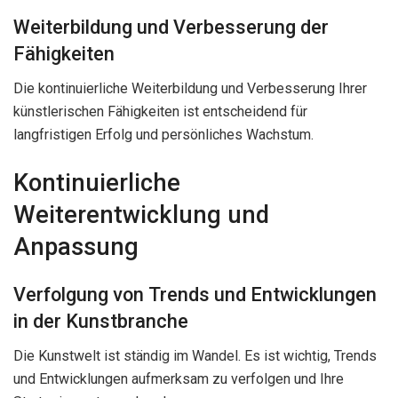
Weiterbildung und Verbesserung der
Fähigkeiten
Die kontinuierliche Weiterbildung und Verbesserung Ihrer
künstlerischen Fähigkeiten ist entscheidend für
langfristigen Erfolg und persönliches Wachstum.
Kontinuierliche
Weiterentwicklung und
Anpassung
Verfolgung von Trends und Entwicklungen
in der Kunstbranche
Die Kunstwelt ist ständig im Wandel. Es ist wichtig, Trends
und Entwicklungen aufmerksam zu verfolgen und Ihre