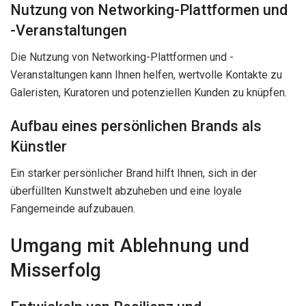
Nutzung von Networking-Plattformen und
-Veranstaltungen
Die Nutzung von Networking-Plattformen und -
Veranstaltungen kann Ihnen helfen, wertvolle Kontakte zu
Galeristen, Kuratoren und potenziellen Kunden zu knüpfen.
Aufbau eines persönlichen Brands als
Künstler
Ein starker persönlicher Brand hilft Ihnen, sich in der
überfüllten Kunstwelt abzuheben und eine loyale
Fangemeinde aufzubauen.
Umgang mit Ablehnung und
Misserfolg