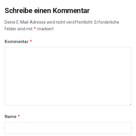
Schreibe einen Kommentar
Deine E-Mail-Adresse wird nicht veröffentlicht.
Erforderliche
*
Felder sind mit
markiert
*
Kommentar
*
Name