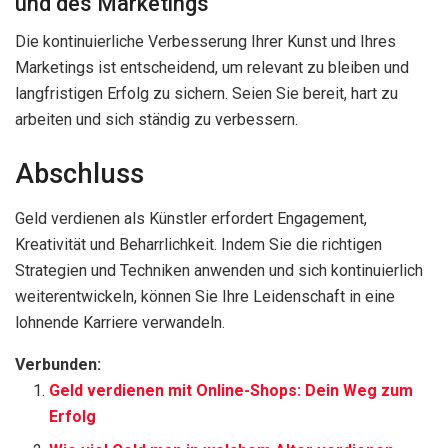
und des Marketings
Die kontinuierliche Verbesserung Ihrer Kunst und Ihres
Marketings ist entscheidend, um relevant zu bleiben und
langfristigen Erfolg zu sichern. Seien Sie bereit, hart zu
arbeiten und sich ständig zu verbessern.
Abschluss
Geld verdienen als Künstler erfordert Engagement,
Kreativität und Beharrlichkeit. Indem Sie die richtigen
Strategien und Techniken anwenden und sich kontinuierlich
weiterentwickeln, können Sie Ihre Leidenschaft in eine
lohnende Karriere verwandeln.
Verbunden:
Geld verdienen mit Online-Shops: Dein Weg zum
Erfolg