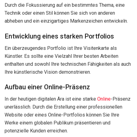
Durch die Fokussierung auf ein bestimmtes Thema, eine
Technik oder einen Stil können Sie sich von anderen
abheben und ein einzigartiges Markenzeichen entwickeln.
Entwicklung eines starken Portfolios
Ein überzeugendes Portfolio ist Ihre Visitenkarte als
Künstler. Es sollte eine Vielzahl Ihrer besten Arbeiten
enthalten und sowohl Ihre technischen Fähigkeiten als auch
Ihre künstlerische Vision demonstrieren.
Aufbau einer Online-Präsenz
In der heutigen digitalen Ära ist eine starke
Online
-Präsenz
unerlässlich. Durch die Erstellung einer professionellen
Website oder eines Online-Portfolios können Sie Ihre
Werke einem globalen Publikum präsentieren und
potenzielle Kunden erreichen.