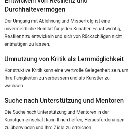
Entwickeln von Resilienz und
Durchhaltevermögen
Der Umgang mit Ablehnung und Misserfolg ist eine
unvermeidliche Realität für jeden Künstler. Es ist wichtig,
Resilienz zu entwickeln und sich von Rückschlägen nicht
entmutigen zu lassen.
Umnutzung von Kritik als Lernmöglichkeit
Konstruktive Kritik kann eine wertvolle Gelegenheit sein, um
Ihre Fähigkeiten zu verbessern und als Künstler zu
wachsen.
Suche nach Unterstützung und Mentoren
Die Suche nach Unterstützung und Mentoren in der
Kunstgemeinschaft kann Ihnen helfen, Herausforderungen
zu überwinden und Ihre Ziele zu erreichen.