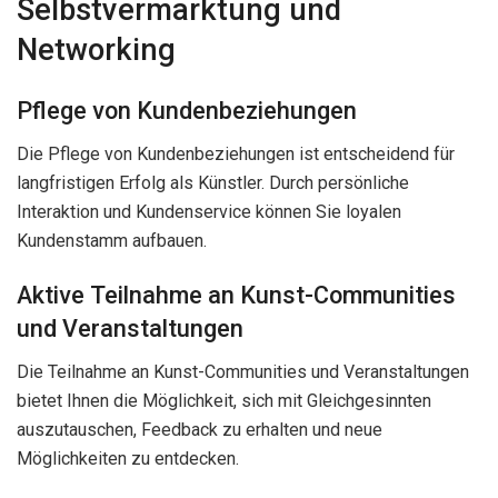
Selbstvermarktung und
Networking
Pflege von Kundenbeziehungen
Die Pflege von Kundenbeziehungen ist entscheidend für
langfristigen Erfolg als Künstler. Durch persönliche
Interaktion und Kundenservice können Sie loyalen
Kundenstamm aufbauen.
Aktive Teilnahme an Kunst-Communities
und Veranstaltungen
Die Teilnahme an Kunst-Communities und Veranstaltungen
bietet Ihnen die Möglichkeit, sich mit Gleichgesinnten
auszutauschen, Feedback zu erhalten und neue
Möglichkeiten zu entdecken.