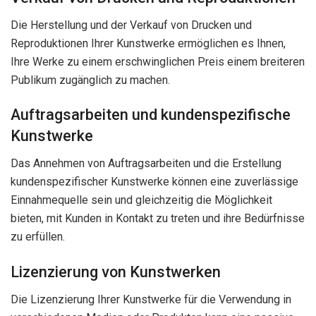
Die Herstellung und der Verkauf von Drucken und
Reproduktionen Ihrer Kunstwerke ermöglichen es Ihnen,
Ihre Werke zu einem erschwinglichen Preis einem breiteren
Publikum zugänglich zu machen.
Auftragsarbeiten und kundenspezifische
Kunstwerke
Das Annehmen von Auftragsarbeiten und die Erstellung
kundenspezifischer Kunstwerke können eine zuverlässige
Einnahmequelle sein und gleichzeitig die Möglichkeit
bieten, mit Kunden in Kontakt zu treten und ihre Bedürfnisse
zu erfüllen.
Lizenzierung von Kunstwerken
Die Lizenzierung Ihrer Kunstwerke für die Verwendung in