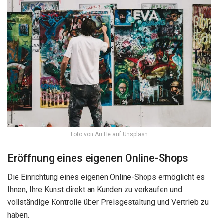
Foto von
Ari He
auf
Unsplash
Eröffnung eines eigenen Online-Shops
Die Einrichtung eines eigenen Online-Shops ermöglicht es
Ihnen, Ihre Kunst direkt an Kunden zu verkaufen und
vollständige Kontrolle über Preisgestaltung und Vertrieb zu
haben.