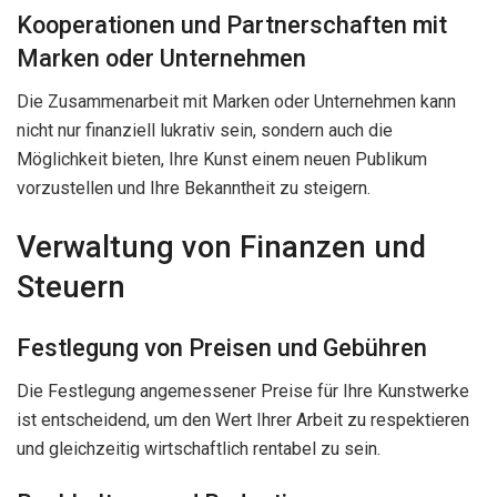
Kooperationen und Partnerschaften mit
Marken oder Unternehmen
Die Zusammenarbeit mit Marken oder Unternehmen kann
nicht nur finanziell lukrativ sein, sondern auch die
Möglichkeit bieten, Ihre Kunst einem neuen Publikum
vorzustellen und Ihre Bekanntheit zu steigern.
Verwaltung von Finanzen und
Steuern
Festlegung von Preisen und Gebühren
Die Festlegung angemessener Preise für Ihre Kunstwerke
ist entscheidend, um den Wert Ihrer Arbeit zu respektieren
und gleichzeitig wirtschaftlich rentabel zu sein.