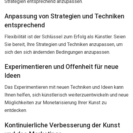
Strategien entsprechend anzupassen.
Anpassung von Strategien und Techniken
entsprechend
Flexibilität ist der Schlüssel zum Erfolg als Künstler. Seien
Sie bereit, Ihre Strategien und Techniken anzupassen, um
sich den sich ändernden Bedingungen anzupassen.
Experimentieren und Offenheit für neue
Ideen
Das Experimentieren mit neuen Techniken und Ideen kann
Ihnen helfen, sich künstlerisch weiterzuentwickeln und neue
Möglichkeiten zur Monetarisierung Ihrer Kunst zu
entdecken.
Kontinuierliche Verbesserung der Kunst