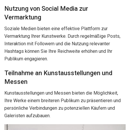
Nutzung von Social Media zur
Vermarktung
Soziale Medien bieten eine effektive Plattform zur
Vermarktung Ihrer Kunstwerke. Durch regelmäßige Posts,
Interaktion mit Followern und die Nutzung relevanter
Hashtags können Sie Ihre Reichweite erhöhen und Ihr
Publikum engagieren.
Teilnahme an Kunstausstellungen und
Messen
Kunstausstellungen und Messen bieten die Möglichkeit,
Ihre Werke einem breiteren Publikum zu präsentieren und
persönliche Verbindungen zu potenziellen Käufern und
Galeristen aufzubauen.