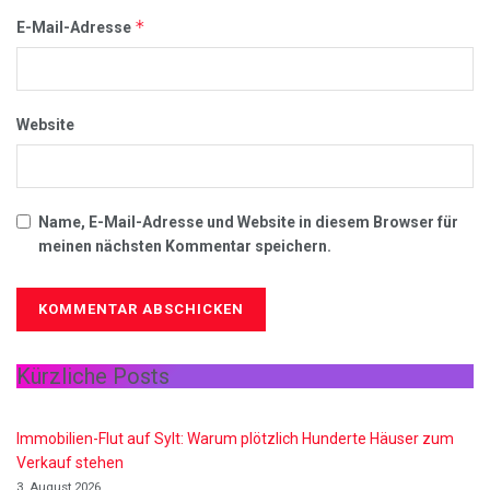
*
E-Mail-Adresse
Website
Name, E-Mail-Adresse und Website in diesem Browser für
meinen nächsten Kommentar speichern.
Kürzliche Posts
Immobilien-Flut auf Sylt: Warum plötzlich Hunderte Häuser zum
Verkauf stehen
3. August 2026