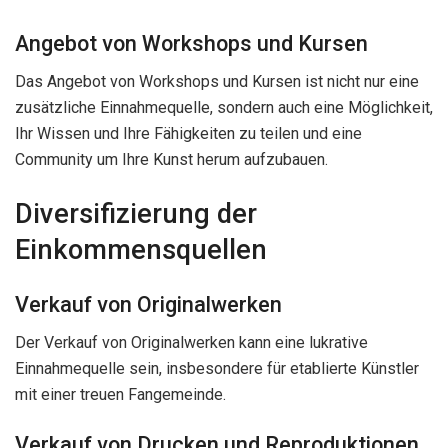
Angebot von Workshops und Kursen
Das Angebot von Workshops und Kursen ist nicht nur eine
zusätzliche Einnahmequelle, sondern auch eine Möglichkeit,
Ihr Wissen und Ihre Fähigkeiten zu teilen und eine
Community um Ihre Kunst herum aufzubauen.
Diversifizierung der
Einkommensquellen
Verkauf von Originalwerken
Der Verkauf von Originalwerken kann eine lukrative
Einnahmequelle sein, insbesondere für etablierte Künstler
mit einer treuen Fangemeinde.
Verkauf von Drucken und Reproduktionen