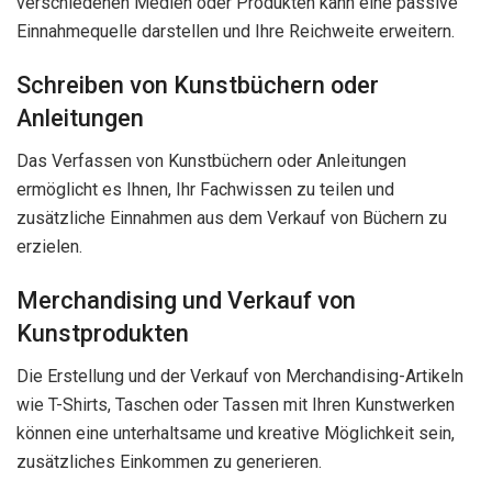
verschiedenen Medien oder Produkten kann eine passive
Einnahmequelle darstellen und Ihre Reichweite erweitern.
Schreiben von Kunstbüchern oder
Anleitungen
Das Verfassen von Kunstbüchern oder Anleitungen
ermöglicht es Ihnen, Ihr Fachwissen zu teilen und
zusätzliche Einnahmen aus dem Verkauf von Büchern zu
erzielen.
Merchandising und Verkauf von
Kunstprodukten
Die Erstellung und der Verkauf von Merchandising-Artikeln
wie T-Shirts, Taschen oder Tassen mit Ihren Kunstwerken
können eine unterhaltsame und kreative Möglichkeit sein,
zusätzliches Einkommen zu generieren.