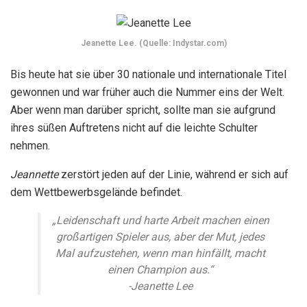
Jeanette Lee. (Quelle: Indystar.com)
Bis heute hat sie über 30 nationale und internationale Titel
gewonnen und war früher auch die Nummer eins der Welt.
Aber wenn man darüber spricht, sollte man sie aufgrund
ihres süßen Auftretens nicht auf die leichte Schulter
nehmen.
Jeannette
zerstört jeden auf der Linie, während er sich auf
dem Wettbewerbsgelände befindet.
„Leidenschaft und harte Arbeit machen einen
großartigen Spieler aus, aber der Mut, jedes
Mal aufzustehen, wenn man hinfällt, macht
einen Champion aus.“
-Jeanette Lee