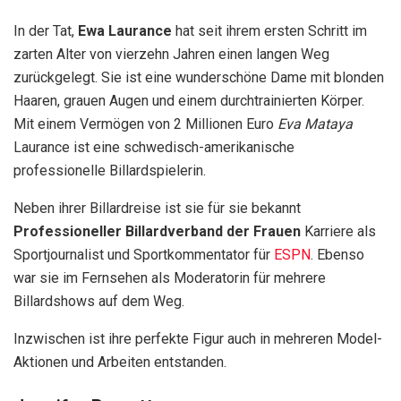
In der Tat,
Ewa Laurance
hat seit ihrem ersten Schritt im
zarten Alter von vierzehn Jahren einen langen Weg
zurückgelegt. Sie ist eine wunderschöne Dame mit blonden
Haaren, grauen Augen und einem durchtrainierten Körper.
Mit einem Vermögen von 2 Millionen Euro
Eva Mataya
Laurance ist eine schwedisch-amerikanische
professionelle Billardspielerin.
Neben ihrer Billardreise ist sie für sie bekannt
Professioneller Billardverband der Frauen
Karriere als
Sportjournalist und Sportkommentator für
ESPN
. Ebenso
war sie im Fernsehen als Moderatorin für mehrere
Billardshows auf dem Weg.
Inzwischen ist ihre perfekte Figur auch in mehreren Model-
Aktionen und Arbeiten entstanden.