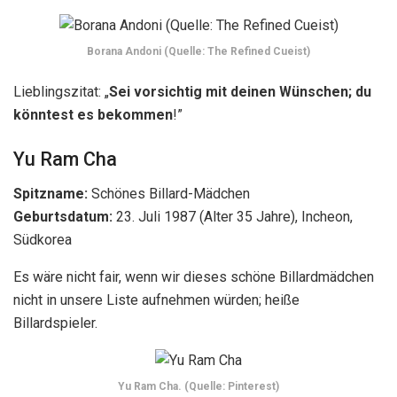
Borana Andoni (Quelle: The Refined Cueist)
Lieblingszitat: „
Sei vorsichtig mit deinen Wünschen; du
könntest es bekommen
!”
Yu Ram Cha
Spitzname:
Schönes Billard-Mädchen
Geburtsdatum:
23. Juli 1987 (Alter
35
Jahre), Incheon,
Südkorea
Es wäre nicht fair, wenn wir dieses schöne Billardmädchen
nicht in unsere Liste aufnehmen würden; heiße
Billardspieler.
Yu Ram Cha. (Quelle: Pinterest)