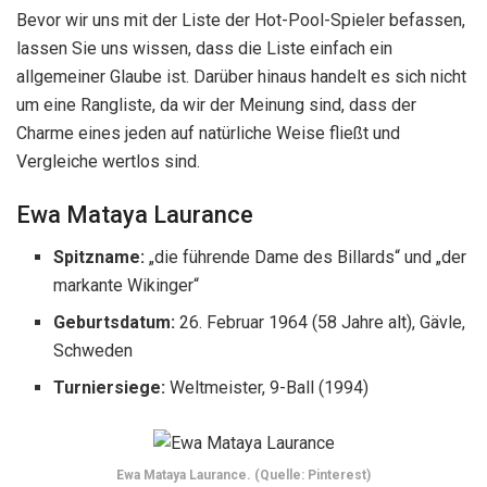
Bevor wir uns mit der Liste der Hot-Pool-Spieler befassen,
lassen Sie uns wissen, dass die Liste einfach ein
allgemeiner Glaube ist. Darüber hinaus handelt es sich nicht
um eine Rangliste, da wir der Meinung sind, dass der
Charme eines jeden auf natürliche Weise fließt und
Vergleiche wertlos sind.
Ewa Mataya Laurance
Spitzname:
„die führende Dame des Billards“ und „der
markante Wikinger“
Geburtsdatum:
26. Februar 1964 (58 Jahre alt), Gävle,
Schweden
Turniersiege:
Weltmeister, 9-Ball (1994)
Ewa Mataya Laurance. (Quelle: Pinterest)