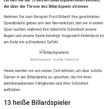
Lernen Sie die 13 besten Billardspielerinnen kennen,
die über die Throne des Billardspiels strömen.
Nehmen Sie zum Beispiel Pool/Billard! Ihre geschickten
Spielabläufe geben uns den Nervenkitzel, den wir in einem
Spiel suchen, während ihre natürliche Schönheit unsere
Augen und unsere Seele beruhigt. Insgesamt hinterlässt es
am Ende ein zufriedenes Gefühl.
Billardspielerin. (Quelle: Pinterest)
Heute werden wir uns etwas Zeit nehmen, um über solche
Damen in der Billardarena zu sprechen, die mit ihren
atemberaubenden Fähigkeiten und ihrer Schönheit
aufblühen.
13 heiße Billardspieler