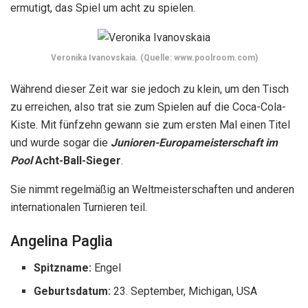
ermutigt, das Spiel um acht zu spielen.
Veronika Ivanovskaia. (Quelle: www.poolroom.com)
Während dieser Zeit war sie jedoch zu klein, um den Tisch
zu erreichen, also trat sie zum Spielen auf die Coca-Cola-
Kiste. Mit fünfzehn gewann sie zum ersten Mal einen Titel
und wurde sogar die
Junioren-Europameisterschaft im
Pool
Acht-Ball-Sieger
.
Sie nimmt regelmäßig an Weltmeisterschaften und anderen
internationalen Turnieren teil.
Angelina Paglia
Spitzname:
Engel
Geburtsdatum:
23. September, Michigan, USA