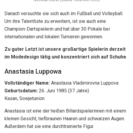
Danach versuchte sie sich auch im Fußball und Volleyball.
Um ihre Talentliste zu erweitern, ist sie auch eine
Champion-Dartspielerin und hat über 30 Pokale bei
internationalen und lokalen Turnieren gewonnen.
Zu guter Letzt ist unsere großartige Spielerin derzeit
im Modedesign tätig und konzentriert sich auf Schuhe
.
Anastasia Luppowa
Vollständiger Name:
Anastasia Vladimirovna Luppova
Geburtsdatum:
26. Juni 1985
(37 Jahre)
Kasan, Sowjetunion
Anastasia ist eine der heißen Billardspielerinnen mit einem
kleinen Gesicht, tiefbraunen Haaren und schwarzen Augen.
Außerdem hat sie eine durchtrainierte Figur.