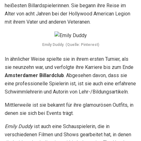
heißesten Billardspielerinnen. Sie begann ihre Reise im
Alter von acht Jahren bei der Hollywood American Legion
mit ihrem Vater und anderen Veteranen.
Emily Duddy. (Quelle: Pinterest)
In ähnlicher Weise spielte sie in ihrem ersten Turnier, als
sie neunzehn war, und verfolgte ihre Karriere bis zum Ende
Amsterdamer Billardclub
. Abgesehen davon, dass sie
eine professionelle Spielerin ist, ist sie auch eine erfahrene
Schwimmlehrerin und Autorin von Lehr-/Bildungsartikeln.
Mittlerweile ist sie bekannt für ihre glamourösen Outfits, in
denen sie sich bei Events trägt.
Emily Duddy
ist auch eine Schauspielerin, die in
verschiedenen Filmen und Shows gearbeitet hat, in denen