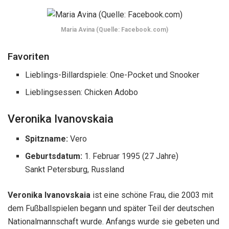
Maria Avina (Quelle: Facebook.com)
Favoriten
Lieblings-Billardspiele: One-Pocket und Snooker
Lieblingsessen: Chicken Adobo
Veronika Ivanovskaia
Spitzname:
Vero
Geburtsdatum:
1. Februar 1995
(27 Jahre)
Sankt Petersburg, Russland
Veronika Ivanovskaia
ist eine schöne Frau, die 2003 mit
dem Fußballspielen begann und später Teil der deutschen
Nationalmannschaft wurde. Anfangs wurde sie gebeten und