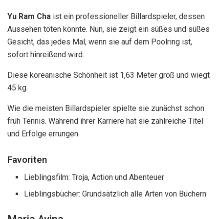
Yu Ram Cha
ist ein professioneller Billardspieler, dessen
Aussehen töten könnte. Nun, sie zeigt ein süßes und süßes
Gesicht, das jedes Mal, wenn sie auf dem Poolring ist,
sofort hinreißend wird.
Diese koreanische Schönheit ist 1,63 Meter groß und wiegt
45 kg.
Wie die meisten Billardspieler spielte sie zunächst schon
früh Tennis. Während ihrer Karriere hat sie zahlreiche Titel
und Erfolge errungen.
Favoriten
Lieblingsfilm: Troja, Action und Abenteuer
Lieblingsbücher: Grundsätzlich alle Arten von Büchern