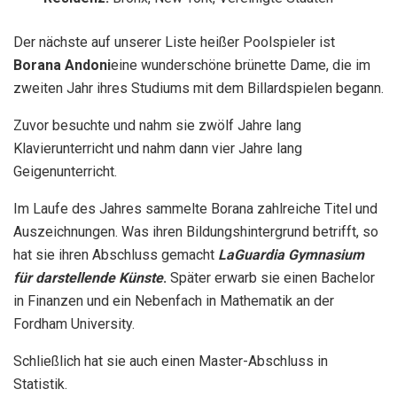
Der nächste auf unserer Liste heißer Poolspieler ist
Borana Andoni
eine wunderschöne brünette Dame, die im
zweiten Jahr ihres Studiums mit dem Billardspielen begann.
Zuvor besuchte und nahm sie zwölf Jahre lang
Klavierunterricht und nahm dann vier Jahre lang
Geigenunterricht.
Im Laufe des Jahres sammelte Borana zahlreiche Titel und
Auszeichnungen. Was ihren Bildungshintergrund betrifft, so
hat sie ihren Abschluss gemacht
LaGuardia Gymnasium
für darstellende Künste
.
Später erwarb sie einen Bachelor
in Finanzen und ein Nebenfach in Mathematik an der
Fordham University.
Schließlich hat sie auch einen Master-Abschluss in
Statistik.