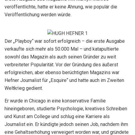
veröffentlichte, hatte er keine Ahnung, wie populär die
Veröffentlichung werden würde.
Der „Playboy“ war sofort erfolgreich – die erste Ausgabe
verkaufte sich mehr als 50.000 Mal – und katapultierte
sowohl das Magazin als auch seinen Gründer zu weit
verbreiteter Popularität. Vor der Gründung des äußerst
erfolgreichen, aber ebenso berüchtigten Magazins war
Hefner Journalist für „Esquire“ und hatte auch im Zweiten
Weltkrieg gedient.
Er wurde in Chicago in eine konservative Familie
hineingeboren, studierte Psychologie, kreatives Schreiben
und Kunst am College und schlug eine Karriere als
Journalist ein. Er kündigte jedoch seinen Job, nachdem ihm
eine Gehaltserhöhung verweigert worden war, und gründete