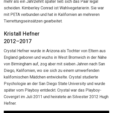
mehr als ein Jahrzehnt später ließ sich das Paar legal
scheiden. Kimberley Conrad ist Wahlvegetarierin. Sie war
mit PETA verbunden und hat in Kalifornien an mehreren
Tierrettungseinsätzen gearbeitet.
Kristall Hefner
2012–2017
Crystal Hefner wurde in Arizona als Tochter von Eltern aus
England geboren und wuchs in West Bromwich in der Nähe
von Birmingham auf, zog aber mit sieben Jahren nach San
Diego, Kalifornien, wo sie sich zu einem umwerfenden
kalifornischen Mädchen entwickelte. Crystal studierte
Psychologie an der San Diego State University und wurde
später vom Playboy entdeckt. Crystal war das Playboy-
Covergirl im Juli 2011 und heiratete an Silvester 2012 Hugh
Hefner.