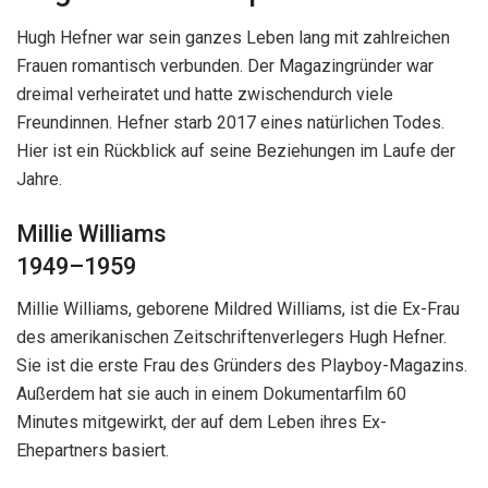
Hugh Hefner war sein ganzes Leben lang mit zahlreichen
Frauen romantisch verbunden. Der Magazingründer war
dreimal verheiratet und hatte zwischendurch viele
Freundinnen. Hefner starb 2017 eines natürlichen Todes.
Hier ist ein Rückblick auf seine Beziehungen im Laufe der
Jahre.
Millie Williams
1949–1959
Millie Williams, geborene Mildred Williams, ist die Ex-Frau
des amerikanischen Zeitschriftenverlegers Hugh Hefner.
Sie ist die erste Frau des Gründers des Playboy-Magazins.
Außerdem hat sie auch in einem Dokumentarfilm 60
Minutes mitgewirkt, der auf dem Leben ihres Ex-
Ehepartners basiert.