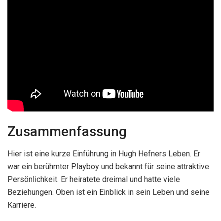
Zusammenfassung
Hier ist eine kurze Einführung in Hugh Hefners Leben. Er
war ein berühmter Playboy und bekannt für seine attraktive
Persönlichkeit. Er heiratete dreimal und hatte viele
Beziehungen. Oben ist ein Einblick in sein Leben und seine
Karriere.