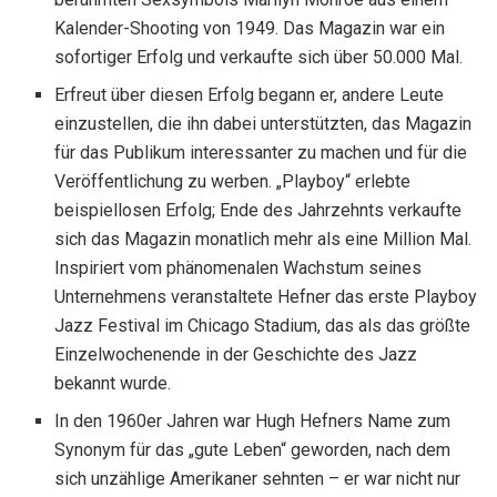
Kalender-Shooting von 1949. Das Magazin war ein
sofortiger Erfolg und verkaufte sich über 50.000 Mal.
Erfreut über diesen Erfolg begann er, andere Leute
einzustellen, die ihn dabei unterstützten, das Magazin
für das Publikum interessanter zu machen und für die
Veröffentlichung zu werben. „Playboy“ erlebte
beispiellosen Erfolg; Ende des Jahrzehnts verkaufte
sich das Magazin monatlich mehr als eine Million Mal.
Inspiriert vom phänomenalen Wachstum seines
Unternehmens veranstaltete Hefner das erste Playboy
Jazz Festival im Chicago Stadium, das als das größte
Einzelwochenende in der Geschichte des Jazz
bekannt wurde.
In den 1960er Jahren war Hugh Hefners Name zum
Synonym für das „gute Leben“ geworden, nach dem
sich unzählige Amerikaner sehnten – er war nicht nur