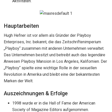
Aktivitäten.
Hauptarbeiten
Hugh Hefner ist vor allem als Gründer der Playboy
Enterprises, Inc. bekannt, die das Zeitschriftenimperium
„Playboy“ zusammen mit anderen Unternehmen verwaltet.
Das Unternehmen besitzt und betreibt auch das legendäre
Anwesen Playboy Mansion in Los Angeles, Kalifornien. Der
„Playboy“ spielte eine wichtige Rolle in der sexuellen
Revolution in Amerika und bleibt eine der bekanntesten
Marken der Welt.
Auszeichnungen & Erfolge
1998 wurde er in die Hall of Fame der American
Society of Magazine Editors aufgenommen.