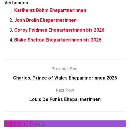
Verbunden:
Karlheinz Böhm Ehepartnerinnen
Josh Brolin Ehepartnerinnen
Corey Feldman Ehepartnerinnen bis 2026
Blake Shelton Ehepartnerinnen bis 2026
Previous Post
Charles, Prince of Wales Ehepartnerinnen 2026
Next Post
Louis De Funès Ehepartnerinnen
Kürzliche Posts