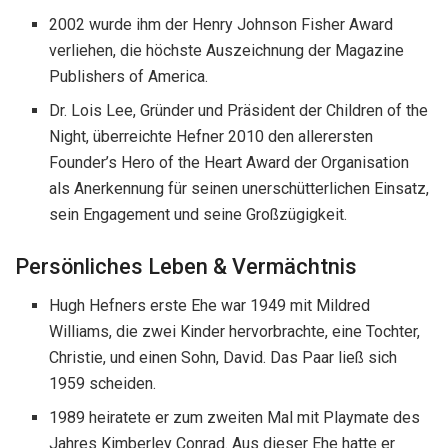
2002 wurde ihm der Henry Johnson Fisher Award
verliehen, die höchste Auszeichnung der Magazine
Publishers of America.
Dr. Lois Lee, Gründer und Präsident der Children of the
Night, überreichte Hefner 2010 den allerersten
Founder’s Hero of the Heart Award der Organisation
als Anerkennung für seinen unerschütterlichen Einsatz,
sein Engagement und seine Großzügigkeit.
Persönliches Leben & Vermächtnis
Hugh Hefners erste Ehe war 1949 mit Mildred
Williams, die zwei Kinder hervorbrachte, eine Tochter,
Christie, und einen Sohn, David. Das Paar ließ sich
1959 scheiden.
1989 heiratete er zum zweiten Mal mit Playmate des
Jahres Kimberley Conrad. Aus dieser Ehe hatte er