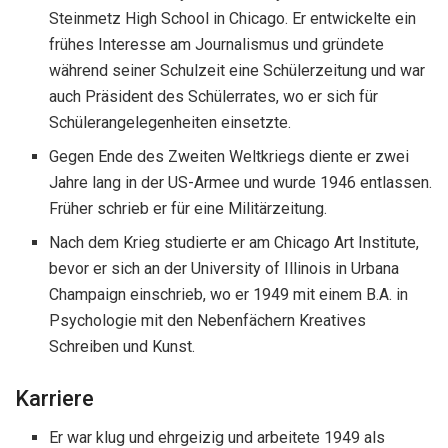
Steinmetz High School in Chicago. Er entwickelte ein
frühes Interesse am Journalismus und gründete
während seiner Schulzeit eine Schülerzeitung und war
auch Präsident des Schülerrates, wo er sich für
Schülerangelegenheiten einsetzte.
Gegen Ende des Zweiten Weltkriegs diente er zwei
Jahre lang in der US-Armee und wurde 1946 entlassen.
Früher schrieb er für eine Militärzeitung.
Nach dem Krieg studierte er am Chicago Art Institute,
bevor er sich an der University of Illinois in Urbana
Champaign einschrieb, wo er 1949 mit einem B.A. in
Psychologie mit den Nebenfächern Kreatives
Schreiben und Kunst.
Karriere
Er war klug und ehrgeizig und arbeitete 1949 als