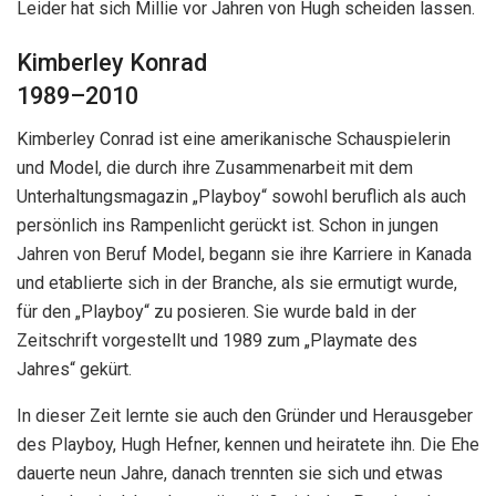
Leider hat sich Millie vor Jahren von Hugh scheiden lassen.
Kimberley Konrad
1989–2010
Kimberley Conrad ist eine amerikanische Schauspielerin
und Model, die durch ihre Zusammenarbeit mit dem
Unterhaltungsmagazin „Playboy“ sowohl beruflich als auch
persönlich ins Rampenlicht gerückt ist. Schon in jungen
Jahren von Beruf Model, begann sie ihre Karriere in Kanada
und etablierte sich in der Branche, als sie ermutigt wurde,
für den „Playboy“ zu posieren. Sie wurde bald in der
Zeitschrift vorgestellt und 1989 zum „Playmate des
Jahres“ gekürt.
In dieser Zeit lernte sie auch den Gründer und Herausgeber
des Playboy, Hugh Hefner, kennen und heiratete ihn. Die Ehe
dauerte neun Jahre, danach trennten sie sich und etwas